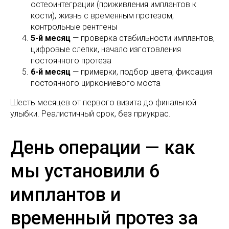
остеоинтеграции (приживления имплантов к
кости), жизнь с временным протезом,
контрольные рентгены
5-й месяц
— проверка стабильности имплантов,
цифровые слепки, начало изготовления
постоянного протеза
6-й месяц
— примерки, подбор цвета, фиксация
постоянного циркониевого моста
Шесть месяцев от первого визита до финальной
улыбки. Реалистичный срок, без приукрас.
День операции — как
мы установили 6
имплантов и
временный протез за