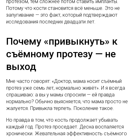
протезом, тем сложнее потом ставить импланты.
Потому что кости становится всё меньше. Это не
запугивание — это факт, который подтверждают
исследования последних двадцати лет.
Почему «привыкнуть» к
съёмному протезу — не
выход
Мне часто говорят: «Доктор, мама носит съёмный
протез уже семь лет, нормально живёт». И я всегда
спрашиваю: а вы у мамы спросили — ей правда
нормально? Обычно выясняется, что мама просто не
жалуется. Привыкла терпеть. Поколение такое.
Но правда в том, что кость продолжает убывать
каждый год. Протез проседает. Десна воспаляется
хронически. Жевательная эффективность съёмного