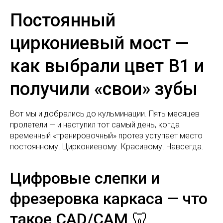
Постоянный
циркониевый мост —
как выбрали цвет B1 и
получили «свои» зубы
Вот мы и добрались до кульминации. Пять месяцев
пролетели — и наступил тот самый день, когда
временный «тренировочный» протез уступает место
постоянному. Циркониевому. Красивому. Навсегда.
Цифровые слепки и
фрезеровка каркаса — что
такое CAD/CAM 🦷