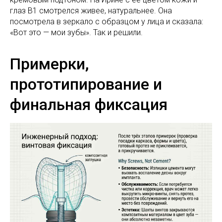
глаз B1 смотрелся живее, натуральнее. Она
посмотрела в зеркало с образцом у лица и сказала:
«Вот это — мои зубы». Так и решили.
Примерки,
прототипирование и
финальная фиксация