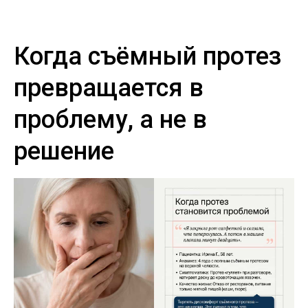
Когда съёмный протез
превращается в
проблему, а не в
решение