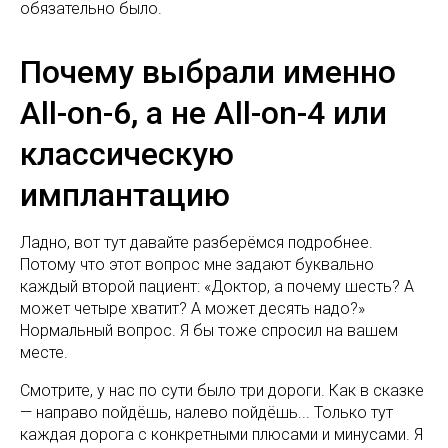
обязательно было.
Почему выбрали именно
All-on-6, а не All-on-4 или
классическую
имплантацию
Ладно, вот тут давайте разберёмся подробнее.
Потому что этот вопрос мне задают буквально
каждый второй пациент: «Доктор, а почему шесть? А
может четыре хватит? А может десять надо?»
Нормальный вопрос. Я бы тоже спросил на вашем
месте.
Смотрите, у нас по сути было три дороги. Как в сказке
— направо пойдёшь, налево пойдёшь... Только тут
каждая дорога с конкретными плюсами и минусами. Я