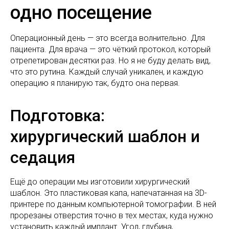
одно посещение
Операционный день — это всегда волнительно. Для
пациента. Для врача — это чёткий протокол, который
отрепетирован десятки раз. Но я не буду делать вид,
что это рутина. Каждый случай уникален, и каждую
операцию я планирую так, будто она первая.
Подготовка:
хирургический шаблон и
седация
Ещё до операции мы изготовили хирургический
шаблон. Это пластиковая капа, напечатанная на 3D-
принтере по данным компьютерной томографии. В ней
прорезаны отверстия точно в тех местах, куда нужно
установить каждый имплант. Угол, глубина,