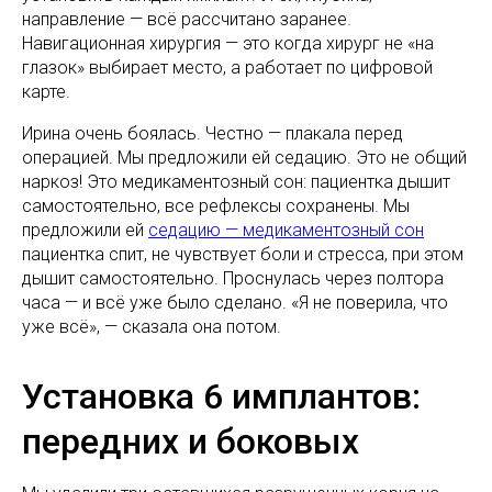
направление — всё рассчитано заранее.
Навигационная хирургия — это когда хирург не «на
глазок» выбирает место, а работает по цифровой
карте.
Ирина очень боялась. Честно — плакала перед
операцией. Мы предложили ей седацию. Это не общий
наркоз! Это медикаментозный сон: пациентка дышит
самостоятельно, все рефлексы сохранены. Мы
предложили ей
седацию — медикаментозный сон
пациентка спит, не чувствует боли и стресса, при этом
дышит самостоятельно. Проснулась через полтора
часа — и всё уже было сделано. «Я не поверила, что
уже всё», — сказала она потом.
Установка 6 имплантов:
передних и боковых