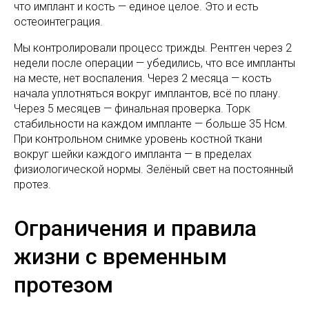
что имплант и кость — единое целое. Это и есть
остеоинтеграция.
Мы контролировали процесс трижды. Рентген через 2
недели после операции — убедились, что все импланты
на месте, нет воспаления. Через 2 месяца — кость
начала уплотняться вокруг имплантов, всё по плану.
Через 5 месяцев — финальная проверка. Торк
стабильности на каждом импланте — больше 35 Нсм.
При контрольном снимке уровень костной ткани
вокруг шейки каждого импланта — в пределах
физиологической нормы. Зелёный свет на постоянный
протез.
Ограничения и правила
жизни с временным
протезом