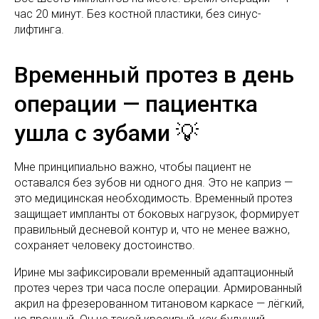
час 20 минут. Без костной пластики, без синус-
лифтинга.
Временный протез в день
операции — пациентка
ушла с зубами 💡
Мне принципиально важно, чтобы пациент не
оставался без зубов ни одного дня. Это не каприз —
это медицинская необходимость. Временный протез
защищает импланты от боковых нагрузок, формирует
правильный десневой контур и, что не менее важно,
сохраняет человеку достоинство.
Ирине мы зафиксировали временный адаптационный
протез через три часа после операции. Армированный
акрил на фрезерованном титановом каркасе — лёгкий,