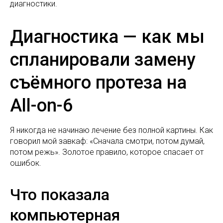
диагностики.
Диагностика — как мы
спланировали замену
съёмного протеза на
All-on-6
Я никогда не начинаю лечение без полной картины. Как
говорил мой завкаф: «Сначала смотри, потом думай,
потом режь». Золотое правило, которое спасает от
ошибок.
Что показала
компьютерная