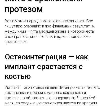
протезом
Вот об этом периоде мало кто рассказывает. Все
пишут про операцию и про финальный результат. А
между ними — пять месяцев жизни, в которой есть
свои правила, свои нюансы и даже свои мелкие
приключения.
Остеоинтеграция — как
имплант срастается с
костью
Имплант — это титановый винт. Титан уникален тем, что
костная ткань воспринимает его как «свою» и
постепенно обрастает его поверхность. Через 4–6
месяцев соединение становится настолько крепким,