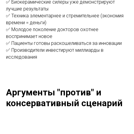
✅ Биокерамические силеры уже демонстрируют
лучшие результаты
✅ Техника элементарнее и стремительнее (экономия
времени = деньги)
✅ Молодое поколение докторов охотнее
воспринимает новое
✅ Пациенты готовы раскошеливаться за инновации
✅ Производители инвестируют миллиарды в
исследования
Аргументы "против" и
консервативный сценарий