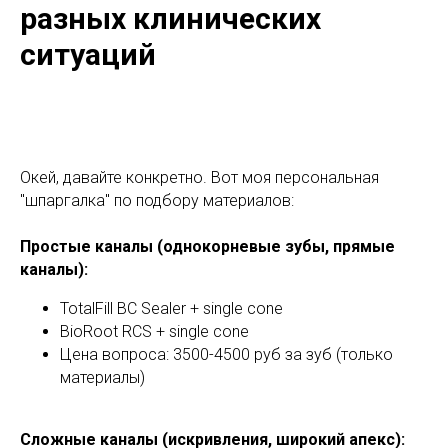
разных клинических
ситуаций
Окей, давайте конкретно. Вот моя персональная
"шпаргалка" по подбору материалов:
Простые каналы (однокорневые зубы, прямые
каналы):
TotalFill BC Sealer + single cone
BioRoot RCS + single cone
Цена вопроса: 3500-4500 руб за зуб (только
материалы)
Сложные каналы (искривления, широкий апекс):