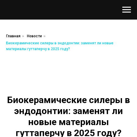
Главная
»
Новости
»
Биокерамические силеры в эндодонтии: заменят ли новые
материалы гуттаперчу в 2025 году?
Биокерамические силеры в
эндодонтии: заменят ли
новые материалы
гуттаперчу в 2025 году?