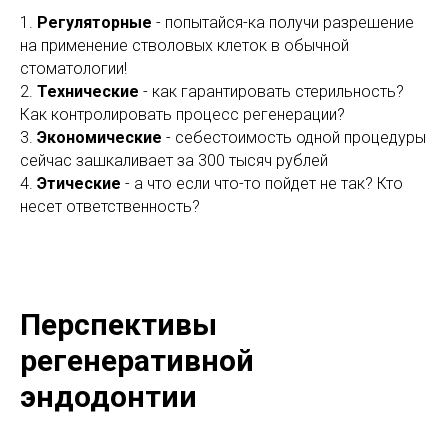
1.
Регуляторные
- попытайся-ка получи разрешение
на применение стволовых клеток в обычной
стоматологии!
2.
Технические
- как гарантировать стерильность?
Как контролировать процесс регенерации?
3.
Экономические
- себестоимость одной процедуры
сейчас зашкаливает за 300 тысяч рублей
4.
Этические
- а что если что-то пойдет не так? Кто
несет ответственность?
Перспективы
регенеративной
эндодонтии