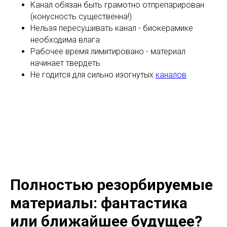
Канал обязан быть грамотно отпрепарирован
(конусность существенна!)
Нельзя пересушивать канал - биокерамике
необходима влага
Рабочее время лимитировано - материал
начинает твердеть
Не годится для сильно изогнутых
каналов
Полностью резорбируемые
материалы: фантастика
или ближайшее будущее?