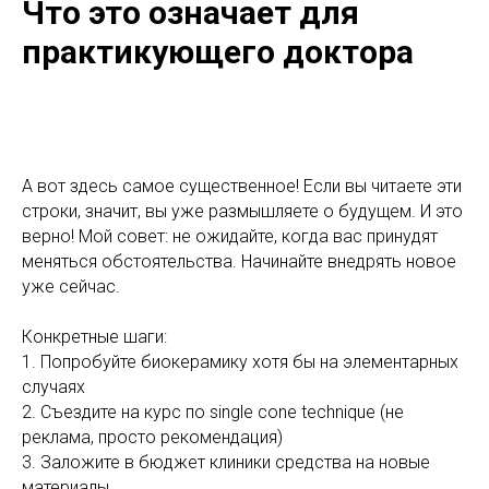
Что это означает для
практикующего доктора
А вот здесь самое существенное! Если вы читаете эти
строки, значит, вы уже размышляете о будущем. И это
верно! Мой совет: не ожидайте, когда вас принудят
меняться обстоятельства. Начинайте внедрять новое
уже сейчас.
Конкретные шаги:
1. Попробуйте биокерамику хотя бы на элементарных
случаях
2. Съездите на курс по single cone technique (не
реклама, просто рекомендация)
3. Заложите в бюджет клиники средства на новые
материалы