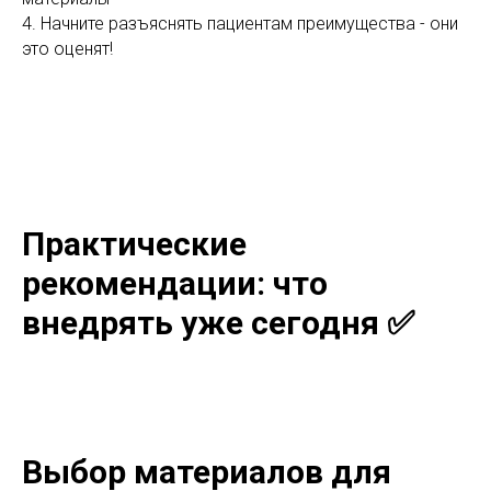
4. Начните разъяснять пациентам преимущества - они
это оценят!
Практические
рекомендации: что
внедрять уже сегодня ✅
Выбор материалов для