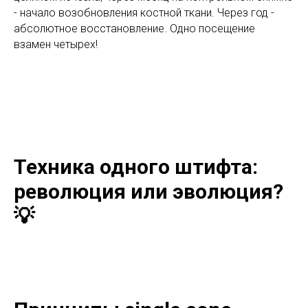
- начало возобновления костной ткани. Через год -
абсолютное восстановление. Одно посещение
взамен четырех!
Техника одного штифта:
революция или эволюция?
💡