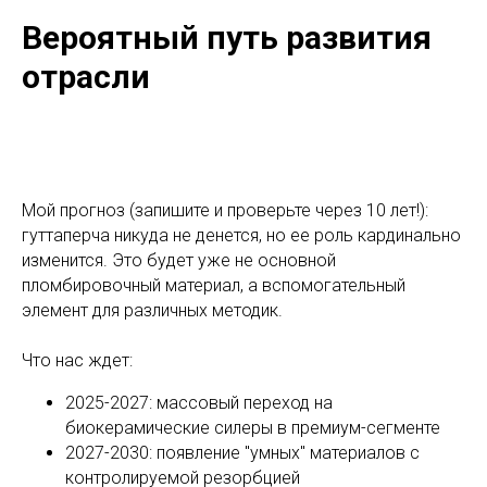
Вероятный путь развития
отрасли
Мой прогноз (запишите и проверьте через 10 лет!):
гуттаперча никуда не денется, но ее роль кардинально
изменится. Это будет уже не основной
пломбировочный материал, а вспомогательный
элемент для различных методик.
Что нас ждет:
2025-2027: массовый переход на
биокерамические силеры в премиум-сегменте
2027-2030: появление "умных" материалов с
контролируемой резорбцией