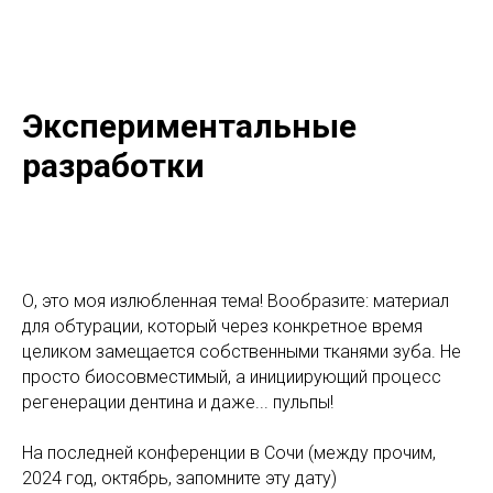
Экспериментальные
разработки
О, это моя излюбленная тема! Вообразите: материал
для обтурации, который через конкретное время
целиком замещается собственными тканями зуба. Не
просто биосовместимый, а инициирующий процесс
регенерации дентина и даже... пульпы!
На последней конференции в Сочи (между прочим,
2024 год, октябрь, запомните эту дату)