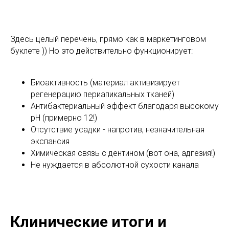
Здесь целый перечень, прямо как в маркетинговом
буклете )) Но это действительно функционирует:
Биоактивность (материал активизирует
регенерацию периапикальных тканей)
Антибактериальный эффект благодаря высокому
pH (примерно 12!)
Отсутствие усадки - напротив, незначительная
экспансия
Химическая связь с дентином (вот она, адгезия!)
Не нуждается в абсолютной сухости канала
Клинические итоги и