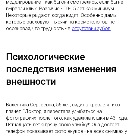
моделирование - как бы они смотрелись, если бы не
вырвали клык. Различие - 10-15 лет как минимум.
Некоторые рыдают, когда видят. Особенно дамы,
которые расходуют тысячи на косметологов, не
осознавая, что трудность - в
отсутствии зубов
.
Психологические
последствия изменения
внешности
Валентина Сергеевна, 56 лет, сидит в кресле и тихо
плачет. "Доктор, я перестала улыбаться на
фотографиях после того, как удалила клыки в 43 года.
Пятнадцать лет я прячу свою улыбку!" Она достаёт
телефон, показывает фото внуков - на всех снимках у