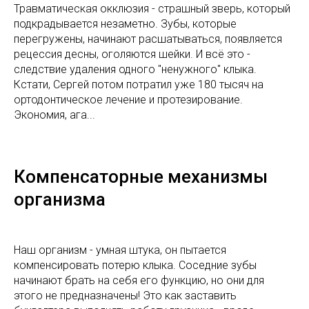
Травматическая окклюзия - страшный зверь, который
подкрадывается незаметно. Зубы, которые
перегружены, начинают расшатываться, появляется
рецессия десны, оголяются шейки. И всё это -
следствие удаления одного "ненужного" клыка.
Кстати, Сергей потом потратил уже 180 тысяч на
ортодонтическое лечение и протезирование.
Экономия, ага...
Компенсаторные механизмы
организма
Наш организм - умная штука, он пытается
компенсировать потерю клыка. Соседние зубы
начинают брать на себя его функцию, но они для
этого не предназначены! Это как заставить