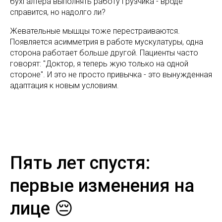
бухгалтера выполнять работу грузчика - вроде
справится, но надолго ли?
Жевательные мышцы тоже перестраиваются.
Появляется асимметрия в работе мускулатуры, одна
сторона работает больше другой. Пациенты часто
говорят: "Доктор, я теперь жую только на одной
стороне". И это не просто привычка - это вынужденная
адаптация к новым условиям.
Пять лет спустя:
первые изменения на
лице 😔