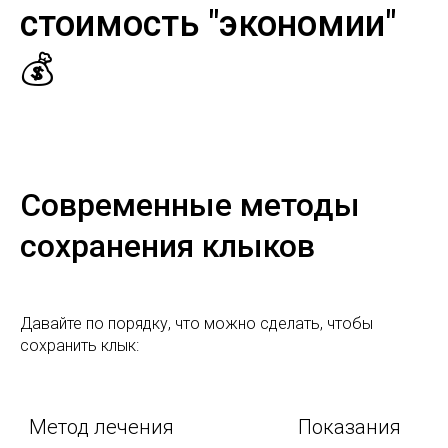
стоимость "экономии"
💰
Современные методы
сохранения клыков
Давайте по порядку, что можно сделать, чтобы
сохранить клык:
Метод лечения
Показания