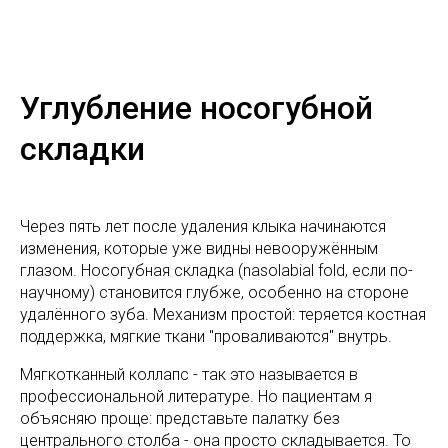
Углубление носогубной
складки
Через пять лет после удаления клыка начинаются
изменения, которые уже видны невооружённым
глазом. Носогубная складка (nasolabial fold, если по-
научному) становится глубже, особенно на стороне
удалённого зуба. Механизм простой: теряется костная
поддержка, мягкие ткани "проваливаются" внутрь.
Мягкотканный коллапс - так это называется в
профессиональной литературе. Но пациентам я
объясняю проще: представьте палатку без
центрального столба - она просто складывается. То