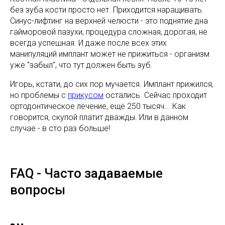
без зуба кости просто нет. Приходится наращивать.
Синус-лифтинг на верхней челюсти - это поднятие дна
гайморовой пазухи, процедура сложная, дорогая, не
всегда успешная. И даже после всех этих
манипуляций имплант может не прижиться - организм
уже "забыл", что тут должен быть зуб.
Игорь, кстати, до сих пор мучается. Имплант прижился,
но проблемы с
прикусом
остались. Сейчас проходит
ортодонтическое лечение, ещё 250 тысяч... Как
говорится, скупой платит дважды. Или в данном
случае - в сто раз больше!
FAQ - Часто задаваемые
вопросы