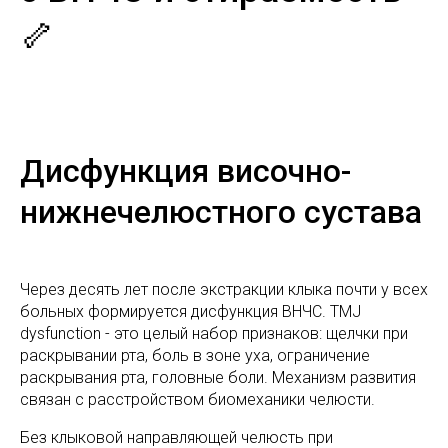
🦴
Дисфункция височно-
нижнечелюстного сустава
Через десять лет после экстракции клыка почти у всех
больных формируется дисфункция ВНЧС. TMJ
dysfunction - это целый набор признаков: щелчки при
раскрывании рта, боль в зоне уха, ограничение
раскрывания рта, головные боли. Механизм развития
связан с расстройством биомеханики челюсти.
Без клыковой направляющей челюсть при