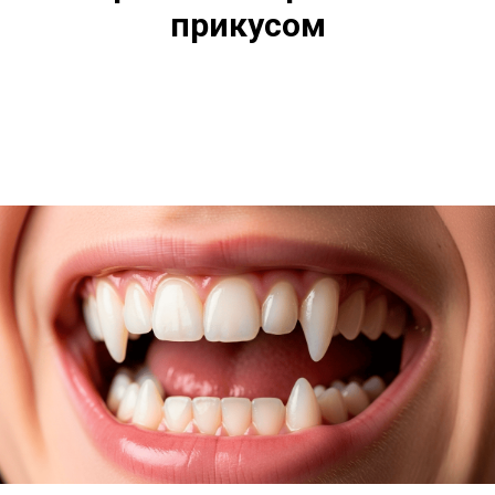
прикусом