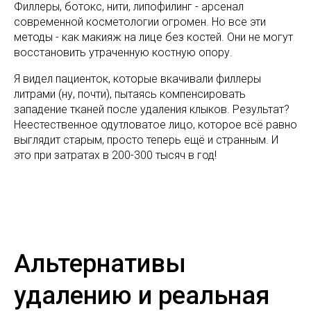
Филлеры, ботокс, нити, липофилинг - арсенал
современной косметологии огромен. Но все эти
методы - как макияж на лице без костей. Они не могут
восстановить утраченную костную опору.
Я видел пациенток, которые вкачивали филлеры
литрами (ну, почти), пытаясь компенсировать
западение тканей после удаления клыков. Результат?
Неестественное одутловатое лицо, которое всё равно
выглядит старым, просто теперь ещё и странным. И
это при затратах в 200-300 тысяч в год!
Альтернативы
удалению и реальная