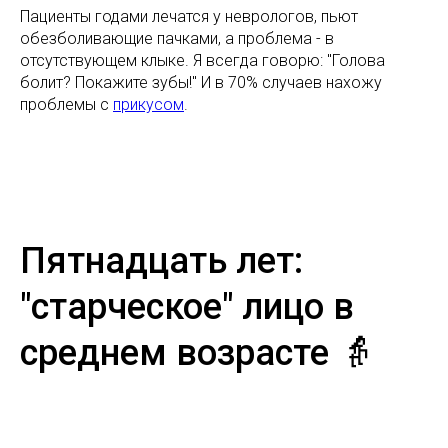
Пациенты годами лечатся у неврологов, пьют
обезболивающие пачками, а проблема - в
отсутствующем клыке. Я всегда говорю: "Голова
болит? Покажите зубы!" И в 70% случаев нахожу
проблемы с
прикусом
.
Пятнадцать лет:
"старческое" лицо в
среднем возрасте 👵