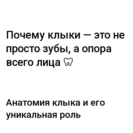
Почему клыки — это не
просто зубы, а опора
всего лица 🦷
Анатомия клыка и его
уникальная роль