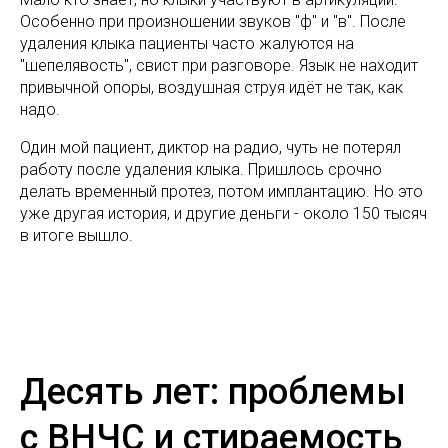
Особенно при произношении звуков "ф" и "в". После
удаления клыка пациенты часто жалуются на
"шепелявость", свист при разговоре. Язык не находит
привычной опоры, воздушная струя идёт не так, как
надо.
Один мой пациент, диктор на радио, чуть не потерял
работу после удаления клыка. Пришлось срочно
делать временный протез, потом имплантацию. Но это
уже другая история, и другие деньги - около 150 тысяч
в итоге вышло.
Десять лет: проблемы
с ВНЧС и стираемость