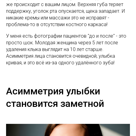
же происходит с вашим лицом. Верхняя губа теряет
поддержку, уголок рта опускается, щека западает. И
никакие кремы или массажи это не исправят -
проблема-то в отсутствии костного каркаса!
У меня есть фотографии пациентов "до и после" - это
просто шок. Молодая женщина через 5 лет после
удаления клыка выглядит на 10 лет старше.
Асимметрия лица становится очевидной, улыбка
кривая, и это всё из-за одного удалённого зуба!
Асимметрия улыбки
становится заметной