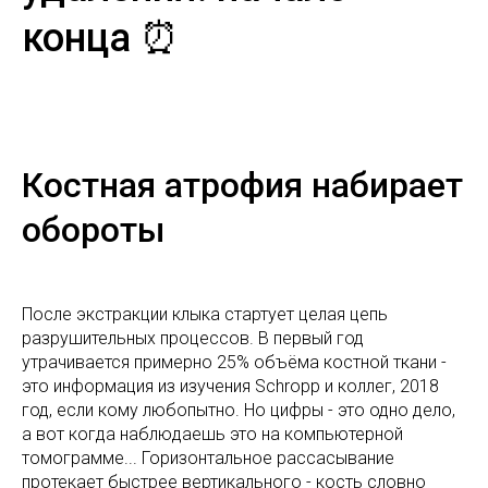
конца ⏰
Костная атрофия набирает
обороты
После экстракции клыка стартует целая цепь
разрушительных процессов. В первый год
утрачивается примерно 25% объёма костной ткани -
это информация из изучения Schropp и коллег, 2018
год, если кому любопытно. Но цифры - это одно дело,
а вот когда наблюдаешь это на компьютерной
томограмме... Горизонтальное рассасывание
протекает быстрее вертикального - кость словно