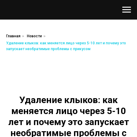
Главная
»
Новости
»
Удаление клыков: как меняется лицо через 5-10 лет и почему это
запускает необратимые проблемы с прикусом
Удаление клыков: как
меняется лицо через 5-10
лет и почему это запускает
необратимые проблемы с