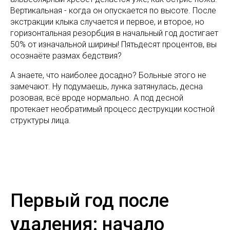
Вертикальная - когда он опускается по высоте. После
экстракции клыка случается и первое, и второе, но
горизонтальная резорбция в начальный год достигает
50% от изначальной ширины! Пятьдесят процентов, вы
осознаёте размах бедствия?
А знаете, что наиболее досадно? Больные этого не
замечают. Ну подумаешь, лунка затянулась, десна
розовая, всё вроде нормально. А под десной
протекает необратимый процесс деструкции костной
структуры лица.
Первый год после
удаления: начало