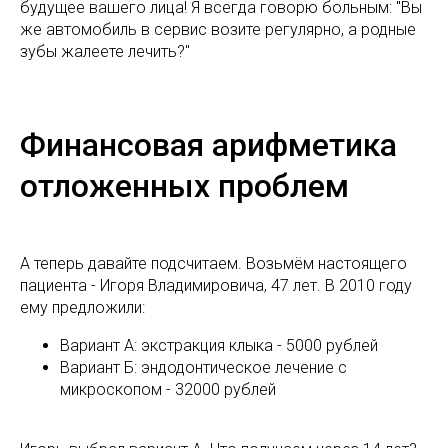
будущее вашего лица! Я всегда говорю больным: "Вы
же автомобиль в сервис возите регулярно, а родные
зубы жалеете лечить?"
Финансовая арифметика
отложенных проблем
А теперь давайте подсчитаем. Возьмём настоящего
пациента - Игоря Владимировича, 47 лет. В 2010 году
ему предложили:
Вариант А: экстракция клыка - 5000 рублей
Вариант Б: эндодонтическое лечение с
микроскопом - 32000 рублей