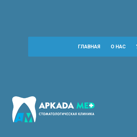
ГЛАВНАЯ
О НАС