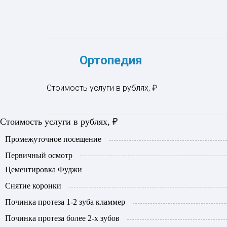
Ортопедия
Стоимость услуги в рублях, ₽
Стоимость услуги в рублях, ₽
Промежуточное посещение
Первичный осмотр
Цементировка Фуджи
Снятие коронки
Починка протеза 1-2 зуба кламмер
Починка протеза более 2-х зубов