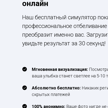
онлайн
Наш бесплатный симулятор пока
профессиональное отбеливание
преобразит именно вас. Загрузи
увидьте результат за 30 секунд!
Мгновенная визуализация:
Посмотри
ваша улыбка станет светлее на 5-10 
Абсолютно бесплатно:
Никаких рег
скрытых платежей
100% анонимно:
Ваше фото нигде не 