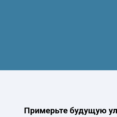
Примерьте будущую у