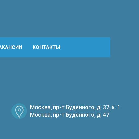
АКАНСИИ
КОНТАКТЫ
Москва, пр-т Буденного, д. 37, к. 1
Москва, пр-т Буденного, д. 47