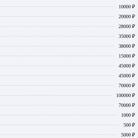
10000 ₽
20000 ₽
28000 ₽
35000 ₽
38000 ₽
15000 ₽
45000 ₽
45000 ₽
70000 ₽
100000 ₽
70000 ₽
1000 ₽
500 ₽
5000 ₽