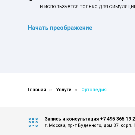
и используется только для симуляци
Начать преображение
Главная
Услуги
Ортопедия
»
»
Запись и консультация
+7 495 365 19 
г. Москва, пр-т Буденного, дом 37, корп. 