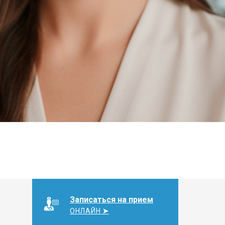
Записаться на прием
ОНЛАЙН
➤