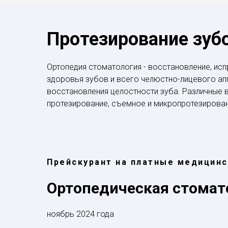
Протезирование зуб
Ортопедия стоматология - восстановление, и
здоровья зубов и всего челюстно-лицевого апп
восстановления целостности зуба. Различные 
протезирование, съемное и микропротезирован
Прейскурант на платные медицинс
Ортопедическая стомат
ноябрь 2024 года