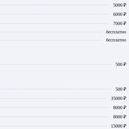
5000 ₽
6000 ₽
7000 ₽
бесплатно
бесплатно
500 ₽
500 ₽
35000 ₽
8000 ₽
8000 ₽
15000 ₽