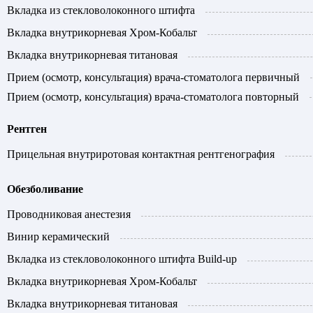
Вкладка из стекловолоконного штифта
Вкладка внутрикорневая Хром-Кобальт
Вкладка внутрикорневая титановая
Прием (осмотр, консультация) врача-стоматолога первичный
Прием (осмотр, консультация) врача-стоматолога повторный
Рентген
Прицельная внутриротовая контактная рентгенография
Обезболивание
Проводниковая анестезия
Винир керамический
Вкладка из стекловолоконного штифта Build-up
Вкладка внутрикорневая Хром-Кобальт
Вкладка внутрикорневая титановая