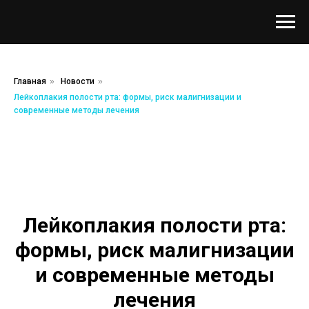
Главная
»
Новости
»
Лейкоплакия полости рта: формы, риск малигнизации и
современные методы лечения
Лейкоплакия полости рта:
формы, риск малигнизации
и современные методы
лечения