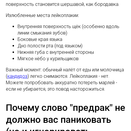
поверхность становится шершавой, как бородавка.
Излюбленные места лейкоплакии:
Внутренняя поверхность щёк (особенно вдоль
линии смыкания зубов)
Боковые края языка
Дно полости рта (под языком)
Нижняя губа с внутренней стороны
Мягкое нёбо у курильщиков
Важный момент: обычный налёт от еды или молочница
(
кандидоз
) легко снимаются. Лейкоплакия - нет.
Можете попробовать аккуратно потереть марлей -
если не убирается, это повод насторожиться.
Почему слово "предрак" не
должно вас паниковать