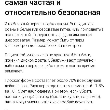
самая частая и
относительно безопасная
Это базовый вариант лейкоплакии. Выглядит как
ровные белые или сероватые пятна, чуть приподнятые
над слизистой. Поверхность гладкая или слегка
шероховатая. Размер может быть от пары
миллиметров до нескольких сантиметров.
Пациент обычно ничего не чувствует! Нет боли,
жжения, дискомфорта. Обнаруживают случайно -
либо сами в зеркале, либо стоматолог на приёме
замечает.
Плоская форма составляет около 70% всех случаев
лейкоплакии. Риск перехода в рак минимальный - 1-3%
за 10-15 лет наблюдения. При этом, если убрать
провоцирующий фактор (бросить курить, например),
пятна могут уменьшиться или вообще исчезнуть.