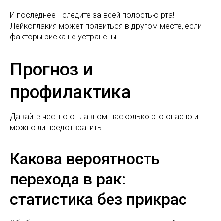
И последнее - следите за всей полостью рта!
Лейкоплакия может появиться в другом месте, если
факторы риска не устранены.
Прогноз и
профилактика
Давайте честно о главном: насколько это опасно и
можно ли предотвратить.
Какова вероятность
перехода в рак:
статистика без прикрас