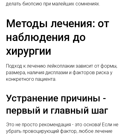
делать биопсию при малейших сомнениях.
Методы лечения: от
наблюдения до
хирургии
Подход к лечению лейкоплакии зависит от формы,
размера, наличия дисплазии и факторов риска у
конкретного пациента.
Устранение причины -
первый и главный шаг
Это не просто рекомендация - это основа! Если не
убрать провоцирующий фактор, любое лечение