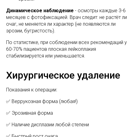
Динамическое наблюдение
- осмотры каждые 3-6
месяцев с фотофиксацией. Врач следит: не растёт ли
очаг, не меняется ли характер (не появляются ли
эрозии, бугристость).
По статистике, при соблюдении всех рекомендаций у
60-70% пациентов плоская лейкоплакия
стабилизируется или уменьшается.
Хирургическое удаление
Показания к операции:
✅ Веррукозная форма (любая!)
✅ Эрозивная форма
✅ Наличие дисплазии любой степени
✅ Быстрый рост очага