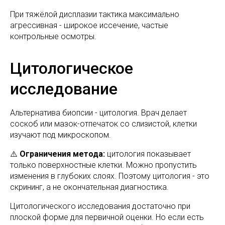
При тяжёлой дисплазии тактика максимально
агрессивная - широкое иссечение, частые
контрольные осмотры.
Цитологическое
исследование
Альтернатива биопсии - цитология. Врач делает
соскоб или мазок-отпечаток со слизистой, клетки
изучают под микроскопом.
⚠️
Ограничения метода:
цитология показывает
только поверхностные клетки. Можно пропустить
изменения в глубоких слоях. Поэтому цитология - это
скрининг, а не окончательная диагностика.
Цитологического исследования достаточно при
плоской форме для первичной оценки. Но если есть