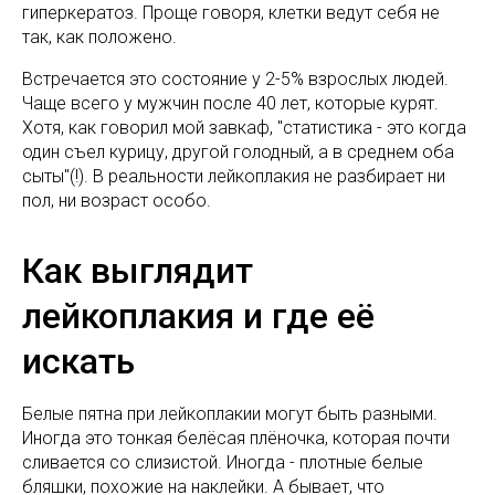
гиперкератоз. Проще говоря, клетки ведут себя не
так, как положено.
Встречается это состояние у 2-5% взрослых людей.
Чаще всего у мужчин после 40 лет, которые курят.
Хотя, как говорил мой завкаф, "статистика - это когда
один съел курицу, другой голодный, а в среднем оба
сыты"(!). В реальности лейкоплакия не разбирает ни
пол, ни возраст особо.
Как выглядит
лейкоплакия и где её
искать
Белые пятна при лейкоплакии могут быть разными.
Иногда это тонкая белёсая плёночка, которая почти
сливается со слизистой. Иногда - плотные белые
бляшки, похожие на наклейки. А бывает, что