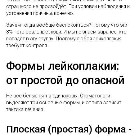
страшного не произойдёт. При условии наблюдения и
устранения причины, конечно.
Зачем тогда вообще беспокоиться? Потому что эти
3% - это реальные люди. И мы не знаем заранее, кто
попадёт в эту группу. Поэтому любая лейкоплакия
требует контроля.
Формы лейкоплакии:
от простой до опасной
Не все белые пятна одинаковы. Стоматологи
выделяют три основные формы, и от типа зависит
тактика лечения.
Плоская (простая) форма -