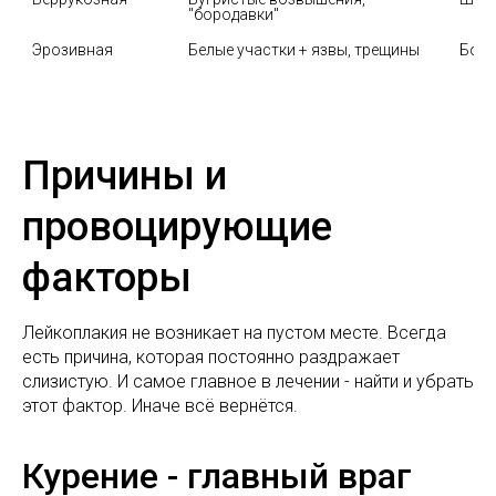
"бородавки"
Эрозивная
Белые участки + язвы, трещины
Боль
Причины и
провоцирующие
факторы
Лейкоплакия не возникает на пустом месте. Всегда
есть причина, которая постоянно раздражает
слизистую. И самое главное в лечении - найти и убрать
этот фактор. Иначе всё вернётся.
Курение - главный враг