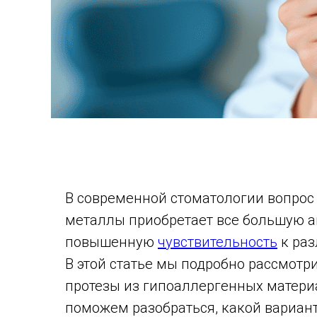
В современной стоматологии вопрос
металлы приобретает все большую а
повышенную
чувствительность
к раз
В этой статье мы подробно рассмотр
протезы из гипоаллергенных матери
поможем разобраться, какой вариант