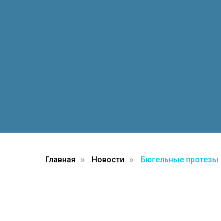
Главная
Новости
Бюгельные протезы 
»
»