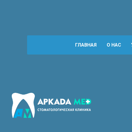
ГЛАВНАЯ
О НАС