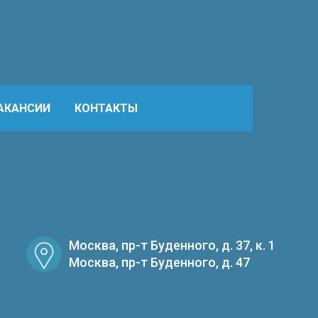
АКАНСИИ
КОНТАКТЫ
Москва, пр-т Буденного, д. 37, к. 1
Москва, пр-т Буденного, д. 47