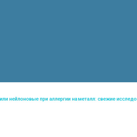
или нейлоновые при аллергии на металл: свежие исслед