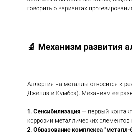
говорить о вариантах протезировани
🔬 Механизм развития а
Аллергия на металлы относится к ре
Джелла и Кумбса). Механизм её раз
1. Сенсибилизация
— первый контакт
коррозии металлических элементов 
2. Образование комплекса "металл-