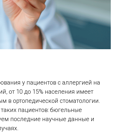
ования у пациентов с аллергией на
й, от 10 до 15% населения имеет
м в ортопедической стоматологии.
 таких пациентов: бюгельные
уем последние научные данные и
лучаях.