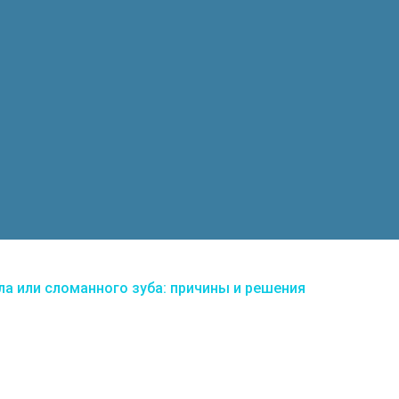
а или сломанного зуба: причины и решения