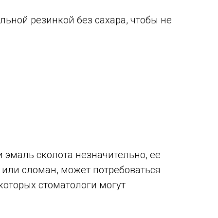
льной резинкой без сахара, чтобы не
и эмаль сколота незначительно, ее
 или сломан, может потребоваться
которых стоматологи могут