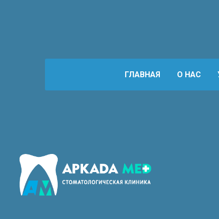
ГЛАВНАЯ
О НАС