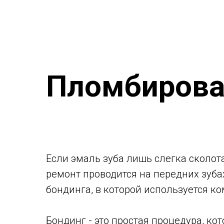
Пломбирова
Если эмаль зуба лишь слегка сколот
ремонт проводится на передних зуба
бондинга, в которой используется ко
Бондинг - это простая процедура, ко