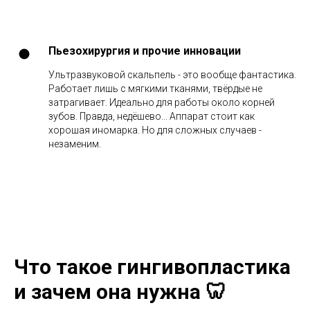
Пьезохирургия и прочие инновации
Ультразвуковой скальпель - это вообще фантастика.
Работает лишь с мягкими тканями, твёрдые не
затрагивает. Идеально для работы около корней
зубов. Правда, недёшево... Аппарат стоит как
хорошая иномарка. Но для сложных случаев -
незаменим.
Что такое гингивопластика
и зачем она нужна 🦷