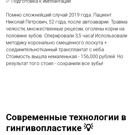
✅ Подготовка к имплантации
Помню сложнейший случай 2019 года. Пациент
Николай Петрович, 52 года, после автоаварии. Травма
челюсти, множественные рецесии, оголены корни на
половине зубов. Оперировали 3,5 часа! Использовали
методику коронально смещённого лоскута +
соединительнотканный трансплантат с нёба.
Стоимость вышла немаленькая - 156,000 рублей. Но
результат того стоил - сохранили все зубы!
Современные технологии в
гингивопластике 💡