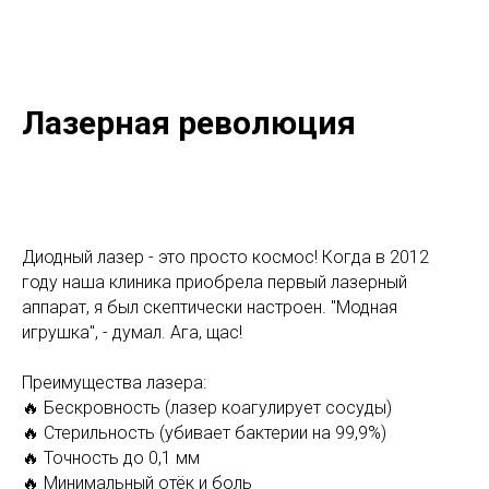
Лазерная революция
Диодный лазер - это просто космос! Когда в 2012
году наша клиника приобрела первый лазерный
аппарат, я был скептически настроен. "Модная
игрушка", - думал. Ага, щас!
Преимущества лазера:
🔥 Бескровность (лазер коагулирует сосуды)
🔥 Стерильность (убивает бактерии на 99,9%)
🔥 Точность до 0,1 мм
🔥 Минимальный отёк и боль