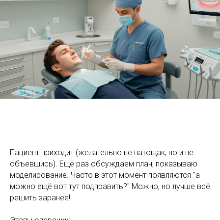
Пациент приходит (желательно не натощак, но и не
объевшись). Ещё раз обсуждаем план, показываю
моделирование. Часто в этот момент появляются "а
можно ещё вот тут подправить?" Можно, но лучше всё
решить заранее!