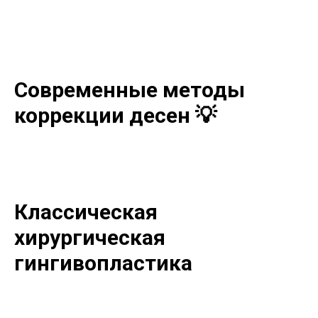
Современные методы
коррекции десен 💡
Классическая
хирургическая
гингивопластика