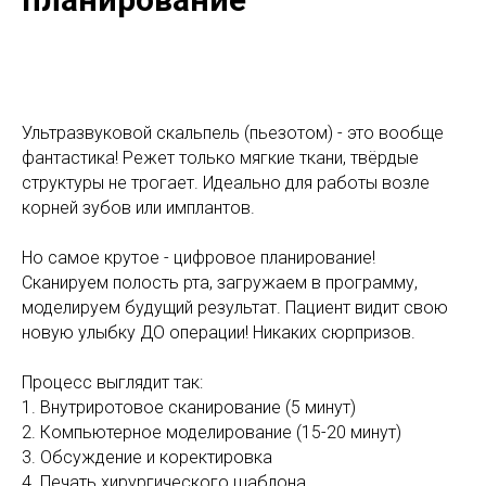
Ультразвуковой скальпель (пьезотом) - это вообще
фантастика! Режет только мягкие ткани, твёрдые
структуры не трогает. Идеально для работы возле
корней зубов или имплантов.
Но самое крутое - цифровое планирование!
Сканируем полость рта, загружаем в программу,
моделируем будущий результат. Пациент видит свою
новую улыбку ДО операции! Никаких сюрпризов.
Процесс выглядит так:
1. Внутриротовое сканирование (5 минут)
2. Компьютерное моделирование (15-20 минут)
3. Обсуждение и коректировка
4. Печать хирургического шаблона