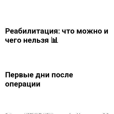
Реабилитация: что можно и
чего нельзя 📊
Первые дни после
операции