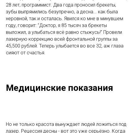
28 лет, программист. Два года проносил брекеты,
зубы выпрямились безупречно, а десна... как была
неровной, так и осталась. Явился ко мне в минувшем
году, говорит: "Доктор, я 85 тысяч за брекеты
выложил, а улыбаться всё равно стыжусь!" Провели
лазерную коррекцию всей фронтальной группы за
45,500 рублей. Теперь улыбается во все 32, аж глаза
сияют от счастья.
Медицинские показания
Но не только красота вынуждает людей ложиться под
лазер. Рецессия десны - вот это уже серьёзно. Когда