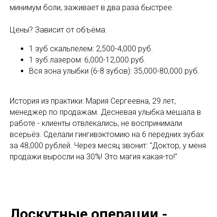
минимум боли, заживает в два раза быстрее.
Цены? Зависит от объёма:
1 зуб скальпелем: 2,500-4,000 руб.
1 зуб лазером: 6,000-12,000 руб.
Вся зона улыбки (6-8 зубов): 35,000-80,000 руб.
История из практики: Мария Сергеевна, 29 лет,
менеджер по продажам. Десневая улыбка мешала в
работе - клиенты отвлекались, не воспринимали
всерьёз. Сделали гингивэктомию на 6 передних зубах
за 48,000 рублей. Через месяц звонит: "Доктор, у меня
продажи выросли на 30%! Это магия какая-то!"
Лоскутные операции -