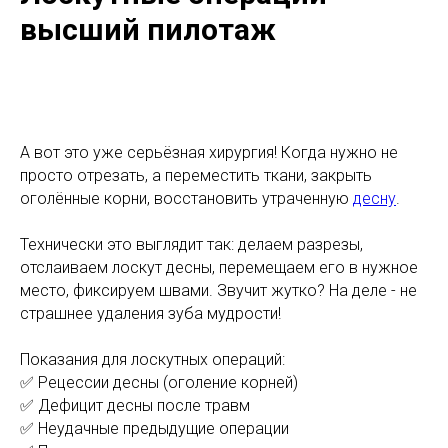
высший пилотаж
А вот это уже серьёзная хирургия! Когда нужно не
просто отрезать, а переместить ткани, закрыть
оголённые корни, восстановить утраченную
десну
.
Технически это выглядит так: делаем разрезы,
отслаиваем лоскут десны, перемещаем его в нужное
место, фиксируем швами. Звучит жутко? На деле - не
страшнее удаления зуба мудрости!
Показания для лоскутных операций:
✅ Рецессии десны (оголение корней)
✅ Дефицит десны после травм
✅ Неудачные предыдущие операции