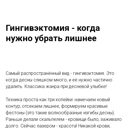
Гингивэктомия - когда
нужно убрать лишнее
Самый распространённый вид - гингивэктомия. Это
когда десны слишком много, и её нужно частично
удалить. Классика жанра при десневой улыбке!
Техника проста как три копейки: намечаем новый
контур, отсекаем лишнее, формируем красивые
фестоны (это такие волнообразные изгибы десны).
Раньше делали скальпелем - кровищи было, заживало
долго. Сейчас лазером - красота! Никакой крови,