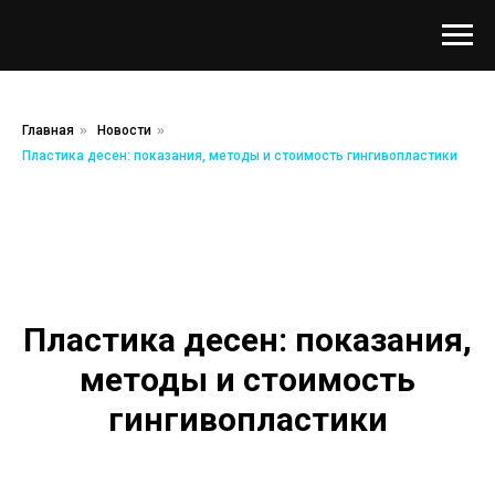
Главная
»
Новости
»
Пластика десен: показания, методы и стоимость гингивопластики
Пластика десен: показания,
методы и стоимость
гингивопластики