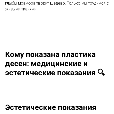
глыбы мрамора творит шедевр. Только мы трудимся с
живыми тканями.
Кому показана пластика
десен: медицинские и
эстетические показания 🔍
Эстетические показания