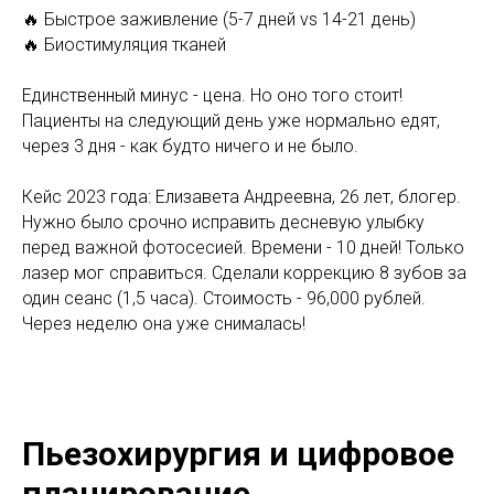
🔥 Быстрое заживление (5-7 дней vs 14-21 день)
🔥 Биостимуляция тканей
Единственный минус - цена. Но оно того стоит!
Пациенты на следующий день уже нормально едят,
через 3 дня - как будто ничего и не было.
Кейс 2023 года: Елизавета Андреевна, 26 лет, блогер.
Нужно было срочно исправить десневую улыбку
перед важной фотосесией. Времени - 10 дней! Только
лазер мог справиться. Сделали коррекцию 8 зубов за
один сеанс (1,5 часа). Стоимость - 96,000 рублей.
Через неделю она уже снималась!
Пьезохирургия и цифровое
планирование