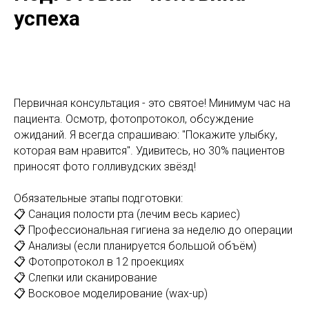
успеха
Первичная консультация - это святое! Минимум час на
пациента. Осмотр, фотопротокол, обсуждение
ожиданий. Я всегда спрашиваю: "Покажите улыбку,
которая вам нравится". Удивитесь, но 30% пациентов
приносят фото голливудских звёзд!
Обязательные этапы подготовки:
📋 Санация полости рта (лечим весь кариес)
📋 Профессиональная гигиена за неделю до операции
📋 Анализы (если планируется большой объём)
📋 Фотопротокол в 12 проекциях
📋 Слепки или сканирование
📋 Восковое моделирование (wax-up)