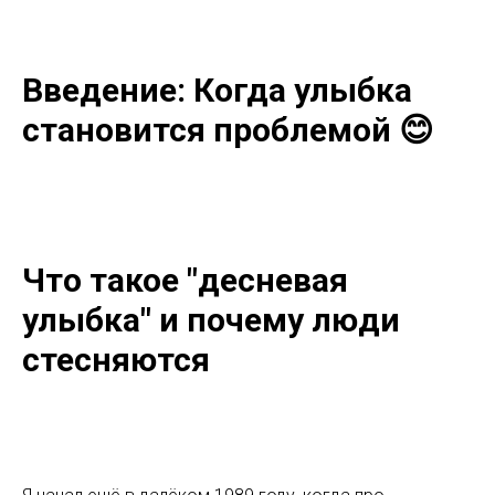
Введение: Когда улыбка
становится проблемой 😊
Что такое "десневая
улыбка" и почему люди
стесняются