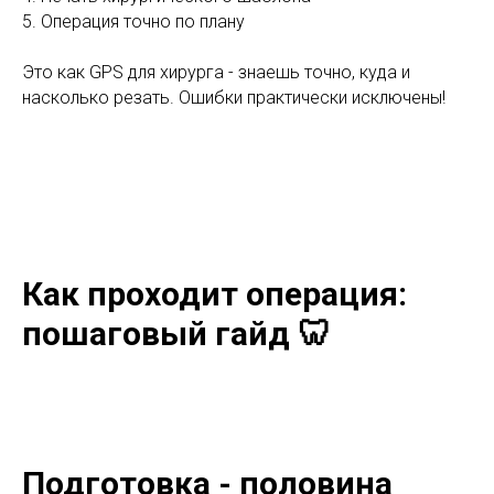
5. Операция точно по плану
Это как GPS для хирурга - знаешь точно, куда и
насколько резать. Ошибки практически исключены!
Как проходит операция:
пошаговый гайд 🦷
Подготовка - половина