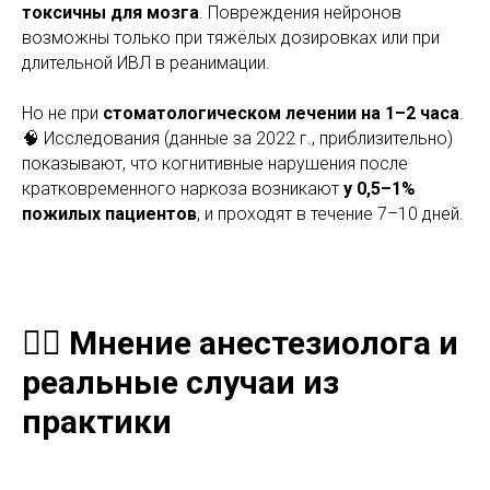
токсичны для мозга
. Повреждения нейронов
возможны только при тяжёлых дозировках или при
длительной ИВЛ в реанимации.
Но не при
стоматологическом лечении на 1–2 часа
.
🧠 Исследования (данные за 2022 г., приблизительно)
показывают, что когнитивные нарушения после
кратковременного наркоза возникают
у 0,5–1%
пожилых пациентов
, и проходят в течение 7–10 дней.
🧑‍⚕️ Мнение анестезиолога и
реальные случаи из
практики