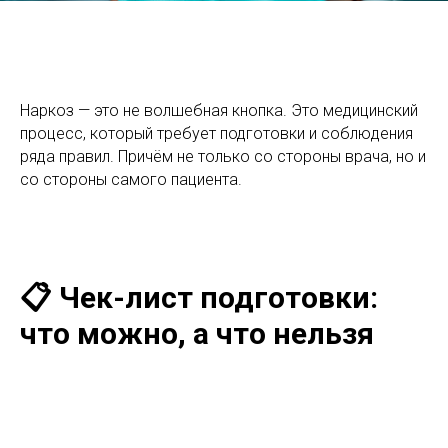
Наркоз — это не волшебная кнопка. Это медицинский
процесс, который требует подготовки и соблюдения
ряда правил. Причём не только со стороны врача, но и
со стороны самого пациента.
📋 Чек-лист подготовки:
что можно, а что нельзя