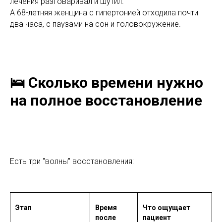
лечения разговаривал и шутил.
А 68-летняя женщина с гипертонией отходила почти
два часа, с паузами на сон и головокружение.
🛌 Сколько времени нужно
на полное восстановление
Есть три "волны" восстановления:
Этап
Время
Что ощущает
после
пациент