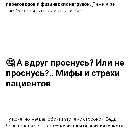
переговоров и физических нагрузок.
Даже если
вам "кажется", что вы уже в форме.
🤔 А вдруг проснусь? Или не
проснусь?.. Мифы и страхи
пациентов
Ну конечно, нельзя обойти эту тему стороной. Ведь
большинство страхов —
не из опыта, а из интернета