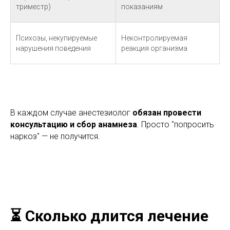
триместр)
показаниям
Психозы, некупируемые
Неконтролируемая
нарушения поведения
реакция организма
В каждом случае анестезиолог
обязан провести
консультацию и сбор анамнеза
. Просто "попросить
наркоз" — не получится.
⏳ Сколько длится лечение