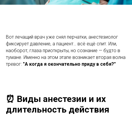
Вот лечащий врач уже снял перчатки, анестезиолог
фиксирует давление, а пациент… всё ещё спит. Или,
наоборот, глаза приоткрыты, но сознание — будто в
тумане. Именно на этом этапе возникает вторая волна
тревог:
"А когда я окончательно приду в себя?"
⏰ Виды анестезии и их
длительность действия