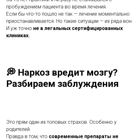
пробуждением пациента во время лечения.
Если бы что-то пошло не так — лечение моментально
приостанавливается. Но такие ситуации — из ряда вон.
И уж точно
не в легальных сертифицированных
клиниках.
💭 Наркоз вредит мозгу?
Разбираем заблуждения
Это прям один из топовых страхов. Особенно у
родителей.
Правда в том, что
современные препараты не