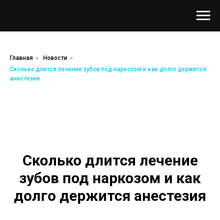
Главная
»
Новости
»
Сколько длится лечение зубов под наркозом и как долго держится
анестезия
Сколько длится лечение
зубов под наркозом и как
долго держится анестезия