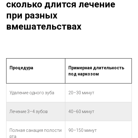
сколько длится лечение
при разных
вмешательствах
Процедура
Примерная длительность
под наркозом
Удаление одного зуба
20–30 минут
Лечение 3–4 зубов
40–60 минут
Полная санация полости
90–150 минут
рта