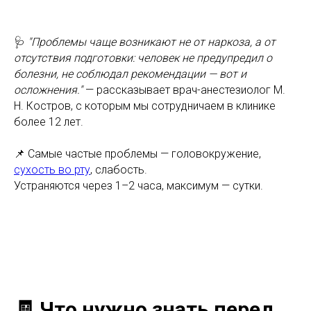
🩺
"Проблемы чаще возникают не от наркоза, а от
отсутствия подготовки: человек не предупредил о
болезни, не соблюдал рекомендации — вот и
осложнения."
— рассказывает врач-анестезиолог М.
Н. Костров, с которым мы сотрудничаем в клинике
более 12 лет.
📌 Самые частые проблемы — головокружение,
сухость во рту
, слабость.
Устраняются через 1–2 часа, максимум — сутки.
🧾 Что нужно знать перед