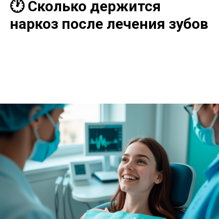
🕐 Сколько держится
наркоз после лечения зубов