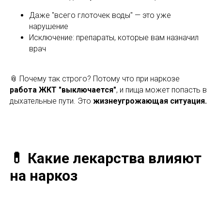
Даже "всего глоточек воды" — это уже
нарушение
Исключение: препараты, которые вам назначил
врач
📎 Почему так строго? Потому что при наркозе
работа ЖКТ "выключается"
, и пища может попасть в
дыхательные пути. Это
жизнеугрожающая ситуация.
💊 Какие лекарства влияют
на наркоз