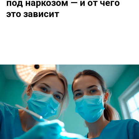
под наркозом — и от чего
это зависит