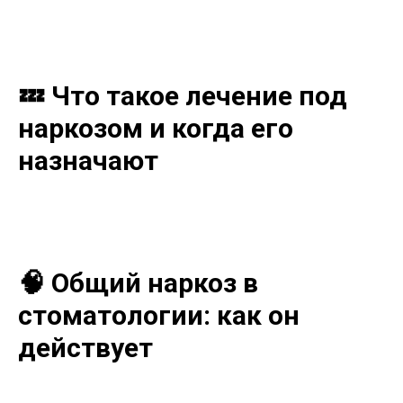
💤 Что такое лечение под
наркозом и когда его
назначают
🧠 Общий наркоз в
стоматологии: как он
действует