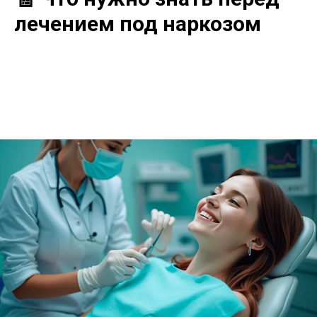
лечением под наркозом