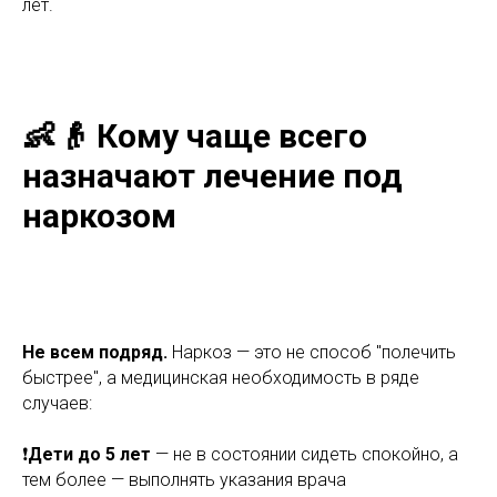
лет.
👶👴 Кому чаще всего
назначают лечение под
наркозом
Не всем подряд.
Наркоз — это не способ "полечить
быстрее", а медицинская необходимость в ряде
случаев:
❗️
Дети до 5 лет
— не в состоянии сидеть спокойно, а
тем более — выполнять указания врача