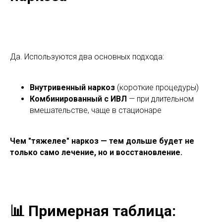
Да. Используются два основных подхода:
Внутривенный наркоз
(короткие процедуры)
Комбинированный с ИВЛ
— при длительном
вмешательстве, чаще в стационаре
Чем "тяжелее" наркоз — тем дольше будет не
только само лечение, но и восстановление.
📊 Примерная таблица: