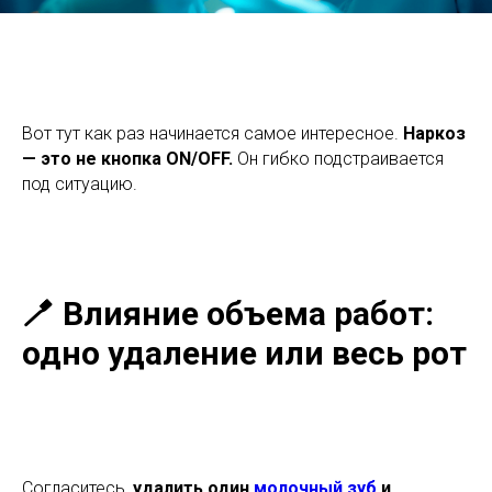
Вот тут как раз начинается самое интересное.
Наркоз
— это не кнопка ON/OFF.
Он гибко подстраивается
под ситуацию.
🪥 Влияние объема работ:
одно удаление или весь рот
Согласитесь,
удалить один
молочный зуб
и