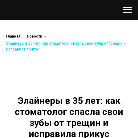
Главная
»
Новости
»
Элайнеры в 35 лет: как стоматолог спасла свои зубы от трещин и
исправила прикус
Элайнеры в 35 лет: как
стоматолог спасла свои
зубы от трещин и
исправила прикус