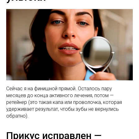
Сейчас я на финишной прямой. Осталось пару
месяцев до конца активного лечения, потом —
ретейнер (это такая капа или проволочка, которая
удерживает результат, чтобы зубы не вернулись
обратно).
Прикус исправлен —