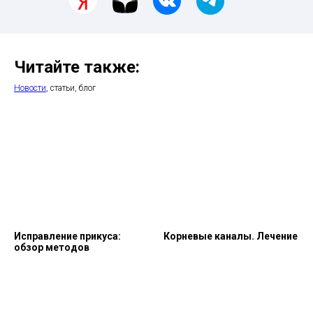
Читайте также:
Новости
, статьи, блог
Исправление прикуса:
Корневые каналы. Лечение
обзор методов