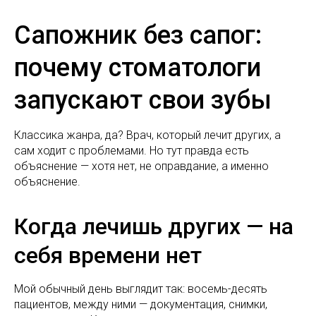
Сапожник без сапог:
почему стоматологи
запускают свои зубы
Классика жанра, да? Врач, который лечит других, а
сам ходит с проблемами. Но тут правда есть
объяснение — хотя нет, не оправдание, а именно
объяснение.
Когда лечишь других — на
себя времени нет
Мой обычный день выглядит так: восемь-десять
пациентов, между ними — документация, снимки,