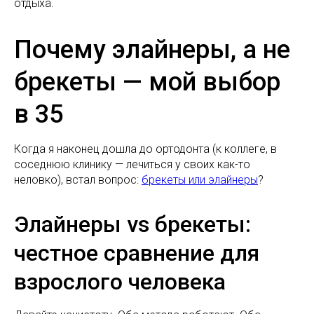
отдыха.
Почему элайнеры, а не
брекеты — мой выбор
в 35
Когда я наконец дошла до ортодонта (к коллеге, в
соседнюю клинику — лечиться у своих как-то
неловко), встал вопрос:
брекеты или элайнеры
?
Элайнеры vs брекеты:
честное сравнение для
взрослого человека