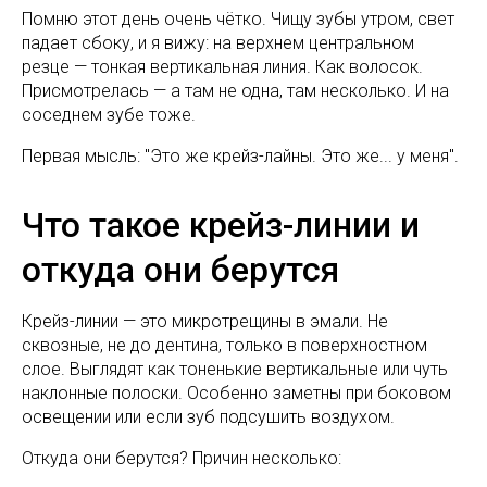
Помню этот день очень чётко. Чищу зубы утром, свет
падает сбоку, и я вижу: на верхнем центральном
резце — тонкая вертикальная линия. Как волосок.
Присмотрелась — а там не одна, там несколько. И на
соседнем зубе тоже.
Первая мысль: "Это же крейз-лайны. Это же... у меня".
Что такое крейз-линии и
откуда они берутся
Крейз-линии — это микротрещины в эмали. Не
сквозные, не до дентина, только в поверхностном
слое. Выглядят как тоненькие вертикальные или чуть
наклонные полоски. Особенно заметны при боковом
освещении или если зуб подсушить воздухом.
Откуда они берутся? Причин несколько: