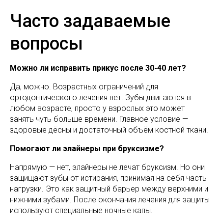
Часто задаваемые
вопросы
Можно ли исправить прикус после 30-40 лет?
Да, можно. Возрастных ограничений для
ортодонтического лечения нет. Зубы двигаются в
любом возрасте, просто у взрослых это может
занять чуть больше времени. Главное условие —
здоровые дёсны и достаточный объём костной ткани.
Помогают ли элайнеры при бруксизме?
Напрямую — нет, элайнеры не лечат бруксизм. Но они
защищают зубы от истирания, принимая на себя часть
нагрузки. Это как защитный барьер между верхними и
нижними зубами. После окончания лечения для защиты
используют специальные ночные капы.