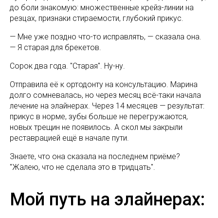
до боли знакомую: множественные крейз-линии на
резцах, признаки стираемости, глубокий прикус.
— Мне уже поздно что-то исправлять, — сказала она.
— Я старая для брекетов.
Сорок два года. "Старая". Ну-ну.
Отправила её к ортодонту на консультацию. Марина
долго сомневалась, но через месяц всё-таки начала
лечение на элайнерах. Через 14 месяцев — результат:
прикус в норме, зубы больше не перегружаются,
новых трещин не появилось. А скол мы закрыли
реставрацией ещё в начале пути.
Знаете, что она сказала на последнем приёме?
"Жалею, что не сделала это в тридцать".
Мой путь на элайнерах: