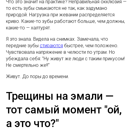
Что это значит на практике? Неправильная окклюзия —
то есть зубы смыкаются не так, как задумано
природой. Нагрузка при жевании распределяется
криво. Какие-то зубы работают больше, чем должны,
какие-то — халтурят.
Я это знала. Видела на снимках. Замечала, что
передние зубы
стираются
быстрее, чем положено.
Чувствовала напряжение в челюсти по утрам. Но
убеждала себя: "Ну живут же люди с таким прикусом!
Не смертельно же!!"
Живут. До поры до времени.
Трещины на эмали —
тот самый момент "ой,
а это что?"