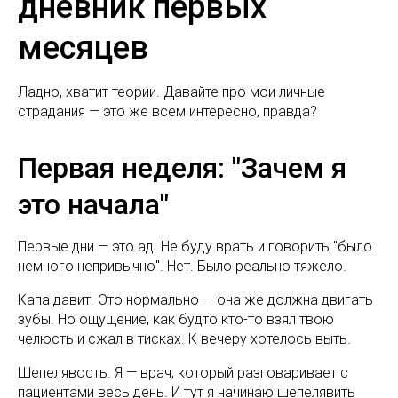
дневник первых
месяцев
Ладно, хватит теории. Давайте про мои личные
страдания — это же всем интересно, правда?
Первая неделя: "Зачем я
это начала"
Первые дни — это ад. Не буду врать и говорить "было
немного непривычно". Нет. Было реально тяжело.
Капа давит. Это нормально — она же должна двигать
зубы. Но ощущение, как будто кто-то взял твою
челюсть и сжал в тисках. К вечеру хотелось выть.
Шепелявость. Я — врач, который разговаривает с
пациентами весь день. И тут я начинаю шепелявить