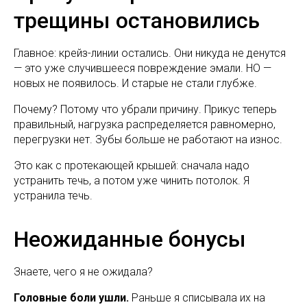
трещины остановились
Главное: крейз-линии остались. Они никуда не денутся
— это уже случившееся повреждение эмали. НО —
новых не появилось. И старые не стали глубже.
Почему? Потому что убрали причину. Прикус теперь
правильный, нагрузка распределяется равномерно,
перегрузки нет. Зубы больше не работают на износ.
Это как с протекающей крышей: сначала надо
устранить течь, а потом уже чинить потолок. Я
устранила течь.
Неожиданные бонусы
Знаете, чего я не ожидала?
Головные боли ушли.
Раньше я списывала их на