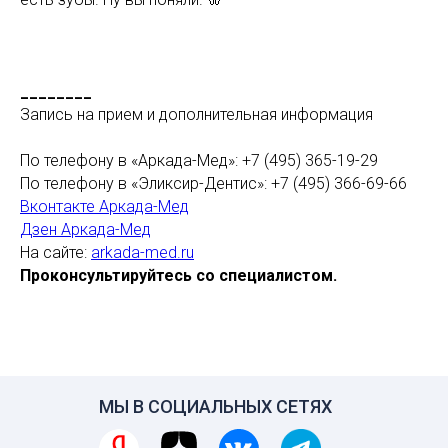
________
Запись на прием и дополнительная информация
По телефону в «Аркада-Мед»: +7 (495) 365-19-29
По телефону в «Эликсир-Дентис»: +7 (495) 366-69-66
Вконтакте Аркада-Мед
Дзен Аркада-Мед
На сайте:
arkada-med.ru
Проконсультируйтесь со специалистом.
МЫ В СОЦИАЛЬНЫХ СЕТЯХ