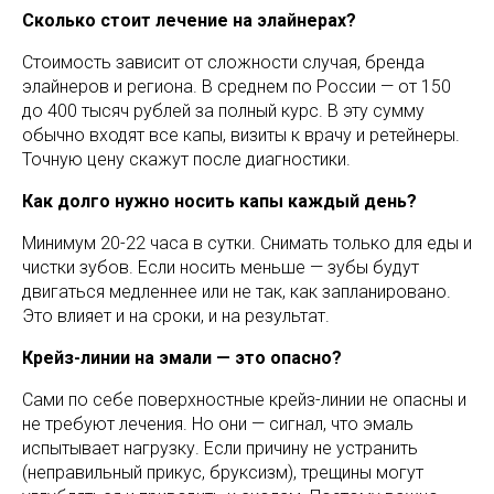
Сколько стоит лечение на элайнерах?
Стоимость зависит от сложности случая, бренда
элайнеров и региона. В среднем по России — от 150
до 400 тысяч рублей за полный курс. В эту сумму
обычно входят все капы, визиты к врачу и ретейнеры.
Точную цену скажут после диагностики.
Как долго нужно носить капы каждый день?
Минимум 20-22 часа в сутки. Снимать только для еды и
чистки зубов. Если носить меньше — зубы будут
двигаться медленнее или не так, как запланировано.
Это влияет и на сроки, и на результат.
Крейз-линии на эмали — это опасно?
Сами по себе поверхностные крейз-линии не опасны и
не требуют лечения. Но они — сигнал, что эмаль
испытывает нагрузку. Если причину не устранить
(неправильный прикус, бруксизм), трещины могут