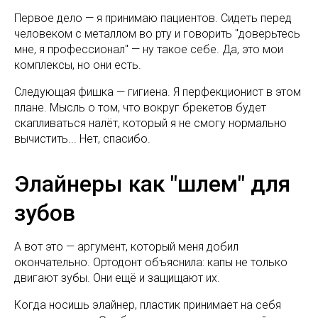
Первое дело — я принимаю пациентов. Сидеть перед
человеком с металлом во рту и говорить "доверьтесь
мне, я профессионал" — ну такое себе. Да, это мои
комплексы, но они есть.
Следующая фишка — гигиена. Я перфекционист в этом
плане. Мысль о том, что вокруг брекетов будет
скапливаться налёт, который я не смогу нормально
вычистить... Нет, спасибо.
Элайнеры как "шлем" для
зубов
А вот это — аргумент, который меня добил
окончательно. Ортодонт объяснила: капы не только
двигают зубы. Они ещё и защищают их.
Когда носишь элайнер, пластик принимает на себя