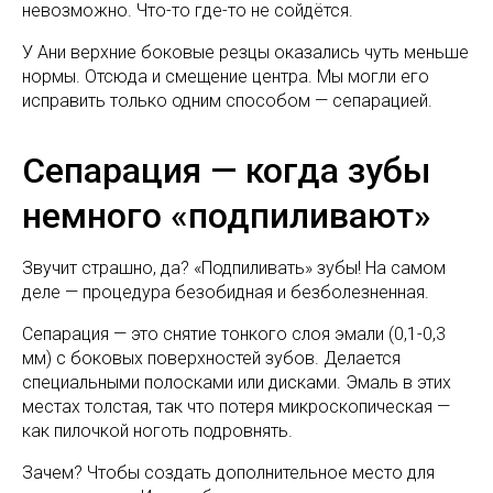
невозможно. Что-то где-то не сойдётся.
У Ани верхние боковые резцы оказались чуть меньше
нормы. Отсюда и смещение центра. Мы могли его
исправить только одним способом — сепарацией.
Сепарация — когда зубы
немного «подпиливают»
Звучит страшно, да? «Подпиливать» зубы! На самом
деле — процедура безобидная и безболезненная.
Сепарация — это снятие тонкого слоя эмали (0,1-0,3
мм) с боковых поверхностей зубов. Делается
специальными полосками или дисками. Эмаль в этих
местах толстая, так что потеря микроскопическая —
как пилочкой ноготь подровнять.
Зачем? Чтобы создать дополнительное место для