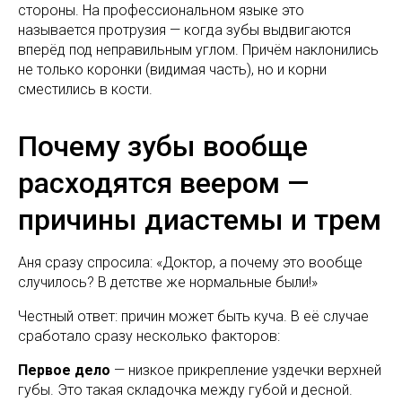
стороны. На профессиональном языке это
называется протрузия — когда зубы выдвигаются
вперёд под неправильным углом. Причём наклонились
не только коронки (видимая часть), но и корни
сместились в кости.
Почему зубы вообще
расходятся веером —
причины диастемы и трем
Аня сразу спросила: «Доктор, а почему это вообще
случилось? В детстве же нормальные были!»
Честный ответ: причин может быть куча. В её случае
сработало сразу несколько факторов:
Первое дело
— низкое прикрепление уздечки верхней
губы. Это такая складочка между губой и десной.