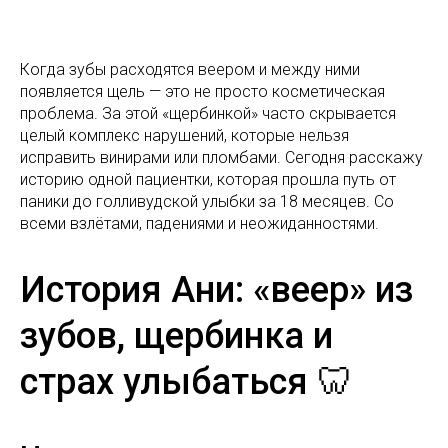
Когда зубы расходятся веером и между ними
появляется щель — это не просто косметическая
проблема. За этой «щербинкой» часто скрывается
целый комплекс нарушений, которые нельзя
исправить винирами или пломбами. Сегодня расскажу
историю одной пациентки, которая прошла путь от
паники до голливудской улыбки за 18 месяцев. Со
всеми взлётами, падениями и неожиданностями.
История Ани: «веер» из
зубов, щербинка и
страх улыбаться 🦷