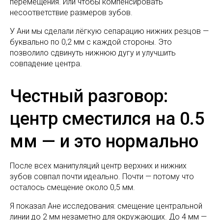
перемещения. Или чтобы компенсировать
несоответствие размеров зубов.
У Ани мы сделали лёгкую сепарацию нижних резцов —
буквально по 0,2 мм с каждой стороны. Это
позволило сдвинуть нижнюю дугу и улучшить
совпадение центра.
Честный разговор:
центр сместился на 0.5
мм — и это нормально
После всех манипуляций центр верхних и нижних
зубов совпал почти идеально. Почти — потому что
осталось смещение около 0,5 мм.
Я показал Ане исследования: смещение центральной
линии до 2 мм незаметно для окружающих. До 4 мм —