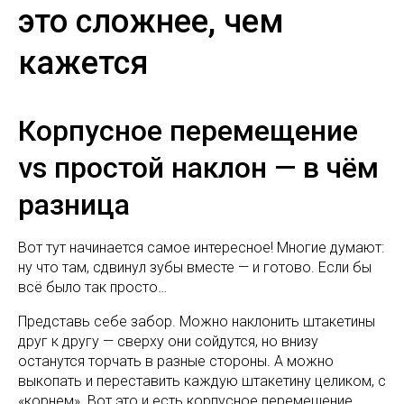
это сложнее, чем
кажется
Корпусное перемещение
vs простой наклон — в чём
разница
Вот тут начинается самое интересное! Многие думают:
ну что там, сдвинул зубы вместе — и готово. Если бы
всё было так просто…
Представь себе забор. Можно наклонить штакетины
друг к другу — сверху они сойдутся, но внизу
останутся торчать в разные стороны. А можно
выкопать и переставить каждую штакетину целиком, с
«корнем». Вот это и есть корпусное перемещение.