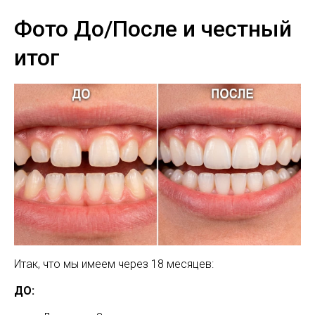
Фото До/После и честный
итог
Итак, что мы имеем через 18 месяцев:
ДО: