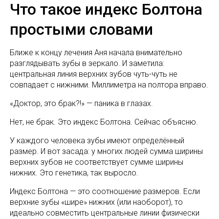
Что такое индекс Болтона
простыми словами
Ближе к концу лечения Аня начала внимательно
разглядывать зубы в зеркало. И заметила:
центральная линия верхних зубов чуть-чуть не
совпадает с нижними. Миллиметра на полтора вправо.
«Доктор, это брак?!» — паника в глазах.
Нет, не брак. Это индекс Болтона. Сейчас объясню.
У каждого человека зубы имеют определённый
размер. И вот засада: у многих людей сумма ширины
верхних зубов не соответствует сумме ширины
нижних. Это генетика, так выросло.
Индекс Болтона — это соотношение размеров. Если
верхние зубы «шире» нижних (или наоборот), то
идеально совместить центральные линии физически