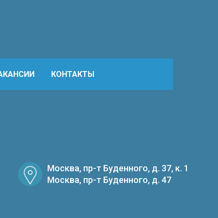
АКАНСИИ
КОНТАКТЫ
Москва, пр-т Буденного, д. 37, к. 1
Москва, пр-т Буденного, д. 47