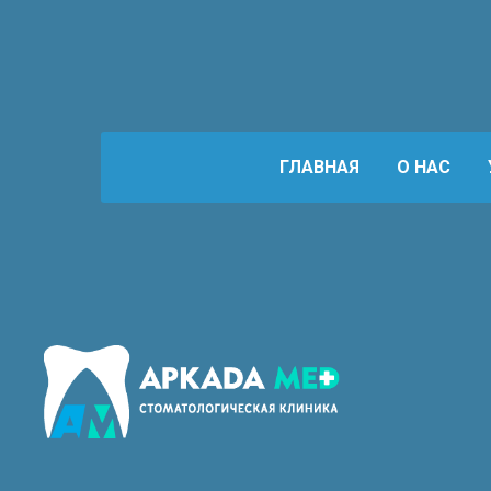
ГЛАВНАЯ
О НАС