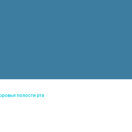
оровья полости рта