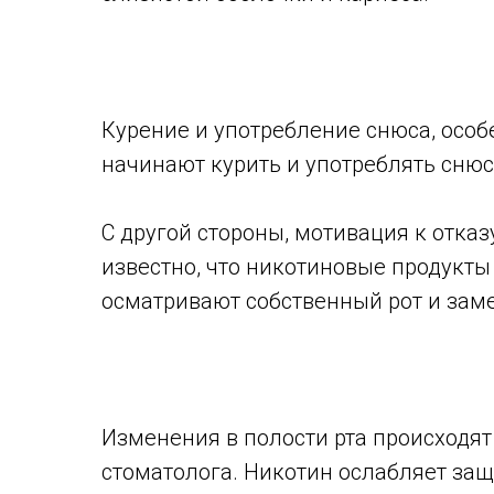
Курение и употребление снюса, особ
начинают курить и употреблять снюс,
С другой стороны, мотивация к отказ
известно, что никотиновые продукты
осматривают собственный рот и зам
Изменения в полости рта происходят
стоматолога. Никотин ослабляет за