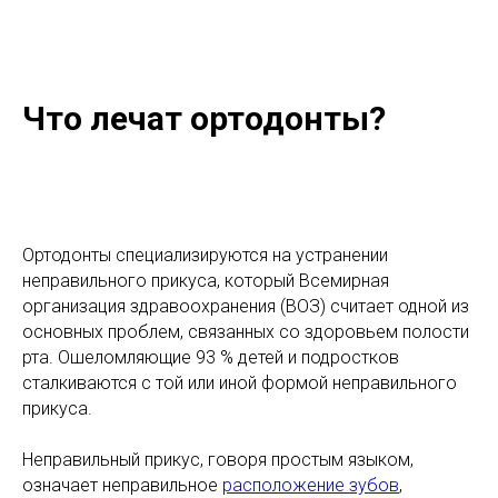
Что лечат ортодонты?
Ортодонты специализируются на устранении
неправильного прикуса, который Всемирная
организация здравоохранения (ВОЗ) считает одной из
основных проблем, связанных со здоровьем полости
рта. Ошеломляющие 93 % детей и подростков
сталкиваются с той или иной формой неправильного
прикуса.
Неправильный прикус, говоря простым языком,
означает неправильное
расположение зубов
,