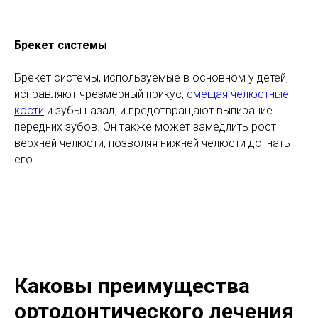
Брекет системы
Брекет системы, используемые в основном у детей,
исправляют чрезмерный прикус,
смещая челюстные
кости
и зубы назад, и предотвращают выпирание
передних зубов. Он также может замедлить рост
верхней челюсти, позволяя нижней челюсти догнать
его.
Каковы преимущества
ортодонтического лечения