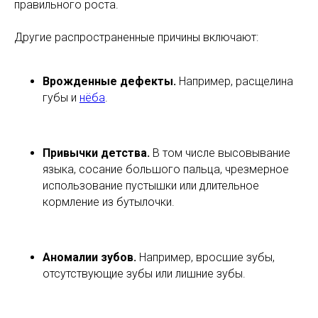
правильного роста.
Другие распространенные причины включают:
Врожденные дефекты.
Например, расщелина
губы и
нёба
.
Привычки детства.
В том числе высовывание
языка, сосание большого пальца, чрезмерное
использование пустышки или длительное
кормление из бутылочки.
Аномалии зубов.
Например, вросшие зубы,
отсутствующие зубы или лишние зубы.