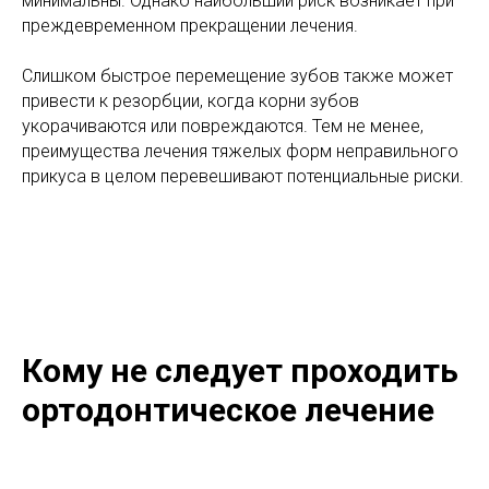
минимальны. Однако наибольший риск возникает при
преждевременном прекращении лечения.
Слишком быстрое перемещение зубов также может
привести к резорбции, когда корни зубов
укорачиваются или повреждаются. Тем не менее,
преимущества лечения тяжелых форм неправильного
прикуса в целом перевешивают потенциальные риски.
Кому не следует проходить
ортодонтическое лечение