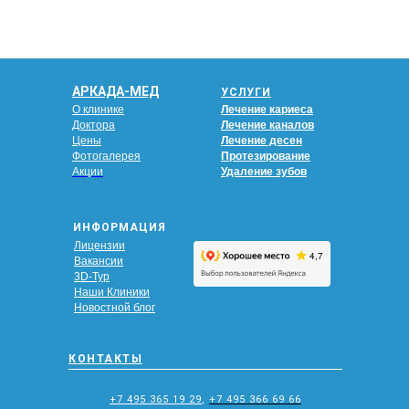
АРКАДА-МЕД
УСЛУГИ
О клинике
Лечение кариеса
Доктора
Лечение каналов
Цены
Лечение десен
Фотогалерея
Протезирование
Акции
Удаление зубов
ИНФОРМАЦИЯ
Лицензии
Вакансии
3D-Тур
Наши Клиники
Новостной блог
КОНТАКТЫ
+7 495 365 19 29
,
+7 495 366 69 66