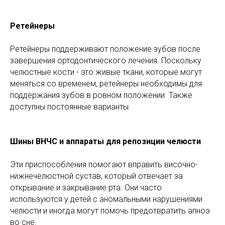
Ретейнеры
Ретейнеры поддерживают положение зубов после
завершения ортодонтического лечения. Поскольку
челюстные кости - это живые ткани, которые могут
меняться со временем, ретейнеры необходимы для
поддержания зубов в ровном положении. Также
доступны постоянные варианты.
Шины ВНЧС и аппараты для репозиции челюсти
Эти приспособления помогают вправить височно-
нижнечелюстной сустав, который отвечает за
открывание и закрывание рта. Они часто
используются у детей с аномальными нарушениями
челюсти и иногда могут помочь предотвратить апноэ
во сне.