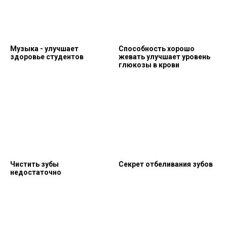
Музыка - улучшает
Способность хорошо
здоровье студентов
жевать улучшает уровень
глюкозы в крови
Чистить зубы
Секрет отбеливания зубов
недостаточно