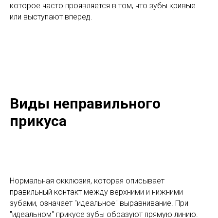
которое часто проявляется в том, что зубы кривые
или выступают вперед.
Виды неправильного
прикуса
Нормальная окклюзия, которая описывает
правильный контакт между верхними и нижними
зубами, означает "идеальное" выравнивание. При
"идеальном" прикусе зубы образуют прямую линию.