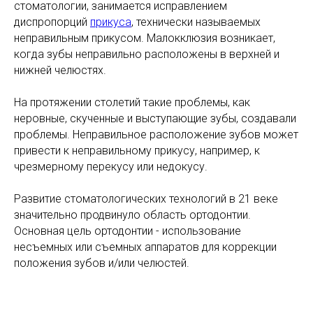
стоматологии, занимается исправлением
диспропорций
прикуса
, технически называемых
неправильным прикусом. Малокклюзия возникает,
когда зубы неправильно расположены в верхней и
нижней челюстях.
На протяжении столетий такие проблемы, как
неровные, скученные и выступающие зубы, создавали
проблемы. Неправильное расположение зубов может
привести к неправильному прикусу, например, к
чрезмерному перекусу или недокусу.
Развитие стоматологических технологий в 21 веке
значительно продвинуло область ортодонтии.
Основная цель ортодонтии - использование
несъемных или съемных аппаратов для коррекции
положения зубов и/или челюстей.