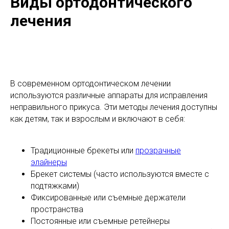
Виды ортодонтического
лечения
В современном ортодонтическом лечении
используются различные аппараты для исправления
неправильного прикуса. Эти методы лечения доступны
как детям, так и взрослым и включают в себя:
Традиционные брекеты или
прозрачные
элайнеры
Брекет системы (часто используются вместе с
подтяжками)
Фиксированные или съемные держатели
пространства
Постоянные или съемные ретейнеры