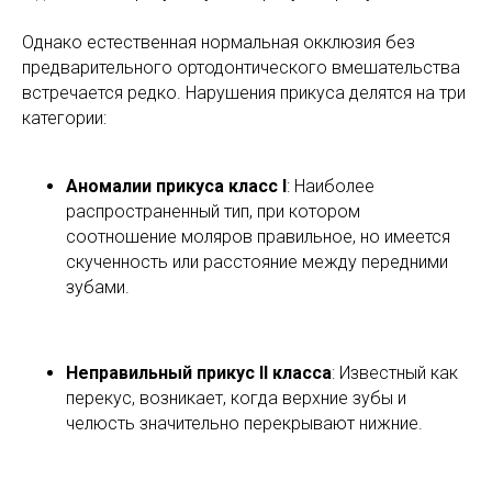
Однако естественная нормальная окклюзия без
предварительного ортодонтического вмешательства
встречается редко. Нарушения прикуса делятся на три
категории:
Аномалии прикуса класс I
: Наиболее
распространенный тип, при котором
соотношение моляров правильное, но имеется
скученность или расстояние между передними
зубами.
Неправильный прикус II класса
: Известный как
перекус, возникает, когда верхние зубы и
челюсть значительно перекрывают нижние.