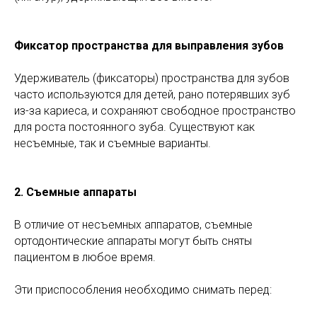
Фиксатор пространства для выправления зубов
Удерживатель (фиксаторы) пространства для зубов
часто используются для детей, рано потерявших зуб
из-за кариеса, и сохраняют свободное пространство
для роста постоянного зуба. Существуют как
несъемные, так и съемные варианты.
2. Съемные аппараты
В отличие от несъемных аппаратов, съемные
ортодонтические аппараты могут быть сняты
пациентом в любое время.
Эти приспособления необходимо снимать перед: