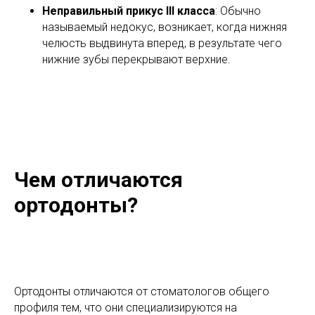
Неправильный прикус III класса
: Обычно
называемый недокус, возникает, когда нижняя
челюсть выдвинута вперед, в результате чего
нижние зубы перекрывают верхние.
Чем отличаются
ортодонты?
Ортодонты отличаются от стоматологов общего
профиля тем, что они специализируются на