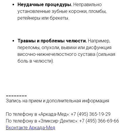
Неудачные процедуры.
Неправильно
установленные зубные коронки, пломбы,
ретейнеры или брекеты.
Травмы и проблемы челюсти.
Например,
переломы, опухоли, вывихи или дисфункция
височно-нижнечелюстного сустава (сильная
боль в челюсти).
________
Запись на прием и дополнительная информация
По телефону в «Аркада-Мед»: +7 (495) 365-19-29
По телефону в «Эликсир-Дентис»: +7 (495) 366-69-66
Вконтакте Аркада-Мед