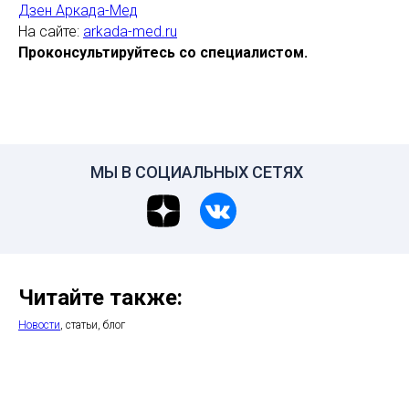
Дзен Аркада-Мед
На сайте:
arkada-med.ru
Проконсультируйтесь со специалистом.
МЫ В СОЦИАЛЬНЫХ СЕТЯХ
Читайте также:
Новости
, статьи, блог