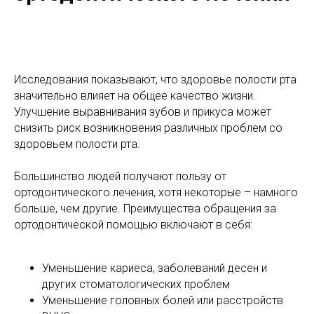
Исследования показывают, что здоровье полости рта
значительно влияет на общее качество жизни.
Улучшение выравнивания зубов и прикуса может
снизить риск возникновения различных проблем со
здоровьем полости рта.
Большинство людей получают пользу от
ортодонтического лечения, хотя некоторые – намного
больше, чем другие. Преимущества обращения за
ортодонтической помощью включают в себя:
Уменьшение кариеса, заболеваний десен и
других стоматологических проблем
Уменьшение головных болей или расстройств