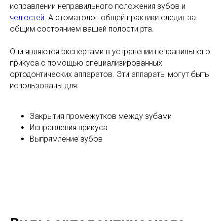
исправлении неправильного положения зубов и
челюстей
. А стоматолог общей практики следит за
общим состоянием вашей полости рта.
Они являются экспертами в устранении неправильного
прикуса с помощью специализированных
ортодонтических аппаратов. Эти аппараты могут быть
использованы для:
Закрытия промежутков между зубами
Исправления прикуса
Выпрямление зубов