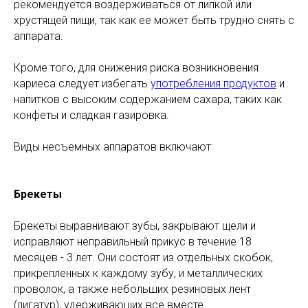
рекомендуется воздерживаться от липкой или
хрустящей пищи, так как ее может быть трудно снять с
аппарата.
Кроме того, для снижения риска возникновения
кариеса следует избегать
употребления продуктов
и
напитков с высоким содержанием сахара, таких как
конфеты и сладкая газировка.
Виды несъемных аппаратов включают:
Брекеты
Брекеты выравнивают зубы, закрывают щели и
исправляют неправильный прикус в течение 18
месяцев - 3 лет. Они состоят из отдельных скобок,
прикрепленных к каждому зубу, и металлических
проволок, а также небольших резиновых лент
(лигатур), удерживающих все вместе.