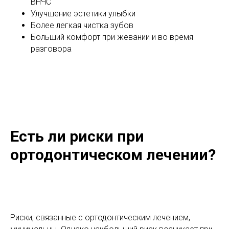
ВНЧС
Улучшение эстетики улыбки
Более легкая чистка зубов
Больший комфорт при жевании и во время
разговора
Есть ли риски при
ортодонтическом лечении?
Риски, связанные с ортодонтическим лечением,