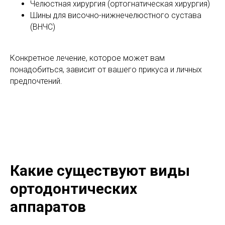
Челюстная хирургия (ортогнатическая хирургия)
Шины для височно-нижнечелюстного сустава
(ВНЧС)
Конкретное лечение, которое может вам
понадобиться, зависит от вашего прикуса и личных
предпочтений.
Какие существуют виды
ортодонтических
аппаратов