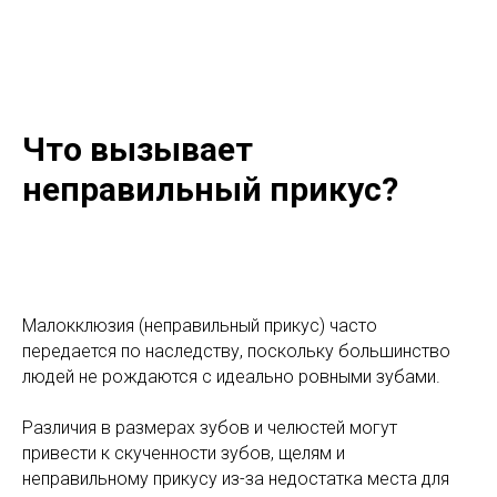
Что вызывает
неправильный прикус?
Малокклюзия (неправильный прикус) часто
передается по наследству, поскольку большинство
людей не рождаются с идеально ровными зубами.
Различия в размерах зубов и челюстей могут
привести к скученности зубов, щелям и
неправильному прикусу из-за недостатка места для