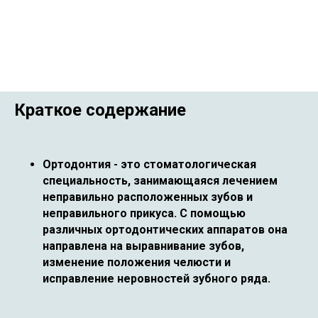
Краткое содержание
Ортодонтия - это стоматологическая
специальность, занимающаяся лечением
неправильно расположенных зубов и
неправильного прикуса. С помощью
различных ортодонтических аппаратов она
направлена на выравнивание зубов,
изменение положения челюсти и
исправление неровностей зубного ряда.