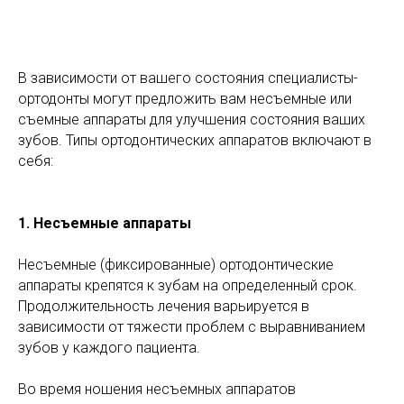
В зависимости от вашего состояния специалисты-
ортодонты могут предложить вам несъемные или
съемные аппараты для улучшения состояния ваших
зубов. Типы ортодонтических аппаратов включают в
себя:
1. Несъемные аппараты
Несъемные (фиксированные) ортодонтические
аппараты крепятся к зубам на определенный срок.
Продолжительность лечения варьируется в
зависимости от тяжести проблем с выравниванием
зубов у каждого пациента.
Во время ношения несъемных аппаратов