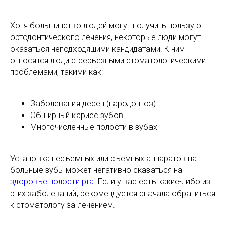
Хотя большинство людей могут получить пользу от
ортодонтического лечения, некоторые люди могут
оказаться неподходящими кандидатами. К ним
относятся люди с серьезными стоматологическими
проблемами, такими как:
Заболевания десен (пародонтоз)
Обширный кариес зубов
Многочисленные полости в зубах
Установка несъемных или съемных аппаратов на
больные зубы может негативно сказаться на
здоровье полости рта
. Если у вас есть какие-либо из
этих заболеваний, рекомендуется сначала обратиться
к стоматологу за лечением.