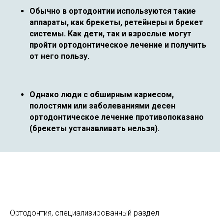
Обычно в ортодонтии используются такие
аппараты, как брекеты, ретейнеры и брекет
системы. Как дети, так и взрослые могут
пройти ортодонтическое лечение и получить
от него пользу.
Однако люди с обширным кариесом,
полостями или заболеваниями десен
ортодонтическое лечение противопоказано
(брекеты устанавливать нельзя).
Ортодонтия, специализированный раздел