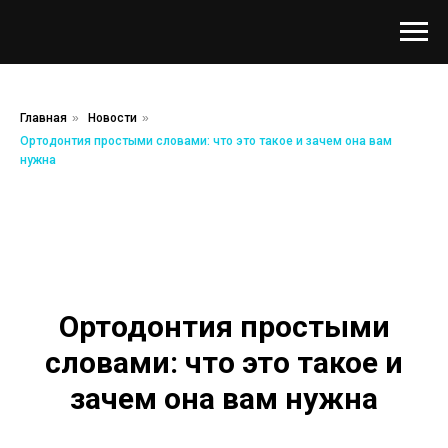
Главная
»
Новости
»
Ортодонтия простыми словами: что это такое и зачем она вам
нужна
Ортодонтия простыми
словами: что это такое и
зачем она вам нужна