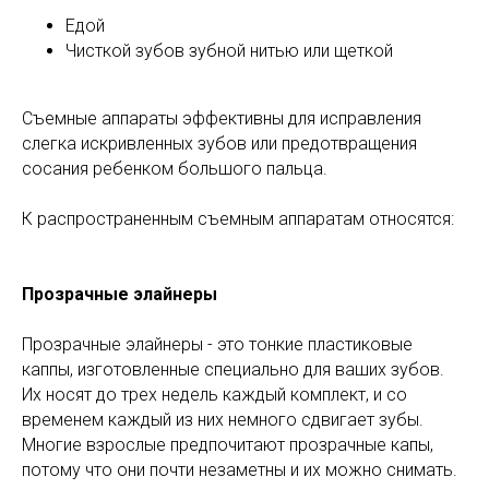
Едой
Чисткой зубов зубной нитью или щеткой
Съемные аппараты эффективны для исправления
слегка искривленных зубов или предотвращения
сосания ребенком большого пальца.
К распространенным съемным аппаратам относятся:
Прозрачные элайнеры
Прозрачные элайнеры - это тонкие пластиковые
каппы, изготовленные специально для ваших зубов.
Их носят до трех недель каждый комплект, и со
временем каждый из них немного сдвигает зубы.
Многие взрослые предпочитают прозрачные капы,
потому что они почти незаметны и их можно снимать.