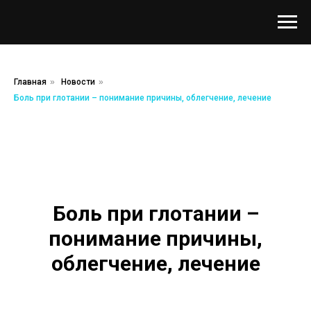
Главная
»
Новости
»
Боль при глотании – понимание причины, облегчение, лечение
Боль при глотании –
понимание причины,
облегчение, лечение