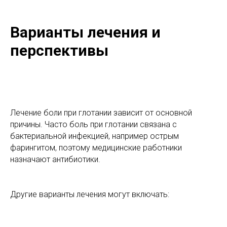
Варианты лечения и
перспективы
Лечение боли при глотании зависит от основной
причины. Часто боль при глотании связана с
бактериальной инфекцией, например острым
фарингитом, поэтому медицинские работники
назначают антибиотики.
Другие варианты лечения могут включать: