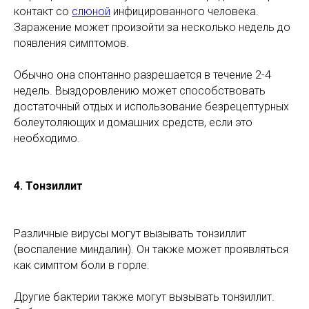
контакт со
слюной
инфицированного человека.
Заражение может произойти за несколько недель до
появления симптомов.
Обычно она спонтанно разрешается в течение 2-4
недель. Выздоровлению может способствовать
достаточный отдых и использование безрецептурных
болеутоляющих и домашних средств, если это
необходимо.
4.
Тонзиллит
Различные вирусы могут вызывать тонзиллит
(воспаление миндалин). Он также может проявляться
как симптом боли в горле.
Другие бактерии также могут вызывать тонзиллит.