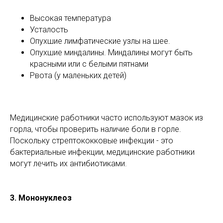
Высокая температура
Усталость
Опухшие лимфатические узлы на шее.
Опухшие миндалины. Миндалины могут быть
красными или с белыми пятнами
Рвота (у маленьких детей)
Медицинские работники часто используют мазок из
горла, чтобы проверить наличие боли в горле.
Поскольку стрептококковые инфекции - это
бактериальные инфекции, медицинские работники
могут лечить их антибиотиками.
3.
Мононуклеоз