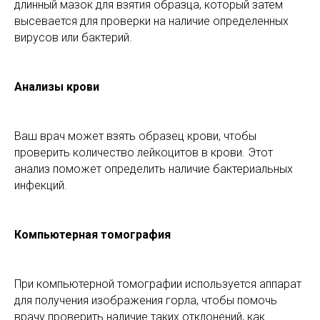
длинный мазок для взятия образца, который затем
высевается для проверки на наличие определенных
вирусов или бактерий.
Анализы крови
Ваш врач может взять образец крови, чтобы
проверить количество лейкоцитов в крови. Этот
анализ поможет определить наличие бактериальных
инфекций.
Компьютерная томография
При компьютерной томографии используется аппарат
для получения изображения горла, чтобы помочь
врачу проверить наличие таких отклонений, как