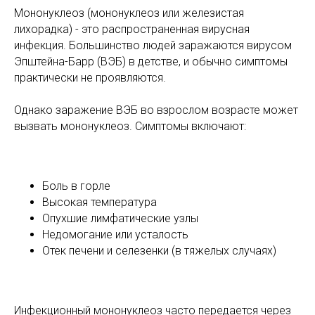
Мононуклеоз (мононуклеоз или железистая
лихорадка) - это распространенная вирусная
инфекция. Большинство людей заражаются вирусом
Эпштейна-Барр (ВЭБ) в детстве, и обычно симптомы
практически не проявляются.
Однако заражение ВЭБ во взрослом возрасте может
вызвать мононуклеоз. Симптомы включают:
Боль в горле
Высокая температура
Опухшие лимфатические узлы
Недомогание или усталость
Отек печени и селезенки (в тяжелых случаях)
Инфекционный мононуклеоз часто передается через