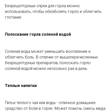
Безрецептурные спреи для горла можно
использовать, чтобы обезболить горло и облегчить
глотание.
Полоскание горла соленой водой
Соленая вода может уменьшить воспаление и
облегчить боль. В отличие от вышеперечисленных
безрецептурных препаратов, полоскать горло
соленой водой можно несколько раз в день.
Теплые напитки
Питье теплого чая или воды - отличное домашнее
средство от боли в горле. Может помочь смесь меда