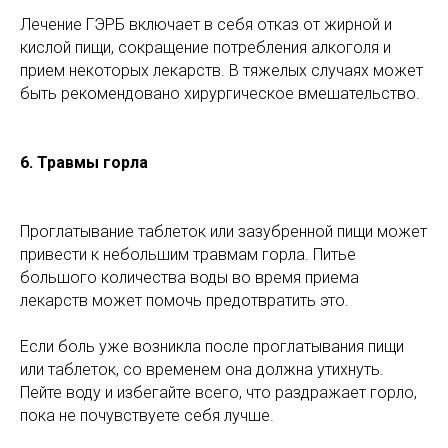
Лечение ГЭРБ включает в себя отказ от жирной и
кислой пищи, сокращение потребления алкоголя и
прием некоторых лекарств. В тяжелых случаях может
быть рекомендовано хирургическое вмешательство.
6.
Травмы горла
Проглатывание таблеток или зазубренной пищи может
привести к небольшим травмам горла. Питье
большого количества воды во время приема
лекарств может помочь предотвратить это.
Если боль уже возникла после проглатывания пищи
или таблеток, со временем она должна утихнуть.
Пейте воду и избегайте всего, что раздражает горло,
пока не почувствуете себя лучше.