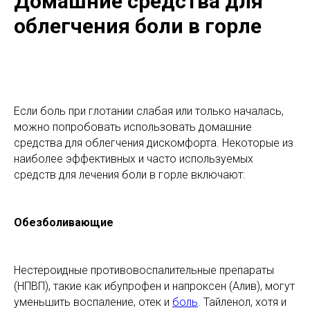
Домашние средства для
облегчения боли в горле
Если боль при глотании слабая или только началась,
можно попробовать использовать домашние
средства для облегчения дискомфорта. Некоторые из
наиболее эффективных и часто используемых
средств для лечения боли в горле включают:
Обезболивающие
Нестероидные противовоспалительные препараты
(НПВП), такие как ибупрофен и напроксен (Алив), могут
уменьшить воспаление, отек и
боль
. Тайленол, хотя и