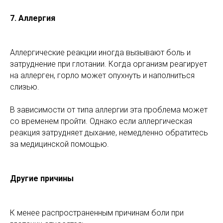
7.
Аллергия
Аллергические реакции иногда вызывают боль и
затруднение при глотании. Когда организм реагирует
на аллерген, горло может опухнуть и наполниться
слизью.
В зависимости от типа аллергии эта проблема может
со временем пройти. Однако если аллергическая
реакция затрудняет дыхание, немедленно обратитесь
за медицинской помощью.
Другие причины
К менее распространенным причинам боли при