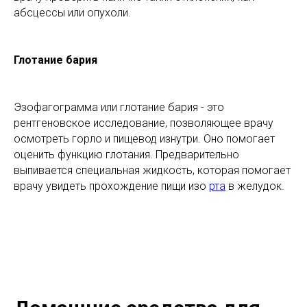
абсцессы или опухоли.
Глотание бария
Эзофагограмма или глотание бария - это
рентгеновское исследование, позволяющее врачу
осмотреть горло и пищевод изнутри. Оно помогает
оценить функцию глотания. Предварительно
выпивается специальная жидкость, которая помогает
врачу увидеть прохождение пищи изо
рта
в желудок.