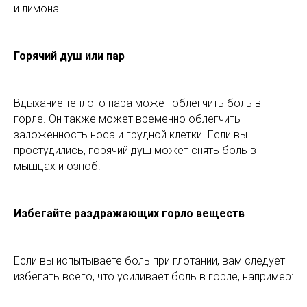
и лимона.
Горячий душ или пар
Вдыхание теплого пара может облегчить боль в
горле. Он также может временно облегчить
заложенность носа и грудной клетки. Если вы
простудились, горячий душ может снять боль в
мышцах и озноб.
Избегайте раздражающих горло веществ
Если вы испытываете боль при глотании, вам следует
избегать всего, что усиливает боль в горле, например: