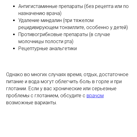
Антигистаминные препараты (без рецепта или по
назначению врача)
Удаление миндалин (при тяжелом
рецидивирующем тонзиллите, особенно у детей)
Противогрибковые препараты (в случае
молочницы полости рта)
Рецептурные анальгетики
Однако во многих случаях время, отдых, достаточное
питание и вода могут облегчить боль в горле и при
глотании. Если у вас хронические или серьезные
проблемы с глотанием, обсудите с
врачом
возможные варианты.