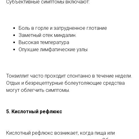
Субъективные симптомы включают:
Боль в горле и затрудненное глотание
Заметный отек миндалин.
Высокая температура
Опухшие лимфатические узлы
Тонзиллит часто проходит спонтанно в течение недели.
Отдых и безрецептурные болеутоляющие средства
могут облегчить симптомы.
5.
Кислотный рефлюкс
Кислотный рефлюкс возникает, когда пища или