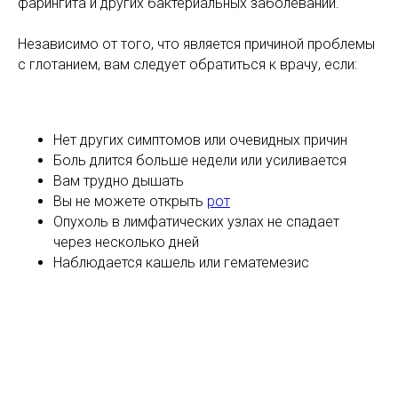
фарингита и других бактериальных заболеваний.
Независимо от того, что является причиной проблемы
с глотанием, вам следует обратиться к врачу, если:
Нет других симптомов или очевидных причин
Боль длится больше недели или усиливается
Вам трудно дышать
Вы не можете открыть
рот
Опухоль в лимфатических узлах не спадает
через несколько дней
Наблюдается кашель или гематемезис