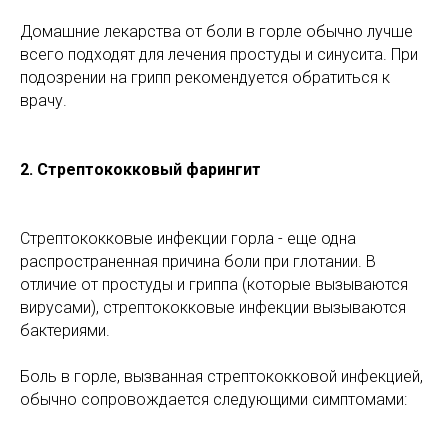
Домашние лекарства от боли в горле обычно лучше
всего подходят для лечения простуды и синусита. При
подозрении на грипп рекомендуется обратиться к
врачу.
2.
Стрептококковый фарингит
Стрептококковые инфекции горла - еще одна
распространенная причина боли при глотании. В
отличие от простуды и гриппа (которые вызываются
вирусами), стрептококковые инфекции вызываются
бактериями.
Боль в горле, вызванная стрептококковой инфекцией,
обычно сопровождается следующими симптомами: