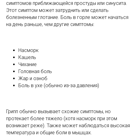
симптомов приближающейся простуды или синусита.
Этот симптом может затруднить или сделать
болезненным глотание. Боль в горле может начаться
на день раньше, чем другие симптомы:
Насморк
Кашель
Чихание
Головная боль
Жар и озноб
Боль в ухе (обычно из-за давления)
Грипп обычно вызывает схожие симптомы, но
протекает более тяжело (хотя насморк при этом
возникает реже). Также может наблюдаться высокая
температура и общие боли в мышцах.