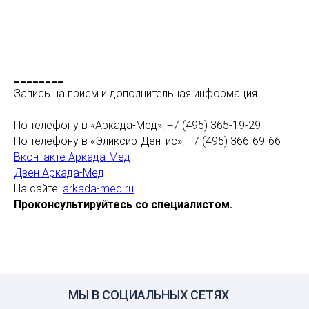
________
Запись на прием и дополнительная информация
По телефону в «Аркада-Мед»: +7 (495) 365-19-29
По телефону в «Эликсир-Дентис»: +7 (495) 366-69-66
Вконтакте Аркада-Мед
Дзен Аркада-Мед
На сайте:
arkada-med.ru
Проконсультируйтесь со специалистом.
МЫ В СОЦИАЛЬНЫХ СЕТЯХ