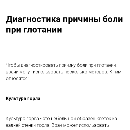
Диагностика причины боли
при глотании
Чтобы диагностировать причину боли при глотании,
врачи могут использовать несколько методов. К ним
относятся:
Культура горла
Культура горла - это небольшой образец клеток из
задней стенки горла. Врач может использовать