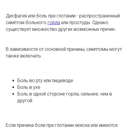
Дисфагия или боль при глотании - распространенный
симптом больного
горла
или простуды. Однако
существует множество других возможных причин.
В зависимости от основной причины, симптомы могут
также включать:
Боль во рту или пищеводе
Боль в ухе
Боль в одной стороне горла, сильнее, чем в
другой
Если причина боли при глотании неясна или имеются