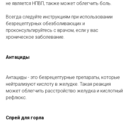
не является НПВП, также может облегчить боль.
Всегда следуйте инструкциям при использовании
безрецептурных обезболивающих и
проконсультируйтесь с врачом, если у вас
хроническое заболевание.
Антациды
Антациды - это безрецептурные препараты, которые
нейтрализуют кислоту в желудке. Такая реакция
может облегчить расстройство желудка и кислотный
рефлюкс.
Спрей для горла