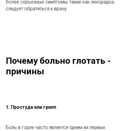
более серьезные симптомы, такие как лихорадка,
следует обратиться к врачу.
Почему больно глотать -
причины
1.
Простуда или грипп
Боль в горле часто является одним из первых