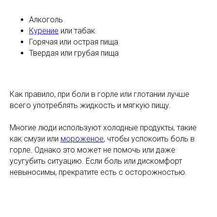
Алкоголь
Курение
или табак
Горячая или острая пища
Твердая или грубая пища
Как правило, при боли в горле или глотании лучше
всего употреблять жидкость и мягкую пищу.
Многие люди используют холодные продукты, такие
как смузи или
мороженое
, чтобы успокоить боль в
горле. Однако это может не помочь или даже
усугубить ситуацию. Если боль или дискомфорт
невыносимы, прекратите есть с осторожностью.