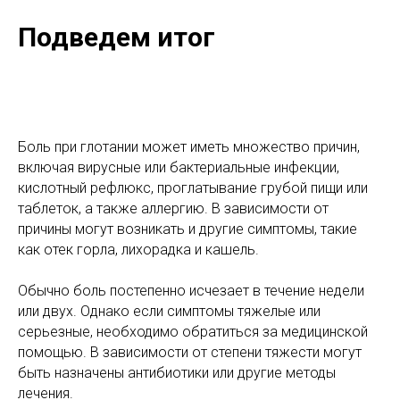
Подведем итог
Боль при глотании может иметь множество причин,
включая вирусные или бактериальные инфекции,
кислотный рефлюкс, проглатывание грубой пищи или
таблеток, а также аллергию. В зависимости от
причины могут возникать и другие симптомы, такие
как отек горла, лихорадка и кашель.
Обычно боль постепенно исчезает в течение недели
или двух. Однако если симптомы тяжелые или
серьезные, необходимо обратиться за медицинской
помощью. В зависимости от степени тяжести могут
быть назначены антибиотики или другие методы
лечения.