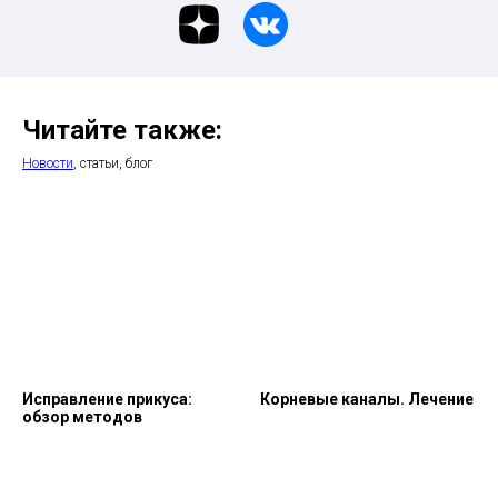
Читайте также:
Новости
, статьи, блог
Исправление прикуса:
Корневые каналы. Лечение
обзор методов