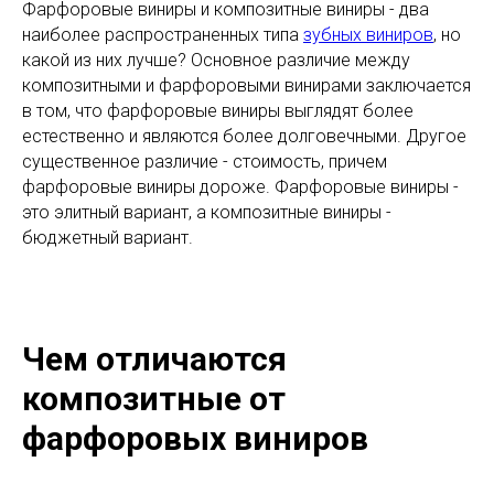
Фарфоровые виниры и композитные виниры - два
наиболее распространенных типа
зубных виниров
, но
какой из них лучше? Основное различие между
композитными и фарфоровыми винирами заключается
в том, что фарфоровые виниры выглядят более
естественно и являются более долговечными. Другое
существенное различие - стоимость, причем
фарфоровые виниры дороже. Фарфоровые виниры -
это элитный вариант, а композитные виниры -
бюджетный вариант.
Чем отличаются
композитные от
фарфоровых виниров