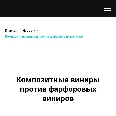
Главная
»
Новости
»
Композитные виниры против фарфоровых виниров
Композитные виниры
против фарфоровых
виниров