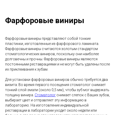
Фарфоровые виниры
Фарфоровые виниры представляют собой тонкие
пластинки, изготовленные из фарфорового ламината.
Фарфоровые виниры считаются золотым стандартом
стоматологических виниров, поскольку они наиболее
долговечны и прочны. Фарфоровые виниры являются
постоянными реставрациями и не могут быть удалены после
их приклеивания к зубам.
Для установки фарфоровых виниров обычно требуется два
визита. Во время первого посещения стоматолог снимает
тонкий слой эмали (около 0,5 мм), чтобы зуб мог выдержать
толщину винира.
Стоматолог
снимает слепок с Ваших зубов,
выбирает цвет и отправляет эту информацию в
лабораторию. На изготовление индивидуальной
реставрации в лаборатории уходит около недели или