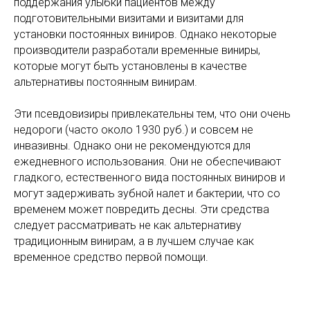
поддержания улыбки пациентов между
подготовительными визитами и визитами для
установки постоянных виниров. Однако некоторые
производители разработали временные виниры,
которые могут быть установлены в качестве
альтернативы постоянным винирам.
Эти псевдовизиры привлекательны тем, что они очень
недороги (часто около 1930 руб.) и совсем не
инвазивны. Однако они не рекомендуются для
ежедневного использования. Они не обеспечивают
гладкого, естественного вида постоянных виниров и
могут задерживать зубной налет и бактерии, что со
временем может повредить десны. Эти средства
следует рассматривать не как альтернативу
традиционным винирам, а в лучшем случае как
временное средство первой помощи.