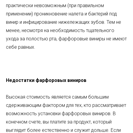
практически невозможным (при правильном
применении) проникновение налета и бактерий под
винир и инфицирование нижележащих зубов. Тем не
менее, несмотря на необходимость тщательного
ухода за полостью рта, фарфоровые виниры не имеют
себе равных.
Недостатки фарфоровых виниров
Высокая стоимость является самым большим
сдерживающим фактором для тех, кто рассматривает
возможность установки фарфоровых виниров. В
конечном счете, вы платите за продукт, который
выглядит более естественно и служит дольше. Если