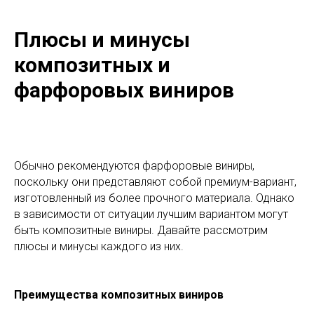
Плюсы и минусы
композитных и
фарфоровых виниров
Обычно рекомендуются фарфоровые виниры,
поскольку они представляют собой премиум-вариант,
изготовленный из более прочного материала. Однако
в зависимости от ситуации лучшим вариантом могут
быть композитные виниры. Давайте рассмотрим
плюсы и минусы каждого из них.
Преимущества композитных виниров