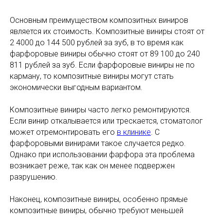
Основным преимуществом композитных виниров
является их стоимость. Композитные виниры стоят от
2 4000 до 144 500 рублей за зуб, в то время как
фарфоровые виниры обычно стоят от 89 100 до 240
811 рублей за зуб. Если фарфоровые виниры не по
карману, то композитные виниры могут стать
экономически выгодным вариантом.
Композитные виниры часто легко ремонтируются.
Если винир откалывается или трескается, стоматолог
может отремонтировать его
в клинике
. С
фарфоровыми винирами такое случается редко.
Однако при использовании фарфора эта проблема
возникает реже, так как он менее подвержен
разрушению.
Наконец, композитные виниры, особенно прямые
композитные виниры, обычно требуют меньшей