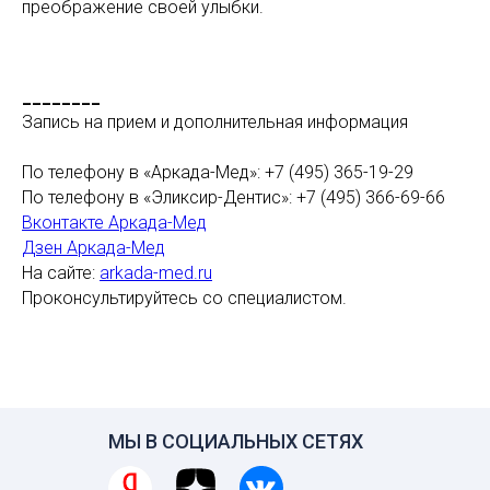
преображение своей улыбки.
________
Запись на прием и дополнительная информация
По телефону в «Аркада-Мед»: +7 (495) 365-19-29
По телефону в «Эликсир-Дентис»: +7 (495) 366-69-66
Вконтакте Аркада-Мед
Дзен Аркада-Мед
На сайте:
arkada-med.ru
Проконсультируйтесь со специалистом.
МЫ В СОЦИАЛЬНЫХ СЕТЯХ