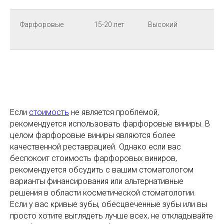
Фарфоровые
15-20 лет
Высокий
Н
т
Если
стоимость
не является проблемой,
рекомендуется использовать фарфоровые виниры. В
целом фарфоровые виниры являются более
качественной реставрацией. Однако если вас
беспокоит стоимость фарфоровых виниров,
рекомендуется обсудить с вашим стоматологом
варианты финансирования или альтернативные
решения в области косметической стоматологии.
Если у вас кривые зубы, обесцвеченные зубы или вы
просто хотите выглядеть лучше всех, не откладывайте