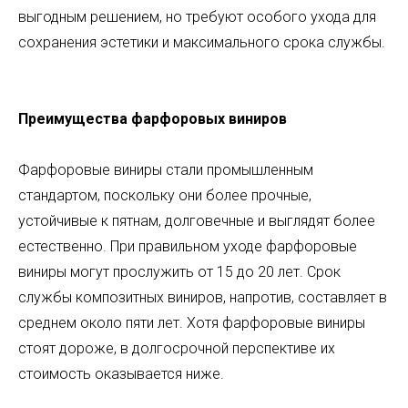
выгодным решением, но требуют особого ухода для
сохранения эстетики и максимального срока службы.
Преимущества фарфоровых виниров
Фарфоровые виниры стали промышленным
стандартом, поскольку они более прочные,
устойчивые к пятнам, долговечные и выглядят более
естественно. При правильном уходе фарфоровые
виниры могут прослужить от 15 до 20 лет. Срок
службы композитных виниров, напротив, составляет в
среднем около пяти лет. Хотя фарфоровые виниры
стоят дороже, в долгосрочной перспективе их
стоимость оказывается ниже.