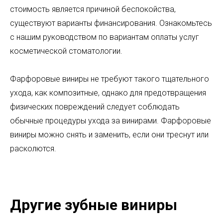
стоимость является причиной беспокойства,
существуют варианты финансирования. Ознакомьтесь
с нашим руководством по вариантам оплаты услуг
косметической стоматологии.
Фарфоровые виниры не требуют такого тщательного
ухода, как композитные, однако для предотвращения
физических повреждений следует соблюдать
обычные процедуры ухода за винирами. Фарфоровые
виниры можно снять и заменить, если они треснут или
расколются.
Другие зубные виниры