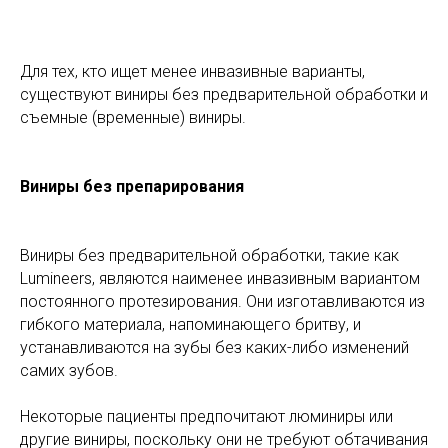
Для тех, кто ищет менее инвазивные варианты,
существуют виниры без предварительной обработки и
съемные (временные) виниры.
Виниры без препарирования
Виниры без предварительной обработки, такие как
Lumineers, являются наименее инвазивным вариантом
постоянного протезирования. Они изготавливаются из
гибкого материала, напоминающего бритву, и
устанавливаются на зубы без каких-либо изменений
самих зубов.
Некоторые пациенты предпочитают люминиры или
другие виниры, поскольку они не требуют обтачивания