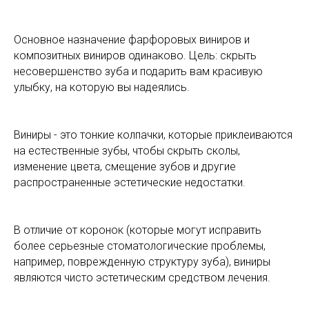
Основное назначение фарфоровых виниров и
композитных виниров одинаково. Цель: скрыть
несовершенство зуба и подарить вам красивую
улыбку, на которую вы надеялись.
Виниры - это тонкие колпачки, которые приклеиваются
на естественные зубы, чтобы скрыть сколы,
изменение цвета, смещение зубов и другие
распространенные эстетические недостатки.
В отличие от коронок (которые могут исправить
более серьезные стоматологические проблемы,
например, поврежденную структуру зуба), виниры
являются чисто эстетическим средством лечения.