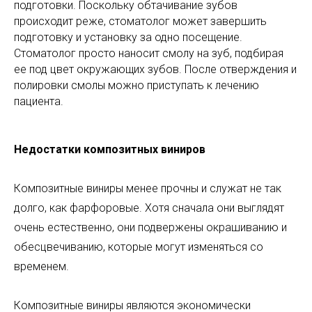
подготовки. Поскольку обтачивание зубов
происходит реже, стоматолог может завершить
подготовку и установку за одно посещение.
Стоматолог просто наносит смолу на зуб, подбирая
ее под цвет окружающих зубов. После отверждения и
полировки смолы можно приступать к лечению
пациента.
Недостатки композитных виниров
Композитные виниры менее прочны и служат не так
долго, как фарфоровые. Хотя сначала они выглядят
очень естественно, они подвержены окрашиванию и
обесцвечиванию, которые могут изменяться со
временем.
Композитные виниры являются экономически