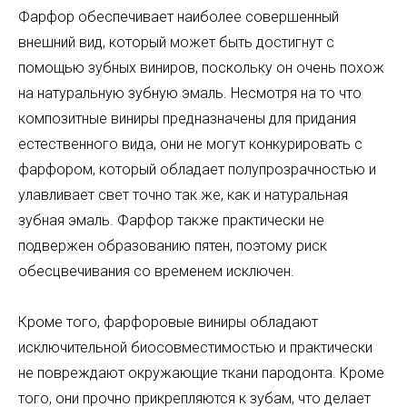
Фарфор обеспечивает наиболее совершенный
внешний вид, который может быть достигнут с
помощью зубных виниров, поскольку он очень похож
на натуральную зубную эмаль. Несмотря на то что
композитные виниры предназначены для придания
естественного вида, они не могут конкурировать с
фарфором, который обладает полупрозрачностью и
улавливает свет точно так же, как и натуральная
зубная эмаль. Фарфор также практически не
подвержен образованию пятен, поэтому риск
обесцвечивания со временем исключен.
Кроме того, фарфоровые виниры обладают
исключительной биосовместимостью и практически
не повреждают окружающие ткани пародонта. Кроме
того, они прочно прикрепляются к зубам, что делает