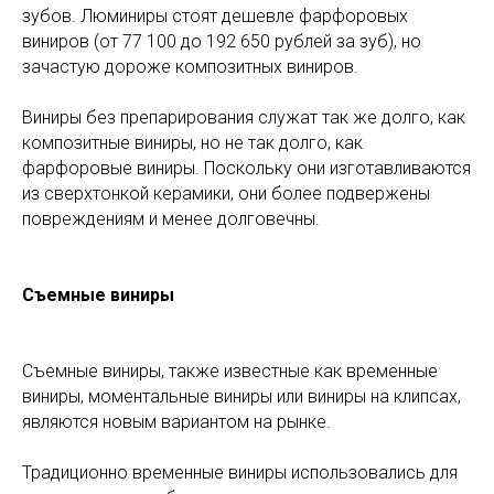
зубов. Люминиры стоят дешевле фарфоровых
виниров (от 77 100 до 192 650 рублей за зуб), но
зачастую дороже композитных виниров.
Виниры без препарирования служат так же долго, как
композитные виниры, но не так долго, как
фарфоровые виниры. Поскольку они изготавливаются
из сверхтонкой керамики, они более подвержены
повреждениям и менее долговечны.
Съемные виниры
Съемные виниры, также известные как временные
виниры, моментальные виниры или виниры на клипсах,
являются новым вариантом на рынке.
Традиционно временные виниры использовались для