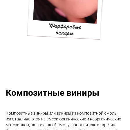
Композитные виниры
Композитные виниры или виниры из композитной смолы
изготавливаются из смеси органических и неорганических
материалов, включающей смолу, наполнитель и адгезив.