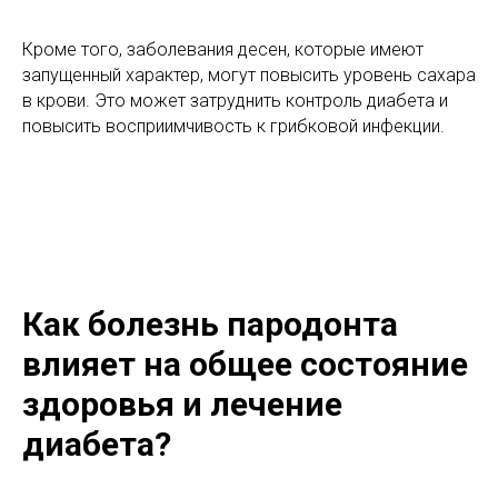
Кроме того, заболевания десен, которые имеют
запущенный характер, могут повысить уровень сахара
в крови. Это может затруднить контроль диабета и
повысить восприимчивость к грибковой инфекции.
Как болезнь пародонта
влияет на общее состояние
здоровья и лечение
диабета?