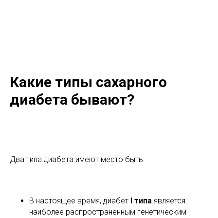
Какие типы сахарного
диабета бывают?
Два типа диабета имеют место быть:
В настоящее время, диабет
I типа
является
наиболее распространенным генетическим