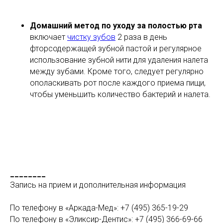
Домашний метод по уходу за полостью рта
включает
чистку зубов
2 раза в день
фторсодержащей зубной пастой и регулярное
использование зубной нити для удаления налета
между зубами. Кроме того, следует регулярно
ополаскивать рот после каждого приема пищи,
чтобы уменьшить количество бактерий и налета.
________
Запись на прием и дополнительная информация
По телефону в «Аркада-Мед»: +7 (495) 365-19-29
По телефону в «Эликсир-Дентис»: +7 (495) 366-69-66