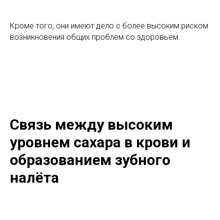
Кроме того, они имеют дело с более высоким риском
возникновения общих проблем со здоровьем.
Связь между высоким
уровнем сахара в крови и
образованием зубного
налёта