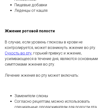
Пищевые добавки
Леденцы от кашля
Жжение ротовой полости
В случае, если уровень глюкозы в крови не
контролируется, может возникнуть жжение во рту.
Сухость во рту
, горький привкус и жжение,
усиливающееся в течение дня, являются основными
симптомами жжения во рту.
Лечение жжения во рту может включать:
Заменители слюны
Согласно рецептам, можно использовать
специальные ополаскиватели для полости рта