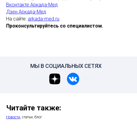
Вконтакте Аркада-Мед
Дзен Аркада-Мед
На сайте:
arkada-med.ru
Проконсультируйтесь со специалистом.
МЫ В СОЦИАЛЬНЫХ СЕТЯХ
Читайте также:
Новости
, статьи, блог