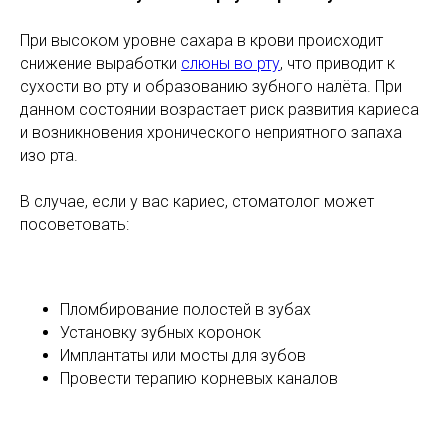
При высоком уровне сахара в крови происходит
снижение выработки
слюны во рту
, что приводит к
сухости во рту и образованию зубного налёта. При
данном состоянии возрастает риск развития кариеса
и возникновения хронического неприятного запаха
изо рта.
В случае, если у вас кариес, стоматолог может
посоветовать:
Пломбирование полостей в зубах
Установку зубных коронок
Имплантаты или мосты для зубов
Провести терапию корневых каналов