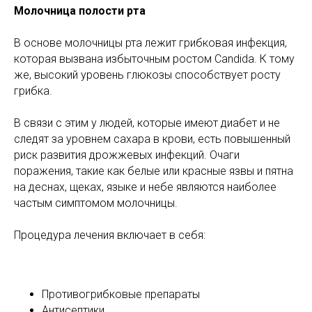
Молочница полости рта
В основе молочницы рта лежит грибковая инфекция,
которая вызвана избыточным ростом Candida. К тому
же, высокий уровень глюкозы способствует росту
грибка.
В связи с этим у людей, которые имеют диабет и не
следят за уровнем сахара в крови, есть повышенный
риск развития дрожжевых инфекций. Очаги
поражения, такие как белые или красные язвы и пятна
на деснах, щеках, языке и небе являются наиболее
частым симптомом молочницы.
Процедура лечения включает в себя:
Противогрибковые препараты
Антисептики