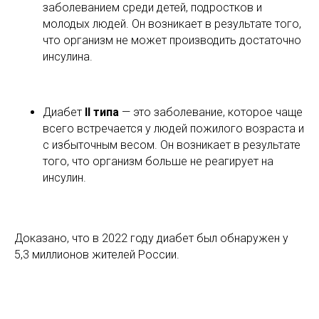
заболеванием среди детей, подростков и
молодых людей. Он возникает в результате того,
что организм не может производить достаточно
инсулина.
Диабет
II типа
— это заболевание, которое чаще
всего встречается у людей пожилого возраста и
с избыточным весом. Он возникает в результате
того, что организм больше не реагирует на
инсулин.
Доказано, что в 2022 году диабет был обнаружен у
5,3 миллионов жителей России.