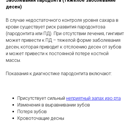
Заболевания пародонта (тяжелое заболевание
десен)
В случае недостаточного контроля уровня сахара в
крови существует риск развития пародонтоза
(пародонтита или ПД). При отсутствии лечения, гингивит
может привести к ПД – тяжелой форме заболевания
десен, которая приводит к отслоению десен от зубов
и может привести к постоянной потере костной
массы.
Показания к диагностике пародонтита включают:
Присутствует сильный
неприятный запах изо рта
Изменения в выравнивании зубов
Потеря зубов
Кровоточащие десны