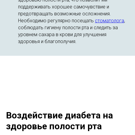
поддерживать хорошее самочувствие и
предотвращать возможные осложнения.
Необходимо регулярно посещать
стоматолога
,
соблюдать гигиену полости рта и следить за
уровнем сахара в крови для улучшения
здоровья и благополучия.
Воздействие диабета на
здоровье полости рта