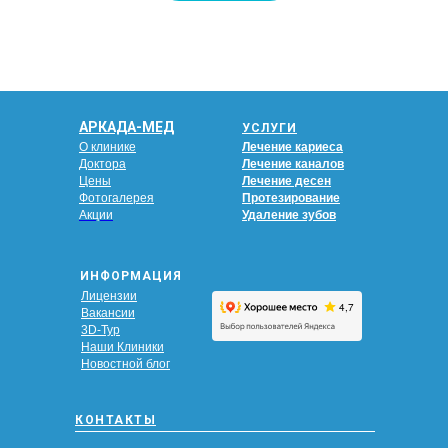
АРКАДА-МЕД
УСЛУГИ
О клинике
Лечение кариеса
Доктора
Лечение каналов
Цены
Лечение десен
Фотогалерея
Протезирование
Акции
Удаление зубов
ИНФОРМАЦИЯ
Лицензии
Вакансии
3D-Тур
Наши Клиники
Новостной блог
КОНТАКТЫ