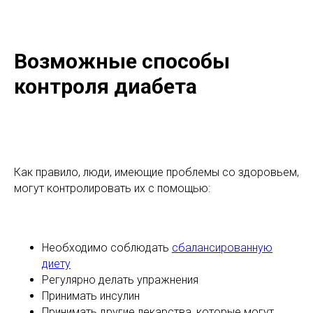
Возможные способы
контроля диабета
Как правило, люди, имеющие проблемы со здоровьем,
могут контролировать их с помощью:
Необходимо соблюдать
сбалансированную
диету
Регулярно делать упражнения
Принимать инсулин
Принимать другие лекарства, которые могут