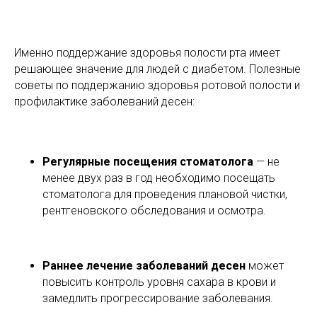
Именно поддержание здоровья полости рта имеет
решающее значение для людей с диабетом. Полезные
советы по поддержанию здоровья ротовой полости и
профилактике заболеваний десен:
Регулярные посещения стоматолога
— не
менее двух раз в год необходимо посещать
стоматолога для проведения плановой чистки,
рентгеновского обследования и осмотра.
Раннее лечение заболеваний десен
может
повысить контроль уровня сахара в крови и
замедлить прогрессирование заболевания.