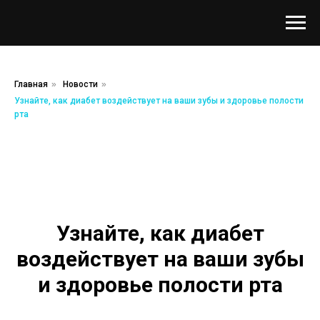
Главная
»
Новости
»
Узнайте, как диабет воздействует на ваши зубы и здоровье полости
рта
Узнайте, как диабет
воздействует на ваши зубы
и здоровье полости рта