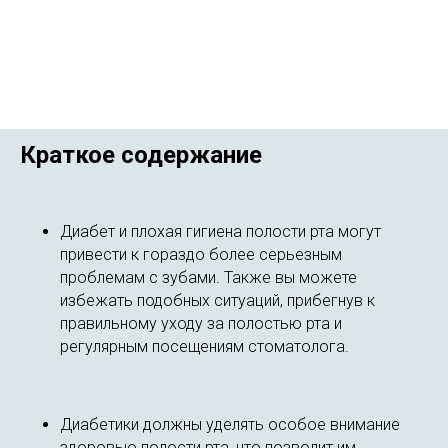
Краткое содержание
Диабет и плохая гигиена полости рта могут
привести к гораздо более серьезным
проблемам с зубами. Также вы можете
избежать подобных ситуаций, прибегнув к
правильному уходу за полостью рта и
регулярным посещениям стоматолога.
Диабетики должны уделять особое внимание
здоровью полости рта, что позволит им