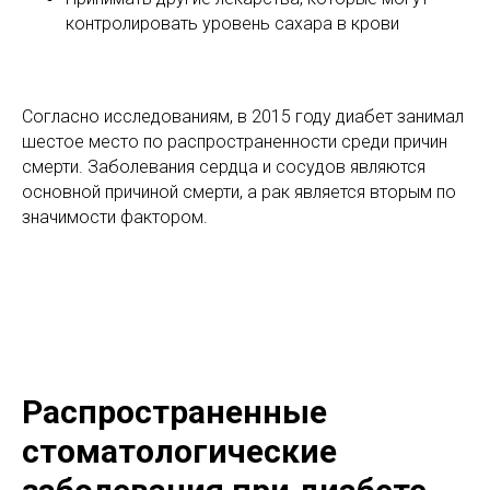
контролировать уровень сахара в крови
Согласно исследованиям, в 2015 году диабет занимал
шестое место по распространенности среди причин
смерти. Заболевания сердца и сосудов являются
основной причиной смерти, а рак является вторым по
значимости фактором.
Распространенные
стоматологические