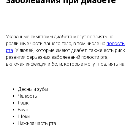
заболевания при диабете
Указанные симптомы диабета могут повлиять на
различные части вашего тела, в том числе на
полость
рта
. У людей, которые имеют диабет, также есть риск
развития серьезных заболеваний полости рта,
включая инфекции и боли, которые могут повлиять на:
Десны и зубы
Челюсть
Язык
Вкус
Щеки
Нижняя часть рта