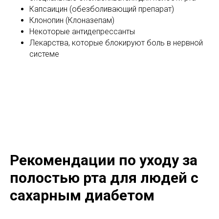
Капсаицин (обезболивающий препарат)
Клонопин (Клоназепам)
Некоторые антидепрессанты
Лекарства, которые блокируют боль в нервной
системе
Рекомендации по уходу за
полостью рта для людей с
сахарным диабетом