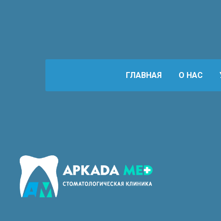
ГЛАВНАЯ
О НАС