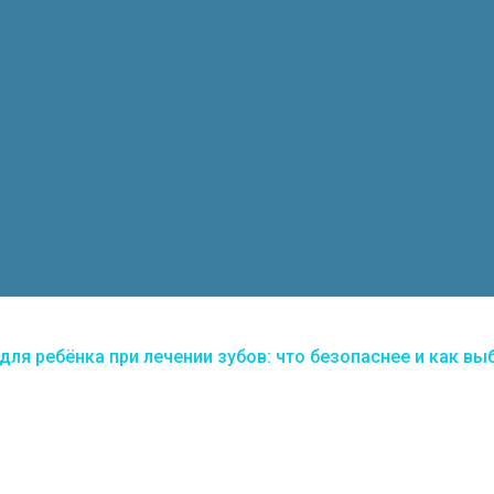
для ребёнка при лечении зубов: что безопаснее и как вы