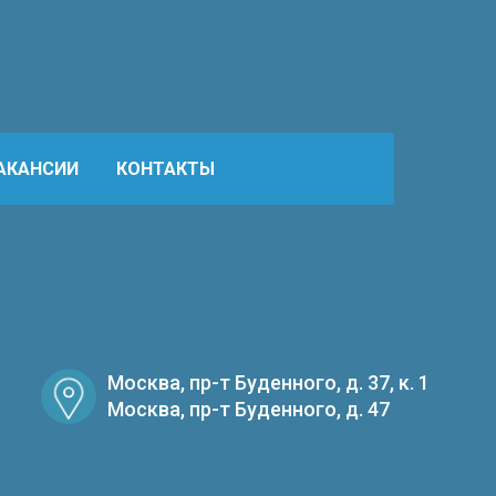
АКАНСИИ
КОНТАКТЫ
Москва, пр-т Буденного, д. 37, к. 1
Москва, пр-т Буденного, д. 47