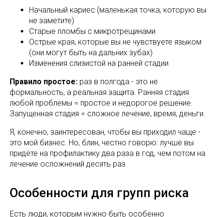
Начальный кариес (маленькая точка, которую вы
не заметите)
Старые пломбы с микротрещинами
Острые края, которые вы не чувствуете языком
(они могут быть на дальних зубах)
Изменения слизистой на ранней стадии
Правило простое:
раз в полгода - это не
формальность, а реальная защита. Ранняя стадия
любой проблемы = простое и недорогое решение.
Запущенная стадия = сложное лечение, время, деньги.
Я, конечно, заинтересован, чтобы вы приходил чаще -
это мой бизнес. Но, блин, честно говорю: лучше вы
придёте на профилактику два раза в год, чем потом на
лечение осложнений десять раз.
Особенности для групп риска
Есть люди, которым нужно быть особенно