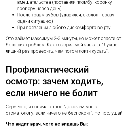
вмешательства (поставили пломбу, коронку -
проверь через день)
После травм зубов (ударился, сколол - сразу
оцени ситуацию)
При появлении любого дискомфорта во рту
Это займёт максимум 2-3 минуты, но может спасти от
больших проблем. Как говорил мой завкаф: "Лучше
лишний раз проверить, чем потом локти кусать".
Профилактический
осмотр: зачем ходить,
если ничего не болит
Серьёзно, я понимаю твоё "да зачем мне к
стоматологу, если ничего не беспокоит". Но послушай:
Что видит врач, чего не видишь Вы: