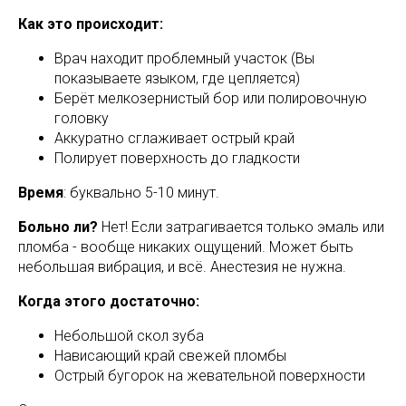
Как это происходит:
Врач находит проблемный участок (Вы
показываете языком, где цепляется)
Берёт мелкозернистый бор или полировочную
головку
Аккуратно сглаживает острый край
Полирует поверхность до гладкости
Время
: буквально 5-10 минут.
Больно ли?
Нет! Если затрагивается только эмаль или
пломба - вообще никаких ощущений. Может быть
небольшая вибрация, и всё. Анестезия не нужна.
Когда этого достаточно:
Небольшой скол зуба
Нависающий край свежей пломбы
Острый бугорок на жевательной поверхности