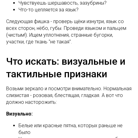
Чувствуешь шершавость, зазубрины?
Что-то цепляется за язык?
Следующая фишка - проверь щёки изнутри, язык со
всех сторон, нёбо, губы. Проведи языком и пальцем
(чистым!). Ищем уплотнения, странные бугорки,
участки, где ткань "не такая".
Что искать: визуальные и
тактильные признаки
Возьми зеркало и посмотри внимательно. Нормальная
слизистая - розовая, блестящая, гладкая. А вот что
должно насторожить:
Визуально:
Белые или красные пятна, которых раньше не
было