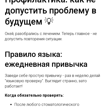
допустить проблему в
будущем 💡
Окей, разобрались с лечением. Теперь главное - не
допустить повторения ситуации.
Правило языка:
ежедневная привычка
Заведи себе простую привычку - раз в неделю делай
"языковую проверку". Выглядит странно, зато
работает!
Когда обязательно проверять:
После любого стоматологического