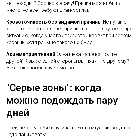
не проходит? Срочно к врачу! Причин может быть
много, но все требуют диагностики.
Кровоточивость без видимой причины
Не путай с
кровоточивостью дёсен при чистке - это другое. Я про
ситуацию, когда участок слизистой кровит при лёгком
касании, хотя раньше такого не было.
Асимметрия тканей
Одна щека кажется толще
другой? Язык с одной стороны выглядит по-другому?
Это тоже повод для осмотра.
"Серые зоны": когда
можно подождать пару
дней
Окей, не хочу тебя запугивать. Есть ситуации, когда не
надо паниковать: