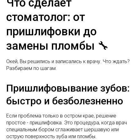
Что сделает
стоматолог: от
пришлифовки до
замены пломбы 🔧
Окей, Вы решились и записались к врачу. Что ждать?
Разбираем по шагам.
Пришлифовывание зубов:
быстро и безболезненно
Если проблема только в остром крае, решение
простое - пришлифовка. Это процедура, когда врач
специальным бором сглаживает шершавую или
острую поверхность зуба или пломбы.