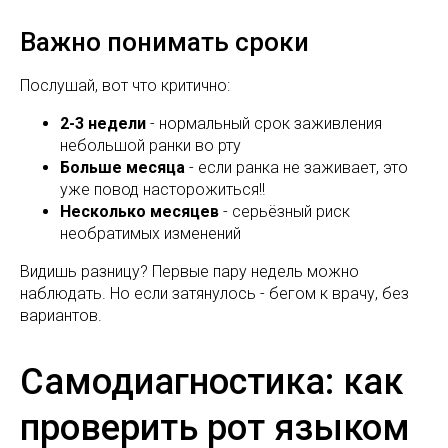
Важно понимать сроки
Послушай, вот что критично:
2-3 недели
- нормальный срок заживления
небольшой ранки во рту
Больше месяца
- если ранка не заживает, это
уже повод насторожиться!!
Несколько месяцев
- серьёзный риск
необратимых изменений
Видишь разницу? Первые пару недель можно
наблюдать. Но если затянулось - бегом к врачу, без
вариантов.
Самодиагностика: как
проверить рот языком