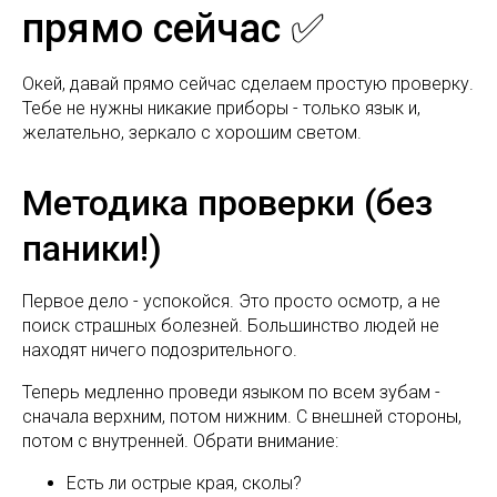
прямо сейчас ✅
Окей, давай прямо сейчас сделаем простую проверку.
Тебе не нужны никакие приборы - только язык и,
желательно, зеркало с хорошим светом.
Методика проверки (без
паники!)
Первое дело - успокойся. Это просто осмотр, а не
поиск страшных болезней. Большинство людей не
находят ничего подозрительного.
Теперь медленно проведи языком по всем зубам -
сначала верхним, потом нижним. С внешней стороны,
потом с внутренней. Обрати внимание:
Есть ли острые края, сколы?