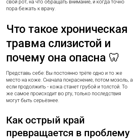
свой рот, на что обращать внимание, и когда точно
пора бежать к врачу.
Что такое хроническая
травма слизистой и
почему она опасна 🦷
Представь себе: Вы постоянно трёте одно и то же
место на коже. Сначала покраснение, потом мозоль, а
если продолжить - кожа станет грубой и толстой. То
же самое происходит во рту, только последствия
могут быть серьёзнее.
Как острый край
превращается в проблему