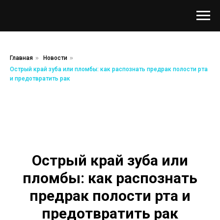
Главная
»
Новости
»
Острый край зуба или пломбы: как распознать предрак полости рта
и предотвратить рак
Острый край зуба или
пломбы: как распознать
предрак полости рта и
предотвратить рак