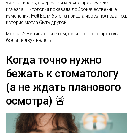
уменьшилась, а через три месяца практически
исчезла. Цитология показала доброкачественные
изменения. Но!! Если бы она пришла через полгода-год,
история могла быть другой.
Мораль? Не тяни с визитом, если что-то не проходит
больше двух недель.
Когда точно нужно
бежать к стоматологу
(а не ждать планового
осмотра) 🚨