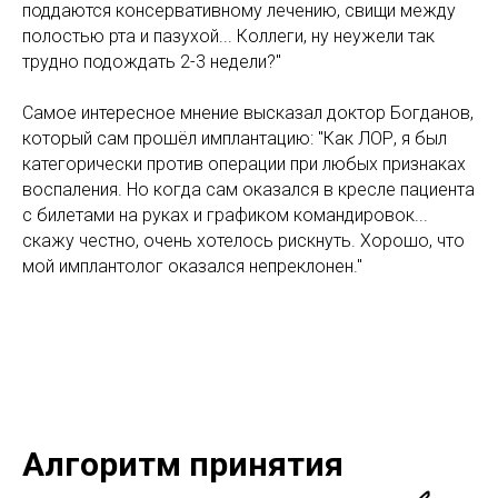
поддаются консервативному лечению, свищи между
полостью рта и пазухой... Коллеги, ну неужели так
трудно подождать 2-3 недели?"
Самое интересное мнение высказал доктор Богданов,
который сам прошёл имплантацию: "Как ЛОР, я был
категорически против операции при любых признаках
воспаления. Но когда сам оказался в кресле пациента
с билетами на руках и графиком командировок...
скажу честно, очень хотелось рискнуть. Хорошо, что
мой имплантолог оказался непреклонен."
Алгоритм принятия