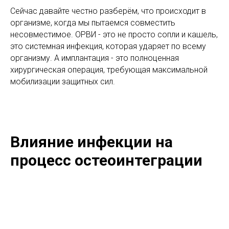
Сейчас давайте честно разберём, что происходит в
организме, когда мы пытаемся совместить
несовместимое. ОРВИ - это не просто сопли и кашель,
это системная инфекция, которая ударяет по всему
организму. А имплантация - это полноценная
хирургическая операция, требующая максимальной
мобилизации защитных сил.
Влияние инфекции на
процесс остеоинтеграции