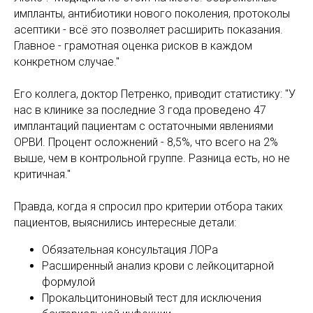
импланты, антибиотики нового поколения, протоколы
асептики - всё это позволяет расширить показания.
Главное - грамотная оценка рисков в каждом
конкретном случае."
Его коллега, доктор Петренко, приводит статистику: "У
нас в клинике за последние 3 года проведено 47
имплантаций пациентам с остаточными явлениями
ОРВИ. Процент осложнений - 8,5%, что всего на 2%
выше, чем в контрольной группе. Разница есть, но не
критичная."
Правда, когда я спросил про критерии отбора таких
пациентов, выяснились интересные детали:
Обязательная консультация ЛОРа
Расширенный анализ крови с лейкоцитарной
формулой
Прокальцитониновый тест для исключения