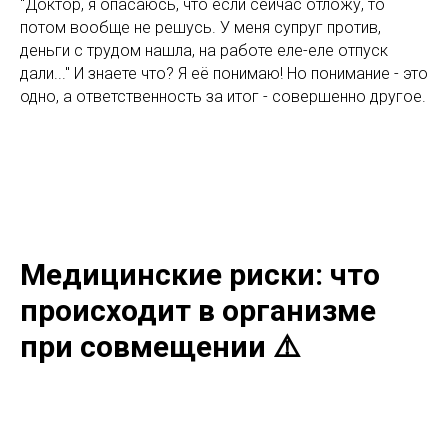
"Доктор, я опасаюсь, что если сейчас отложу, то
потом вообще не решусь. У меня супруг против,
деньги с трудом нашла, на работе еле-еле отпуск
дали..." И знаете что? Я её понимаю! Но понимание - это
одно, а ответственность за итог - совершенно другое.
Медицинские риски: что
происходит в организме
при совмещении ⚠️