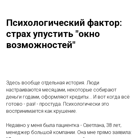
Психологический фактор:
страх упустить "окно
возможностей"
Здесь вообще отдельная история. Люди
настраиваются месяцами, некоторые собирают
деньги годами, оформляют кредиты... И вот когда всё
готово - раз! - простуда. Психологически это
воспринимается как крушение.
Недавно у меня была пациентка - Светлана, 38 лет,
менеджер большой компании. Она мне прямо заявила: