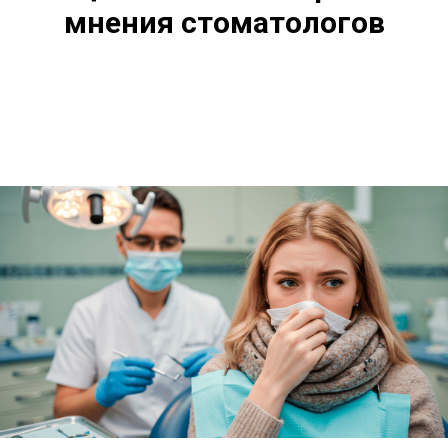
мнения стоматологов