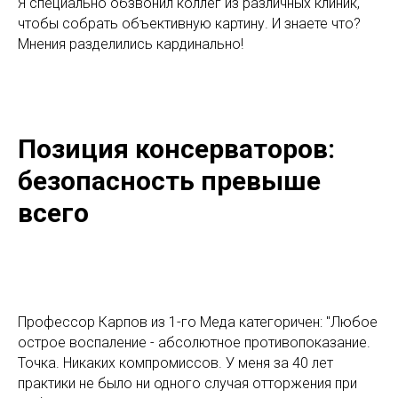
Я специально обзвонил коллег из различных клиник,
чтобы собрать объективную картину. И знаете что?
Мнения разделились кардинально!
Позиция консерваторов:
безопасность превыше
всего
Профессор Карпов из 1-го Меда категоричен: "Любое
острое воспаление - абсолютное противопоказание.
Точка. Никаких компромиссов. У меня за 40 лет
практики не было ни одного случая отторжения при