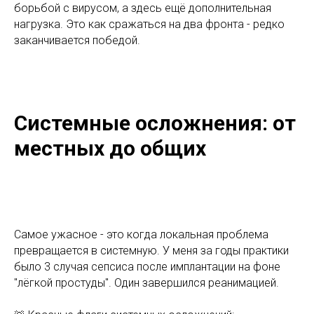
борьбой с вирусом, а здесь ещё дополнительная
нагрузка. Это как сражаться на два фронта - редко
заканчивается победой.
Системные осложнения: от
местных до общих
Самое ужасное - это когда локальная проблема
превращается в системную. У меня за годы практики
было 3 случая сепсиса после имплантации на фоне
"лёгкой простуды". Один завершился реанимацией.