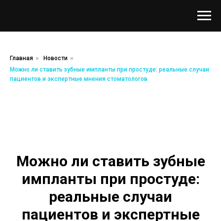
Главная
»
Новости
»
Можно ли ставить зубные импланты при простуде: реальные случаи
пациентов и экспертные мнения стоматологов
Можно ли ставить зубные
импланты при простуде:
реальные случаи
пациентов и экспертные