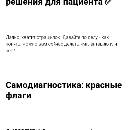
решения для пациента ✅
Ладно, хватит страшилок. Давайте по делу - как
понять, можно вам сейчас делать имплантацию или
нет?
Самодиагностика: красные
флаги