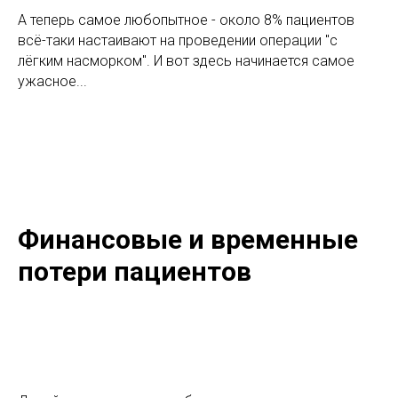
А теперь самое любопытное - около 8% пациентов
всё-таки настаивают на проведении операции "с
лёгким насморком". И вот здесь начинается самое
ужасное...
Финансовые и временные
потери пациентов