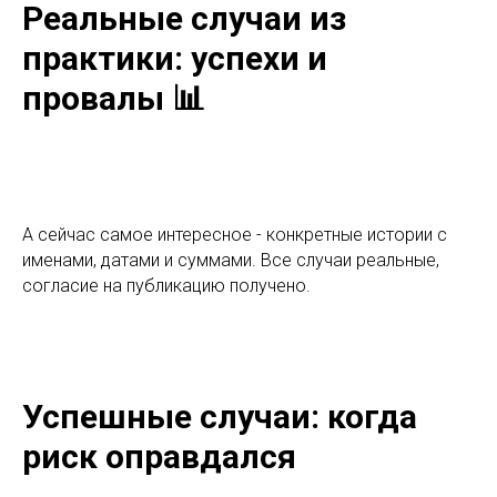
Реальные случаи из
практики: успехи и
провалы 📊
А сейчас самое интересное - конкретные истории с
именами, датами и суммами. Все случаи реальные,
согласие на публикацию получено.
Успешные случаи: когда
риск оправдался