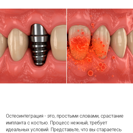
Остеоинтеграция - это, простыми словами, срастание
импланта с костью. Процесс нежный, требует
идеальных условий. Представьте, что вы стараетесь