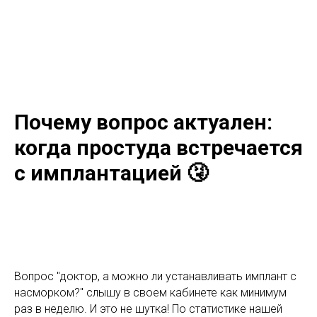
Почему вопрос актуален:
когда простуда встречается
с имплантацией 🤧
Вопрос "доктор, а можно ли устанавливать имплант с
насморком?" слышу в своем кабинете как минимум
раз в неделю. И это не шутка! По статистике нашей