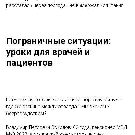
рассталась через полгода - не выдержал испытания.
Пограничные ситуации:
уроки для врачей и
пациентов
Есть случаи, которые заставляют поразмыслить - а
где же граница между оправданным риском и
безрассудством?
Владимир Петрович Соколов, 62 года, пенсионер МВД.
Май 2023. Хронический вазомоторный ринит,