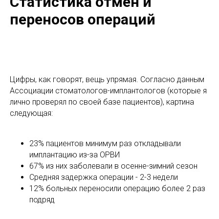
Статистика отмен и
переносов операций
Цифры, как говорят, вещь упрямая. Согласно данным
Ассоциации стоматологов-имплантологов (которые я
лично проверял по своей базе пациентов), картина
следующая:
23% пациентов минимум раз откладывали
имплантацию из-за ОРВИ
67% из них заболевали в осенне-зимний сезон
Средняя задержка операции - 2-3 недели
12% больных переносили операцию более 2 раз
подряд