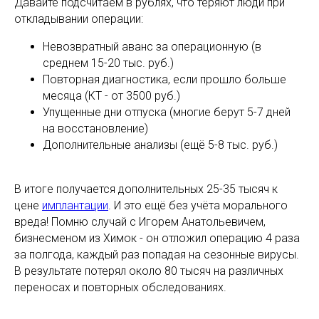
Давайте подсчитаем в рублях, что теряют люди при
откладывании операции:
Невозвратный аванс за операционную (в
среднем 15-20 тыс. руб.)
Повторная диагностика, если прошло больше
месяца (КТ - от 3500 руб.)
Упущенные дни отпуска (многие берут 5-7 дней
на восстановление)
Дополнительные анализы (ещё 5-8 тыс. руб.)
В итоге получается дополнительных 25-35 тысяч к
цене
имплантации
. И это ещё без учёта морального
вреда! Помню случай с Игорем Анатольевичем,
бизнесменом из Химок - он отложил операцию 4 раза
за полгода, каждый раз попадая на сезонные вирусы.
В результате потерял около 80 тысяч на различных
переносах и повторных обследованиях.