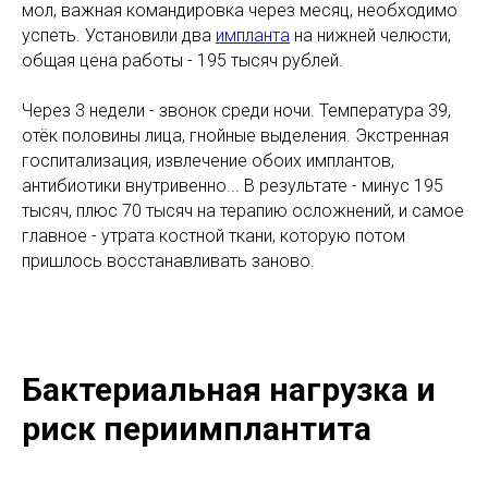
мол, важная командировка через месяц, необходимо
успеть. Установили два
импланта
на нижней челюсти,
общая цена работы - 195 тысяч рублей.
Через 3 недели - звонок среди ночи. Температура 39,
отёк половины лица, гнойные выделения. Экстренная
госпитализация, извлечение обоих имплантов,
антибиотики внутривенно... В результате - минус 195
тысяч, плюс 70 тысяч на терапию осложнений, и самое
главное - утрата костной ткани, которую потом
пришлось восстанавливать заново.
Бактериальная нагрузка и
риск периимплантита