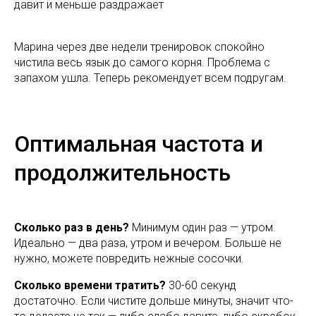
давит и меньше раздражает
Марина через две недели тренировок спокойно
чистила весь язык до самого корня. Проблема с
запахом ушла. Теперь рекомендует всем подругам.
Оптимальная частота и
продолжительность
Сколько раз в день?
Минимум один раз — утром.
Идеально — два раза, утром и вечером. Больше не
нужно, можете повредить нежные сосочки.
Сколько времени тратить?
30-60 секунд
достаточно. Если чистите дольше минуты, значит что-