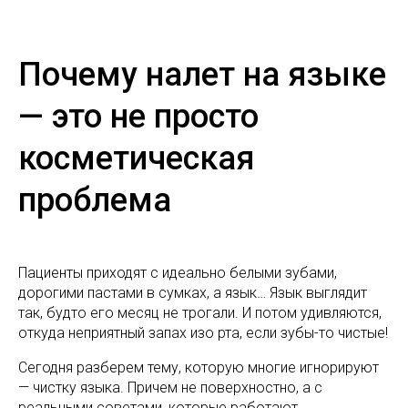
Почему налет на языке
— это не просто
косметическая
проблема
Пациенты приходят с идеально белыми зубами,
дорогими пастами в сумках, а язык… Язык выглядит
так, будто его месяц не трогали. И потом удивляются,
откуда неприятный запах изо рта, если зубы-то чистые!
Сегодня разберем тему, которую многие игнорируют
— чистку языка. Причем не поверхностно, а с
реальными советами, которые работают.