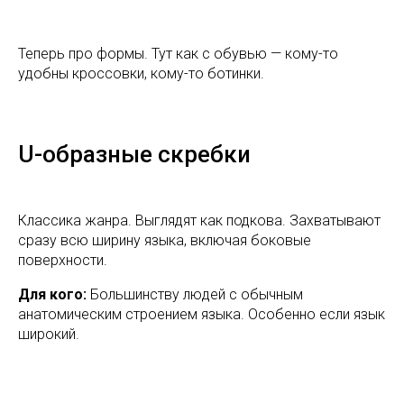
Теперь про формы. Тут как с обувью — кому-то
удобны кроссовки, кому-то ботинки.
U-образные скребки
Классика жанра. Выглядят как подкова. Захватывают
сразу всю ширину языка, включая боковые
поверхности.
Для кого:
Большинству людей с обычным
анатомическим строением языка. Особенно если язык
широкий.