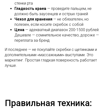
стенки рта
Гладкость краев
— проведите пальцем, не
должно быть заусенцев и острых граней
Чехол для хранения
— не обязателен, но
полезен, если носите скребок с собой
Цена
— адекватный диапазон 200-1500 рублей.
Дешевле — сомнительное качество, дороже —
переплата за бренд
И последнее — не покупайте скребки с щетинками и
дополнительными «массажными» выступами. Это
маркетинг. Простая гладкая поверхность работает
лучше.
Правильная техника: