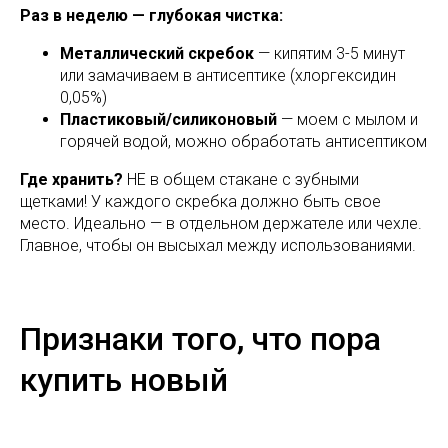
Раз в неделю — глубокая чистка:
Металлический скребок
— кипятим 3-5 минут
или замачиваем в антисептике (хлоргексидин
0,05%)
Пластиковый/силиконовый
— моем с мылом и
горячей водой, можно обработать антисептиком
Где хранить?
НЕ в общем стакане с зубными
щетками! У каждого скребка должно быть свое
место. Идеально — в отдельном держателе или чехле.
Главное, чтобы он высыхал между использованиями.
Признаки того, что пора
купить новый