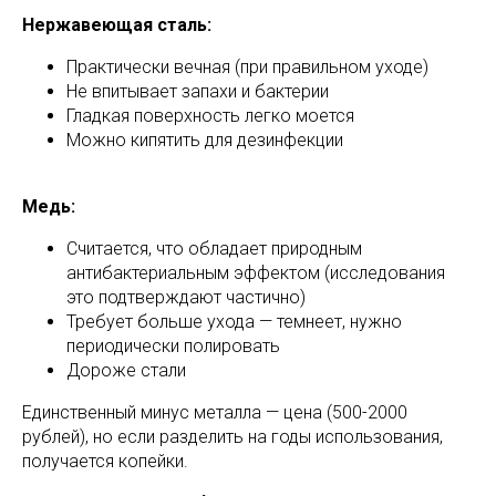
Нержавеющая сталь:
Практически вечная (при правильном уходе)
Не впитывает запахи и бактерии
Гладкая поверхность легко моется
Можно кипятить для дезинфекции
Медь:
Считается, что обладает природным
антибактериальным эффектом (исследования
это подтверждают частично)
Требует больше ухода — темнеет, нужно
периодически полировать
Дороже стали
Единственный минус металла — цена (500-2000
рублей), но если разделить на годы использования,
получается копейки.