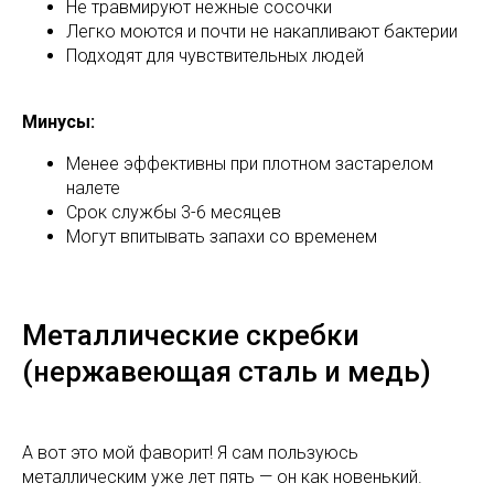
Не травмируют нежные сосочки
Легко моются и почти не накапливают бактерии
Подходят для чувствительных людей
Минусы:
Менее эффективны при плотном застарелом
налете
Срок службы 3-6 месяцев
Могут впитывать запахи со временем
Металлические скребки
(нержавеющая сталь и медь)
А вот это мой фаворит! Я сам пользуюсь
металлическим уже лет пять — он как новенький.