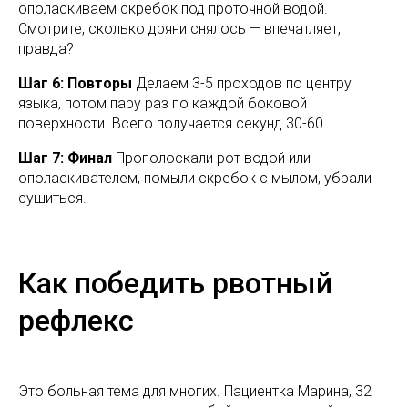
ополаскиваем скребок под проточной водой.
Смотрите, сколько дряни снялось — впечатляет,
правда?
Шаг 6: Повторы
Делаем 3-5 проходов по центру
языка, потом пару раз по каждой боковой
поверхности. Всего получается секунд 30-60.
Шаг 7: Финал
Прополоскали рот водой или
ополаскивателем, помыли скребок с мылом, убрали
сушиться.
Как победить рвотный
рефлекс
Это больная тема для многих. Пациентка Марина, 32