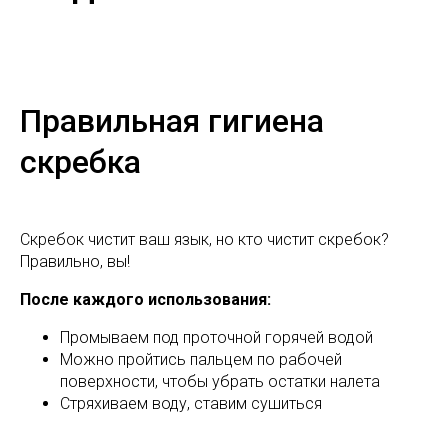
Правильная гигиена
скребка
Скребок чистит ваш язык, но кто чистит скребок?
Правильно, вы!
После каждого использования:
Промываем под проточной горячей водой
Можно пройтись пальцем по рабочей
поверхности, чтобы убрать остатки налета
Стряхиваем воду, ставим сушиться