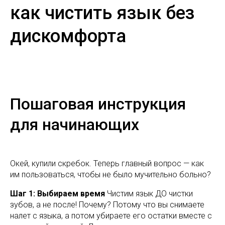
как чистить язык без
дискомфорта
Пошаговая инструкция
для начинающих
Окей, купили скребок. Теперь главный вопрос — как
им пользоваться, чтобы не было мучительно больно?
Шаг 1: Выбираем время
Чистим язык ДО чистки
зубов, а не после! Почему? Потому что вы снимаете
налет с языка, а потом убираете его остатки вместе с