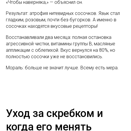
«Чтобы наверняка,» — объяснил он.
Результат: атрофия нитевидных сосочков. Язык стал
гладким, розовым, почти без бугорков. А именно в
сосочках находятся вкусовые рецепторы!
Восстанавливали два месяца: полная остановка
агрессивной чистки, витамины группы В, масляные
аппликации с облепихой. Вкус вернулся на 80%, но
полностью сосочки уже не восстановились.
Мораль: больше не значит лучше. Всему есть мера.
Уход за скребком и
когда его менять