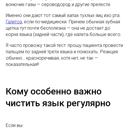
вонючие газы — сероводород и другие прелести.
Именно они дают тот самый запах тухлых яиц изо рта.
Галитоз
, если по-медицински. Причем обычная зубная
щетка тут почти бесполезна — она не достает до
корня языка (задней части), где налета больше всего.
Я часто провожу такой тест: прошу пациента провести
пальцем по задней трети языка и понюхать. Реакция
обычно… красноречивая, хотя нет, не так —
показательная!!
Кому особенно важно
чистить язык регулярно
Если вы: