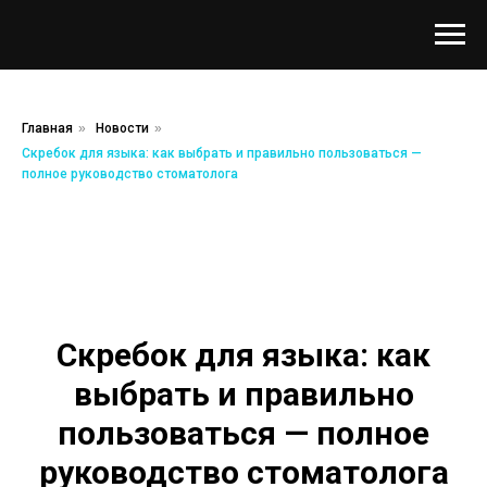
Главная
»
Новости
»
Скребок для языка: как выбрать и правильно пользоваться —
полное руководство стоматолога
Скребок для языка: как
выбрать и правильно
пользоваться — полное
руководство стоматолога