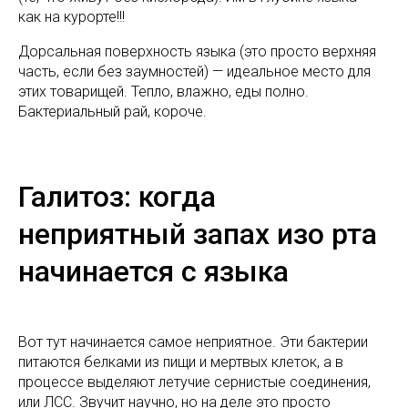
как на курорте!!!
Дорсальная поверхность языка (это просто верхняя
часть, если без заумностей) — идеальное место для
этих товарищей. Тепло, влажно, еды полно.
Бактериальный рай, короче.
Галитоз: когда
неприятный запах изо рта
начинается с языка
Вот тут начинается самое неприятное. Эти бактерии
питаются белками из пищи и мертвых клеток, а в
процессе выделяют летучие сернистые соединения,
или ЛСС. Звучит научно, но на деле это просто