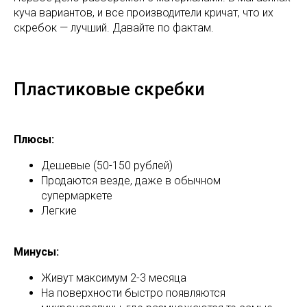
куча вариантов, и все производители кричат, что их
скребок — лучший. Давайте по фактам.
Пластиковые скребки
Плюсы:
Дешевые (50-150 рублей)
Продаются везде, даже в обычном
супермаркете
Легкие
Минусы:
Живут максимум 2-3 месяца
На поверхности быстро появляются