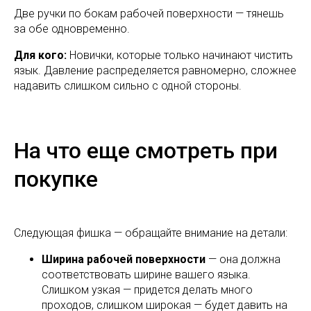
Две ручки по бокам рабочей поверхности — тянешь
за обе одновременно.
Для кого:
Новички, которые только начинают чистить
язык. Давление распределяется равномерно, сложнее
надавить слишком сильно с одной стороны.
На что еще смотреть при
покупке
Следующая фишка — обращайте внимание на детали:
Ширина рабочей поверхности
— она должна
соответствовать ширине вашего языка.
Слишком узкая — придется делать много
проходов, слишком широкая — будет давить на