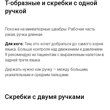
T-образные и скребки с одной
ручкой
Похожи на миниатюрные швабры. Рабочая часть
узкая, ручка длинная.
Для кого:
Тем, кто хочет добраться до самого корня
языка. Больше контроля над движением и давлением.
Я рекомендую их пациентам с выраженным налетом в
задней трети языка.
Держать нужно как ручку — между большим,
указательным и средним пальцами.
Скребки с двумя ручками