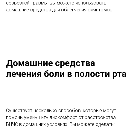
серьезной травмы, вы можете использовать
домашние средства для облегчения симптомов.
Домашние средства
лечения боли в полости рта
Существует несколько способов, которые могут
помочь уменьшить дискомфорт от расстройства
ВНЧС в домашних условиях. Вы можете сделать: