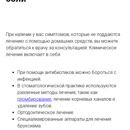
При наличии у вас симптомов, которые не поддаются
лечению с помощью домашних средств, вы можете
обратиться к врачу за консультацией. Клиническое
лечение включает в себя:
При помощи антибиотиков можно бороться с
инфекцией.
В стоматологической практике используются
различные методы лечения, такие как
пломбирование
, лечение корневых каналов и
удаление зубов.
Ортодонтическое лечение.
Специализированные аппараты для лечения
бруксизма.