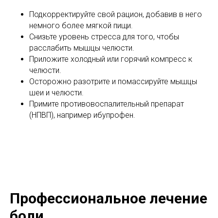
Подкорректируйте свой рацион, добавив в него
немного более мягкой пищи.
Снизьте уровень стресса для того, чтобы
расслабить мышцы челюсти.
Приложите холодный или горячий компресс к
челюсти.
Осторожно разотрите и помассируйте мышцы
шеи и челюсти.
Примите противовоспалительный препарат
(НПВП), например ибупрофен.
Профессиональное лечение
боли