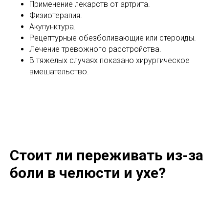
Применение лекарств от артрита.
Физиотерапия.
Акупунктура.
Рецептурные обезболивающие или стероиды.
Лечение тревожного расстройства.
В тяжелых случаях показано хирургическое
вмешательство.
Стоит ли переживать из-за
боли в челюсти и ухе?