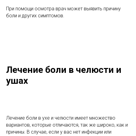
При помощи осмотра врач может выявить причину
боли и других симптомов.
Лечение боли в челюсти и
ушах
Лечение боли в ухе и челюсти имеет множество
вариантов, которые отличаются, так же широко, как и
причины. В случае, если у вас нет инфекции или