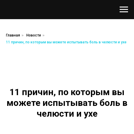
Главная
»
Новости
»
11 причин, по которым вы можете испытывать боль в челюсти и ухе
11 причин, по которым вы
можете испытывать боль в
челюсти и ухе