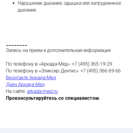
Нарушение дыхания, одышка или затрудненное
дыхание.
________
Запись на прием и дополнительная информация
По телефону в «Аркада-Мед»: +7 (495) 365-19-29
По телефону в «Эликсир-Дентис»: +7 (495) 366-69-66
Вконтакте Аркада-Мед
Дзен Аркада-Мед
На сайте:
arkada-med.ru
Проконсультируйтесь со специалистом.