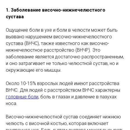
1. Заболевание височно-нижнечелюстного
сустава
Ощущение боли в ухе и боли в челюсти может быть
вызвано нарушением височно-нижнечелюстного
сустава (ВНЧС), также известного как височно-
нижнечелюстное расстройство (ВНЧР). Это
заболевание является достаточно распространенным,
и оно затрагивает не только челюстной сустав, но и
окружающие его мышцы.
Около 10-15% взрослых людей имеют расстройства
ВНЧС. Для людей с расстройством ВНЧС характерны
головные боли
, боль в глазах и давление в пазухах
носа.
Височно-нижнечелюстной сустав соединяет нижнюю
челюсть с височной костью, которая включает