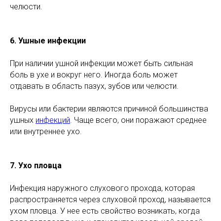
челюсти.
6. Ушные инфекции
При наличии ушной инфекции может быть сильная
боль в ухе и вокруг него. Иногда боль может
отдавать в область пазух, зубов или челюсти.
Вирусы или бактерии являются причиной большинства
ушных
инфекций
. Чаще всего, они поражают среднее
или внутреннее ухо.
7. Ухо пловца
Инфекция наружного слухового прохода, которая
распространяется через слуховой проход, называется
ухом пловца. У нее есть свойство возникать, когда