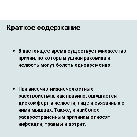
Краткое содержание
В настоящее время существует множество
причин, по которым ушная раковина и
челюсть могут болеть одновременно.
При височно-нижнечелюстных
расстройствах, как правило, ощущается
дискомфорт в челюсти, лице и связанных с
ними мышцах. Также, к наиболее
распространенным причинам относят
инфекции, травмы и артрит.