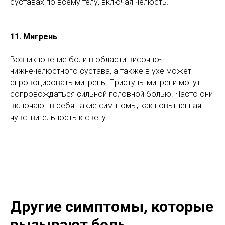
суставах по всему телу, включая челюсть.
11. Мигрень
Возникновение боли в области височно-
нижнечелюстного сустава, а также в ухе может
спровоцировать мигрень. Приступы мигрени могут
сопровождаться сильной головной болью. Часто они
включают в себя такие симптомы, как повышенная
чувствительность к свету.
Другие симптомы, которые
вызывают боль