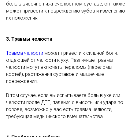
боль в височно-нижнечелюстном суставе, он также
может привести к повреждению зубов и изменению
их положения.
3. Травмы челюсти
Травма челюсти
может привести к сильной боли,
отдающей от челюсти к уху. Различные травмы
челюсти могут включать переломы (переломы
костей), растяжения суставов и мышечные
повреждения.
В том случае, если вы испытываете боль в ухе или
челюсти после ДТП, падения с высоты или удара по
голове, возможно у вас есть травма челюсти,
требующая медицинского вмешательства.