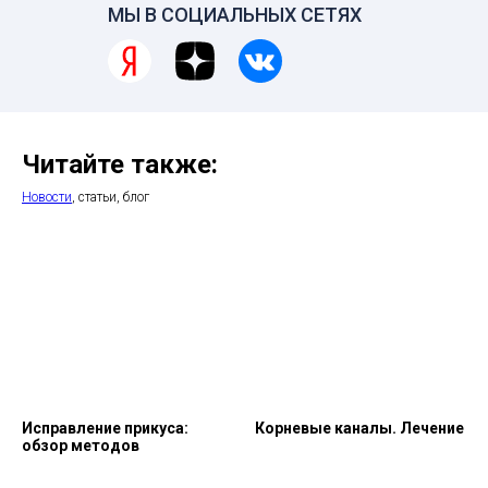
МЫ В СОЦИАЛЬНЫХ СЕТЯХ
Читайте также:
Новости
, статьи, блог
Исправление прикуса:
Корневые каналы. Лечение
обзор методов