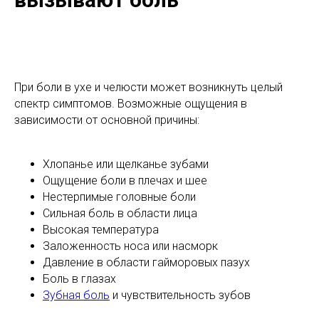
При боли в ухе и челюсти может возникнуть целый
спектр симптомов. Возможные ощущения в
зависимости от основной причины:
Хлопанье или щелканье зубами
Ощущение боли в плечах и шее
Нестерпимые головные боли
Сильная боль в области лица
Высокая температура
Заложенность носа или насморк
Давление в области гайморовых пазух
Боль в глазах
Зубная боль
и чувствительность зубов