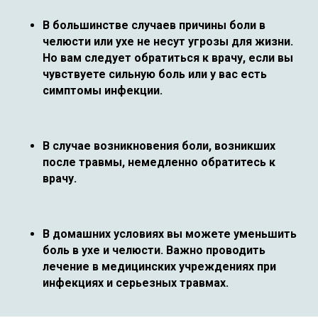
В большинстве случаев причины боли в
челюсти или ухе не несут угрозы для жизни.
Но вам следует обратиться к врачу, если вы
чувствуете сильную боль или у вас есть
симптомы инфекции.
В случае возникновения боли, возникших
после травмы, немедленно обратитесь к
врачу.
В домашних условиях вы можете уменьшить
боль в ухе и челюсти. Важно проводить
лечение в медицинских учреждениях при
инфекциях и серьезных травмах.