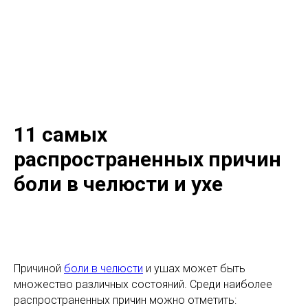
11 самых
распространенных причин
боли в челюсти и ухе
Причиной
боли в челюсти
и ушах может быть
множество различных состояний. Среди наиболее
распространенных причин можно отметить: