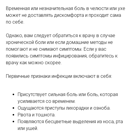
Временная или незначительная боль в челюсти или ухе
может не доставлять дискомфорта и проходит сама
по себе.
Однако, вам следует обратиться к врачу в случае
хронической боли или если домашние методы не
помогают и не снимают симптомы. Если у вас
появились симптомы инфицирования, обратитесь к
врачу как можно скорее.
Первичные признаки инфекции включают в себя:
Присутствует сильная боль или боль, которая
усиливается со временем.
Ощущаются приступы лихорадки и озноба.
Рвота и тошнота.
Появляются бесцветные выделения из носа, рта
или ушей.