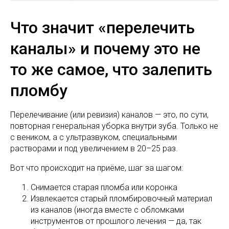
Что значит «перелечить
каналы» и почему это не
то же самое, что залепить
пломбу
Перелечивание (или ревизия) каналов — это, по сути,
повторная генеральная уборка внутри зуба. Только не
с веником, а с ультразвуком, специальными
растворами и под увеличением в 20–25 раз.
Вот что происходит на приёме, шаг за шагом:
Снимается старая пломба или коронка
Извлекается старый пломбировочный материал
из каналов (иногда вместе с обломками
инструментов от прошлого лечения — да, так