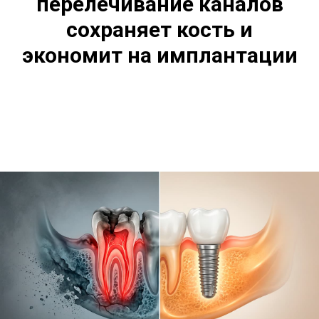
перелечивание каналов
сохраняет кость и
экономит на имплантации