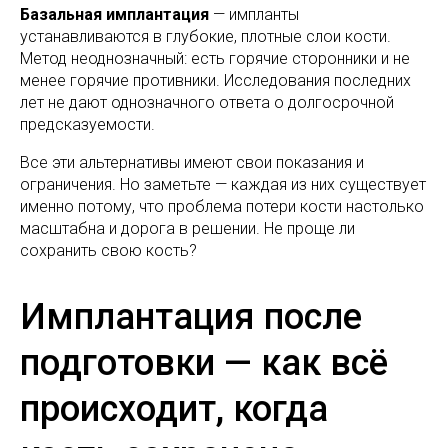
Базальная имплантация
— импланты
устанавливаются в глубокие, плотные слои кости.
Метод неоднозначный: есть горячие сторонники и не
менее горячие противники. Исследования последних
лет не дают однозначного ответа о долгосрочной
предсказуемости.
Все эти альтернативы имеют свои показания и
ограничения. Но заметьте — каждая из них существует
именно потому, что проблема потери кости настолько
масштабна и дорога в решении. Не проще ли
сохранить свою кость?
Имплантация после
подготовки — как всё
происходит, когда