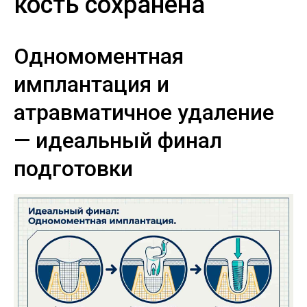
кость сохранена
Одномоментная
имплантация и
атравматичное удаление
— идеальный финал
подготовки