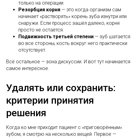
только на операции.
Резорбция корня
— это когда организм сам
начинает «растворять» корень зуба изнутри или
снаружи. Если процесс зашёл далеко, корня
просто не остаётся.
Подвижность третьей степени
— зуб шатается
во все стороны, кость вокруг него практически
отсутствует.
Всё остальное — зона дискуссии. И вот тут начинается
самое интересное.
Удалять или сохранить:
критерии принятия
решения
Когда ко мне приходит пациент с «приговорённым»
зубом, я смотрю на несколько вещей. Первое —