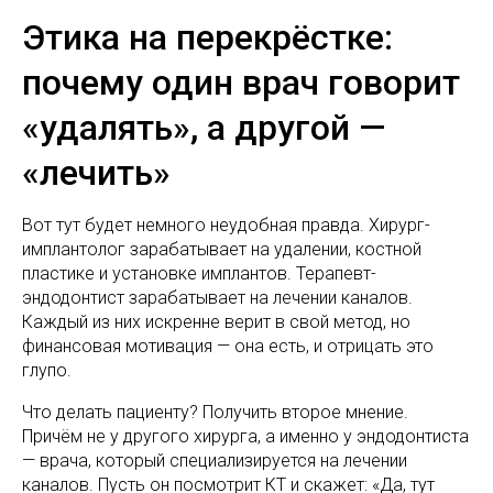
Этика на перекрёстке:
почему один врач говорит
«удалять», а другой —
«лечить»
Вот тут будет немного неудобная правда. Хирург-
имплантолог зарабатывает на удалении, костной
пластике и установке имплантов. Терапевт-
эндодонтист зарабатывает на лечении каналов.
Каждый из них искренне верит в свой метод, но
финансовая мотивация — она есть, и отрицать это
глупо.
Что делать пациенту? Получить второе мнение.
Причём не у другого хирурга, а именно у эндодонтиста
— врача, который специализируется на лечении
каналов. Пусть он посмотрит КТ и скажет: «Да, тут