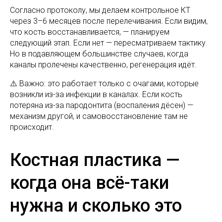
Согласно протоколу, мы делаем контрольное КТ
через 3–6 месяцев после перелечивания. Если видим,
что кость восстанавливается, — планируем
следующий этап. Если нет — пересматриваем тактику.
Но в подавляющем большинстве случаев, когда
каналы пролечены качественно, регенерация идёт.
⚠️ Важно: это работает только с очагами, которые
возникли из-за инфекции в каналах. Если кость
потеряна из-за пародонтита (воспаления дёсен) —
механизм другой, и самовосстановление там не
происходит.
Костная пластика —
когда она всё-таки
нужна и сколько это