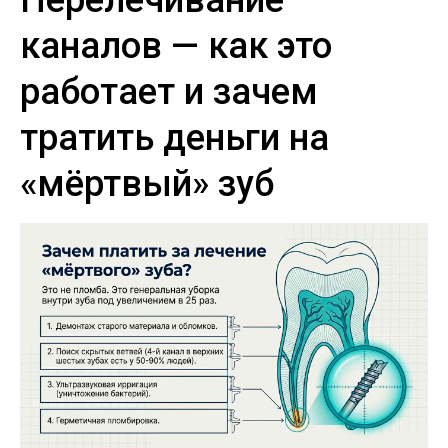
каналов — как это
работает и зачем
тратить деньги на
«мёртвый» зуб