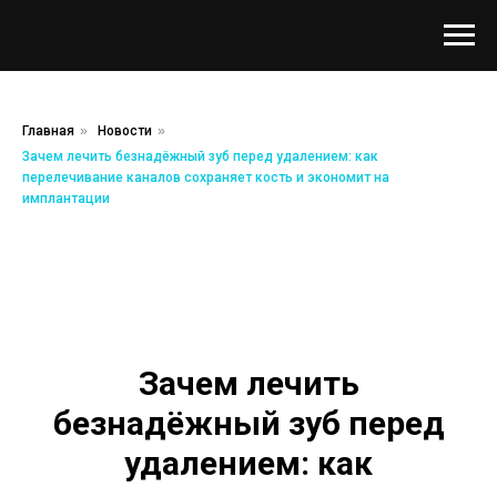
Главная
»
Новости
»
Зачем лечить безнадёжный зуб перед удалением: как
перелечивание каналов сохраняет кость и экономит на
имплантации
Зачем лечить
безнадёжный зуб перед
удалением: как