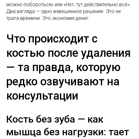
можно побороться» или «Нет, тут действительно всё».
Два взгляда — одно взвешенное решение. Это не
трата времени. Это экономия денег.
Что происходит с
костью после удаления
— та правда, которую
редко озвучивают на
консультации
Кость без зуба — как
мышца без нагрузки: тает