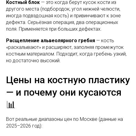
Костный блок
— это когда берут кусок кости из
другого места (подбородок, угол нижней челюсти,
иногда подвздошная кость) и привинчивают к зоне
дефекта. Серьёзная операция, два операционных
поля. Применяется при больших дефектах.
Расщепление альвеолярного гребня
— кость
«раскалывают» и расширяют, заполняя промежуток
костным материалом. Подходит, когда гребень узкий,
но достаточно высокий.
Цены на костную пластику
— и почему они кусаются
📊
Вот реальные диапазоны цен по Москве (данные на
2025–2026 год):