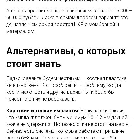
А теперь сравните с перелечиванием каналов: 15 000–
50 000 рублей. Даже в самом дорогом варианте это
дешевле, чем самая простая НКР с мембраной и
материалом.
Альтернативы, о которых
стоит знать
Ладно, давайте будем честными — костная пластика
не единственный способ решить проблему, когда
кости мало. Есть и другие варианты, и было бы
нечестно о них не рассказать.
Короткие и тонкие импланты.
Раньше считалось,
что имплант должен быть минимум 10–12 мм длиной —
иначе не удержится. Но технологии не стоят на месте.
Сейчас есть системы, которые работают при длине
всего 6–8 мм. Представьте: вместо того чтобы