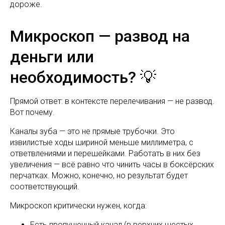
дороже.
Микроскоп — развод на
деньги или
необходимость? 💡
Прямой ответ: в контексте перелечивания — не развод.
Вот почему.
Каналы зуба — это не прямые трубочки. Это
извилистые ходы шириной меньше миллиметра, с
ответвлениями и перешейками. Работать в них без
увеличения — всё равно что чинить часы в боксёрских
перчатках. Можно, конечно, но результат будет
соответствующий.
Микроскоп критически нужен, когда:
Есть пропущенный канал (в верхних шестых