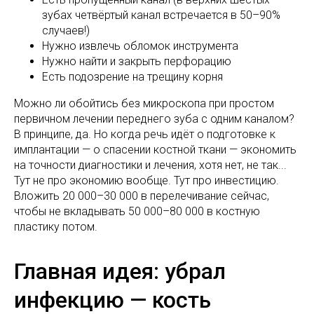
зубах четвёртый канал встречается в 50–90%
случаев!)
Нужно извлечь обломок инструмента
Нужно найти и закрыть перфорацию
Есть подозрение на трещину корня
Можно ли обойтись без микроскопа при простом
первичном лечении переднего зуба с одним каналом?
В принципе, да. Но когда речь идёт о подготовке к
имплантации — о спасении костной ткани — экономить
на точности диагностики и лечения, хотя нет, не так...
Тут не про экономию вообще. Тут про инвестицию.
Вложить 20 000–30 000 в перелечивание сейчас,
чтобы не вкладывать 50 000–80 000 в костную
пластику потом.
Главная идея: убрал
инфекцию — кость