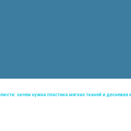
челюсти: зачем нужна пластика мягких тканей и деснева