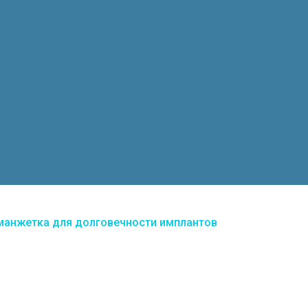
я манжетка для долговечности имплантов