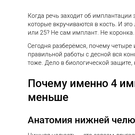
Когда речь заходит об имплантации
которые вкручиваются в кость. И это 
или 25? Не сам имплант. Не коронка.
Сегодня разберёмся, почему четыре 
правильной работы с десной вся конс
тоже. Дело в биологической защите, 
Почему именно 4 им
меньше
Анатомия нижней челю