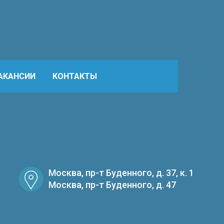
АКАНСИИ
КОНТАКТЫ
Москва, пр-т Буденного, д. 37, к. 1
Москва, пр-т Буденного, д. 47