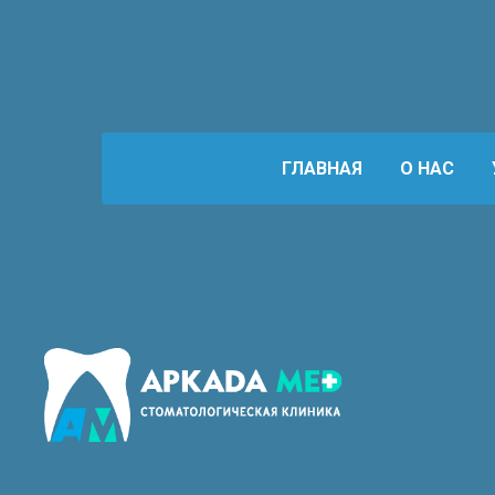
ГЛАВНАЯ
О НАС