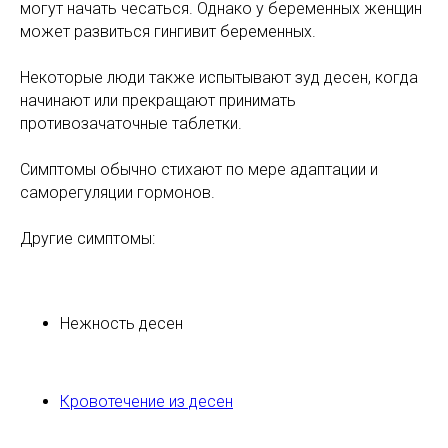
могут начать чесаться. Однако у беременных женщин
может развиться гингивит беременных.
Некоторые люди также испытывают зуд десен, когда
начинают или прекращают принимать
противозачаточные таблетки.
Симптомы обычно стихают по мере адаптации и
саморегуляции гормонов.
Другие симптомы:
Нежность десен
Кровотечение из десен