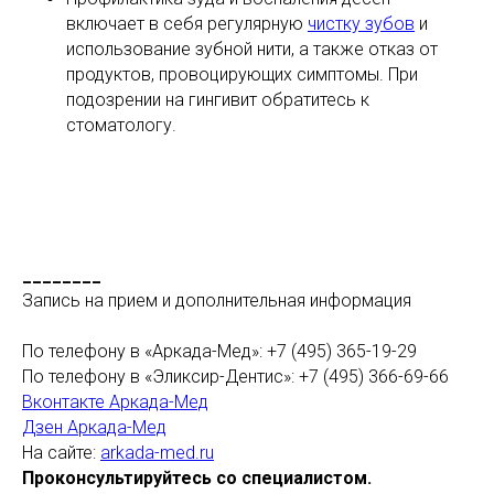
включает в себя регулярную
чистку зубов
и
использование зубной нити, а также отказ от
продуктов, провоцирующих симптомы. При
подозрении на гингивит обратитесь к
стоматологу.
________
Запись на прием и дополнительная информация
По телефону в «Аркада-Мед»: +7 (495) 365-19-29
По телефону в «Эликсир-Дентис»: +7 (495) 366-69-66
Вконтакте Аркада-Мед
Дзен Аркада-Мед
На сайте:
arkada-med.ru
Проконсультируйтесь со специалистом.