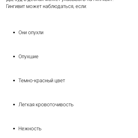
Гингивит может наблюдаться, если:
Они опухли
Опухшие
Темно-красный цвет
Легкая кровоточивость
Нежность