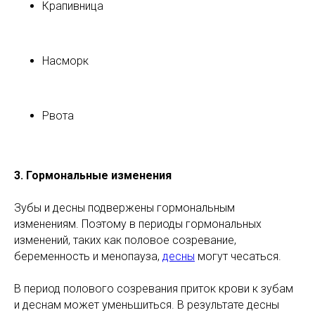
Крапивница
Насморк
Рвота
3. Гормональные изменения
Зубы и десны подвержены гормональным
изменениям. Поэтому в периоды гормональных
изменений, таких как половое созревание,
беременность и менопауза,
десны
могут чесаться.
В период полового созревания приток крови к зубам
и деснам может уменьшиться. В результате десны