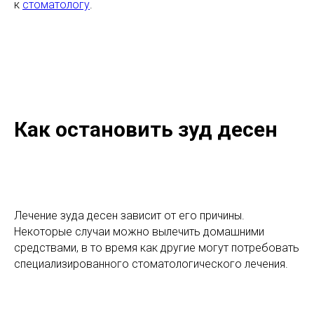
к
стоматологу
.
Как остановить зуд десен
Лечение зуда десен зависит от его причины.
Некоторые случаи можно вылечить домашними
средствами, в то время как другие могут потребовать
специализированного стоматологического лечения.