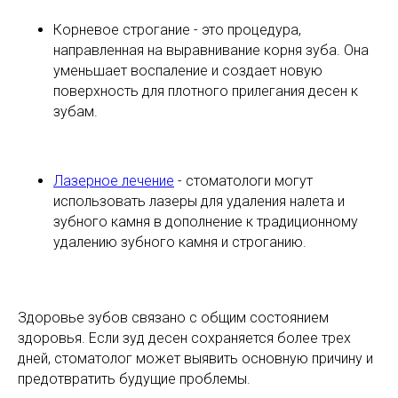
Корневое строгание - это процедура,
направленная на выравнивание корня зуба. Она
уменьшает воспаление и создает новую
поверхность для плотного прилегания десен к
зубам.
Лазерное лечение
- стоматологи могут
использовать лазеры для удаления налета и
зубного камня в дополнение к традиционному
удалению зубного камня и строганию.
Здоровье зубов связано с общим состоянием
здоровья. Если зуд десен сохраняется более трех
дней, стоматолог может выявить основную причину и
предотвратить будущие проблемы.