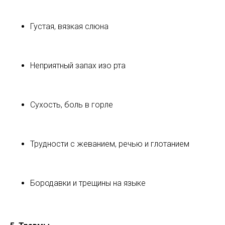
Густая, вязкая слюна
Неприятный запах изо рта
Сухость, боль в горле
Трудности с жеванием, речью и глотанием
Бородавки и трещины на языке