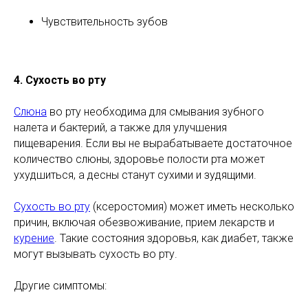
Чувствительность зубов
4. Сухость во рту
Слюна
во рту необходима для смывания зубного
налета и бактерий, а также для улучшения
пищеварения. Если вы не вырабатываете достаточное
количество слюны, здоровье полости рта может
ухудшиться, а десны станут сухими и зудящими.
Сухость во рту
(ксеростомия) может иметь несколько
причин, включая обезвоживание, прием лекарств и
курение
. Такие состояния здоровья, как диабет, также
могут вызывать сухость во рту.
Другие симптомы: