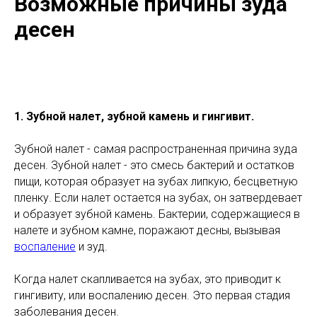
Возможные причины зуда
десен
1. Зубной налет, зубной камень и гингивит.
Зубной налет - самая распространенная причина зуда
десен. Зубной налет - это смесь бактерий и остатков
пищи, которая образует на зубах липкую, бесцветную
пленку. Если налет остается на зубах, он затвердевает
и образует зубной камень. Бактерии, содержащиеся в
налете и зубном камне, поражают десны, вызывая
воспаление
и зуд.
Когда налет скапливается на зубах, это приводит к
гингивиту, или воспалению десен. Это первая стадия
заболевания десен.