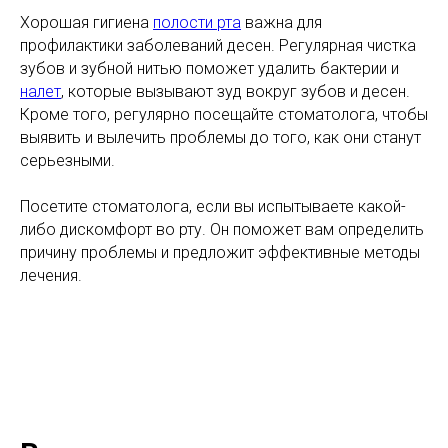
Хорошая гигиена
полости рта
важна для
профилактики заболеваний десен. Регулярная чистка
зубов и зубной нитью поможет удалить бактерии и
налет
, которые вызывают зуд вокруг зубов и десен.
Кроме того, регулярно посещайте стоматолога, чтобы
выявить и вылечить проблемы до того, как они станут
серьезными.
Посетите стоматолога, если вы испытываете какой-
либо дискомфорт во рту. Он поможет вам определить
причину проблемы и предложит эффективные методы
лечения.