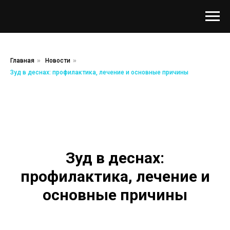
Главная
»
Новости
»
Зуд в деснах: профилактика, лечение и основные причины
Зуд в деснах:
профилактика, лечение и
основные причины