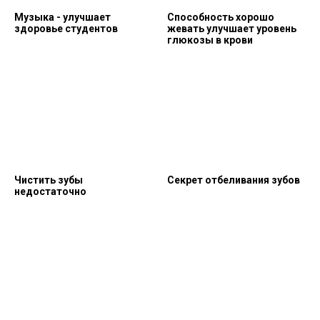
Музыка - улучшает
Способность хорошо
здоровье студентов
жевать улучшает уровень
глюкозы в крови
Чистить зубы
Секрет отбеливания зубов
недостаточно