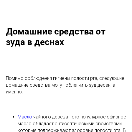
Домашние средства от
зуда в деснах
Помимо соблюдения гигиены полости рта, следующие
домашние средства могут облегчить зуд десен, а
именно:
Масло
чайного дерева - это популярное эфирное
масло обладает антисептическими свойствами,
которые поддерживают здоровье полости рта. В