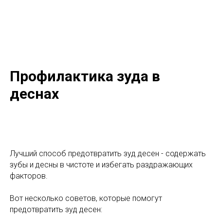
Профилактика зуда в
деснах
Лучший способ предотвратить зуд десен - содержать
зубы и десны в чистоте и избегать раздражающих
факторов.
Вот несколько советов, которые помогут
предотвратить зуд десен: