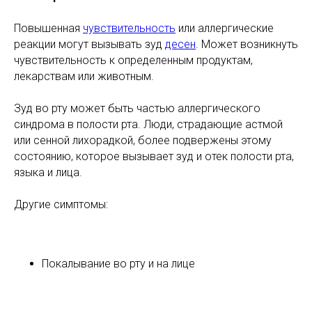
Повышенная
чувствительность
или аллергические
реакции могут вызывать зуд
десен
. Может возникнуть
чувствительность к определенным продуктам,
лекарствам или животным.
Зуд во рту может быть частью аллергического
синдрома в полости рта. Люди, страдающие астмой
или сенной лихорадкой, более подвержены этому
состоянию, которое вызывает зуд и отек полости рта,
языка и лица.
Другие симптомы:
Покалывание во рту и на лице