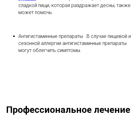
сладкой пищи, которая раздражает десны, также
может помочь.
Антигистаминные препараты . В случае пищевой и
сезонной аллергии антигистаминные препараты
могут облегчить симптомы.
Профессиональное лечение