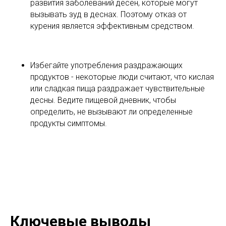
развития заболеваний десен, которые могут
вызывать зуд в деснах. Поэтому отказ от
курения является эффективным средством.
Избегайте употребления раздражающих
продуктов - некоторые люди считают, что кислая
или сладкая пища раздражает чувствительные
десны. Ведите пищевой дневник, чтобы
определить, не вызывают ли определенные
продукты симптомы.
Ключевые выводы