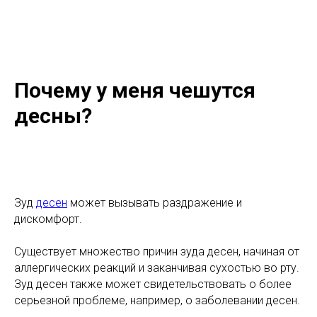
Почему у меня чешутся
десны?
Зуд
десен
может вызывать раздражение и
дискомфорт.
Существует множество причин зуда десен, начиная от
аллергических реакций и заканчивая сухостью во рту.
Зуд десен также может свидетельствовать о более
серьезной проблеме, например, о заболевании десен.