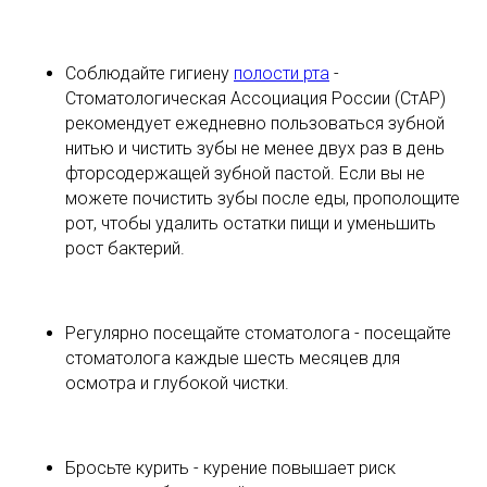
Соблюдайте гигиену
полости рта
-
Стоматологическая Ассоциация России (СтАР)
рекомендует ежедневно пользоваться зубной
нитью и чистить зубы не менее двух раз в день
фторсодержащей зубной пастой. Если вы не
можете почистить зубы после еды, прополощите
рот, чтобы удалить остатки пищи и уменьшить
рост бактерий.
Регулярно посещайте стоматолога - посещайте
стоматолога каждые шесть месяцев для
осмотра и глубокой чистки.
Бросьте курить - курение повышает риск