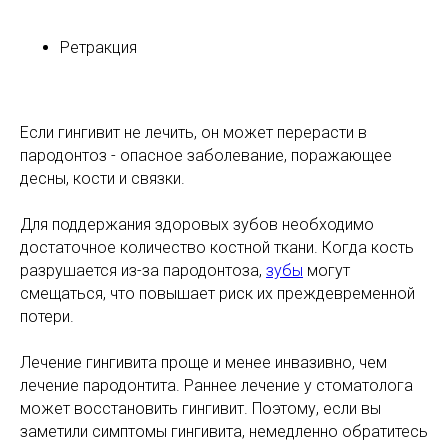
Ретракция
Если гингивит не лечить, он может перерасти в
пародонтоз - опасное заболевание, поражающее
десны, кости и связки.
Для поддержания здоровых зубов необходимо
достаточное количество костной ткани. Когда кость
разрушается из-за пародонтоза,
зубы
могут
смещаться, что повышает риск их преждевременной
потери.
Лечение гингивита проще и менее инвазивно, чем
лечение пародонтита. Раннее лечение у стоматолога
может восстановить гингивит. Поэтому, если вы
заметили симптомы гингивита, немедленно обратитесь