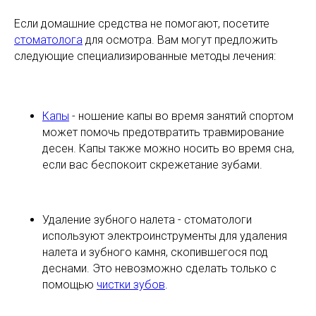
Если домашние средства не помогают, посетите
стоматолога
для осмотра. Вам могут предложить
следующие специализированные методы лечения:
Капы
- ношение капы во время занятий спортом
может помочь предотвратить травмирование
десен. Капы также можно носить во время сна,
если вас беспокоит скрежетание зубами.
Удаление зубного налета - стоматологи
используют электроинструменты для удаления
налета и зубного камня, скопившегося под
деснами. Это невозможно сделать только с
помощью
чистки зубов
.