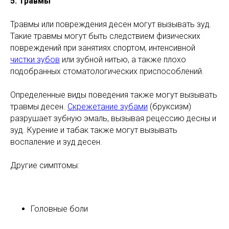
5. Травмы
Травмы или повреждения десен могут вызывать зуд.
Такие травмы могут быть следствием физических
повреждений при занятиях спортом, интенсивной
чистки зубов
или зубной нитью, а также плохо
подобранных стоматологических приспособлений.
Определенные виды поведения также могут вызывать
травмы десен.
Скрежетание зубами
(бруксизм)
разрушает зубную эмаль, вызывая рецессию десны и
зуд. Курение и табак также могут вызывать
воспаление и зуд десен.
Другие симптомы:
Головные боли