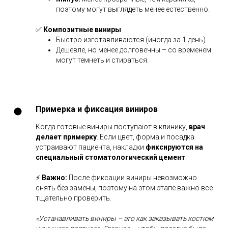
поэтому могут выглядеть менее естественно.
✅
Композитные виниры
Быстро изготавливаются (иногда за 1 день).
Дешевле, но менее долговечны – со временем
могут темнеть и стираться.
Примерка и фиксация виниров
Когда готовые виниры поступают в клинику,
врач
делает примерку
. Если цвет, форма и посадка
устраивают пациента, накладки
фиксируются на
специальный стоматологический цемент
.
⚡
Важно:
После фиксации виниры невозможно
снять без замены, поэтому на этом этапе важно всё
тщательно проверить.
«Устанавливать виниры – это как заказывать костюм