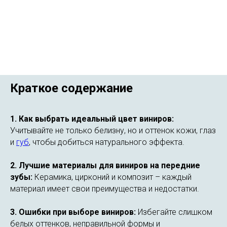
Краткое содержание
1. Как выбрать идеальный цвет виниров:
Учитывайте не только белизну, но и оттенок кожи, глаз
и
губ
, чтобы добиться натурального эффекта.
2. Лучшие материалы для виниров на передние
зубы:
Керамика, цирконий и композит – каждый
материал имеет свои преимущества и недостатки.
3. Ошибки при выборе виниров:
Избегайте слишком
белых оттенков, неправильной формы и