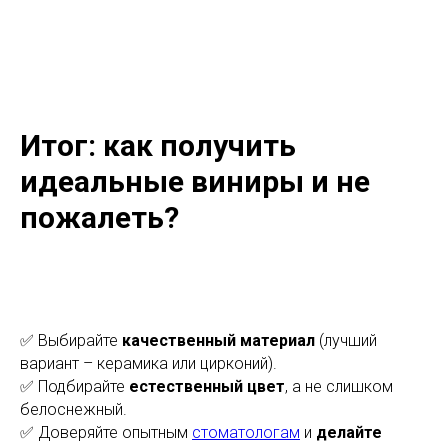
Итог: как получить
идеальные виниры и не
пожалеть?
✅ Выбирайте
качественный материал
(лучший
вариант – керамика или цирконий).
✅ Подбирайте
естественный цвет
, а не слишком
белоснежный.
✅ Доверяйте опытным
стоматологам
и
делайте