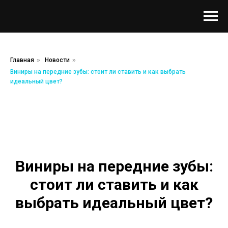
Главная
»
Новости
»
Виниры на передние зубы: стоит ли ставить и как выбрать
идеальный цвет?
Виниры на передние зубы:
стоит ли ставить и как
выбрать идеальный цвет?