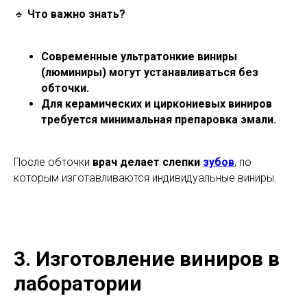
🔹
Что важно знать?
Современные ультратонкие виниры
(люминиры) могут устанавливаться без
обточки.
Для керамических и циркониевых виниров
требуется минимальная препаровка эмали.
После обточки
врач делает слепки
зубов
, по
которым изготавливаются индивидуальные виниры.
3. Изготовление виниров в
лаборатории