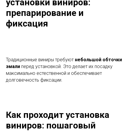
установки виниров:
препарирование и
фиксация
Традиционные виниры требуют
небольшой обточки
эмали
перед установкой. Это делает их посадку
максимально естественной и обеспечивает
долговечность фиксации.
Как проходит установка
виниров: пошаговый