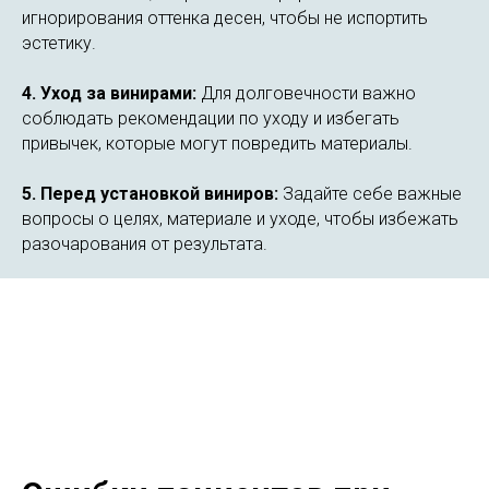
игнорирования оттенка десен, чтобы не испортить
эстетику.
4. Уход за винирами:
Для долговечности важно
соблюдать рекомендации по уходу и избегать
привычек, которые могут повредить материалы.
5. Перед установкой виниров:
Задайте себе важные
вопросы о целях, материале и уходе, чтобы избежать
разочарования от результата.