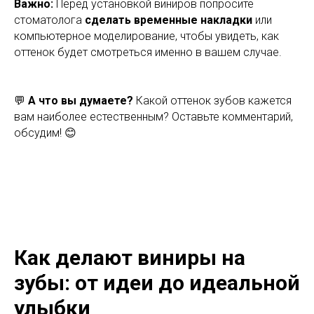
Важно:
Перед установкой виниров попросите
стоматолога
сделать временные накладки
или
компьютерное моделирование, чтобы увидеть, как
оттенок будет смотреться именно в вашем случае.
💬
А что вы думаете?
Какой оттенок зубов кажется
вам наиболее естественным? Оставьте комментарий,
обсудим! 😊
Как делают виниры на
зубы: от идеи до идеальной
улыбки