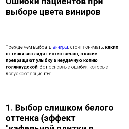
Ошибки пациентов при
выборе цвета виниров
Прежде чем выбрать
виниры
, стоит понимать,
какие
оттенки выглядят естественно, а какие
превращают улыбку в неудачную копию
голливудской
. Вот основные ошибки, которые
допускают пациенты:
1. Выбор слишком белого
оттенка (эффект
"кафельной плитки в