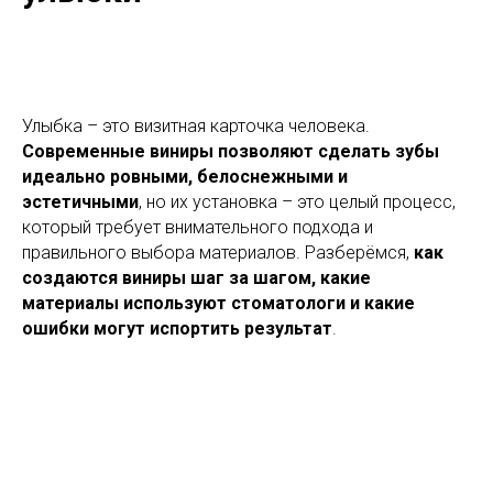
Улыбка – это визитная карточка человека.
Современные виниры позволяют сделать зубы
идеально ровными, белоснежными и
эстетичными
, но их установка – это целый процесс,
который требует внимательного подхода и
правильного выбора материалов. Разберёмся,
как
создаются виниры шаг за шагом, какие
материалы используют стоматологи и какие
ошибки могут испортить результат
.