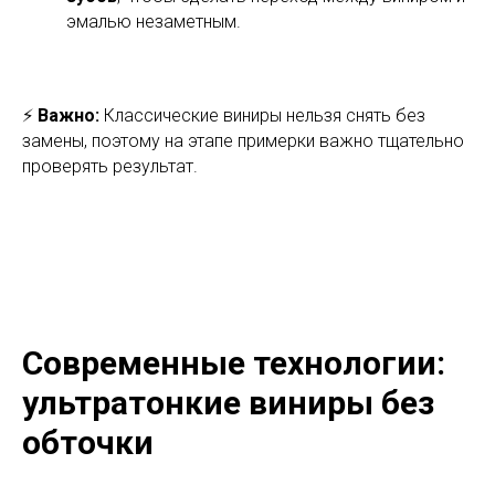
эмалью незаметным.
⚡
Важно:
Классические виниры нельзя снять без
замены, поэтому на этапе примерки важно тщательно
проверять результат.
Современные технологии:
ультратонкие виниры без
обточки