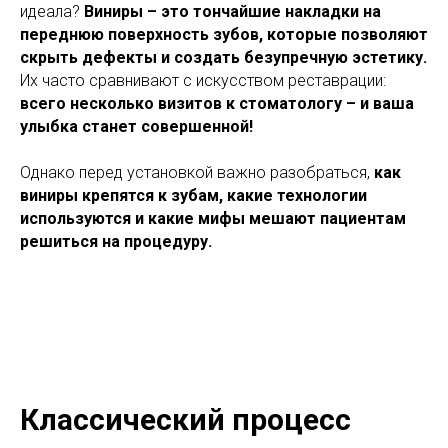
идеала?
Виниры – это тончайшие накладки на
переднюю поверхность зубов, которые позволяют
скрыть дефекты и создать безупречную эстетику.
Их часто сравнивают с искусством реставрации:
всего несколько визитов к стоматологу – и ваша
улыбка станет совершенной!
Однако перед установкой важно разобраться,
как
виниры крепятся к зубам, какие технологии
используются и какие мифы мешают пациентам
решиться на процедуру.
Классический процесс