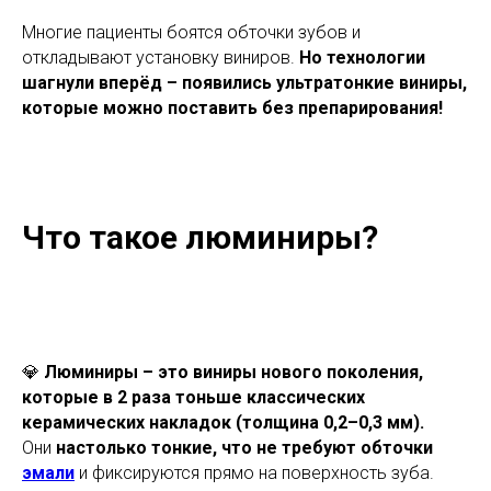
Многие пациенты боятся обточки зубов и
откладывают установку виниров.
Но технологии
шагнули вперёд – появились ультратонкие виниры,
которые можно поставить без препарирования!
Что такое люминиры?
💎
Люминиры – это виниры нового поколения,
которые в 2 раза тоньше классических
керамических накладок (толщина 0,2–0,3 мм).
Они
настолько тонкие, что не требуют обточки
эмали
и фиксируются прямо на поверхность зуба.