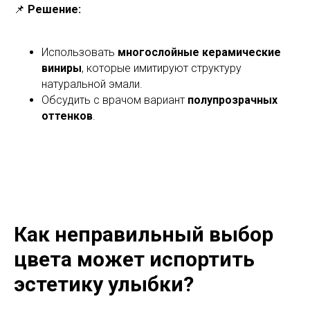
📌
Решение:
Использовать
многослойные керамические
виниры
, которые имитируют структуру
натуральной эмали.
Обсудить с врачом вариант
полупрозрачных
оттенков
.
Как неправильный выбор
цвета может испортить
эстетику улыбки?