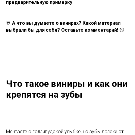
предварительную примерку
.
💬
А что вы думаете о винирах? Какой материал
выбрали бы для себя? Оставьте комментарий!
😊
Что такое виниры и как они
крепятся на зубы
Мечтаете о голливудской улыбке, но зубы далеки от