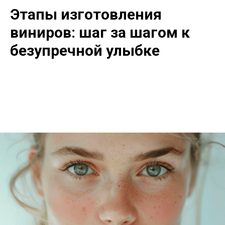
Этапы изготовления
виниров: шаг за шагом к
безупречной улыбке