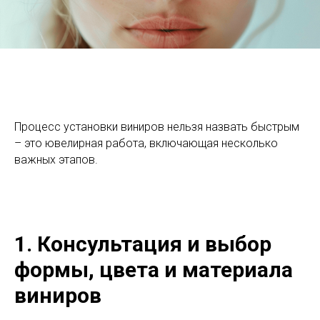
Процесс установки виниров нельзя назвать быстрым
– это ювелирная работа, включающая несколько
важных этапов.
1. Консультация и выбор
формы, цвета и материала
виниров