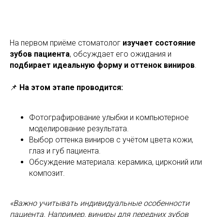
На первом приёме стоматолог
изучает состояние
зубов пациента
, обсуждает его ожидания и
подбирает идеальную форму и оттенок виниров
.
📌
На этом этапе проводится:
Фотографирование улыбки и компьютерное
моделирование результата.
Выбор оттенка виниров с учётом цвета кожи,
глаз и губ пациента.
Обсуждение материала: керамика, цирконий или
композит.
«Важно учитывать индивидуальные особенности
пациента. Например, виниры для передних зубов