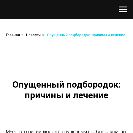
Главная
»
Новости
»
Опущенный подбородок: причины и лечение
Опущенный подбородок:
причины и лечение
Мы часто видим людей с опущенным подбородком, но