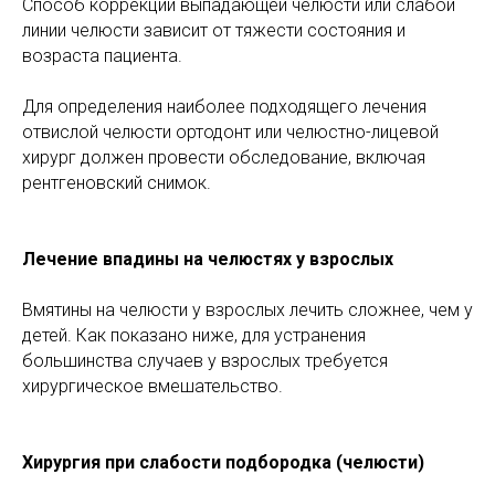
Способ коррекции выпадающей челюсти или слабой
линии челюсти зависит от тяжести состояния и
возраста пациента.
Для определения наиболее подходящего лечения
отвислой челюсти ортодонт или челюстно-лицевой
хирург должен провести обследование, включая
рентгеновский снимок.
Лечение впадины на челюстях у взрослых
Вмятины на челюсти у взрослых лечить сложнее, чем у
детей. Как показано ниже, для устранения
большинства случаев у взрослых требуется
хирургическое вмешательство.
Хирургия при слабости подбородка (челюсти)