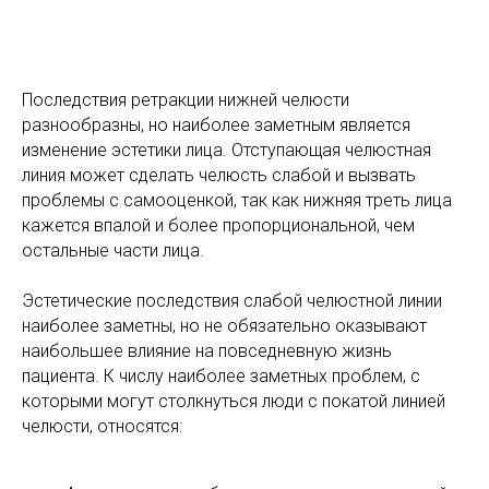
Последствия ретракции нижней челюсти
разнообразны, но наиболее заметным является
изменение эстетики лица. Отступающая челюстная
линия может сделать челюсть слабой и вызвать
проблемы с самооценкой, так как нижняя треть лица
кажется впалой и более пропорциональной, чем
остальные части лица.
Эстетические последствия слабой челюстной линии
наиболее заметны, но не обязательно оказывают
наибольшее влияние на повседневную жизнь
пациента. К числу наиболее заметных проблем, с
которыми могут столкнуться люди с покатой линией
челюсти, относятся: