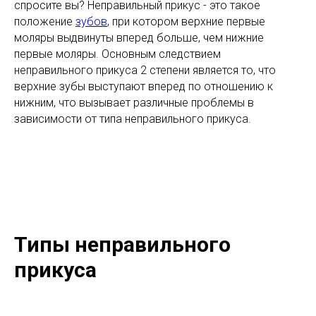
спросите вы? Неправильный прикус - это такое
положение
зубов
, при котором верхние первые
моляры выдвинуты вперед больше, чем нижние
первые моляры. Основным следствием
неправильного прикуса 2 степени является то, что
верхние зубы выступают вперед по отношению к
нижним, что вызывает различные проблемы в
зависимости от типа неправильного прикуса.
Типы неправильного
прикуса