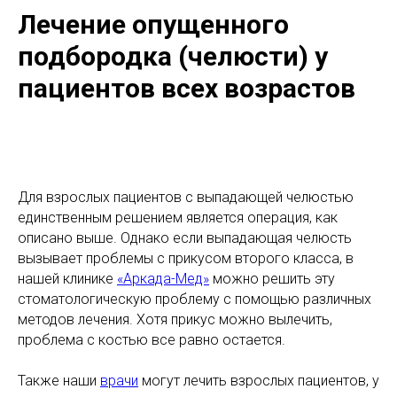
Лечение опущенного
подбородка (челюсти) у
пациентов всех возрастов
Для взрослых пациентов с выпадающей челюстью
единственным решением является операция, как
описано выше. Однако если выпадающая челюсть
вызывает проблемы с прикусом второго класса, в
нашей клинике
«Аркада-Мед»
можно решить эту
стоматологическую проблему с помощью различных
методов лечения. Хотя прикус можно вылечить,
проблема с костью все равно остается.
Также наши
врачи
могут лечить взрослых пациентов, у