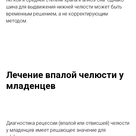
шина для выдвижения нижней челюсти может быть
временным решением, а не корректирующим
методом.
Лечение впалой челюсти у
младенцев
Диагностика рецессии (впалой или отвисшей) челюсти
у младенцев имеет решающее значение для