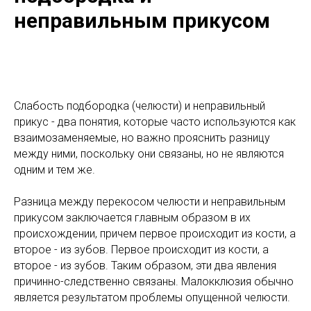
неправильным прикусом
Слабость подбородка (челюсти) и неправильный
прикус - два понятия, которые часто используются как
взаимозаменяемые, но важно прояснить разницу
между ними, поскольку они связаны, но не являются
одним и тем же.
Разница между перекосом челюсти и неправильным
прикусом заключается главным образом в их
происхождении, причем первое происходит из кости, а
второе - из зубов. Первое происходит из кости, а
второе - из зубов. Таким образом, эти два явления
причинно-следственно связаны. Малокклюзия обычно
является результатом проблемы опущенной челюсти.