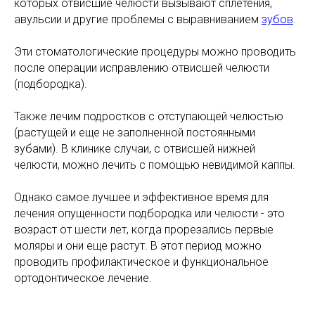
которых отвисшие челюсти вызывают сплетения,
авульсии и другие проблемы с выравниванием
зубов
.
Эти стоматологические процедуры можно проводить
после операции исправлению отвисшей челюсти
(подбородка).
Также лечим подростков с отступающей челюстью
(растущей и еще не заполненной постоянными
зубами). В клинике случаи, с отвисшей нижней
челюсти, можно лечить с помощью невидимой каппы.
Однако самое лучшее и эффективное время для
лечения опущенности подбородка или челюсти - это
возраст от шести лет, когда прорезались первые
моляры и они еще растут. В этот период можно
проводить профилактическое и функциональное
ортодонтическое лечение.