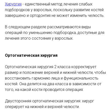
Хирургия
- единственный метод лечения слабых
подбородков у взрослых, поскольку развитие костей
завершено и ортодонтия не может изменить челюсть.
В следующем разделе рассматриваются виды
операций по уменьшению подбородка, доступные для
лечения этого состояния у взрослых.
Ортогнатическая хирургия
Ортогнатическая хирургия 2 класса корректирует
размер и положение верхней и нижней челюсти, чтобы
восстановить гармонию лица и функциональность
костей. Она делится на два класса в зависимости от
того, на какой кости проводится операция:
Двусторонняя ортогнатическая хирургия: хирург
оперирует на нижней и верхней челюсти.