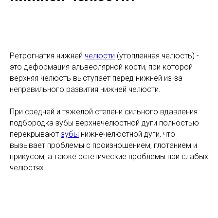
Ретрогнатия нижней
челюсти
(утопленная челюсть) -
это деформация альвеолярной кости, при которой
верхняя челюсть выступает перед нижней из-за
неправильного развития нижней челюсти.
При средней и тяжелой степени сильного вдавления
подбородка зубы верхнечелюстной дуги полностью
перекрывают
зубы
нижнечелюстной дуги, что
вызывает проблемы с произношением, глотанием и
прикусом, а также эстетические проблемы при слабых
челюстях.