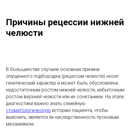
Причины рецессии нижней
челюсти
В большинстве случаев основная причина
опущенного подбородка (рецессии челюсти) носит
генетический характер и может быть обусловлена
недостаточным ростом нижней челюсти, избыточным
ростом верхней челюсти или их сочетанием. На этапе
диагностики важно знать семейную
стоматологическую
историю пациента, чтобы
выяснить, является ли наследственность пусковым
механизмом.