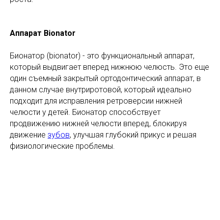
Аппарат Bionator
Бионатор (bionator) - это функциональный аппарат,
который выдвигает вперед нижнюю челюсть. Это еще
один съемный закрытый ортодонтический аппарат, в
данном случае внутриротовой, который идеально
подходит для исправления ретроверсии нижней
челюсти у детей. Бионатор способствует
продвижению нижней челюсти вперед, блокируя
движение
зубов
, улучшая глубокий прикус и решая
физиологические проблемы.