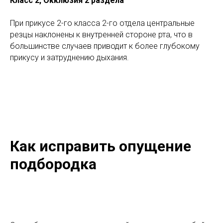
Класс 2, Окклюзия 2 раздела
При прикусе 2-го класса 2-го отдела центральные
резцы наклонены к внутренней стороне рта, что в
большинстве случаев приводит к более глубокому
прикусу и затруднению дыхания.
Как исправить опущение
подбородка