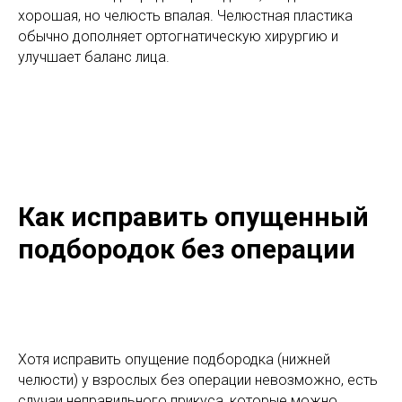
хорошая, но челюсть впалая. Челюстная пластика
обычно дополняет ортогнатическую хирургию и
улучшает баланс лица.
Как исправить опущенный
подбородок без операции
Хотя исправить опущение подбородка (нижней
челюсти) у взрослых без операции невозможно, есть
случаи неправильного прикуса, которые можно