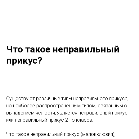
Что такое неправильный
прикус?
Существуют различные типы неправильного прикуса,
но наиболее распространенным типом, связанным с
выпадением челюсти, является неправильный прикус
или неправильный прикус 2-го класса.
Что такое неправильный прикус (малокклюзия),