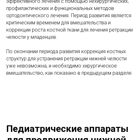
эффективного лечения с помощью нехирургических,
профилактических и функциональных методов
ортодонтического лечения. Период развития является
критическим временем для вмешательства и
коррекции роста костной ткани для лечения ретракции
челюсти у младенцев.
По окончании периода развития коррекция костных
структур для устранения ретракции нижней челюсти
уже невозможна, и необходимо хирургическое
вмешательство, как показано в предыдущем разделе.
Педиатрические аппараты
для продвижения нижней