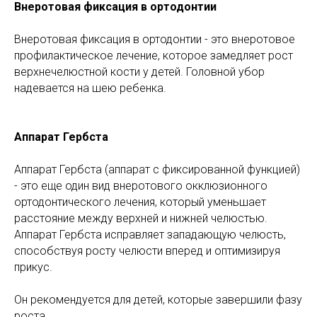
Внеротовая фиксация в ортодонтии
Внеротовая фиксация в ортодонтии - это внеротовое
профилактическое лечение, которое замедляет рост
верхнечелюстной кости у детей. Головной убор
надевается на шею ребенка.
Аппарат Гербста
Аппарат Гербста (аппарат с фиксированной функцией)
- это еще один вид внеротового окклюзионного
ортодонтического лечения, который уменьшает
расстояние между верхней и нижней челюстью.
Аппарат Гербста исправляет западающую челюсть,
способствуя росту челюсти вперед и оптимизируя
прикус.
Он рекомендуется для детей, которые завершили фазу
роста.