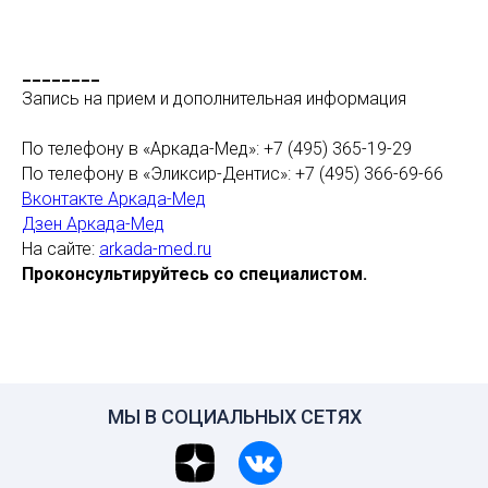
________
Запись на прием и дополнительная информация
По телефону в «Аркада-Мед»: +7 (495) 365-19-29
По телефону в «Эликсир-Дентис»: +7 (495) 366-69-66
Вконтакте Аркада-Мед
Дзен Аркада-Мед
На сайте:
arkada-med.ru
Проконсультируйтесь со специалистом.
МЫ В СОЦИАЛЬНЫХ СЕТЯХ