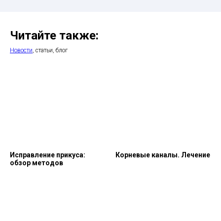
Читайте также:
Новости
, статьи, блог
Исправление прикуса:
Корневые каналы. Лечение
обзор методов