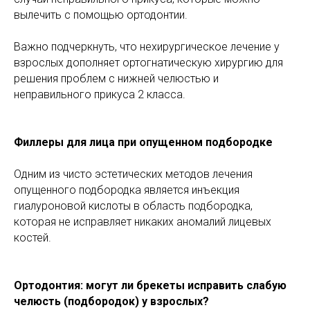
вылечить с помощью ортодонтии.
Важно подчеркнуть, что нехирургическое лечение у
взрослых дополняет ортогнатическую хирургию для
решения проблем с нижней челюстью и
неправильного прикуса 2 класса.
Филлеры для лица при опущенном подбородке
Одним из чисто эстетических методов лечения
опущенного подбородка является инъекция
гиалуроновой кислоты в область подбородка,
которая не исправляет никаких аномалий лицевых
костей.
Ортодонтия: могут ли брекеты исправить слабую
челюсть (подбородок) у взрослых?