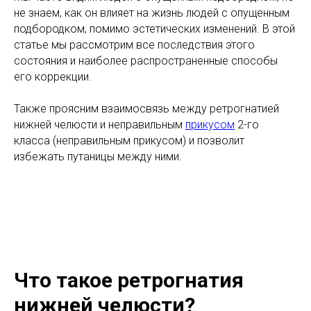
не знаем, как он влияет на жизнь людей с опущенным
подбородком, помимо эстетических изменений. В этой
статье мы рассмотрим все последствия этого
состояния и наиболее распространенные способы
его коррекции.
Также проясним взаимосвязь между ретрогнатией
нижней челюсти и неправильным
прикусом
2-го
класса (неправильным прикусом) и позволит
избежать путаницы между ними.
Что такое ретрогнатия
нижней челюсти?