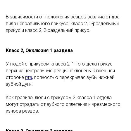
В зависимости от положения резцов различают два
вида неправильного прикуса: класс 2, 1-раздельный
прикус и класс 2, 2-раздельный прикус.
Класс 2, Окклюзия 1 раздела
У людей с прикусом класса 2, 1-го отдела прикус
верхние центральные резцы наклонены к внешней
стороне
рта
, полностью перекрывая зубы нижней
зубной дуги.
Как правило, люди с прикусом 2 класса 1 отдела
могут страдать от зубного сплетения и чрезмерного
износа резцов.