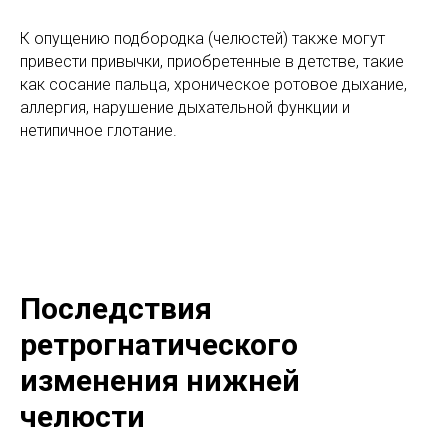
К опущению подбородка (челюстей) также могут
привести привычки, приобретенные в детстве, такие
как сосание пальца, хроническое ротовое дыхание,
аллергия, нарушение дыхательной функции и
нетипичное глотание.
Последствия
ретрогнатического
изменения нижней
челюсти