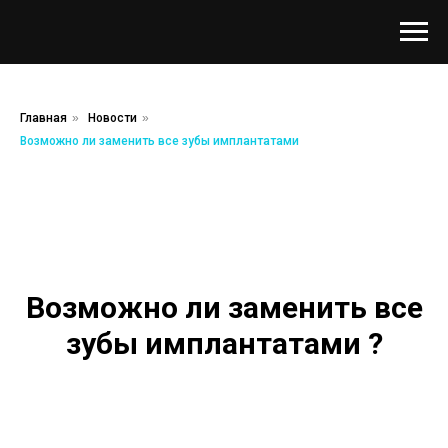
Главная
»
Новости
»
Возможно ли заменить все зубы имплантатами
Возможно ли заменить все
зубы имплантатами ?