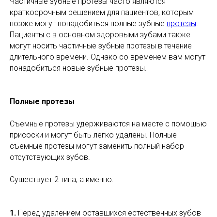
Частичные зубные протезы часто являются
краткосрочным решением для пациентов, которым
позже могут понадобиться полные зубные
протезы
.
Пациенты с в основном здоровыми зубами также
могут носить частичные зубные протезы в течение
длительного времени. Однако со временем вам могут
понадобиться новые зубные протезы.
Полные протезы
Съемные протезы удерживаются на месте с помощью
присоски и могут быть легко удалены. Полные
съемные протезы могут заменить полный набор
отсутствующих зубов.
Существует 2 типа, а именно:
1.
Перед удалением оставшихся естественных зубов