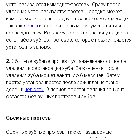
устанавливаются иммедиат-протезы. Сразу после
удаления устанавливается протез. Посадка может
измениться в течение следующих нескольких месяцев,
так как
десны
и костная ткань могут уменьшиться
после удаления. Во время восстановления у пациента
есть набор зубных протезов, которые позже придется
установить заново.
2.
Обычные зубные протезы устанавливаются после
удаления и реставрации зуба. Заживление после
удаления зуба может занять до 6 месяцев. Затем
протез устанавливается после заживления тканей
десен и
челюсти
. В период восстановления пациент
остается без зубных протезов и зубов.
Съемные протезы
Съемные зубные протезы, также называемые