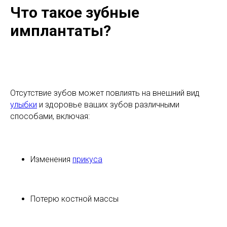
Что такое зубные
имплантаты?
Отсутствие зубов может повлиять на внешний вид
улыбки
и здоровье ваших зубов различными
способами, включая:
Изменения
прикуса
Потерю костной массы