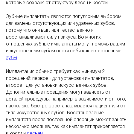
которые сохраняют структуру десен и костей.
Зубные имплантаты являются популярным выбором
для замены отсутствующих или удаленных зубов,
потому что они выглядят естественно и
восстанавливают силу прикуса. Во многих
отношениях зубные имплантаты могут помочь вашим
искусственным зубам вести себя как естественные
зубы
.
Имплантация обычно требует как минимум 2
посещений: первое - для установки имплантатов,
второе - для установки искусственных зубов.
Дополнительные посещения могут зависеть от
деталей процедуры, например, в зависимости от того,
насколько быстро восстанавливается пациент или от
типа искусственных зубов. Восстановление
имплантата после постоянной операции может занять
несколько месяцев, так как имплантат прикрепляется
к кости и
деснам
.