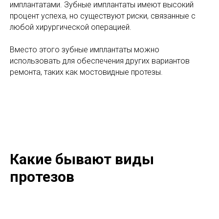
имплантатами. Зубные имплантаты имеют высокий
процент успеха, но существуют риски, связанные с
любой хирургической операцией.
Вместо этого зубные имплантаты можно
использовать для обеспечения других вариантов
ремонта, таких как мостовидные протезы.
Какие бывают виды
протезов