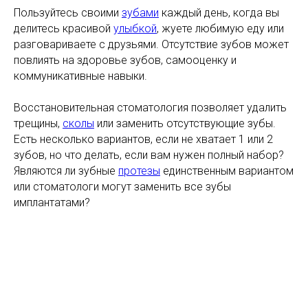
Пользуйтесь своими
зубами
каждый день, когда вы
делитесь красивой
улыбкой
, жуете любимую еду или
разговариваете с друзьями. Отсутствие зубов может
повлиять на здоровье зубов, самооценку и
коммуникативные навыки.
Восстановительная стоматология позволяет удалить
трещины,
сколы
или заменить отсутствующие зубы.
Есть несколько вариантов, если не хватает 1 или 2
зубов, но что делать, если вам нужен полный набор?
Являются ли зубные
протезы
единственным вариантом
или стоматологи могут заменить все зубы
имплантатами?