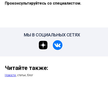
Проконсультируйтесь со специалистом.
МЫ В СОЦИАЛЬНЫХ СЕТЯХ
Читайте также:
Новости
, статьи, блог