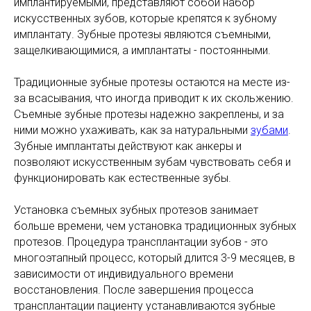
имплантируемыми, представляют собой набор
искусственных зубов, которые крепятся к зубному
имплантату. Зубные протезы являются съемными,
защелкивающимися, а имплантаты - постоянными.
Традиционные зубные протезы остаются на месте из-
за всасывания, что иногда приводит к их скольжению.
Съемные зубные протезы надежно закреплены, и за
ними можно ухаживать, как за натуральными
зубами
.
Зубные имплантаты действуют как анкеры и
позволяют искусственным зубам чувствовать себя и
функционировать как естественные зубы.
Установка съемных зубных протезов занимает
больше времени, чем установка традиционных зубных
протезов. Процедура трансплантации зубов - это
многоэтапный процесс, который длится 3-9 месяцев, в
зависимости от индивидуального времени
восстановления. После завершения процесса
трансплантации пациенту устанавливаются зубные