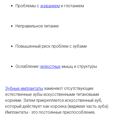
Проблемы с
жеванием
и глотанием
Неправильное питание
Повышенный риск проблем с зубами
Ослабление
челюстных
мышц и структуры
Зубные имплантаты
заменяют отсутствующие
естественные зубы искусственными титановыми
корнями. Затем прикрепляется искусственный зуб,
который действует как коронка (видимая часть зуба).
Имплантаты - это постоянные приспособления,