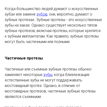
Когда большинство людей думают о искусственных
зубах или замене
зубов
, они, вероятно, думают о
зубных протезах. Зубные протезы - это искусственные
зубы на заказ. Однако существует несколько типов
зубных протезов, включая протезы, которые крепятся
к зубным имплантатам. Как правило, зубные протезы
могут быть частичными или полными.
Частичные протезы
Частичные или съемные зубные протезы обычно
заменяют некоторые
зубы
, когда близлежащие
естественные зубы не могут поддерживать
мостовидный протез. Однако, в отличие от
мостовидных протезов, частичные зубные протезы
являются съемными.