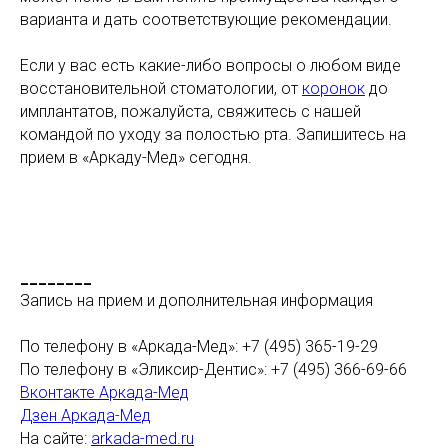
варианта и дать соответствующие рекомендации.
Если у вас есть какие-либо вопросы о любом виде
восстановительной стоматологии, от
коронок
до
имплантатов, пожалуйста, свяжитесь с нашей
командой по уходу за полостью рта. Запишитесь на
прием в «Аркаду-Мед» сегодня.
________
Запись на прием и дополнительная информация
По телефону в «Аркада-Мед»: +7 (495) 365-19-29
По телефону в «Эликсир-Дентис»: +7 (495) 366-69-66
Вконтакте Аркада-Мед
Дзен Аркада-Мед
На сайте:
arkada-med.ru