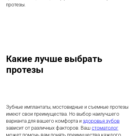
протезы.
Какие лучше выбрать
протезы
Зубные имплантаты, мостовидные и съемные протезы
имеют свои преимущества. Но выбор наилучшего
варианта для вашего комфорта и
здоровья зубов
зависит от различных факторов. Ваш
стоматолог
может помочь вам понять преимущества каждого