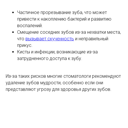
Частичное прорезывание зуба, что может
привести к накоплению бактерий и развитию
воспалений.
Смещение соседних зубов из-за нехватки места,
что
вызывает скученность
и неправильный
прикус.
Кисты и инфекции, возникающие из-за
затрудненного доступа к зубу.
Из-за таких рисков многие стоматологи рекомендуют
удаление зубов мудрости, особенно если они
представляют угрозу для здоровья других зубов.