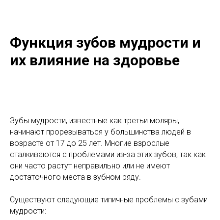
Функция зубов мудрости и
их влияние на здоровье
Зубы мудрости, известные как третьи моляры,
начинают прорезываться у большинства людей в
возрасте от 17 до 25 лет. Многие взрослые
сталкиваются с проблемами из-за этих зубов, так как
они часто растут неправильно или не имеют
достаточного места в зубном ряду.
Существуют следующие типичные проблемы с зубами
мудрости: