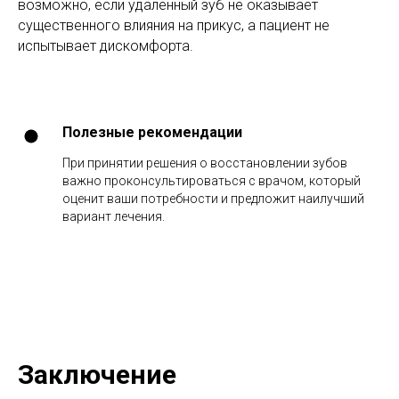
возможно, если удаленный зуб не оказывает
существенного влияния на прикус, а пациент не
испытывает дискомфорта.
Полезные рекомендации
При принятии решения о восстановлении зубов
важно проконсультироваться с врачом, который
оценит ваши потребности и предложит наилучший
вариант лечения.
Заключение