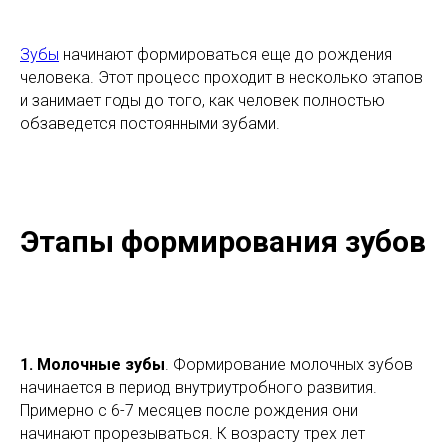
Зубы
начинают формироваться еще до рождения
человека. Этот процесс проходит в несколько этапов
и занимает годы до того, как человек полностью
обзаведется постоянными зубами.
Этапы формирования зубов
1.
Молочные зубы
. Формирование молочных зубов
начинается в период внутриутробного развития.
Примерно с 6-7 месяцев после рождения они
начинают прорезываться. К возрасту трех лет