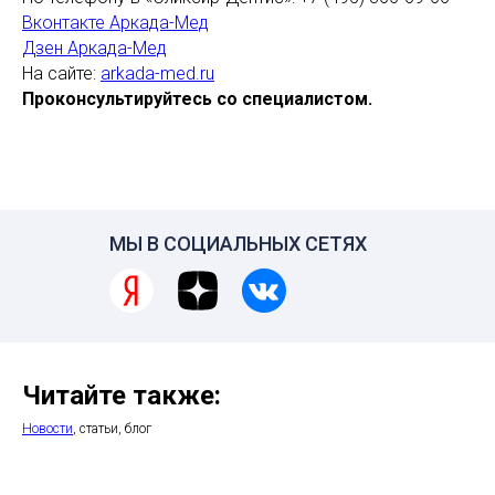
Вконтакте Аркада-Мед
Дзен Аркада-Мед
На сайте:
arkada-med.ru
Проконсультируйтесь со специалистом.
МЫ В СОЦИАЛЬНЫХ СЕТЯХ
Читайте также:
Новости
, статьи, блог