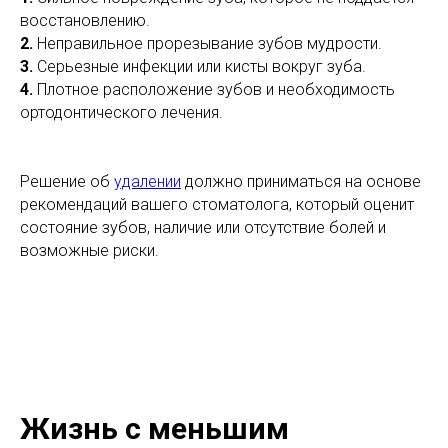
восстановлению.
2.
Неправильное прорезывание зубов мудрости.
3.
Серьезные инфекции или кисты вокруг зуба.
4.
Плотное расположение зубов и необходимость
ортодонтического лечения.
Решение об
удалении
должно приниматься на основе
рекомендаций вашего стоматолога, который оценит
состояние зубов, наличие или отсутствие болей и
возможные риски.
Жизнь с меньшим