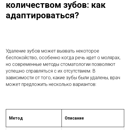
количеством зубов: как
адаптироваться?
Удаление зубов может вызвать некоторое
беспокойство, особенно когда речь идет о молярах,
но современные методы стоматологии позволяют
успешно справляться с их отсутствием. В
зависимости от того, какие зубы были удалены, врач
может предложить несколько вариантов:
Метод
Описание