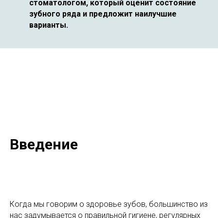
стоматологом, который оценит состояние
зубного ряда и предложит наилучшие
варианты.
Введение
Когда мы говорим о здоровье зубов, большинство из
нас задумывается о правильной гигиене, регулярных