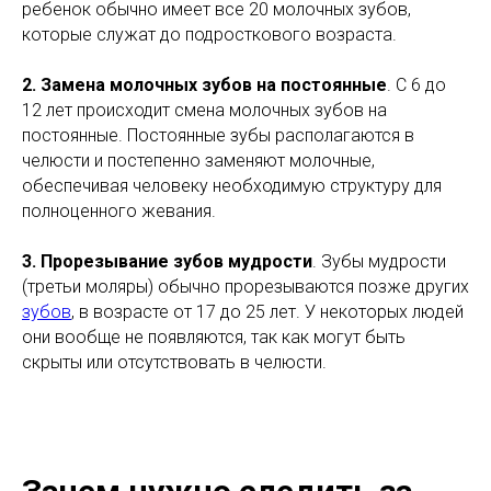
ребенок обычно имеет все 20 молочных зубов,
которые служат до подросткового возраста.
2.
Замена молочных зубов на постоянные
. С 6 до
12 лет происходит смена молочных зубов на
постоянные. Постоянные зубы располагаются в
челюсти и постепенно заменяют молочные,
обеспечивая человеку необходимую структуру для
полноценного жевания.
3. Прорезывание зубов мудрости
. Зубы мудрости
(третьи моляры) обычно прорезываются позже других
зубов
, в возрасте от 17 до 25 лет. У некоторых людей
они вообще не появляются, так как могут быть
скрыты или отсутствовать в челюсти.