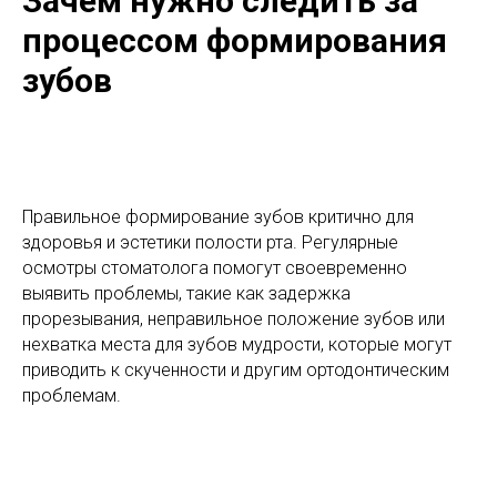
Зачем нужно следить за
процессом формирования
зубов
Правильное формирование зубов критично для
здоровья и эстетики полости рта. Регулярные
осмотры стоматолога помогут своевременно
выявить проблемы, такие как задержка
прорезывания, неправильное положение зубов или
нехватка места для зубов мудрости, которые могут
приводить к скученности и другим ортодонтическим
проблемам.