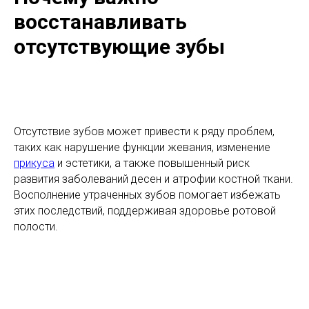
восстанавливать
отсутствующие зубы
Отсутствие зубов может привести к ряду проблем,
таких как нарушение функции жевания, изменение
прикуса
и эстетики, а также повышенный риск
развития заболеваний десен и атрофии костной ткани.
Восполнение утраченных зубов помогает избежать
этих последствий, поддерживая здоровье ротовой
полости.