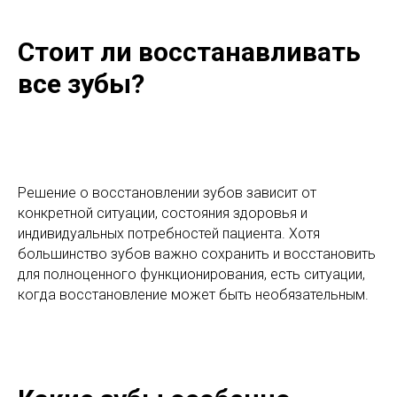
Стоит ли восстанавливать
все зубы?
Решение о восстановлении зубов зависит от
конкретной ситуации, состояния здоровья и
индивидуальных потребностей пациента. Хотя
большинство зубов важно сохранить и восстановить
для полноценного функционирования, есть ситуации,
когда восстановление может быть необязательным.