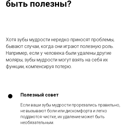
быть полезны?
Хотя зубы мудрости нередко приносят проблемы,
бывают случаи, когда они играют полезную роль.
Например, если у человека были удалены другие
моляры, зубы мудрости могут взять на себя их
функции, компенсируя потерю.
Полезный совет
Если ваши зубы мудрости прорезались правильно,
не вызывают боли или дискомфорта и легко
поддаются чистке, их удаление может быть
необязательным.