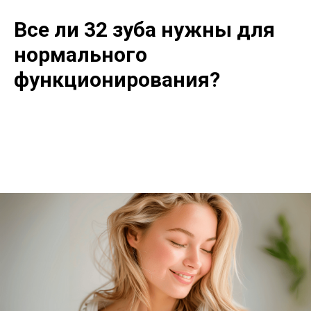
Все ли 32 зуба нужны для
нормального
функционирования?