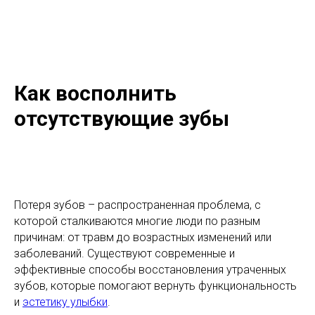
Как восполнить
отсутствующие зубы
Потеря зубов – распространенная проблема, с
которой сталкиваются многие люди по разным
причинам: от травм до возрастных изменений или
заболеваний. Существуют современные и
эффективные способы восстановления утраченных
зубов, которые помогают вернуть функциональность
и
эстетику улыбки
.