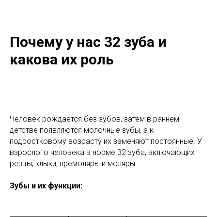
Почему у нас 32 зуба и
какова их роль
Человек рождается без зубов, затем в раннем
детстве появляются молочные зубы, а к
подростковому возрасту их заменяют постоянные. У
взрослого человека в норме 32 зуба, включающих
резцы, клыки, премоляры и моляры.
Зубы и их функции: