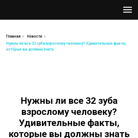
Главная
»
Новости
»
Нужны ли все 32 зуба взрослому человеку? Удивительные факты,
которые вы должны знать
Нужны ли все 32 зуба
взрослому человеку?
Удивительные факты,
которые вы должны знать