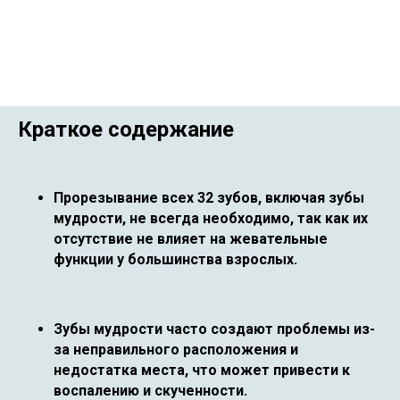
Краткое содержание
Прорезывание всех 32 зубов, включая зубы
мудрости, не всегда необходимо, так как их
отсутствие не влияет на жевательные
функции у большинства взрослых.
Зубы мудрости часто создают проблемы из-
за неправильного расположения и
недостатка места, что может привести к
воспалению и скученности.