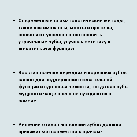
Современные стоматологические методы,
такие как импланты, мосты и протезы,
позволяют успешно восстановить
утраченные зубы, улучшая эстетику и
жевательную функцию.
Восстановление передних и коренных зубов
важно для поддержания жевательной
функции и здоровья челюсти, тогда как зубы
мудрости чаще всего не нуждаются в
замене.
Решение о восстановлении зубов должно
приниматься совместно с врачом-