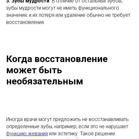
3.
Зубы мудрости
. В отличие от остальных зубов,
зубы мудрости могут не иметь функционального
значения, и их потеря или удаление обычно не требует
восстановления.
Когда восстановление
может быть
необязательным
Иногда врачи могут предложить не восстанавливать
определенные зубы, например, если это не нарушает
функцию жевания
или эстетику. Такое решение