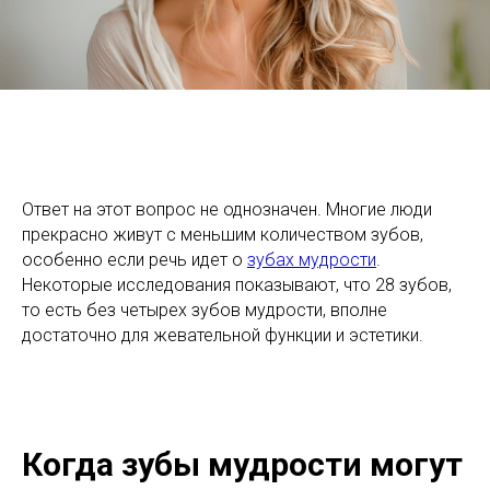
Ответ на этот вопрос не однозначен. Многие люди
прекрасно живут с меньшим количеством зубов,
особенно если речь идет о
зубах мудрости
.
Некоторые исследования показывают, что 28 зубов,
то есть без четырех зубов мудрости, вполне
достаточно для жевательной функции и эстетики.
Когда зубы мудрости могут