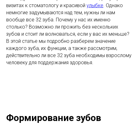
визитах к стоматологу и красивой
улыбке
. Однако
немногие задумываются над тем, нужны ли нам
вообще все 32 зуба. Почему у нас их именно
столько? Возможно ли прожить без нескольких
зубов и стоит ли волноваться, если у вас их меньше?
В этой статье мы подробно разберем значение
каждого зуба, их функции, а также рассмотрим,
действительно ли все 32 зуба необходимы взрослому
человеку для поддержания здоровья.
Формирование зубов