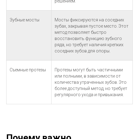
решением.
Зубные мосты
Мосты фиксируются на соседних
зубах, закрывая пустое место. Этот
метод позволяет быстро
восстановить функцию зубного
ряда, но требует наличия крепких
соседних зубов для опоры.
Съемные протезы
Протезы могут быть частичными
или полными, в зависимости от
количества утраченных зубов. Это
более доступный метод, но требует
регулярного ухода и привыкания.
Почему важно