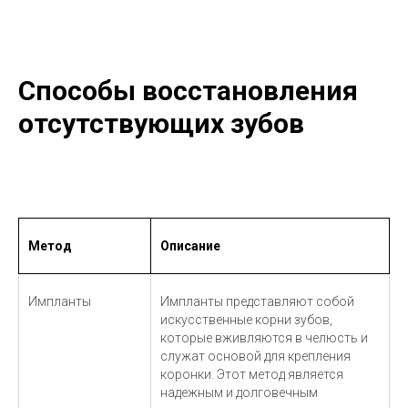
Способы восстановления
отсутствующих зубов
Метод
Описание
Импланты
Импланты представляют собой
искусственные корни зубов,
которые вживляются в челюсть и
служат основой для крепления
коронки. Этот метод является
надежным и долговечным