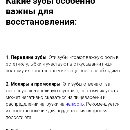
Какие зубы особенно
важны для
восстановления:
1.
Передние зубы
. Эти зубы играют важную роль в
эстетике улыбки и участвуют в откусывании пищи,
поэтому их восстановление чаще всего необходимо.
2.
Моляры и премоляры
. Эти зубы отвечают за
основную жевательную функцию, поэтому их утрата
может негативно сказаться на пищеварении и
распределении нагрузки на
челюсть
. Рекомендуется
их восстановление для поддержания здоровья
полости рта.