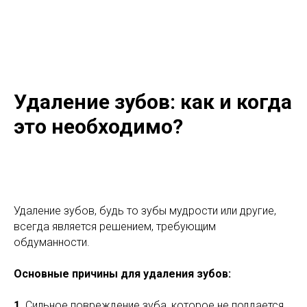
Удаление зубов: как и когда
это необходимо?
Удаление зубов, будь то зубы мудрости или другие,
всегда является решением, требующим
обдуманности.
Основные причины для удаления зубов:
1.
Сильное повреждение зуба, которое не поддается