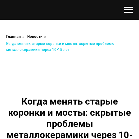
Главная
»
Новости
»
Когда менять старые коронки и мосты: скрытые проблемы
металлокерамики через 10-15 лет
Когда менять старые
коронки и мосты: скрытые
проблемы
металлокерамики через 10-