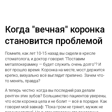
Когда "вечная" коронка
становится проблемой
Помните, как лет 10-15 назад вы сидели в кресле
стоматолога, и доктор говорил: "Поставим
металлокерамику — будет служить очень долго"? И
вот прошло время. Коронка на месте, мост держится
крепко, визуально всё выглядит прилично. Зачем что-
то менять, правда?
А теперь честно: когда вы последний раз делали
рентген этих зубов? Большинство пациентов уверены,
что если коронка цела и не болит — всё в порядке. Как
говорил мой завкаф: "Пока гром не грянет, мужик не