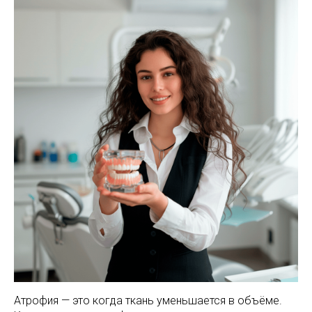
Атрофия — это когда ткань уменьшается в объёме.