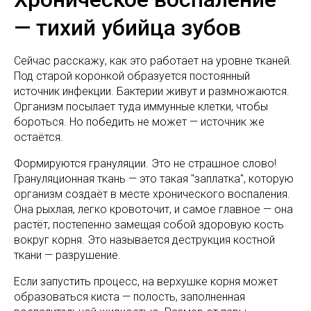
— тихий убийца зубов
Сейчас расскажу, как это работает на уровне тканей.
Под старой коронкой образуется постоянный
источник инфекции. Бактерии живут и размножаются.
Организм посылает туда иммунные клетки, чтобы
бороться. Но победить не может — источник же
остаётся.
Формируются грануляции. Это не страшное слово!
Грануляционная ткань — это такая "заплатка", которую
организм создаёт в месте хронического воспаления.
Она рыхлая, легко кровоточит, и самое главное — она
растёт, постепенно замещая собой здоровую кость
вокруг корня. Это называется деструкция костной
ткани — разрушение.
Если запустить процесс, на верхушке корня может
образоваться киста — полость, заполненная