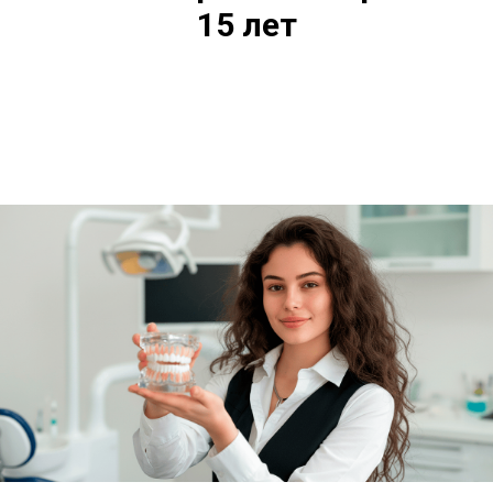
15 лет