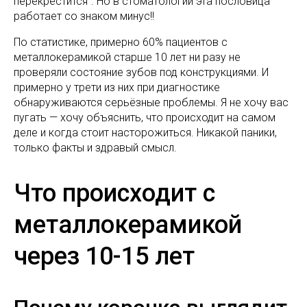
перекрестится". Но в стоматологии эта пословица
работает со знаком минус!!
По статистике, примерно 60% пациентов с
металлокерамикой старше 10 лет ни разу не
проверяли состояние зубов под конструкциями. И
примерно у трети из них при диагностике
обнаруживаются серьёзные проблемы. Я не хочу вас
пугать — хочу объяснить, что происходит на самом
деле и когда стоит насторожиться. Никакой паники,
только факты и здравый смысл.
Что происходит с
металлокерамикой
через 10-15 лет