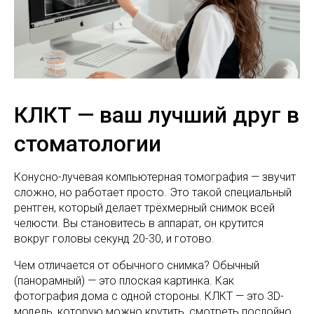
КЛКТ — ваш лучший друг в
стоматологии
Конусно-лучевая компьютерная томография — звучит
сложно, но работает просто. Это такой специальный
рентген, который делает трёхмерный снимок всей
челюсти. Вы становитесь в аппарат, он крутится
вокруг головы секунд 20-30, и готово.
Чем отличается от обычного снимка? Обычный
(панорамный) — это плоская картинка. Как
фотография дома с одной стороны. КЛКТ — это 3D-
модель, которую можно крутить, смотреть послойно,