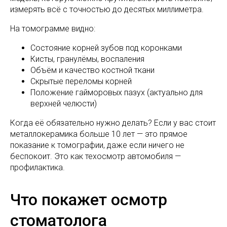
измерять всё с точностью до десятых миллиметра.
На томограмме видно:
Состояние корней зубов под коронками
Кисты, гранулёмы, воспаления
Объём и качество костной ткани
Скрытые переломы корней
Положение гайморовых пазух (актуально для
верхней челюсти)
Когда её обязательно нужно делать? Если у вас стоит
металлокерамика больше 10 лет — это прямое
показание к томографии, даже если ничего не
беспокоит. Это как техосмотр автомобиля —
профилактика.
Что покажет осмотр
стоматолога