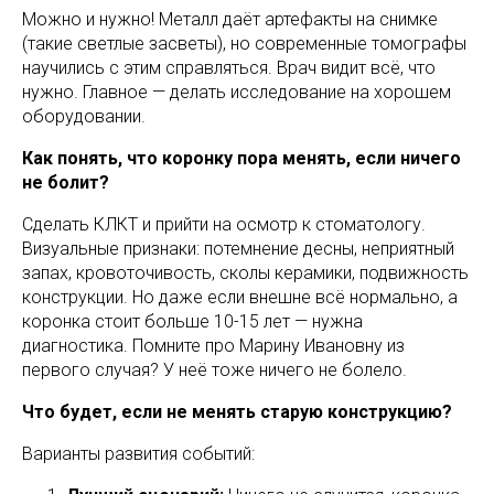
Можно и нужно! Металл даёт артефакты на снимке
(такие светлые засветы), но современные томографы
научились с этим справляться. Врач видит всё, что
нужно. Главное — делать исследование на хорошем
оборудовании.
Как понять, что коронку пора менять, если ничего
не болит?
Сделать КЛКТ и прийти на осмотр к стоматологу.
Визуальные признаки: потемнение десны, неприятный
запах, кровоточивость, сколы керамики, подвижность
конструкции. Но даже если внешне всё нормально, а
коронка стоит больше 10-15 лет — нужна
диагностика. Помните про Марину Ивановну из
первого случая? У неё тоже ничего не болело.
Что будет, если не менять старую конструкцию?
Варианты развития событий: