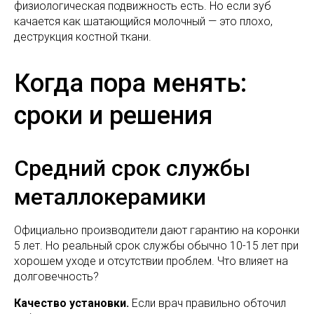
физиологическая подвижность есть. Но если зуб
качается как шатающийся молочный — это плохо,
деструкция костной ткани.
Когда пора менять:
сроки и решения
Средний срок службы
металлокерамики
Официально производители дают гарантию на коронки
5 лет. Но реальный срок службы обычно 10-15 лет при
хорошем уходе и отсутствии проблем. Что влияет на
долговечность?
Качество установки.
Если врач правильно обточил