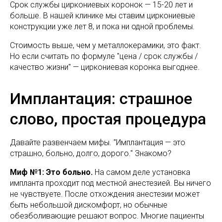
Срок службы циркониевых коронок — 15-20 лет и
больше. В нашей клинике мы ставим циркониевые
конструкции уже лет 8, и пока ни одной проблемы.
Стоимость выше, чем у металлокерамики, это факт.
Но если считать по формуле "цена / срок службы /
качество жизни" — циркониевая коронка выгоднее.
Имплантация: страшное
слово, простая процедура
Давайте развенчаем мифы. "Имплантация — это
страшно, больно, долго, дорого." Знакомо?
Миф №1: Это больно.
На самом деле установка
импланта проходит под местной анестезией. Вы ничего
не чувствуете. После отхождения анестезии может
быть небольшой дискомфорт, но обычные
обезболивающие решают вопрос. Многие пациенты