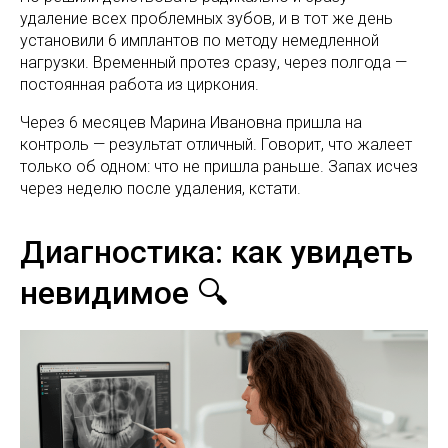
удаление всех проблемных зубов, и в тот же день
установили 6 имплантов по методу немедленной
нагрузки. Временный протез сразу, через полгода —
постоянная работа из циркония.
Через 6 месяцев Марина Ивановна пришла на
контроль — результат отличный. Говорит, что жалеет
только об одном: что не пришла раньше. Запах исчез
через неделю после удаления, кстати.
Диагностика: как увидеть
невидимое 🔍