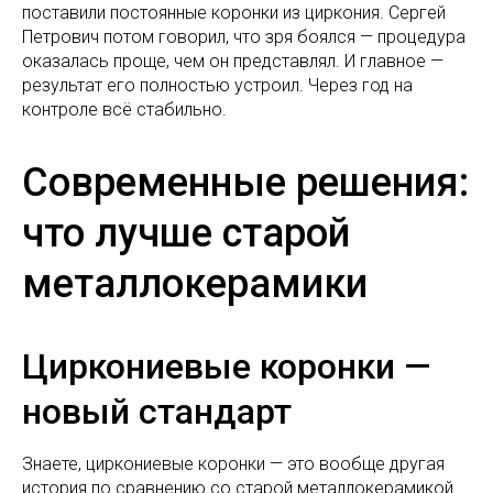
поставили постоянные коронки из циркония. Сергей
Петрович потом говорил, что зря боялся — процедура
оказалась проще, чем он представлял. И главное —
результат его полностью устроил. Через год на
контроле всё стабильно.
Современные решения:
что лучше старой
металлокерамики
Циркониевые коронки —
новый стандарт
Знаете, циркониевые коронки — это вообще другая
история по сравнению со старой металлокерамикой.