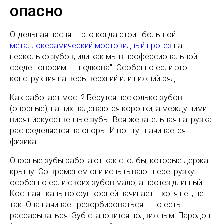
опасно
Отдельная песня — это когда стоит большой
металлокерамический мостовидный протез
на
несколько зубов, или как мы в профессиональной
среде говорим — "подкова". Особенно если это
конструкция на весь верхний или нижний ряд.
Как работает мост? Берутся несколько зубов
(опорные), на них надеваются коронки, а между ними
висят искусственные зубы. Вся жевательная нагрузка
распределяется на опоры. И вот тут начинается
физика.
Опорные зубы работают как столбы, которые держат
крышу. Со временем они испытывают перегрузку —
особенно если своих зубов мало, а протез длинный.
Костная ткань вокруг корней начинает... хотя нет, не
так. Она начинает резорбироваться — то есть
рассасываться. Зуб становится подвижным. Пародонт