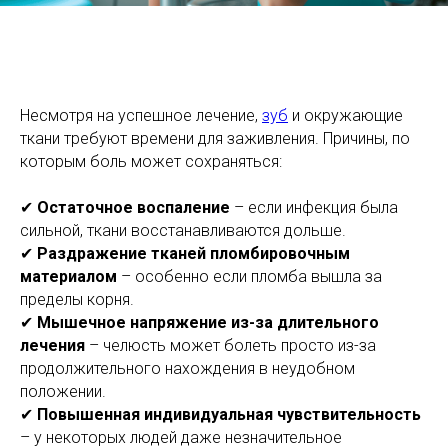
Несмотря на успешное лечение,
зуб
и окружающие
ткани требуют времени для заживления. Причины, по
которым боль может сохраняться:
✔
Остаточное воспаление
– если инфекция была
сильной, ткани восстанавливаются дольше.
✔
Раздражение тканей пломбировочным
материалом
– особенно если пломба вышла за
пределы корня.
✔
Мышечное напряжение из-за длительного
лечения
– челюсть может болеть просто из-за
продолжительного нахождения в неудобном
положении.
✔
Повышенная индивидуальная чувствительность
– у некоторых людей даже незначительное