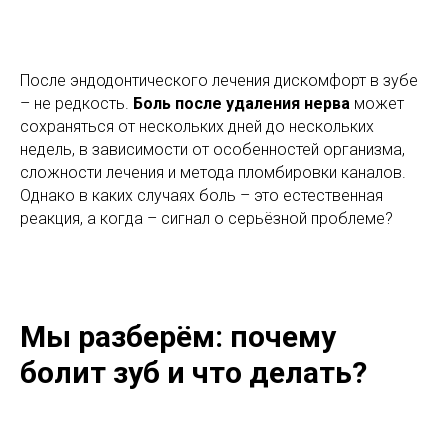
После эндодонтического лечения дискомфорт в зубе
– не редкость.
Боль после удаления нерва
может
сохраняться от нескольких дней до нескольких
недель, в зависимости от особенностей организма,
сложности лечения и метода пломбировки каналов.
Однако в каких случаях боль – это естественная
реакция, а когда – сигнал о серьёзной проблеме?
Мы разберём: почему
болит зуб и что делать?