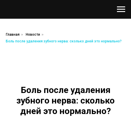
Главная
»
Новости
»
Боль после удаления зубного нерва: сколько дней это нормально?
Боль после удаления
зубного нерва: сколько
дней это нормально?