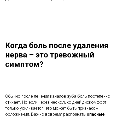
Когда боль после удаления
нерва – это тревожный
симптом?
Обычно после лечения каналов зуба боль постепенно
стихает. Но если через несколько дней дискомфорт
только усиливается, это может быть признаком
осложнения. Важно вовремя распознать
опасные