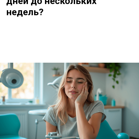
дней до нескольких
недель?