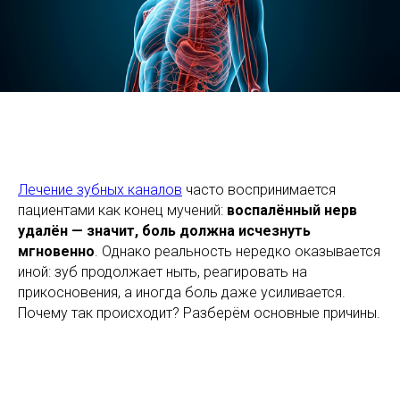
Лечение зубных каналов
часто воспринимается
пациентами как конец мучений:
воспалённый нерв
удалён — значит, боль должна исчезнуть
мгновенно
. Однако реальность нередко оказывается
иной: зуб продолжает ныть, реагировать на
прикосновения, а иногда боль даже усиливается.
Почему так происходит? Разберём основные причины.