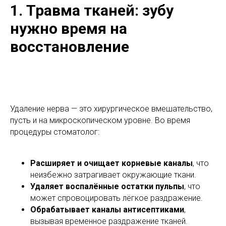
1. Травма тканей: зубу
нужно время на
восстановление
Удаление нерва — это хирургическое вмешательство,
пусть и на микроскопическом уровне. Во время
процедуры стоматолог:
Расширяет и очищает корневые каналы
, что
неизбежно затрагивает окружающие ткани.
Удаляет воспалённые остатки пульпы
, что
может спровоцировать лёгкое раздражение.
Обрабатывает каналы антисептиками
,
вызывая временное раздражение тканей.