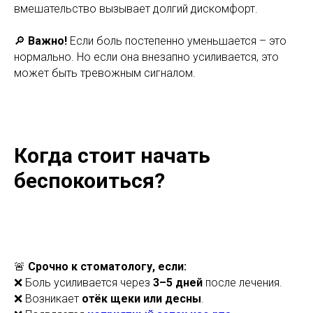
вмешательство вызывает долгий дискомфорт.
🔎
Важно!
Если боль постепенно уменьшается – это
нормально. Но если она внезапно усиливается, это
может быть тревожным сигналом.
Когда стоит начать
беспокоиться?
🚨
Срочно к стоматологу, если:
❌ Боль усиливается через
3–5 дней
после лечения.
❌ Возникает
отёк щеки или десны
.