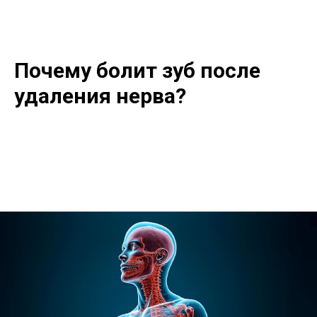
Почему болит зуб после
удаления нерва?