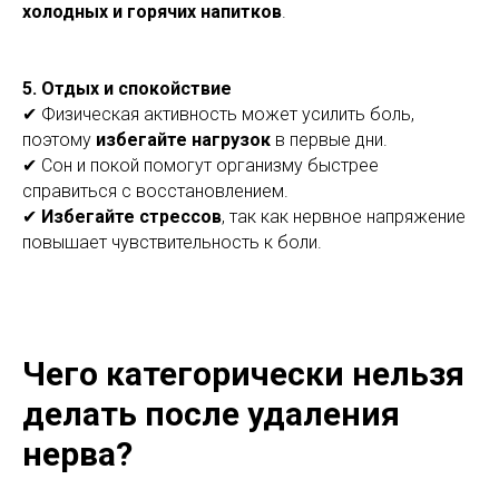
холодных и горячих напитков
.
5.
Отдых и спокойствие
✔ Физическая активность может усилить боль,
поэтому
избегайте нагрузок
в первые дни.
✔ Сон и покой помогут организму быстрее
справиться с восстановлением.
✔
Избегайте стрессов
, так как нервное напряжение
повышает чувствительность к боли.
Чего категорически нельзя
делать после удаления
нерва?