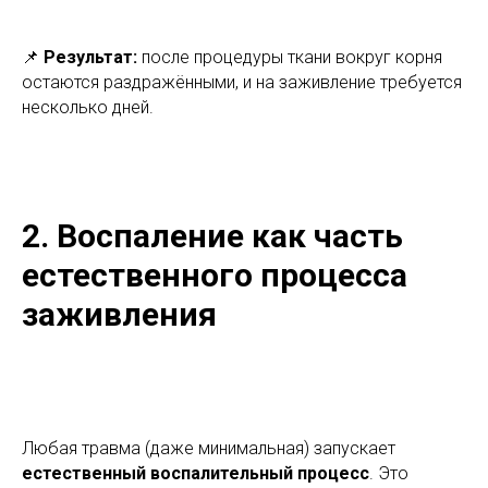
📌
Результат:
после процедуры ткани вокруг корня
остаются раздражёнными, и на заживление требуется
несколько дней.
2. Воспаление как часть
естественного процесса
заживления
Любая травма (даже минимальная) запускает
естественный воспалительный процесс
. Это