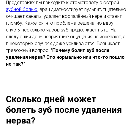
Представьте: вы приходите к стоматологу с острой
зубной болью
, врач диагностирует пульпит, тщательно
очищает каналы, удаляет воспалённый нерв и ставит
пломбу. Кажется, что проблема решена, но вдруг…
спустя несколько часов зуб продолжает ныть. На
следующий день неприятные ощущения не исчезают, а
в некоторых случаях даже усиливаются. Возникает
тревожный вопрос:
"Почему болит зуб после
удаления нерва? Это нормально или что-то пошло
не так?"
Сколько дней может
болеть зуб после удаления
нерва?