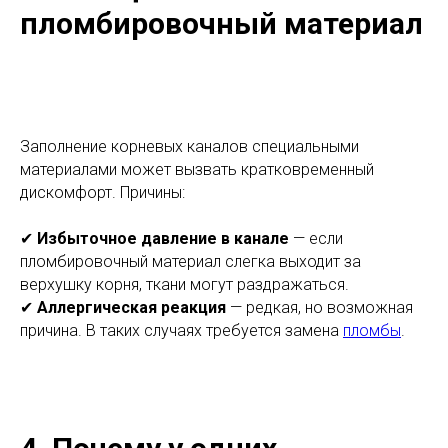
пломбировочный материал
Заполнение корневых каналов специальными
материалами может вызвать кратковременный
дискомфорт. Причины:
✔
Избыточное давление в канале
— если
пломбировочный материал слегка выходит за
верхушку корня, ткани могут раздражаться.
✔
Аллергическая реакция
— редкая, но возможная
причина. В таких случаях требуется замена
пломбы
.