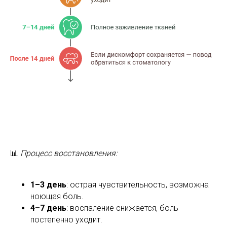
📊
Процесс восстановления:
1–3 день
: острая чувствительность, возможна
ноющая боль.
4–7 день
: воспаление снижается, боль
постепенно уходит.