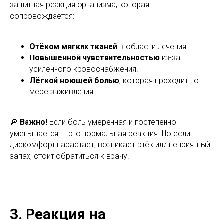
защитная реакция организма, которая
сопровождается:
Отёком мягких тканей
в области лечения.
Повышенной чувствительностью
из-за
усиленного кровоснабжения.
Лёгкой ноющей болью
, которая проходит по
мере заживления.
🔎
Важно!
Если боль умеренная и постепенно
уменьшается — это нормальная реакция. Но если
дискомфорт нарастает, возникает отёк или неприятный
запах, стоит обратиться к врачу.
3. Реакция на