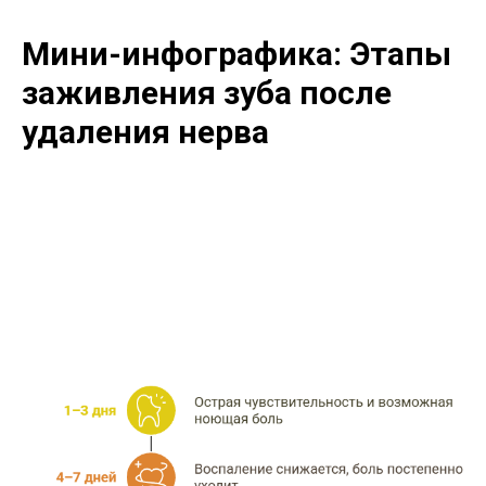
Мини-инфографика: Этапы
заживления зуба после
удаления нерва