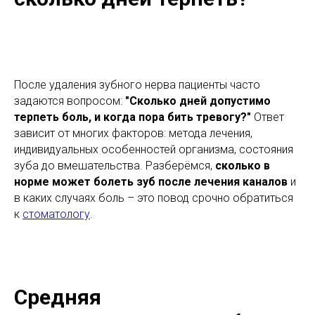
После удаления зубного нерва пациенты часто
задаются вопросом:
"Сколько дней допустимо
терпеть боль, и когда пора бить тревогу?"
Ответ
зависит от многих факторов: метода лечения,
индивидуальных особенностей организма, состояния
зуба до вмешательства. Разберёмся,
сколько в
норме может болеть зуб после лечения каналов
и
в каких случаях боль – это повод срочно обратиться
к
стоматологу
.
Средняя