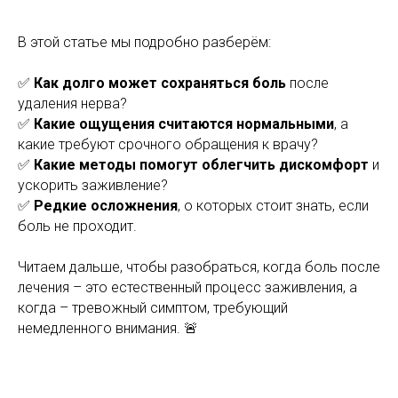
В этой статье мы подробно разберём:
✅
Как долго может сохраняться боль
после
удаления нерва?
✅
Какие ощущения считаются нормальными
, а
какие требуют срочного обращения к врачу?
✅
Какие методы помогут облегчить дискомфорт
и
ускорить заживление?
✅
Редкие осложнения
, о которых стоит знать, если
боль не проходит.
Читаем дальше, чтобы разобраться, когда боль после
лечения – это естественный процесс заживления, а
когда – тревожный симптом, требующий
немедленного внимания. 🚨