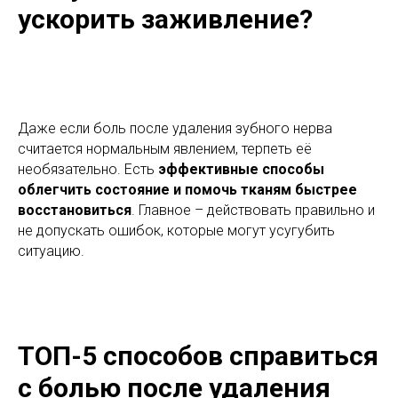
ускорить заживление?
Даже если боль после удаления зубного нерва
считается нормальным явлением, терпеть её
необязательно. Есть
эффективные способы
облегчить состояние и помочь тканям быстрее
восстановиться
. Главное – действовать правильно и
не допускать ошибок, которые могут усугубить
ситуацию.
ТОП-5 способов справиться
с болью после удаления