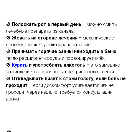
🚫
Полоскать рот в первый день
– можно смыть
лечебные препараты из канала.
🚫
Жевать на стороне лечения
– механическое
давление может усилить раздражение.
🚫
Принимать горячие ванны или ходить в баню
–
тепло расширяет сосуды и провоцирует отёк.
🚫
Курить
и употреблять алкоголь
– это замедляет
заживление тканей и повышает риск осложнений.
🚫
Откладывать визит к стоматологу, если боль не
проходит
– если дискомфорт усиливается или не
проходит через неделю, требуется консультация
врача.