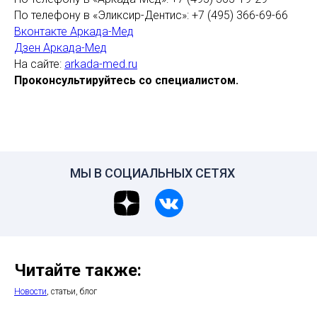
По телефону в «Эликсир-Дентис»: +7 (495) 366-69-66
Вконтакте Аркада-Мед
Дзен Аркада-Мед
На сайте:
arkada-med.ru
Проконсультируйтесь со специалистом.
МЫ В СОЦИАЛЬНЫХ СЕТЯХ
Читайте также:
Новости
, статьи, блог