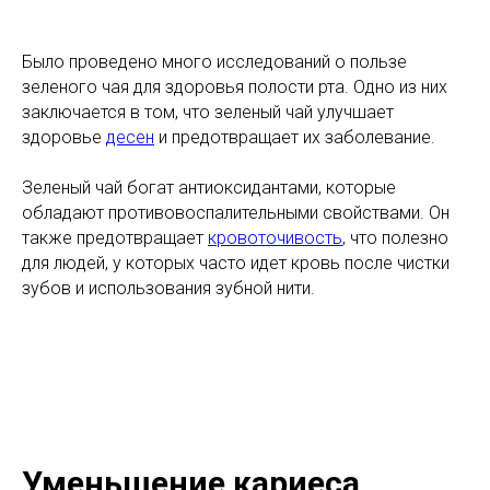
Было проведено много исследований о пользе
зеленого чая для здоровья полости рта. Одно из них
заключается в том, что зеленый чай улучшает
здоровье
десен
и предотвращает их заболевание.
Зеленый чай богат антиоксидантами, которые
обладают противовоспалительными свойствами. Он
также предотвращает
кровоточивость
, что полезно
для людей, у которых часто идет кровь после чистки
зубов и использования зубной нити.
Уменьшение кариеса