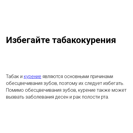
Избегайте табакокурения
Табак и
курение
являются основными причинами
обесцвечивания зубов, поэтому их следует избегать.
Помимо обесцвечивания зубов, курение также может
вызвать заболевания десен и рак полости рта.