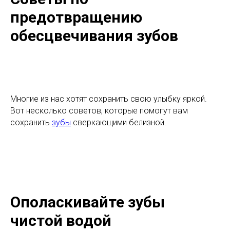
предотвращению
обесцвечивания зубов
Многие из нас хотят сохранить свою улыбку яркой.
Вот несколько советов, которые помогут вам
сохранить
зубы
сверкающими белизной.
Ополаскивайте зубы
чистой водой