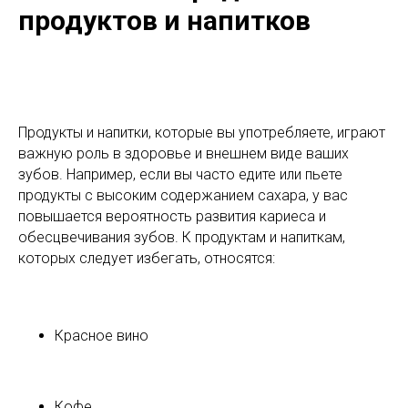
продуктов и напитков
Продукты и напитки, которые вы употребляете, играют
важную роль в здоровье и внешнем виде ваших
зубов. Например, если вы часто едите или пьете
продукты с высоким содержанием сахара, у вас
повышается вероятность развития кариеса и
обесцвечивания зубов. К продуктам и напиткам,
которых следует избегать, относятся:
Красное вино
Кофе