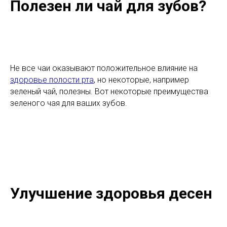
Полезен ли чай для зубов?
Не все чаи оказывают положительное влияние на
здоровье полости рта
, но некоторые, например
зеленый чай, полезны. Вот некоторые преимущества
зеленого чая для ваших зубов.
Улучшение здоровья десен