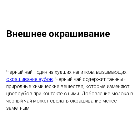
Внешнее окрашивание
Черный чай - один из худших напитков, вызывающих
окрашивание зубов
. Черный чай содержит танины -
природные химические вещества, которые изменяют
цвет зубов при контакте с ними. Добавление молока в
черный чай может сделать окрашивание менее
заметным.