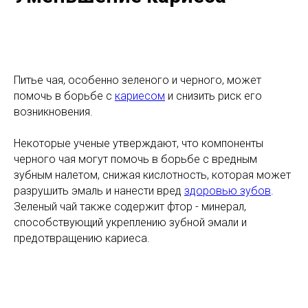
Питье чая, особенно зеленого и черного, может
помочь в борьбе с
кариесом
и снизить риск его
возникновения.
Некоторые ученые утверждают, что компоненты
черного чая могут помочь в борьбе с вредным
зубным налетом, снижая кислотность, которая может
разрушить эмаль и нанести вред
здоровью зубов
.
Зеленый чай также содержит фтор - минерал,
способствующий укреплению зубной эмали и
предотвращению кариеса.