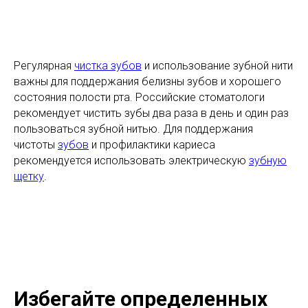
Регулярная
чистка зубов
и использование зубной нити
важны для поддержания белизны зубов и хорошего
состояния полости рта. Российские стоматологи
рекомендует чистить зубы два раза в день и один раз
пользоваться зубной нитью. Для поддержания
чистоты
зубов
и профилактики кариеса
рекомендуется использовать электрическую
зубную
щетку
.
Избегайте определенных