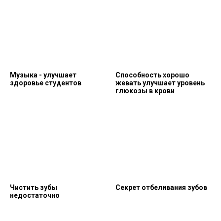
Музыка - улучшает
Способность хорошо
здоровье студентов
жевать улучшает уровень
глюкозы в крови
Чистить зубы
Секрет отбеливания зубов
недостаточно