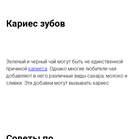
Кариес зубов
Зеленый и черный чай могут быть не единственной
причиной
кариеса
. Однако многие любители чая
добавляют в него различные виды сахара, молоко и
сливки. Эти добавки могут вызывать кариес.
Советы по