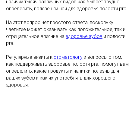
наличии тысяч различных видов чая бывает трудно
определить, полезен ли чай для здоровья полости рта.
На этот вопрос нет простого ответа, поскольку
чаепитие может оказывать как положительное, так и
отрицательное влияние на
здоровье зубов
и полости
рта.
Регулярные визиты к
стоматологу
и вопросы о том,
как поддерживать здоровье полости рта, помогут вам
определить, какие продукты и напитки полезны для
ваших зубов и как их употреблять для хорошего
здоровья.