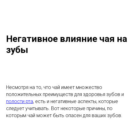
Негативное влияние чая на
зубы
Несмотря на то, что чай имеет множество
положительных преимуществ для здоровья зубов и
полости рта
, есть и негативные аспекты, которые
следует учитывать. Вот некоторые причины, по
которым чай может быть опасен для ваших зубов.