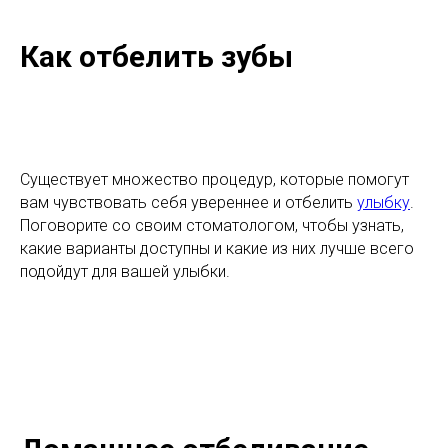
Как отбелить зубы
Существует множество процедур, которые помогут
вам чувствовать себя увереннее и отбелить
улыбку
.
Поговорите со своим стоматологом, чтобы узнать,
какие варианты доступны и какие из них лучше всего
подойдут для вашей улыбки.