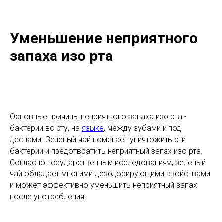
Уменьшение неприятного
запаха изо рта
Основные причины неприятного запаха изо рта -
бактерии во рту, на
языке
, между зубами и под
деснами. Зеленый чай помогает уничтожить эти
бактерии и предотвратить неприятный запах изо рта.
Согласно государственным исследованиям, зеленый
чай обладает многими дезодорирующими свойствами
и может эффективно уменьшить неприятный запах
после употребления.