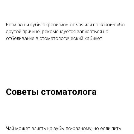
Если ваши зубы окрасились от чая или по какой-либо
другой причине, рекомендуется записаться на
отбеливание в стоматологический кабинет.
Советы стоматолога
Чай может влиять на зубы по-разному, но если пить