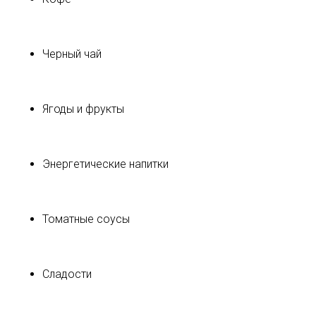
Черный чай
Ягоды и фрукты
Энергетические напитки
Томатные соусы
Сладости