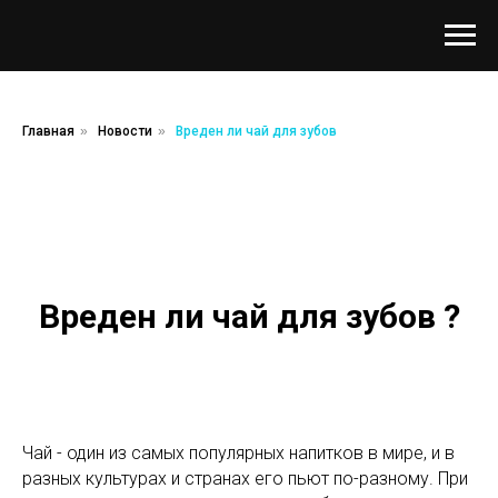
Главная
»
Новости
»
Вреден ли чай для зубов
Вреден ли чай для зубов ?
Чай - один из самых популярных напитков в мире, и в
разных культурах и странах его пьют по-разному. При