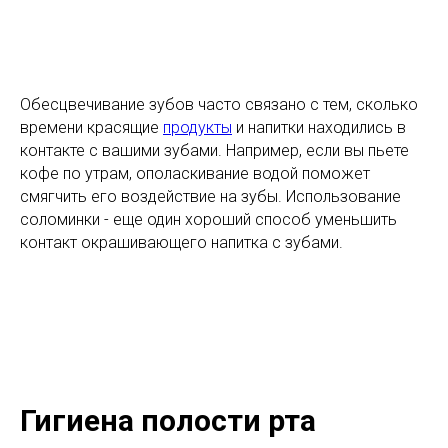
Обесцвечивание зубов часто связано с тем, сколько
времени красящие
продукты
и напитки находились в
контакте с вашими зубами. Например, если вы пьете
кофе по утрам, ополаскивание водой поможет
смягчить его воздействие на зубы. Использование
соломинки - еще один хороший способ уменьшить
контакт окрашивающего напитка с зубами.
Гигиена полости рта