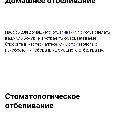
Домашнее отбеливание
Наборы для домашнего
отбеливания
помогут сделать
вашу улыбку ярче и устранить обесцвечивание.
Спросите в местной аптеке или у стоматолога о
приобретении набора для домашнего отбеливания.
Стоматологическое
отбеливание