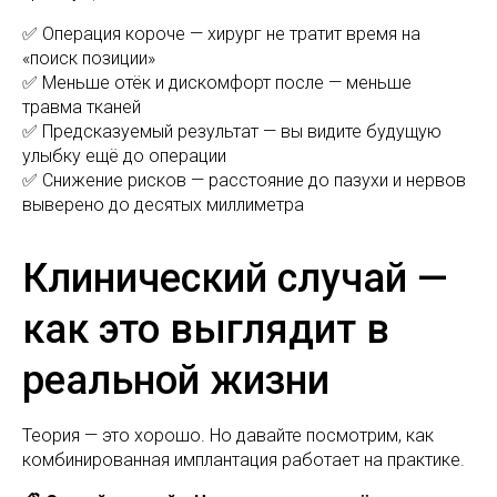
✅ Операция короче — хирург не тратит время на
«поиск позиции»
✅ Меньше отёк и дискомфорт после — меньше
травма тканей
✅ Предсказуемый результат — вы видите будущую
улыбку ещё до операции
✅ Снижение рисков — расстояние до пазухи и нервов
выверено до десятых миллиметра
Клинический случай —
как это выглядит в
реальной жизни
Теория — это хорошо. Но давайте посмотрим, как
комбинированная имплантация работает на практике.