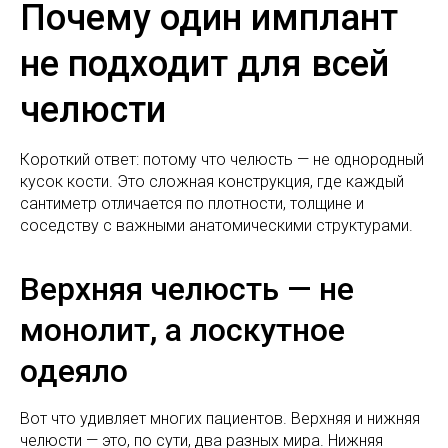
Почему один имплант
не подходит для всей
челюсти
Короткий ответ: потому что челюсть — не однородный
кусок кости. Это сложная конструкция, где каждый
сантиметр отличается по плотности, толщине и
соседству с важными анатомическими структурами.
Верхняя челюсть — не
монолит, а лоскутное
одеяло
Вот что удивляет многих пациентов. Верхняя и нижняя
челюсти — это, по сути, два разных мира. Нижняя