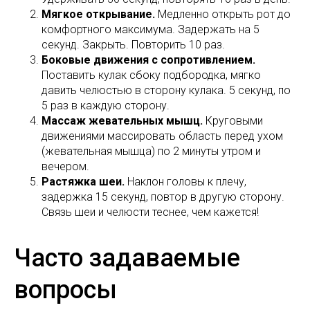
Мягкое открывание.
Медленно открыть рот до
комфортного максимума. Задержать на 5
секунд. Закрыть. Повторить 10 раз.
Боковые движения с сопротивлением.
Поставить кулак сбоку подбородка, мягко
давить челюстью в сторону кулака. 5 секунд, по
5 раз в каждую сторону.
Массаж жевательных мышц.
Круговыми
движениями массировать область перед ухом
(жевательная мышца) по 2 минуты утром и
вечером.
Растяжка шеи.
Наклон головы к плечу,
задержка 15 секунд, повтор в другую сторону.
Связь шеи и челюсти теснее, чем кажется!
Часто задаваемые
вопросы