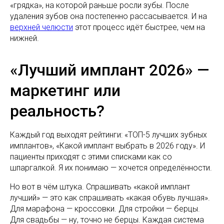
«грядка», на которой раньше росли зубы. После
удаления зубов она постепенно рассасывается. И на
верхней челюсти
этот процесс идёт быстрее, чем на
нижней.
«Лучший имплант 2026» —
маркетинг или
реальность?
Каждый год выходят рейтинги: «ТОП-5 лучших зубных
имплантов», «Какой имплант выбрать в 2026 году». И
пациенты приходят с этими списками как со
шпаргалкой. Я их понимаю — хочется определённости.
Но вот в чём штука. Спрашивать «какой имплант
лучший» — это как спрашивать «какая обувь лучшая».
Для марафона — кроссовки. Для стройки — берцы.
Для свадьбы — ну, точно не берцы. Каждая система