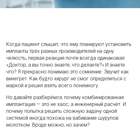
Когда пациент слышит, что ему планируют установить
импланты трёх разных производителей на одну
челюсть, первая реакция почти всегда одинаковая:
«Доктор, а вы точно знаете, что делаете?» И знаете
что? Я прекрасно понимаю это сомнение. Звучит как
винегрет. Как будто хирург не смог определиться с
маркой и решил взять всего понемногу.
Но давайте разберёмся, почему комбинированная
имплантация — это не хаос, а инженерный расчёт. И
почему попытка решить сложную задачу одной
системой иногда похожа на забивание шурупов
молотком. Вроде можно, но зачем?