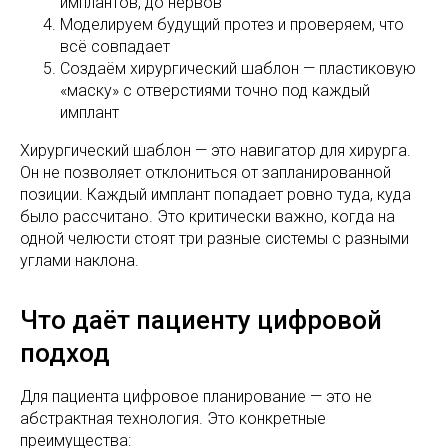
имплантов, до нервов
Моделируем будущий протез и проверяем, что
всё совпадает
Создаём хирургический шаблон — пластиковую
«маску» с отверстиями точно под каждый
имплант
Хирургический шаблон — это навигатор для хирурга.
Он не позволяет отклониться от запланированной
позиции. Каждый имплант попадает ровно туда, куда
было рассчитано. Это критически важно, когда на
одной челюсти стоят три разные системы с разными
углами наклона.
Что даёт пациенту цифровой
подход
Для пациента цифровое планирование — это не
абстрактная технология. Это конкретные
преимущества: