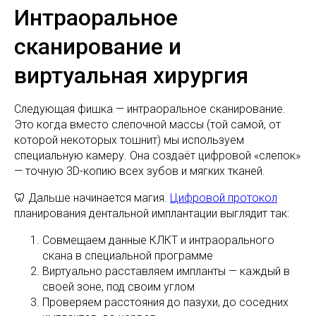
Интраоральное
сканирование и
виртуальная хирургия
Следующая фишка — интраоральное сканирование.
Это когда вместо слепочной массы (той самой, от
которой некоторых тошнит) мы используем
специальную камеру. Она создаёт цифровой «слепок»
— точную 3D-копию всех зубов и мягких тканей.
🦷 Дальше начинается магия.
Цифровой протокол
планирования дентальной имплантации выглядит так:
Совмещаем данные КЛКТ и интраорального
скана в специальной программе
Виртуально расставляем импланты — каждый в
своей зоне, под своим углом
Проверяем расстояния до пазухи, до соседних