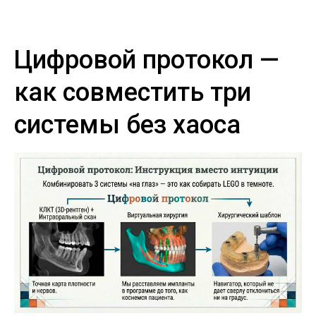
Цифровой протокол —
как совместить три
системы без хаоса