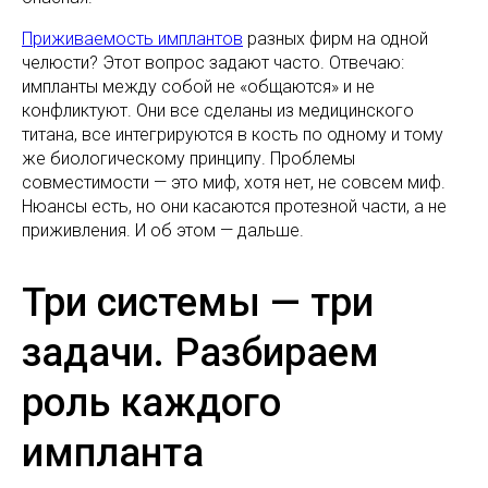
Приживаемость имплантов
разных фирм на одной
челюсти? Этот вопрос задают часто. Отвечаю:
импланты между собой не «общаются» и не
конфликтуют. Они все сделаны из медицинского
титана, все интегрируются в кость по одному и тому
же биологическому принципу. Проблемы
совместимости — это миф, хотя нет, не совсем миф.
Нюансы есть, но они касаются протезной части, а не
приживления. И об этом — дальше.
Три системы — три
задачи. Разбираем
роль каждого
импланта