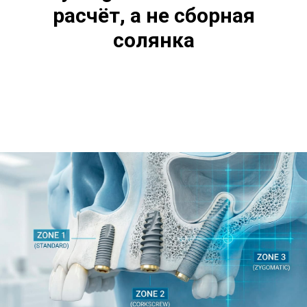
расчёт, а не сборная
солянка