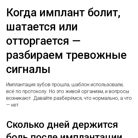
Когда имплант болит,
шатается или
отторгается —
разбираем тревожные
сигналы
Имплантация зубов прошла, шаблон использовали,
всё по протоколу. Но это живой организм, и вопросы
возникают. Давайте разберёмся, что нормально, а что
— нет.
Сколько дней держится
боль после имплантации