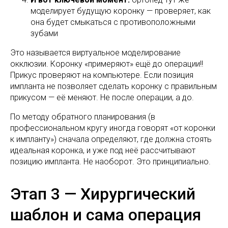
моделирует будущую коронку — проверяет, как
она будет смыкаться с противоположными
зубами
Это называется виртуальное моделирование
окклюзии. Коронку «примеряют» ещё до операции!!
Прикус проверяют на компьютере. Если позиция
импланта не позволяет сделать коронку с правильным
прикусом — её меняют. Не после операции, а до.
По методу обратного планирования (в
профессиональном кругу иногда говорят «от коронки
к импланту») сначала определяют, где должна стоять
идеальная коронка, и уже под неё рассчитывают
позицию импланта. Не наоборот. Это принципиально.
Этап 3 — Хирургический
шаблон и сама операция