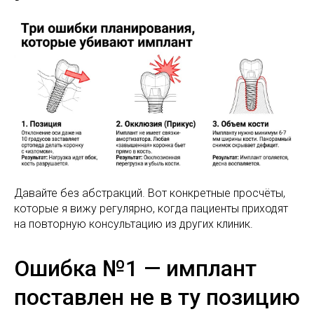
Давайте без абстракций. Вот конкретные просчёты,
которые я вижу регулярно, когда пациенты приходят
на повторную консультацию из других клиник.
Ошибка №1 — имплант
поставлен не в ту позицию