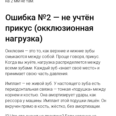
на 2 мм не там.
Ошибка №2 — не учтён
прикус (окклюзионная
нагрузка)
Окклюзия — это то, как верхние и нижние зубы
смыкаются между собой. Проще говоря, прикус.
Когда вы жуёте, нагрузка распределяется между
всеми зубами. Каждый зуб «знает своё место» и
принимает свою часть давления.
Имплант — не живой зуб. У настоящего зуба есть
периодонтальная связка — тонкая «подушка» между
корнем и костью. Она амортизирует удары, как
рессора у машины. Имплант этой подушки лишён. Он
вкручен прямо в кость, жёстко, без амортизации.