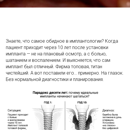
Знаете, что самое обидное в имплантологии? Когда
пациент приходит через 10 лет после установки
импланта — не на плановый осмотр, а с болью,
шатанием и воспалением. И выясняется, что сам
имплант был отличный. Фирма топовая, титан
чистейший. А вот поставили его… примерно. На глазок.
Без нормальной диагностики и планирования.