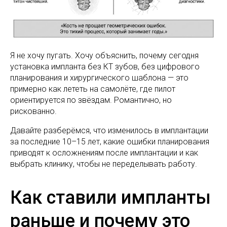
Я не хочу пугать. Хочу объяснить, почему сегодня
установка импланта без КТ зубов, без цифрового
планирования и хирургического шаблона — это
примерно как лететь на самолёте, где пилот
ориентируется по звёздам. Романтично, но
рискованно.
Давайте разберёмся, что изменилось в имплантации
за последние 10–15 лет, какие ошибки планирования
приводят к осложнениям после имплантации и как
выбрать клинику, чтобы не переделывать работу.
Как ставили импланты
раньше и почему это