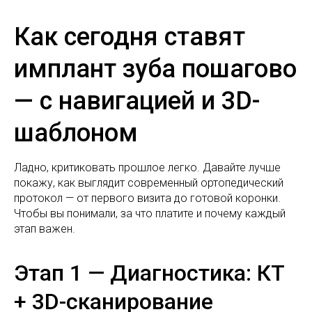
Как сегодня ставят
имплант зуба пошагово
— с навигацией и 3D-
шаблоном
Ладно, критиковать прошлое легко. Давайте лучше
покажу, как выглядит современный ортопедический
протокол — от первого визита до готовой коронки.
Чтобы вы понимали, за что платите и почему каждый
этап важен.
Этап 1 — Диагностика: КТ
+ 3D-сканирование