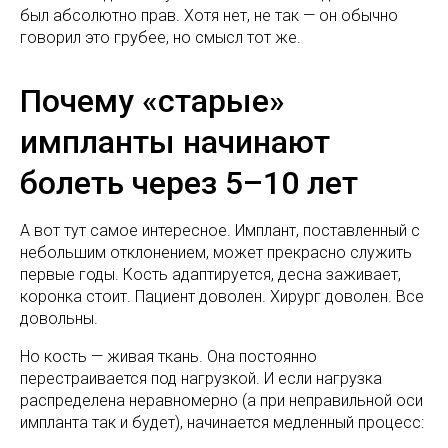
был абсолютно прав. Хотя нет, не так — он обычно
говорил это грубее, но смысл тот же.
Почему «старые»
импланты начинают
болеть через 5–10 лет
А вот тут самое интересное. Имплант, поставленный с
небольшим отклонением, может прекрасно служить
первые годы. Кость адаптируется, десна заживает,
коронка стоит. Пациент доволен. Хирург доволен. Все
довольны.
Но кость — живая ткань. Она постоянно
перестраивается под нагрузкой. И если нагрузка
распределена неравномерно (а при неправильной оси
импланта так и будет), начинается медленный процесс: