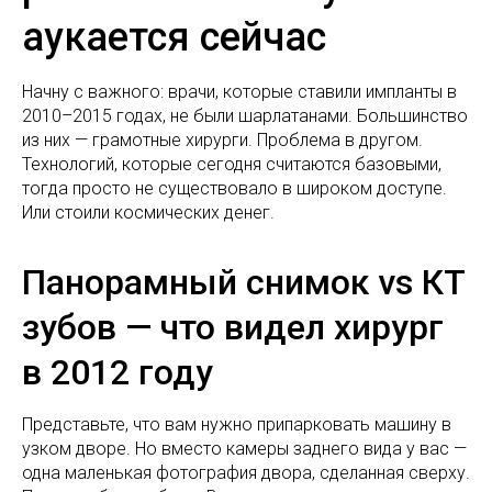
аукается сейчас
Начну с важного: врачи, которые ставили импланты в
2010–2015 годах, не были шарлатанами. Большинство
из них — грамотные хирурги. Проблема в другом.
Технологий, которые сегодня считаются базовыми,
тогда просто не существовало в широком доступе.
Или стоили космических денег.
Панорамный снимок vs КТ
зубов — что видел хирург
в 2012 году
Представьте, что вам нужно припарковать машину в
узком дворе. Но вместо камеры заднего вида у вас —
одна маленькая фотография двора, сделанная сверху.