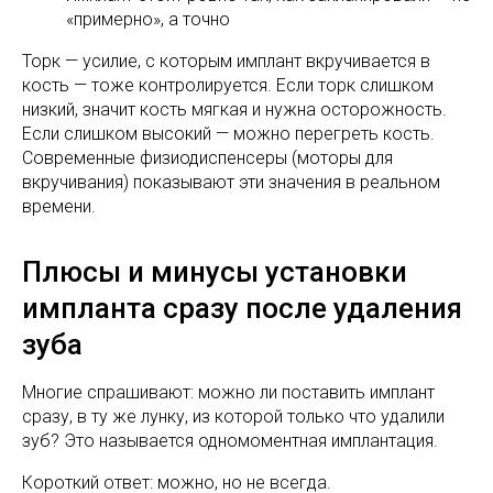
«примерно», а точно
Торк — усилие, с которым имплант вкручивается в
кость — тоже контролируется. Если торк слишком
низкий, значит кость мягкая и нужна осторожность.
Если слишком высокий — можно перегреть кость.
Современные физиодиспенсеры (моторы для
вкручивания) показывают эти значения в реальном
времени.
Плюсы и минусы установки
импланта сразу после удаления
зуба
Многие спрашивают: можно ли поставить имплант
сразу, в ту же лунку, из которой только что удалили
зуб? Это называется одномоментная имплантация.
Короткий ответ: можно, но не всегда.