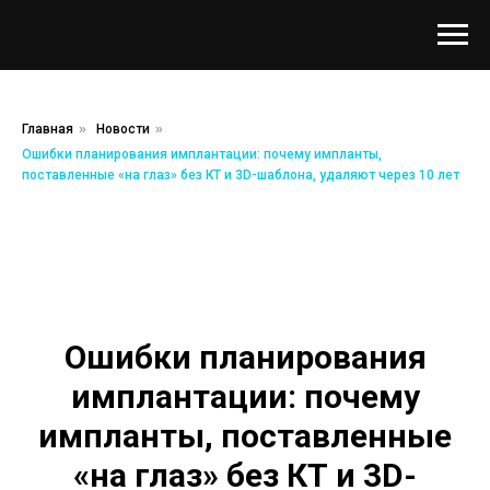
Главная
»
Новости
»
Ошибки планирования имплантации: почему импланты,
поставленные «на глаз» без КТ и 3D-шаблона, удаляют через 10 лет
Ошибки планирования
имплантации: почему
импланты, поставленные
«на глаз» без КТ и 3D-