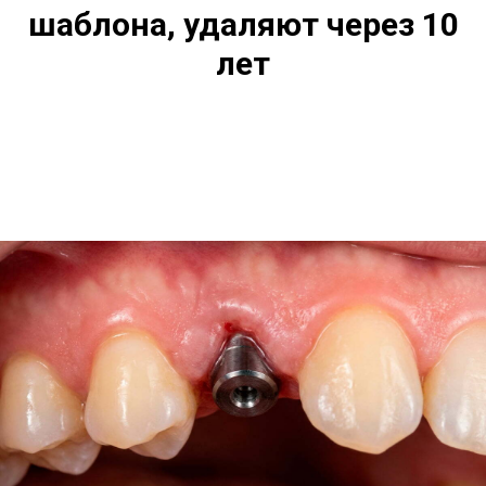
шаблона, удаляют через 10
лет