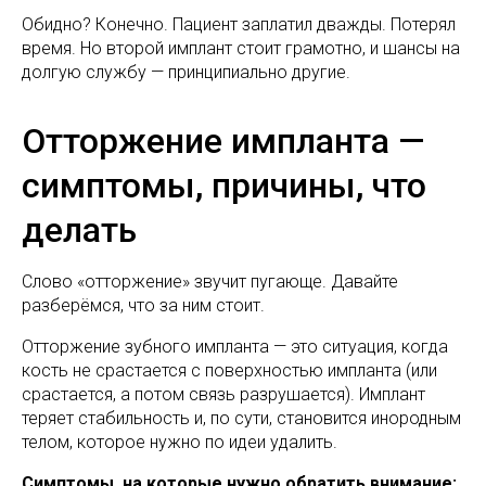
Обидно? Конечно. Пациент заплатил дважды. Потерял
время. Но второй имплант стоит грамотно, и шансы на
долгую службу — принципиально другие.
Отторжение импланта —
симптомы, причины, что
делать
Слово «отторжение» звучит пугающе. Давайте
разберёмся, что за ним стоит.
Отторжение зубного импланта — это ситуация, когда
кость не срастается с поверхностью импланта (или
срастается, а потом связь разрушается). Имплант
теряет стабильность и, по сути, становится инородным
телом, которое нужно по идеи удалить.
Симптомы, на которые нужно обратить внимание: