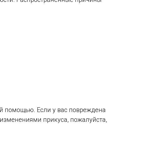
й помощью. Если у вас повреждена
 изменениями прикуса, пожалуйста,