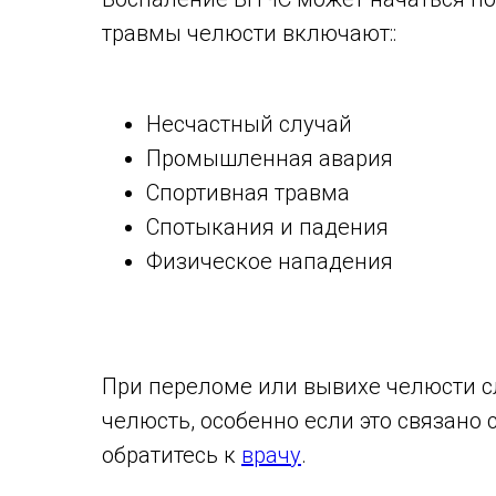
травмы челюсти включают::
Несчастный случай
Промышленная авария
Спортивная травма
Спотыкания и падения
Физическое нападения
При переломе или вывихе челюсти с
челюсть, особенно если это связано
обратитесь к
врачу
.