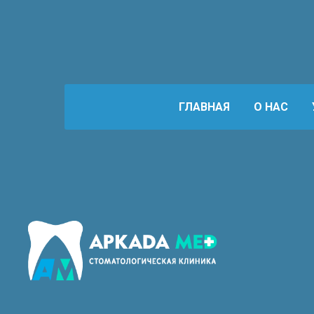
ГЛАВНАЯ
О НАС