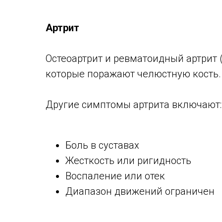
Артрит
Остеоартрит и ревматоидный артрит
которые поражают челюстную кость.
Другие симптомы артрита включают:
Боль в суставах
Жесткость или ригидность
Воспаление или отек
Диапазон движений ограничен