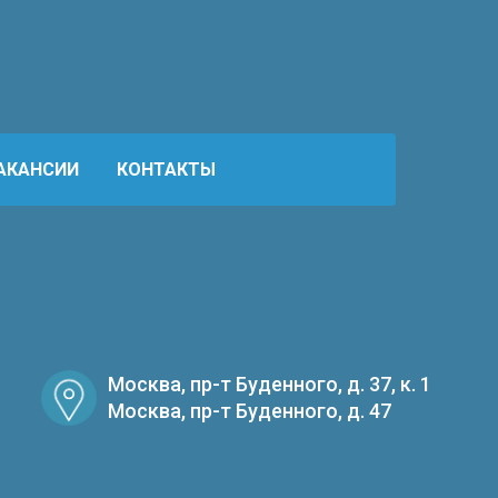
АКАНСИИ
КОНТАКТЫ
Москва, пр-т Буденного, д. 37, к. 1
Москва, пр-т Буденного, д. 47