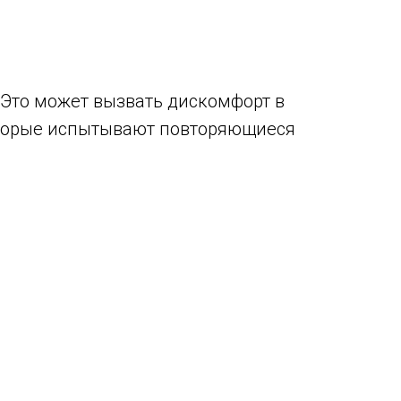
 Это может вызвать дискомфорт в
торые испытывают повторяющиеся