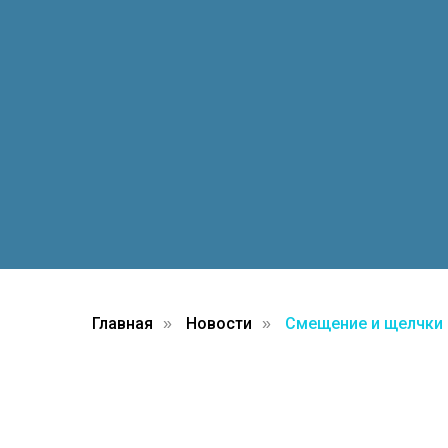
Главная
Новости
Смещение и щелчки
»
»