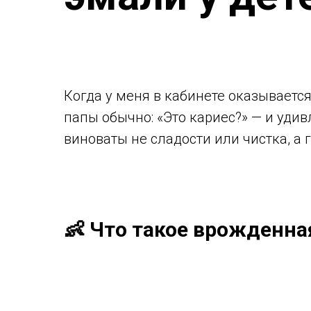
Когда у меня в кабинете оказывает
папы обычно: «Это кариес?» — и удив
виноваты не сладости или чистка, а 
👶 Что такое врожденн