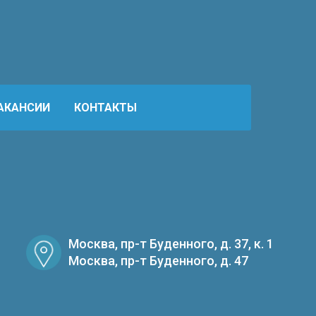
АКАНСИИ
КОНТАКТЫ
Москва, пр-т Буденного, д. 37, к. 1
Москва, пр-т Буденного, д. 47