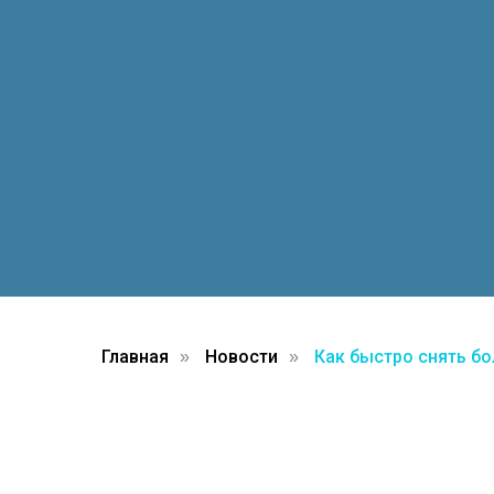
Главная
Новости
Как быстро снять бо
»
»