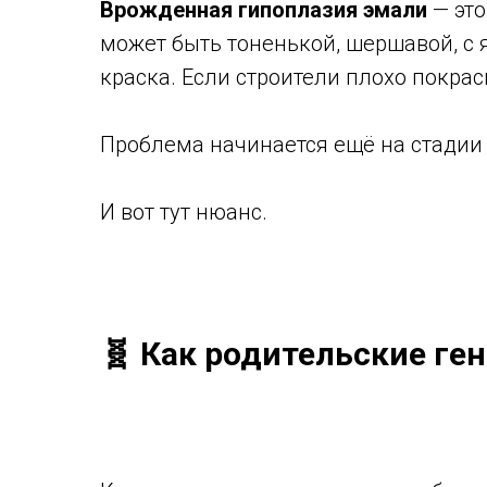
Врожденная гипоплазия эмали
— это
может быть тоненькой, шершавой, с 
краска. Если строители плохо покрас
Проблема начинается ещё на стадии 
И вот тут нюанс.
🧬 Как родительские ге