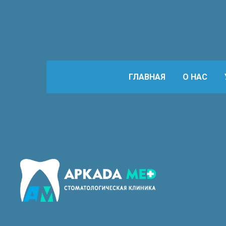
ГЛАВНАЯ
О НАС