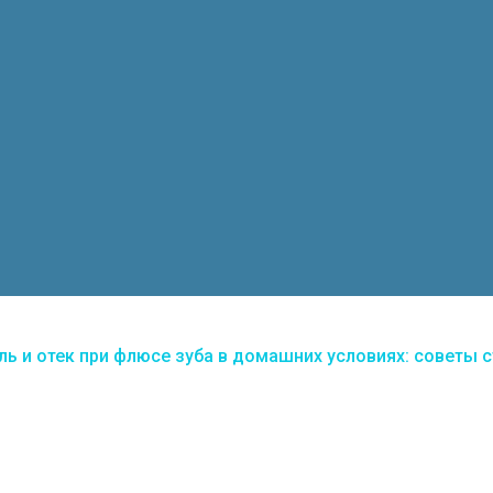
ль и отек при флюсе зуба в домашних условиях: советы 