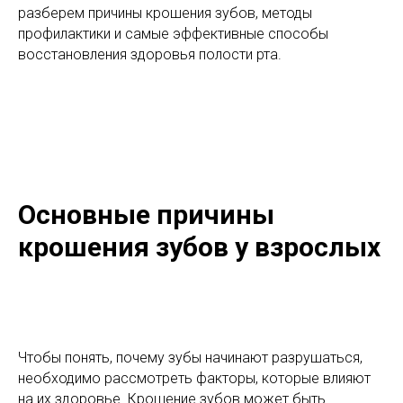
разберем причины крошения зубов, методы
профилактики и самые эффективные способы
восстановления здоровья полости рта.
Основные причины
крошения зубов у взрослых
Чтобы понять, почему зубы начинают разрушаться,
необходимо рассмотреть факторы, которые влияют
на их здоровье. Крошение зубов может быть