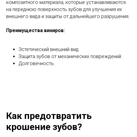
композитного материала, которые устанавливаются
на переднюю поверхность зубов для улучшения их
внешнего вида и защиты от дальнейшего разрушения.
Преимущества виниров:
Эстетический внешний вид.
Защита зубов от механических повреждений.
Долговечность.
Как предотвратить
крошение зубов?