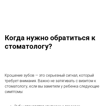
Когда нужно обратиться к
стоматологу?
Крошение зубов — это серьезный сигнал, который
требует внимания. Важно не затягивать с визитом к
стоматологу, если вы заметили у ребенка следующие
симптомы: