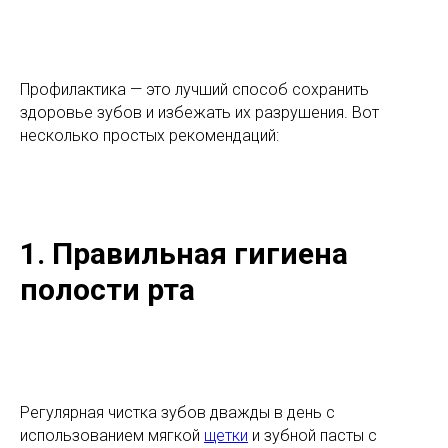
Профилактика — это лучший способ сохранить
здоровье зубов и избежать их разрушения. Вот
несколько простых рекомендаций:
1. Правильная гигиена
полости рта
Регулярная чистка зубов дважды в день с
использованием мягкой
щетки
и зубной пасты с