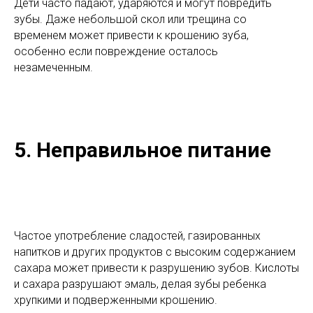
Дети часто падают, ударяются и могут повредить
зубы. Даже небольшой скол или трещина со
временем может привести к крошению зуба,
особенно если повреждение осталось
незамеченным.
5. Неправильное питание
Частое употребление сладостей, газированных
напитков и других продуктов с высоким содержанием
сахара может привести к разрушению зубов. Кислоты
и сахара разрушают эмаль, делая зубы ребенка
хрупкими и подверженными крошению.