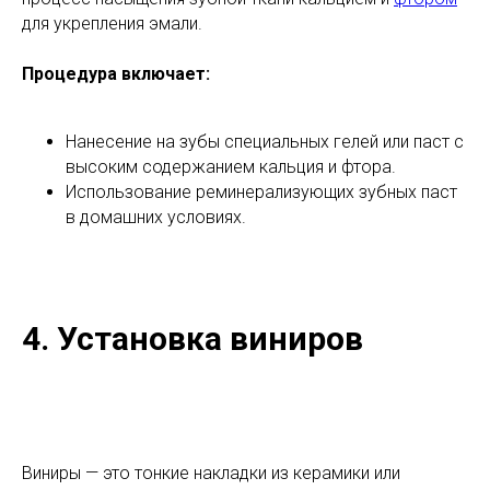
для укрепления эмали.
Процедура включает:
Нанесение на зубы специальных гелей или паст с
высоким содержанием кальция и фтора.
Использование реминерализующих зубных паст
в домашних условиях.
4. Установка виниров
Виниры — это тонкие накладки из керамики или