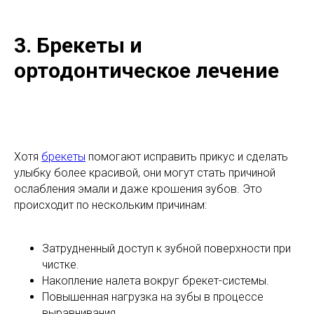
3. Брекеты и
ортодонтическое лечение
Хотя
брекеты
помогают исправить прикус и сделать
улыбку более красивой, они могут стать причиной
ослабления эмали и даже крошения зубов. Это
происходит по нескольким причинам:
Затрудненный доступ к зубной поверхности при
чистке.
Накопление налета вокруг брекет-системы.
Повышенная нагрузка на зубы в процессе
выравнивания.