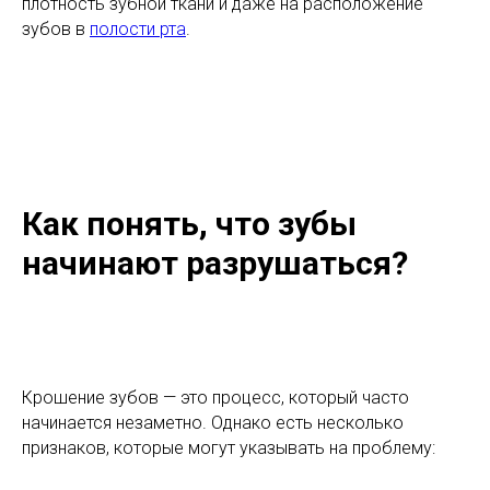
плотность зубной ткани и даже на расположение
зубов в
полости рта
.
Как понять, что зубы
начинают разрушаться?
Крошение зубов — это процесс, который часто
начинается незаметно. Однако есть несколько
признаков, которые могут указывать на проблему: