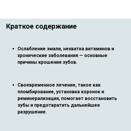
Краткое содержание
Ослабление эмали, нехватка витаминов и
хронические заболевания — основные
причины крошения зубов.
Своевременное лечение, такое как
пломбирование, установка коронок и
реминерализация, помогает восстановить
зубы и предотвратить дальнейшее
разрушение.