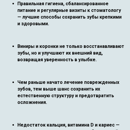
Правильная гигиена, сбалансированное
питание и регулярные визиты к стоматологу
— лучшие способы сохранить зубы крепкими
и здоровыми.
Виниры и коронки не только восстанавливают
зубы, но и улучшают их внешний вид,
возвращая уверенность в улыбке.
Чем раньше начато лечение поврежденных
зубов, тем выше шанс сохранить их
естественную структуру и предотвратить
осложнения.
Недостаток кальция, витамина D и кариес —