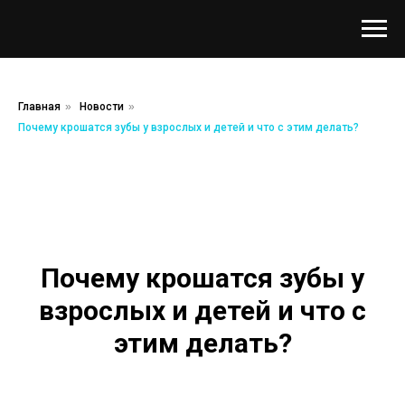
Главная
»
Новости
»
Почему крошатся зубы у взрослых и детей и что с этим делать?
Почему крошатся зубы у
взрослых и детей и что с
этим делать?