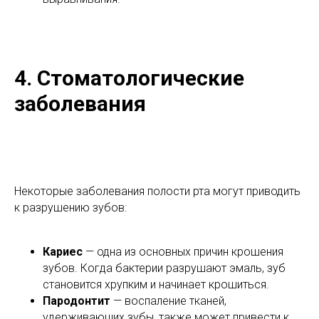
4. Стоматологические
заболевания
Некоторые заболевания полости рта могут приводить
к разрушению зубов:
Кариес
— одна из основных причин крошения
зубов. Когда бактерии разрушают эмаль, зуб
становится хрупким и начинает крошиться.
Пародонтит
— воспаление тканей,
удерживающих зубы, также может привести к