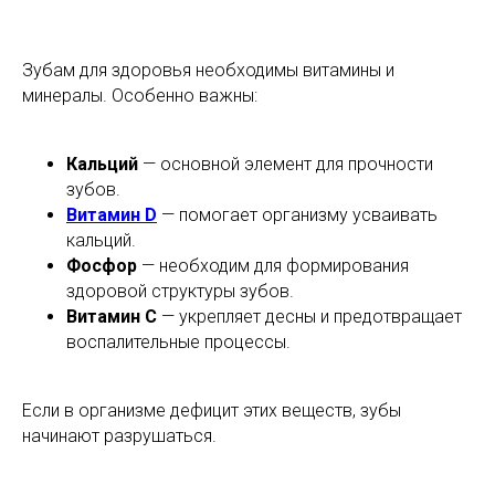
Зубам для здоровья необходимы витамины и
минералы. Особенно важны:
Кальций
— основной элемент для прочности
зубов.
Витамин D
— помогает организму усваивать
кальций.
Фосфор
— необходим для формирования
здоровой структуры зубов.
Витамин C
— укрепляет десны и предотвращает
воспалительные процессы.
Если в организме дефицит этих веществ, зубы
начинают разрушаться.