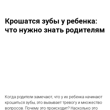
Крошатся зубы у ребенка:
что нужно знать родителям
Когда родители замечают, что у их ребенка начинают
крошиться зубы, это вызывает тревогу и множество
вопросов. Почему это происходит? Насколько это