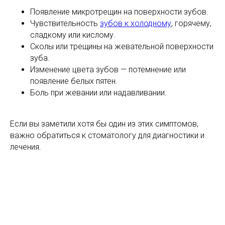
Появление микротрещин на поверхности зубов.
Чувствительность
зубов к холодному
, горячему,
сладкому или кислому.
Сколы или трещины на жевательной поверхности
зуба.
Изменение цвета зубов — потемнение или
появление белых пятен.
Боль при жевании или надавливании.
Если вы заметили хотя бы один из этих симптомов,
важно обратиться к стоматологу для диагностики и
лечения.