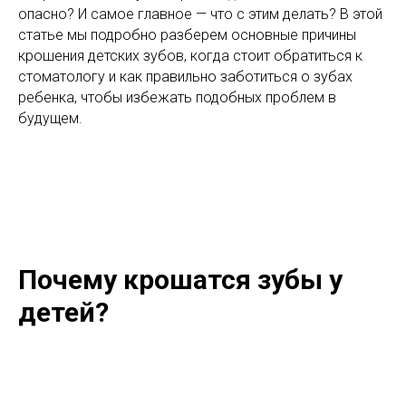
опасно? И самое главное — что с этим делать? В этой
статье мы подробно разберем основные причины
крошения детских зубов, когда стоит обратиться к
стоматологу и как правильно заботиться о зубах
ребенка, чтобы избежать подобных проблем в
будущем.
Почему крошатся зубы у
детей?