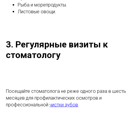
Рыба и морепродукты.
Листовые овощи.
3. Регулярные визиты к
стоматологу
Посещайте стоматолога не реже одного раза в шесть
месяцев для профилактических осмотров и
профессиональной
чистки зубов
.