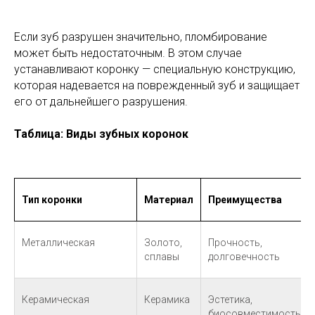
Если зуб разрушен значительно, пломбирование
может быть недостаточным. В этом случае
устанавливают коронку — специальную конструкцию,
которая надевается на поврежденный зуб и защищает
его от дальнейшего разрушения.
Таблица: Виды зубных коронок
Тип коронки
Материал
Преимущества
Металлическая
Золото,
Прочность,
сплавы
долговечность
Керамическая
Керамика
Эстетика,
биосовместимость