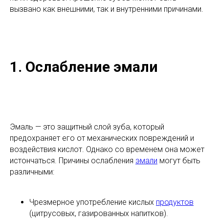
вызвано как внешними, так и внутренними причинами.
1. Ослабление эмали
Эмаль — это защитный слой зуба, который
предохраняет его от механических повреждений и
воздействия кислот. Однако со временем она может
истончаться. Причины ослабления
эмали
могут быть
различными:
Чрезмерное употребление кислых
продуктов
(цитрусовых, газированных напитков).