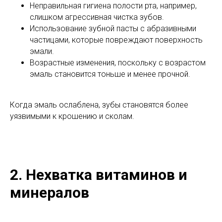
Неправильная гигиена полости рта, например,
слишком агрессивная чистка зубов.
Использование зубной пасты с абразивными
частицами, которые повреждают поверхность
эмали.
Возрастные изменения, поскольку с возрастом
эмаль становится тоньше и менее прочной.
Когда эмаль ослаблена, зубы становятся более
уязвимыми к крошению и сколам.
2. Нехватка витаминов и
минералов