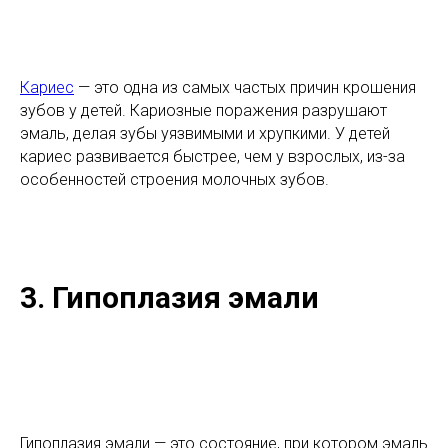
Кариес
— это одна из самых частых причин крошения
зубов у детей. Кариозные поражения разрушают
эмаль, делая зубы уязвимыми и хрупкими. У детей
кариес развивается быстрее, чем у взрослых, из-за
особенностей строения молочных зубов.
3. Гипоплазия эмали
Гипоплазия эмали — это состояние, при котором эмаль