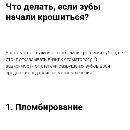
Что делать, если зубы
начали крошиться?
Если вы столкнулись с проблемой крошения зубов, не
стоит откладывать визит к стоматологу. В
зависимости от степени разрушения зубов врач
предложит подходящие методы лечения.
1. Пломбирование