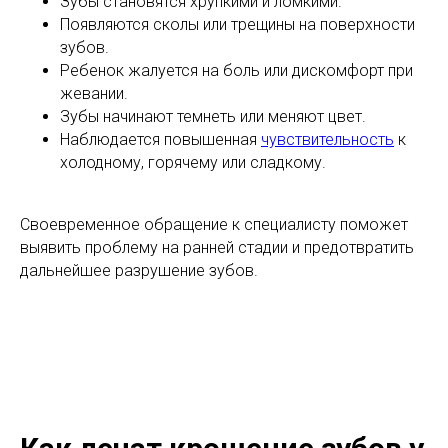
Зубы становятся хрупкими и ломкими.
Появляются сколы или трещины на поверхности
зубов.
Ребенок жалуется на боль или дискомфорт при
жевании.
Зубы начинают темнеть или меняют цвет.
Наблюдается повышенная
чувствительность
к
холодному, горячему или сладкому.
Своевременное обращение к специалисту поможет
выявить проблему на ранней стадии и предотвратить
дальнейшее разрушение зубов.