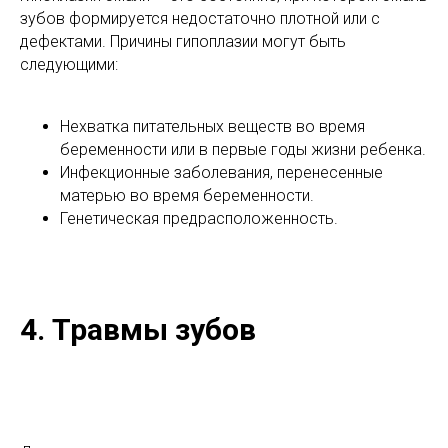
зубов формируется недостаточно плотной или с
дефектами. Причины гипоплазии могут быть
следующими:
Нехватка питательных веществ во время
беременности или в первые годы жизни ребенка.
Инфекционные заболевания, перенесенные
матерью во время беременности.
Генетическая предрасположенность.
4. Травмы зубов