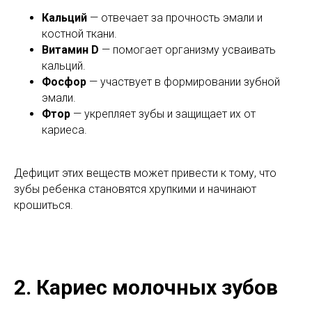
Кальций
— отвечает за прочность эмали и
костной ткани.
Витамин D
— помогает организму усваивать
кальций.
Фосфор
— участвует в формировании зубной
эмали.
Фтор
— укрепляет зубы и защищает их от
кариеса.
Дефицит этих веществ может привести к тому, что
зубы ребенка становятся хрупкими и начинают
крошиться.
2. Кариес молочных зубов