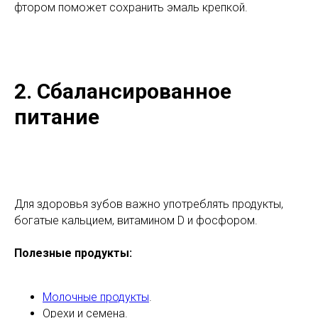
фтором поможет сохранить эмаль крепкой.
2. Сбалансированное
питание
Для здоровья зубов важно употреблять продукты,
богатые кальцием, витамином D и фосфором.
Полезные продукты:
Молочные продукты
.
Орехи и семена.