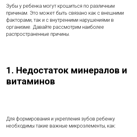
Зубы у ребенка могут крошиться по различным
причинам. Это может быть связано как с внешними
факторами, так и с внутренними нарушениями в
организме. Давайте рассмотрим наиболее
распространенные причины.
1. Недостаток минералов и
витаминов
Для формирования и укрепления зубов ребенку
необходимы такие важные микроэлементы, как: