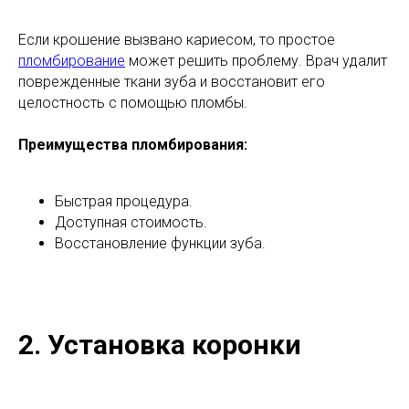
Если крошение вызвано кариесом, то простое
пломбирование
может решить проблему. Врач удалит
поврежденные ткани зуба и восстановит его
целостность с помощью пломбы.
Преимущества пломбирования:
Быстрая процедура.
Доступная стоимость.
Восстановление функции зуба.
2. Установка коронки