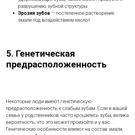
разрушению зубной структуры.
Эрозия зубов
— постепенное растворение
эмали под воздействием кислот.
5. Генетическая
предрасположенность
Некоторые люди имеют генетическую
предрасположенность к слабым зубам. Если в вашей
семье у родственников часто крошились зубы, велика
вероятность, что это может произойти и у вас.
Генетические особенности влияют на состав эмали,