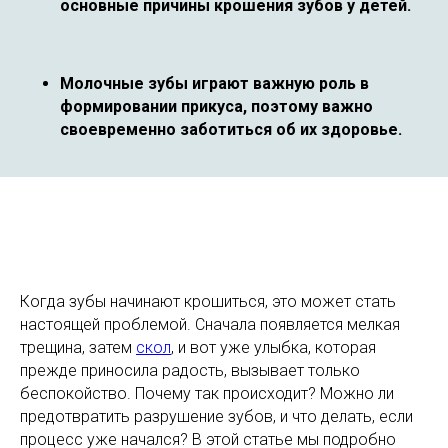
основные причины крошения зубов у детей.
Молочные зубы играют важную роль в
формировании прикуса, поэтому важно
своевременно заботиться об их здоровье.
Когда зубы начинают крошиться, это может стать
настоящей проблемой. Сначала появляется мелкая
трещина, затем
скол
, и вот уже улыбка, которая
прежде приносила радость, вызывает только
беспокойство. Почему так происходит? Можно ли
предотвратить разрушение зубов, и что делать, если
процесс уже начался? В этой статье мы подробно