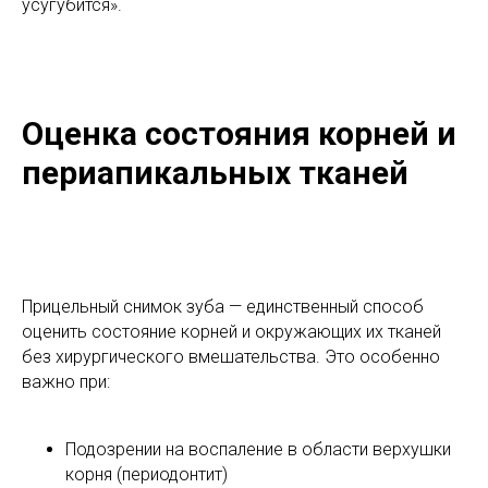
усугубится».
Оценка состояния корней и
периапикальных тканей
Прицельный снимок зуба — единственный способ
оценить состояние корней и окружающих их тканей
без хирургического вмешательства. Это особенно
важно при:
Подозрении на воспаление в области верхушки
корня (периодонтит)