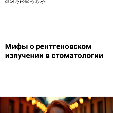
своему новому зубу».
Мифы о рентгеновском
излучении в стоматологии