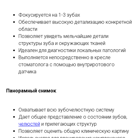
Фокусируется на 1-3 зубах
Обеспечивает высокую детализацию конкретной
области
Позволяет увидеть мельчайшие детали
структуры зуба и окружающих тканей
Идеален для диагностики локальных патологий
Выполняется непосредственно в кресле
стоматолога с помощью внутриротового
датчика
Панорамный снимок
:
Охватывает всю зубочелюстную систему
Дает общее представление о состоянии зубов,
челюстей
и прилегающих структур
Позволяет оценить общую клиническую картину