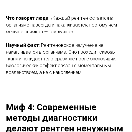
Что говорят люди
: «Каждый рентген остается в
организме навсегда и накапливается, поэтому чем
меньше снимков — тем лучше».
Научный факт
: Рентгеновское излучение не
накапливается в организме. Оно проходит сквозь
ткани и покидает тело сразу же после экспозиции.
Биологический эффект связан с моментальным
воздействием, а не с накоплением.
Миф 4: Современные
методы диагностики
делают рентген ненужным