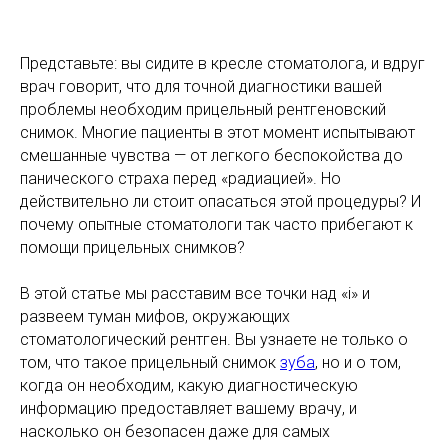
Представьте: вы сидите в кресле стоматолога, и вдруг
врач говорит, что для точной диагностики вашей
проблемы необходим прицельный рентгеновский
снимок. Многие пациенты в этот момент испытывают
смешанные чувства — от легкого беспокойства до
панического страха перед «радиацией». Но
действительно ли стоит опасаться этой процедуры? И
почему опытные стоматологи так часто прибегают к
помощи прицельных снимков?
В этой статье мы расставим все точки над «i» и
развеем туман мифов, окружающих
стоматологический рентген. Вы узнаете не только о
том, что такое прицельный снимок
зуба
, но и о том,
когда он необходим, какую диагностическую
информацию предоставляет вашему врачу, и
насколько он безопасен даже для самых