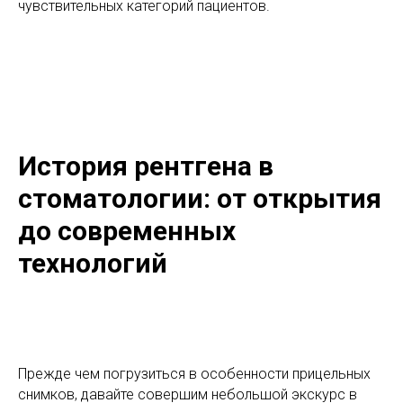
чувствительных категорий пациентов.
История рентгена в
стоматологии: от открытия
до современных
технологий
Прежде чем погрузиться в особенности прицельных
снимков, давайте совершим небольшой экскурс в