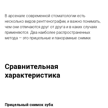
В арсенале современной стоматологии есть
несколько видов рентгенографии, и важно понимать,
чем они отличаются друг от друга и в каких случаях
применяются. Два наиболее распространенных
метода — это прицельные и панорамные снимки.
Сравнительная
характеристика
Прицельный снимок зуба
: