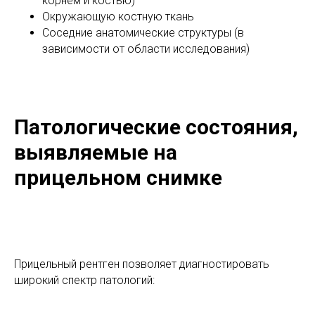
корнем и костью)
Окружающую костную ткань
Соседние анатомические структуры (в
зависимости от области исследования)
Патологические состояния,
выявляемые на
прицельном снимке
Прицельный рентген позволяет диагностировать
широкий спектр патологий: