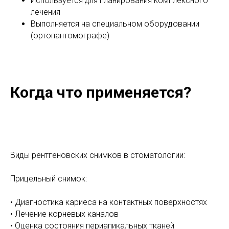
Используется для планирования комплексного
лечения
Выполняется на специальном оборудовании
(ортопантомографе)
Когда что применяется?
Виды рентгеновских снимков в стоматологии:
Прицельный снимок:
• Диагностика кариеса на контактных поверхностях
• Лечение корневых каналов
• Оценка состояния периапикальных тканей