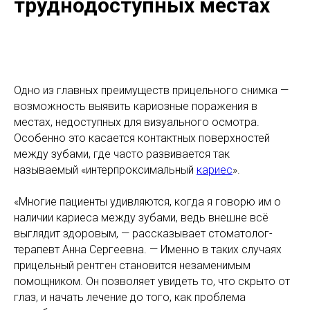
труднодоступных местах
Одно из главных преимуществ прицельного снимка —
возможность выявить кариозные поражения в
местах, недоступных для визуального осмотра.
Особенно это касается контактных поверхностей
между зубами, где часто развивается так
называемый «интерпроксимальный
кариес
».
«Многие пациенты удивляются, когда я говорю им о
наличии кариеса между зубами, ведь внешне всё
выглядит здоровым, — рассказывает стоматолог-
терапевт Анна Сергеевна. — Именно в таких случаях
прицельный рентген становится незаменимым
помощником. Он позволяет увидеть то, что скрыто от
глаз, и начать лечение до того, как проблема