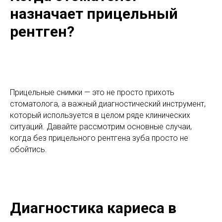
назначает прицельный
рентген?
Прицельные снимки — это не просто прихоть
стоматолога, а важный диагностический инструмент,
который используется в целом ряде клинических
ситуаций. Давайте рассмотрим основные случаи,
когда без прицельного рентгена зуба просто не
обойтись.
Диагностика кариеса в