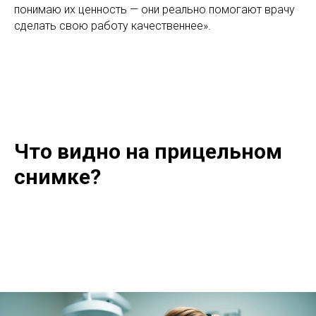
понимаю их ценность — они реально помогают врачу
сделать свою работу качественнее».
Что видно на прицельном
снимке?