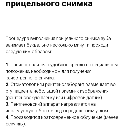
прицельного снимка
Процедура выполнения прицельного снимка зуба
занимает буквально несколько минут и проходит
следующим образом:
1.
Пациент садится в удобное кресло в специальном
положении, необходимом для получения
качественного снимка.
2.
Стоматолог или рентгенолаборант размещает во
рту пациента небольшой приемник изображения
(рентгеновскую пленку или цифровой датчик).
3.
Рентгеновский аппарат направляется на
исследуемую область под определенным углом.
4.
Производится кратковременное облучение (менее
секунды).