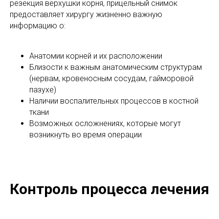
резекция верхушки корня, прицельный снимок
предоставляет хирургу жизненно важную
информацию о:
Анатомии корней и их расположении
Близости к важным анатомическим структурам
(нервам, кровеносным сосудам, гайморовой
пазухе)
Наличии воспалительных процессов в костной
ткани
Возможных осложнениях, которые могут
возникнуть во время операции
Контроль процесса лечения