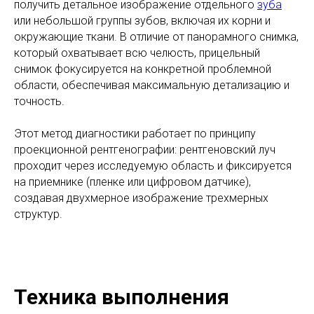
получить детальное изображение отдельного
зуба
или небольшой группы зубов, включая их корни и
окружающие ткани. В отличие от панорамного снимка,
который охватывает всю челюсть, прицельный
снимок фокусируется на конкретной проблемной
области, обеспечивая максимальную детализацию и
точность.
Этот метод диагностики работает по принципу
проекционной рентгенографии: рентгеновский луч
проходит через исследуемую область и фиксируется
на приемнике (пленке или цифровом датчике),
создавая двухмерное изображение трехмерных
структур.
Техника выполнения