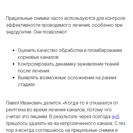
Прицельные снимки часто используются для контроля
эффективности проводимого лечения, особенно при
эндодонтии. Они позволяют:
Оценить качество обработки и пломбирования
корневых каналов
Контролировать динамику заживления тканей
после лечения
Выявлять возможные осложнения на ранних
стадиях
Павел Иванович, делится: «Когда-то я отказался от
рентгена во время лечения каналов, потому что
считал это лишним. В результате через полгода
зуб
пришлось удалять из-за непролеченного канала. С тех
пор я всегда соглашаюсь на прицельные снимки и