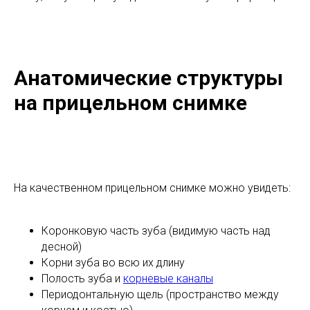
Анатомические структуры
на прицельном снимке
На качественном прицельном снимке можно увидеть:
Коронковую часть зуба (видимую часть над
десной)
Корни зуба во всю их длину
Полость зуба и
корневые каналы
Периодонтальную щель (пространство между