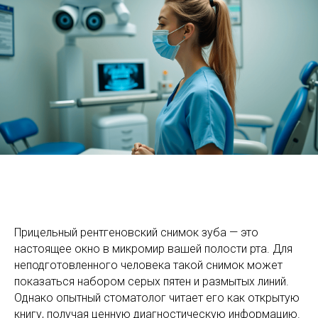
Прицельный рентгеновский снимок зуба — это
настоящее окно в микромир вашей полости рта. Для
неподготовленного человека такой снимок может
показаться набором серых пятен и размытых линий.
Однако опытный стоматолог читает его как открытую
книгу, получая ценную диагностическую информацию.