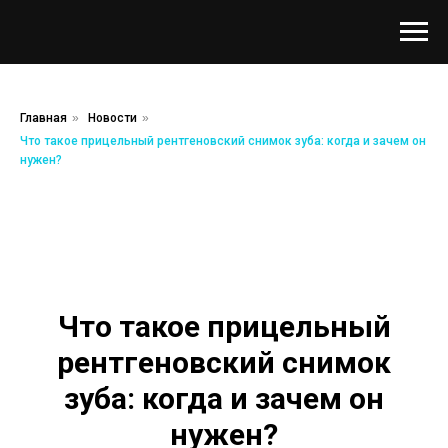
Главная
»
Новости
»
Что такое прицельный рентгеновский снимок зуба: когда и зачем он
нужен?
Что такое прицельный
рентгеновский снимок
зуба: когда и зачем он
нужен?