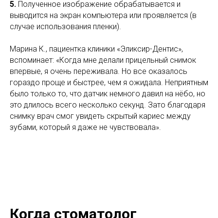
5.
Полученное изображение обрабатывается и
выводится на экран компьютера или проявляется (в
случае использования пленки).
Марина К., пациентка клиники «Эликсир-Дентис»,
вспоминает: «Когда мне делали прицельный снимок
впервые, я очень переживала. Но все оказалось
гораздо проще и быстрее, чем я ожидала. Неприятным
было только то, что датчик немного давил на нёбо, но
это длилось всего несколько секунд. Зато благодаря
снимку врач смог увидеть скрытый кариес между
зубами, который я даже не чувствовала».
Когда стоматолог