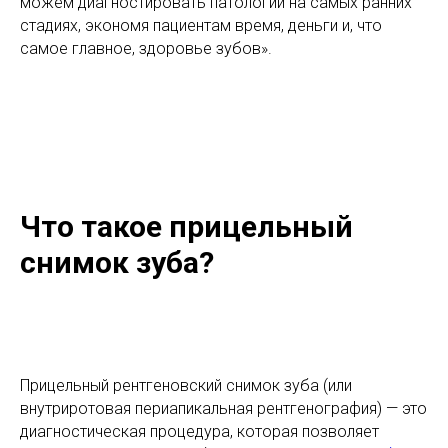
можем диагностировать патологии на самых ранних
стадиях, экономя пациентам время, деньги и, что
самое главное, здоровье зубов».
Что такое прицельный
снимок зуба?
Прицельный рентгеновский снимок зуба (или
внутриротовая периапикальная рентгенография) — это
диагностическая процедура, которая позволяет