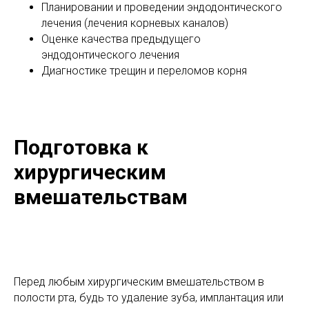
Планировании и проведении эндодонтического
лечения (лечения корневых каналов)
Оценке качества предыдущего
эндодонтического лечения
Диагностике трещин и переломов корня
Подготовка к
хирургическим
вмешательствам
Перед любым хирургическим вмешательством в
полости рта, будь то удаление зуба, имплантация или