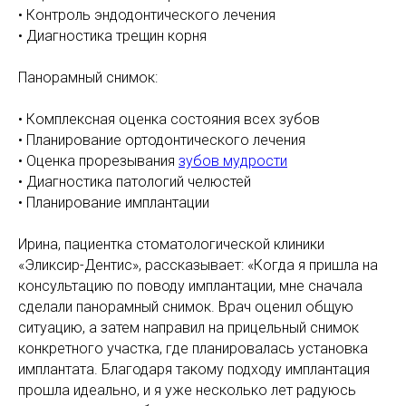
• Контроль эндодонтического лечения
• Диагностика трещин корня
Панорамный снимок:
• Комплексная оценка состояния всех зубов
• Планирование ортодонтического лечения
• Оценка прорезывания
зубов мудрости
• Диагностика патологий челюстей
• Планирование имплантации
Ирина, пациентка стоматологической клиники
«Эликсир-Дентис», рассказывает: «Когда я пришла на
консультацию по поводу имплантации, мне сначала
сделали панорамный снимок. Врач оценил общую
ситуацию, а затем направил на прицельный снимок
конкретного участка, где планировалась установка
имплантата. Благодаря такому подходу имплантация
прошла идеально, и я уже несколько лет радуюсь