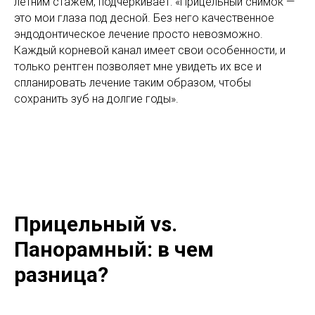
летним стажем, подчеркивает: «Прицельный снимок —
это мои глаза под десной. Без него качественное
эндодонтическое лечение просто невозможно.
Каждый корневой канал имеет свои особенности, и
только рентген позволяет мне увидеть их все и
спланировать лечение таким образом, чтобы
сохранить зуб на долгие годы».
Прицельный vs.
Панорамный: в чем
разница?