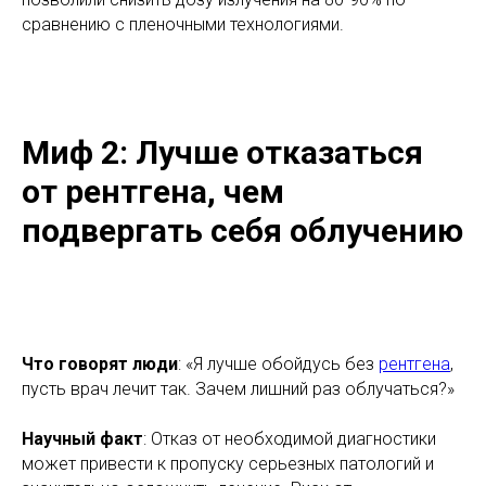
сравнению с пленочными технологиями.
Миф 2: Лучше отказаться
от рентгена, чем
подвергать себя облучению
Что говорят люди
: «Я лучше обойдусь без
рентгена
,
пусть врач лечит так. Зачем лишний раз облучаться?»
Научный факт
: Отказ от необходимой диагностики
может привести к пропуску серьезных патологий и