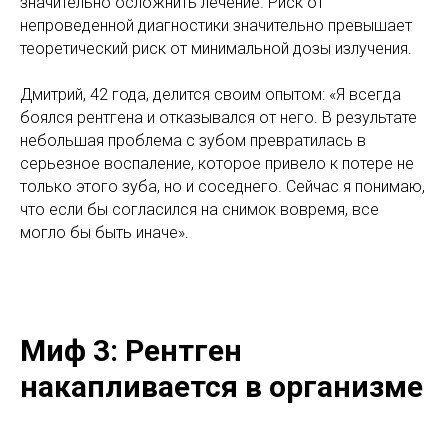
значительно осложнить лечение. Риск от
непроведенной диагностики значительно превышает
теоретический риск от минимальной дозы излучения.
Дмитрий, 42 года, делится своим опытом: «Я всегда
боялся рентгена и отказывался от него. В результате
небольшая проблема с зубом превратилась в
серьезное воспаление, которое привело к потере не
только этого зуба, но и соседнего. Сейчас я понимаю,
что если бы согласился на снимок вовремя, все
могло бы быть иначе».
Миф 3: Рентген
накапливается в организме