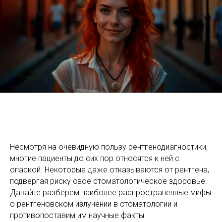
Несмотря на очевидную пользу рентгенодиагностики,
многие пациенты до сих пор относятся к ней с
опаской. Некоторые даже отказываются от рентгена,
подвергая риску свое стоматологическое здоровье.
Давайте разберем наиболее распространенные мифы
о рентгеновском излучении в стоматологии и
противопоставим им научные факты.