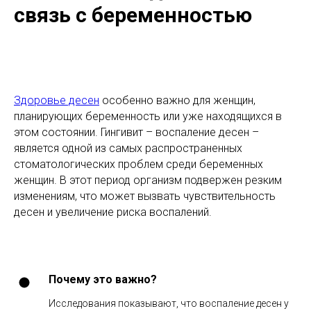
связь с беременностью
Здоровье десен
особенно важно для женщин,
планирующих беременность или уже находящихся в
этом состоянии. Гингивит – воспаление десен –
является одной из самых распространенных
стоматологических проблем среди беременных
женщин. В этот период организм подвержен резким
изменениям, что может вызвать чувствительность
десен и увеличение риска воспалений.
Почему это важно?
Исследования показывают, что воспаление десен у