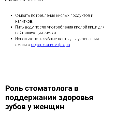
Снизить потребление кислых продуктов и
напитков.
Пить воду после употребления кислой пищи для
нейтрализации кислот.
Использовать зубные пасты для укрепления
эмали с
содержанием фтора
.
Роль стоматолога в
поддержании здоровья
зубов у женщин