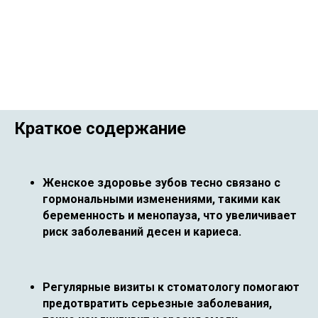
Краткое содержание
Женское здоровье зубов тесно связано с
гормональными изменениями, такими как
беременность и менопауза, что увеличивает
риск заболеваний десен и кариеса.
Регулярные визиты к стоматологу помогают
предотвратить серьезные заболевания,