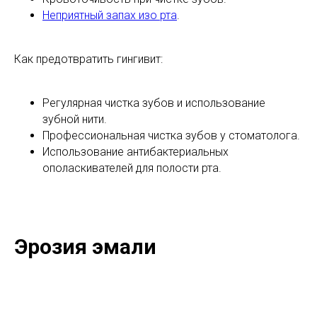
Неприятный запах изо рта
.
Как предотвратить гингивит:
Регулярная чистка зубов и использование
зубной нити.
Профессиональная чистка зубов у стоматолога.
Использование антибактериальных
ополаскивателей для полости рта.
Эрозия эмали