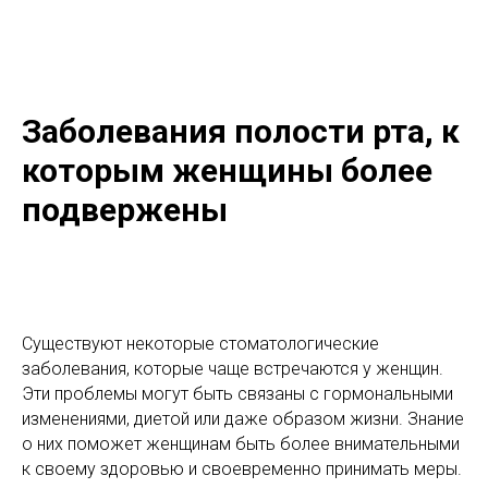
Заболевания полости рта, к
которым женщины более
подвержены
Существуют некоторые стоматологические
заболевания, которые чаще встречаются у женщин.
Эти проблемы могут быть связаны с гормональными
изменениями, диетой или даже образом жизни. Знание
о них поможет женщинам быть более внимательными
к своему здоровью и своевременно принимать меры.