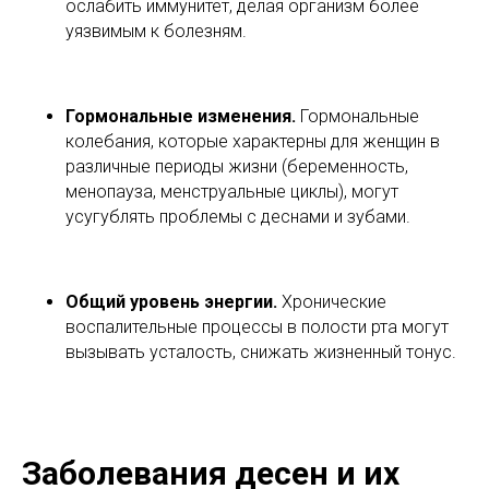
ослабить иммунитет, делая организм более
уязвимым к болезням.
Гормональные изменения.
Гормональные
колебания, которые характерны для женщин в
различные периоды жизни (беременность,
менопауза, менструальные циклы), могут
усугублять проблемы с деснами и зубами.
Общий уровень энергии.
Хронические
воспалительные процессы в полости рта могут
вызывать усталость, снижать жизненный тонус.
Заболевания десен и их