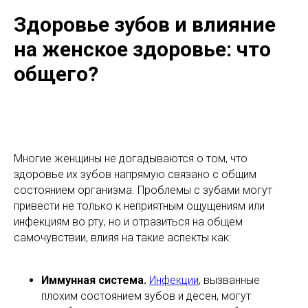
Здоровье зубов и влияние
на женское здоровье: что
общего?
Многие женщины не догадываются о том, что
здоровье их зубов напрямую связано с общим
состоянием организма. Проблемы с зубами могут
привести не только к неприятным ощущениям или
инфекциям во рту, но и отразиться на общем
самочувствии, влияя на такие аспекты как:
Иммунная система.
Инфекции
, вызванные
плохим состоянием зубов и десен, могут