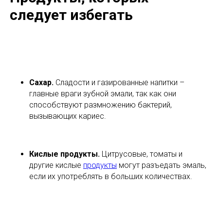
следует избегать
Сахар.
Сладости и газированные напитки –
главные враги зубной эмали, так как они
способствуют размножению бактерий,
вызывающих кариес.
Кислые продукты.
Цитрусовые, томаты и
другие кислые
продукты
могут разъедать эмаль,
если их употреблять в больших количествах.