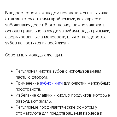
В подростковом и молодом возрасте женщины чаще
сталкиваются с такими проблемами, как кариес и
заболевания десен. В этот период важно заложить
основы правильного ухода за зубами, ведь привычки,
сформированные в молодости, влияют на здоровье
зубов на протяжении всей жизни.
Советы для молодых женщин:
Регулярная чистка зубов с использованием
пасты с фтором.
Применение
зубной нити
для очистки межзубных
пространств.
Избегание сладких и кислых продуктов, которые
разрушают эмаль.
Регулярные профилактические осмотры у
стоматолога для предотвращения кариеса и