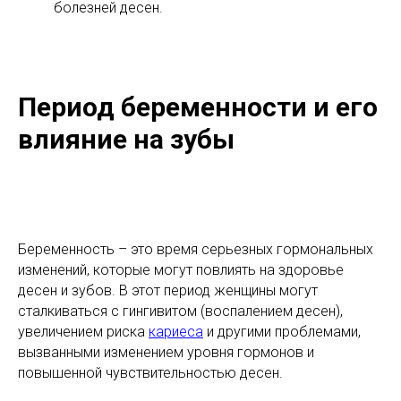
болезней десен.
Период беременности и его
влияние на зубы
Беременность – это время серьезных гормональных
изменений, которые могут повлиять на здоровье
десен и зубов. В этот период женщины могут
сталкиваться с гингивитом (воспалением десен),
увеличением риска
кариеса
и другими проблемами,
вызванными изменением уровня гормонов и
повышенной чувствительностью десен.