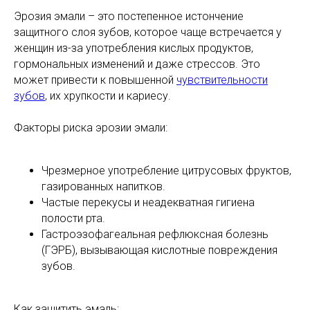
Эрозия эмали – это постепенное истончение
защитного слоя зубов, которое чаще встречается у
женщин из-за употребления кислых продуктов,
гормональных изменений и даже стрессов. Это
может привести к повышенной
чувствительности
зубов
, их хрупкости и кариесу.
Факторы риска эрозии эмали:
Чрезмерное употребление цитрусовых фруктов,
газированных напитков.
Частые перекусы и неадекватная гигиена
полости рта.
Гастроэзофагеальная рефлюксная болезнь
(ГЭРБ), вызывающая кислотные повреждения
зубов.
Как защитить эмаль: