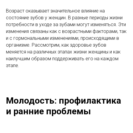
Возраст оказывает значительное влияние на
состояние зубов у женщин. В разные периоды жизни
потребности в уходе за зубами могут изменяться. Эти
изменения связаны как с возрастными факторами, так
и с гормональными изменениями, происходящими в
организме. Рассмотрим, как здоровье зубов
меняется на различных этапах жизни женщины и как
наилучшим образом поддерживать его на каждом
этапе.
Молодость: профилактика
и ранние проблемы