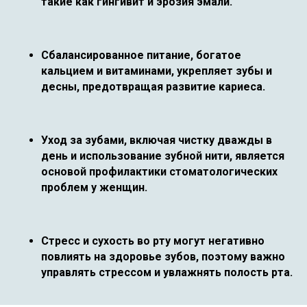
такие как гингивит и эрозия эмали.
Сбалансированное питание, богатое
кальцием и витаминами, укрепляет зубы и
десны, предотвращая развитие кариеса.
Уход за зубами, включая чистку дважды в
день и использование зубной нити, является
основой профилактики стоматологических
проблем у женщин.
Стресс и сухость во рту могут негативно
повлиять на здоровье зубов, поэтому важно
управлять стрессом и увлажнять полость рта.