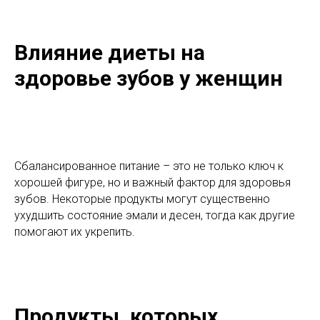
Влияние диеты на
здоровье зубов у женщин
Сбалансированное питание – это не только ключ к
хорошей фигуре, но и важный фактор для здоровья
зубов. Некоторые продукты могут существенно
ухудшить состояние эмали и десен, тогда как другие
помогают их укрепить.
Продукты, которых