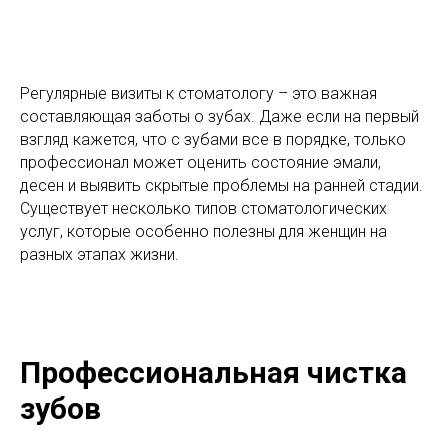
Регулярные визиты к стоматологу – это важная
составляющая заботы о зубах. Даже если на первый
взгляд кажется, что с зубами все в порядке, только
профессионал может оценить состояние эмали,
десен и выявить скрытые проблемы на ранней стадии.
Существует несколько типов стоматологических
услуг, которые особенно полезны для женщин на
разных этапах жизни.
Профессиональная чистка
зубов