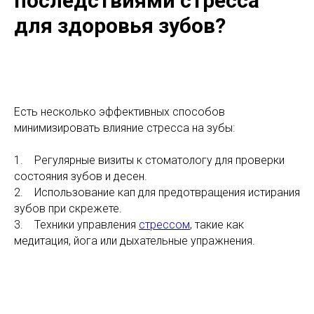
последствиями стресса
для здоровья зубов?
Есть несколько эффективных способов
минимизировать влияние стресса на зубы:
1. Регулярные визиты к стоматологу для проверки
состояния зубов и десен.
2. Использование кап для предотвращения истирания
зубов при скрежете.
3. Техники управления
стрессом
, такие как
медитация, йога или дыхательные упражнения.