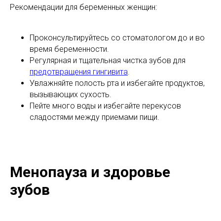
Рекомендации для беременных женщин:
Проконсультируйтесь со стоматологом до и во
время беременности.
Регулярная и тщательная чистка зубов для
предотвращения гингивита
.
Увлажняйте полость рта и избегайте продуктов,
вызывающих сухость.
Пейте много воды и избегайте перекусов
сладостями между приемами пищи.
Менопауза и здоровье
зубов