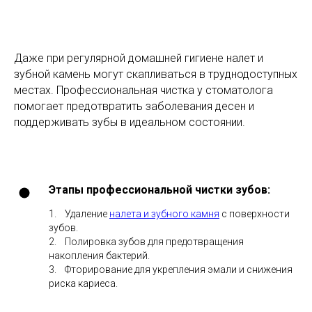
Даже при регулярной домашней гигиене налет и
зубной камень могут скапливаться в труднодоступных
местах. Профессиональная чистка у стоматолога
помогает предотвратить заболевания десен и
поддерживать зубы в идеальном состоянии.
Этапы профессиональной чистки зубов
:
1. Удаление
налета и зубного камня
с поверхности
зубов.
2. Полировка зубов для предотвращения
накопления бактерий.
3. Фторирование для укрепления эмали и снижения
риска кариеса.