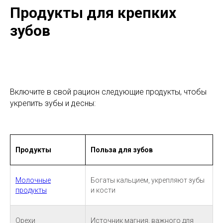
Продукты для крепких
зубов
Включите в свой рацион следующие продукты, чтобы
укрепить зубы и десны:
Продукты
Польза для зубов
Молочные
Богаты кальцием, укрепляют зубы
продукты
и кости
Орехи
Источник магния, важного для