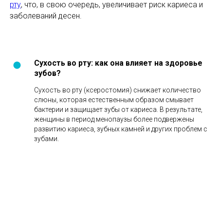
рту
, что, в свою очередь, увеличивает риск кариеса и
заболеваний десен.
Сухость во рту: как она влияет на здоровье
зубов?
Сухость во рту (ксеростомия) снижает количество
слюны, которая естественным образом смывает
бактерии и защищает зубы от кариеса. В результате,
женщины в период менопаузы более подвержены
развитию кариеса, зубных камней и других проблем с
зубами.