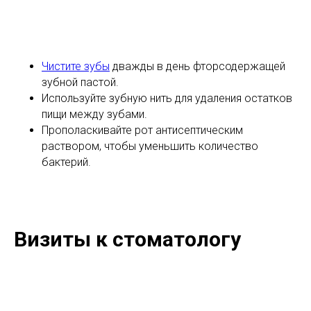
Чистите зубы
дважды в день фторсодержащей
зубной пастой.
Используйте зубную нить для удаления остатков
пищи между зубами.
Прополаскивайте рот антисептическим
раствором, чтобы уменьшить количество
бактерий.
Визиты к стоматологу