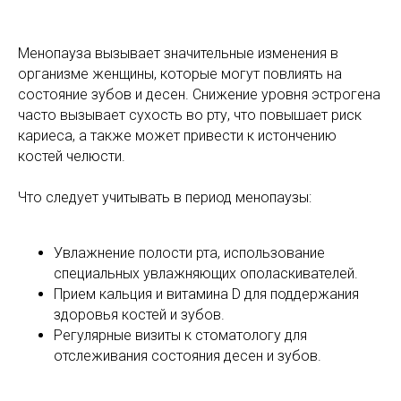
Менопауза вызывает значительные изменения в
организме женщины, которые могут повлиять на
состояние зубов и десен. Снижение уровня эстрогена
часто вызывает сухость во рту, что повышает риск
кариеса, а также может привести к истончению
костей челюсти.
Что следует учитывать в период менопаузы:
Увлажнение полости рта, использование
специальных увлажняющих ополаскивателей.
Прием кальция и витамина D для поддержания
здоровья костей и зубов.
Регулярные визиты к стоматологу для
отслеживания состояния десен и зубов.