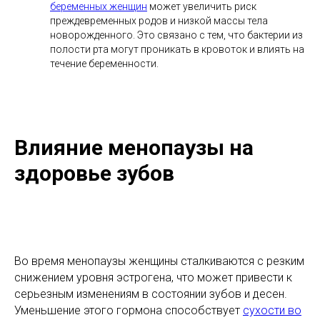
беременных женщин
может увеличить риск
преждевременных родов и низкой массы тела
новорожденного. Это связано с тем, что бактерии из
полости рта могут проникать в кровоток и влиять на
течение беременности.
Влияние менопаузы на
здоровье зубов
Во время менопаузы женщины сталкиваются с резким
снижением уровня эстрогена, что может привести к
серьезным изменениям в состоянии зубов и десен.
Уменьшение этого гормона способствует
сухости во