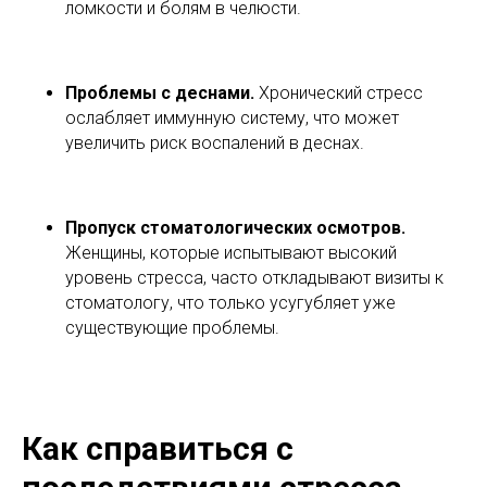
ломкости и болям в челюсти.
Проблемы с деснами.
Хронический стресс
ослабляет иммунную систему, что может
увеличить риск воспалений в деснах.
Пропуск стоматологических осмотров.
Женщины, которые испытывают высокий
уровень стресса, часто откладывают визиты к
стоматологу, что только усугубляет уже
существующие проблемы.
Как справиться с