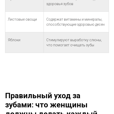
здоровья зубов
Листовые овощи
Содержат витамины и минералы,
способствующие здоровью десен
Яблоки
Стимулируют выработку слюны,
что помогает очищать зубы
Правильный уход за
зубами: что женщины
должны делать каждый