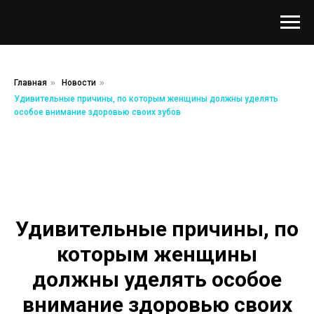
Главная
»
Новости
»
Удивительные причины, по которым женщины должны уделять
особое внимание здоровью своих зубов
Удивительные причины, по
которым женщины
должны уделять особое
внимание здоровью своих