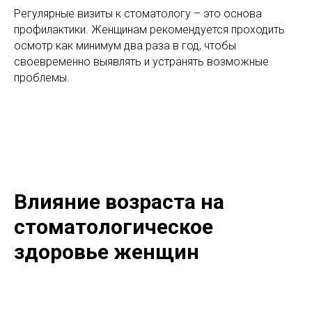
Регулярные визиты к стоматологу – это основа
профилактики. Женщинам рекомендуется проходить
осмотр как минимум два раза в год, чтобы
своевременно выявлять и устранять возможные
проблемы.
Влияние возраста на
стоматологическое
здоровье женщин