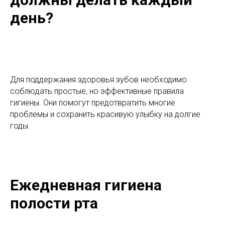
день?
Для поддержания здоровья зубов необходимо
соблюдать простые, но эффективные правила
гигиены. Они помогут предотвратить многие
проблемы и сохранить красивую улыбку на долгие
годы.
Ежедневная гигиена
полости рта