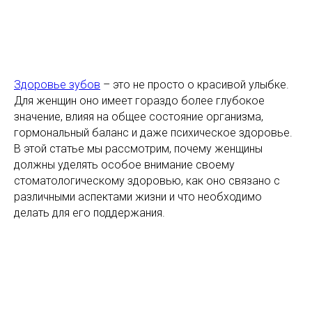
Здоровье зубов
– это не просто о красивой улыбке.
Для женщин оно имеет гораздо более глубокое
значение, влияя на общее состояние организма,
гормональный баланс и даже психическое здоровье.
В этой статье мы рассмотрим, почему женщины
должны уделять особое внимание своему
стоматологическому здоровью, как оно связано с
различными аспектами жизни и что необходимо
делать для его поддержания.