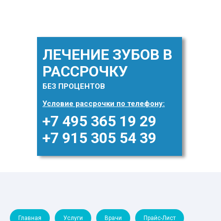
ЛЕЧЕНИЕ ЗУБОВ В
РАССРОЧКУ
БЕЗ ПРОЦЕНТОВ
Условие рассрочки по телефону:
+7 495 365 19 29
+7 915 305 54 39
Главная
Услуги
Врачи
Прайс-Лист