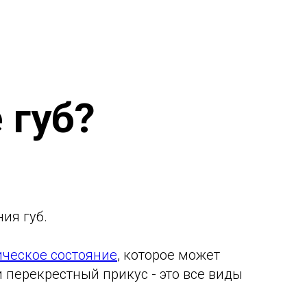
 губ?
ия губ.
ческое состояние
, которое может
 перекрестный прикус - это все виды