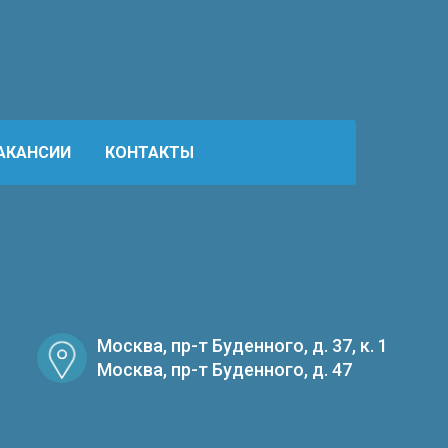
АКАНСИИ
КОНТАКТЫ
Москва, пр-т Буденного, д. 37, к. 1
Москва, пр-т Буденного, д. 47