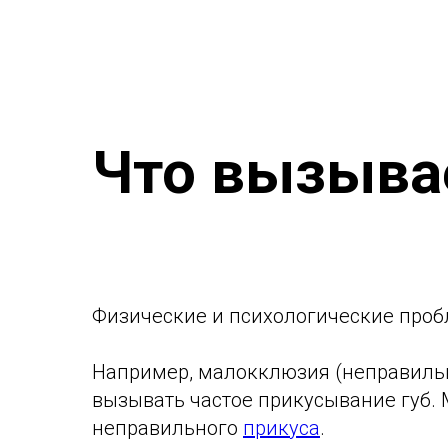
Что вызыва
Физические и психологические проб
Например, малокклюзия (неправильн
вызывать частое прикусывание губ. 
неправильного
прикуса
.