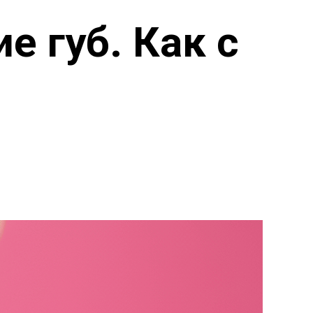
 губ. Как с