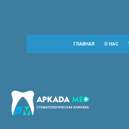
ГЛАВНАЯ
О НАС