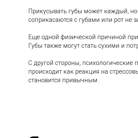
Прикусывать губы может каждый, но 
соприкасаются с губами или рот не 
Еще одной физической причиной при
Губы также могут стать сухими и по
С другой стороны, психологические п
происходит как реакция на стрессов
становится привычным.