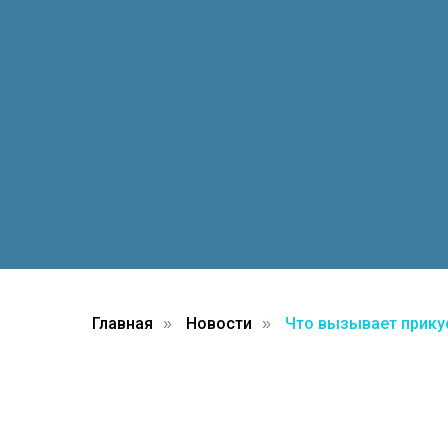
Главная
Новости
Что вызывает прику
»
»