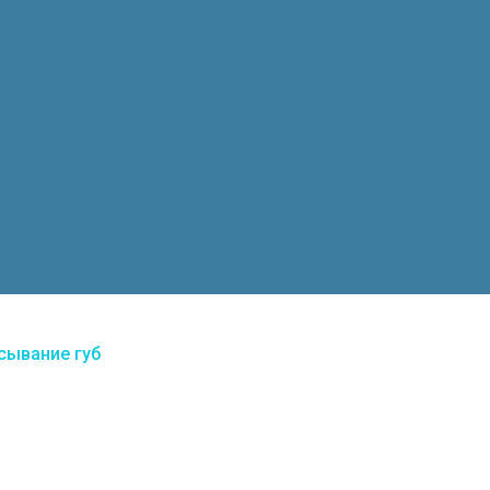
сывание губ