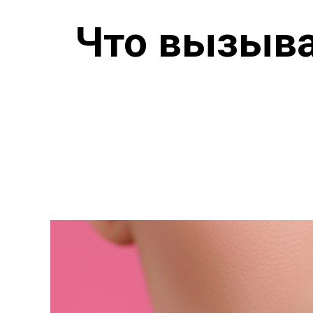
Что вызыва