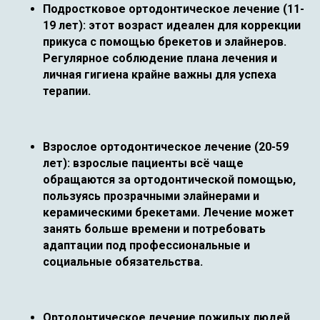
Подростковое ортодонтическое лечение (11-
19 лет): этот возраст идеален для коррекции
прикуса с помощью брекетов и элайнеров.
Регулярное соблюдение плана лечения и
личная гигиена крайне важны для успеха
терапии.
Взрослое ортодонтическое лечение (20-59
лет): взрослые пациенты всё чаще
обращаются за ортодонтической помощью,
пользуясь прозрачными элайнерами и
керамическими брекетами. Лечение может
занять больше времени и потребовать
адаптации под профессиональные и
социальные обязательства.
Ортодонтическое лечение пожилых людей