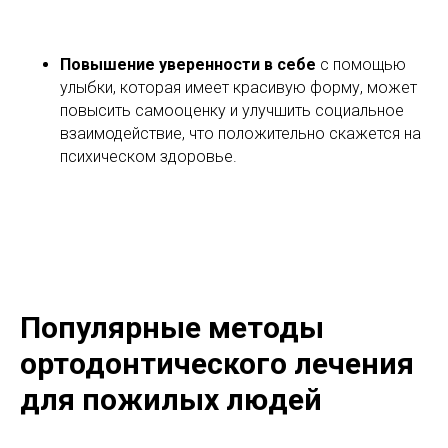
Повышение уверенности в себе
с помощью
улыбки, которая имеет красивую форму, может
повысить самооценку и улучшить социальное
взаимодействие, что положительно скажется на
психическом здоровье.
Популярные методы
ортодонтического лечения
для пожилых людей