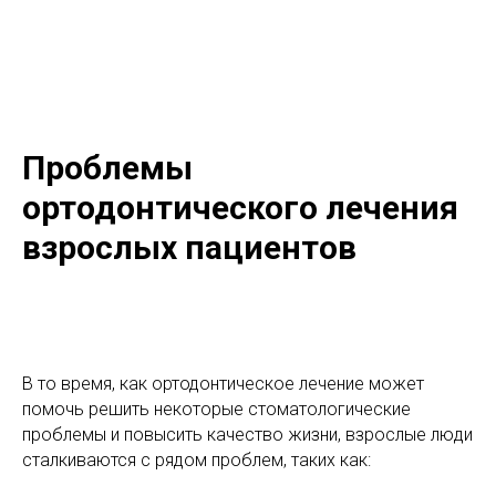
Проблемы
ортодонтического лечения
взрослых пациентов
В то время, как ортодонтическое лечение может
помочь решить некоторые стоматологические
проблемы и повысить качество жизни, взрослые люди
сталкиваются с рядом проблем, таких как: