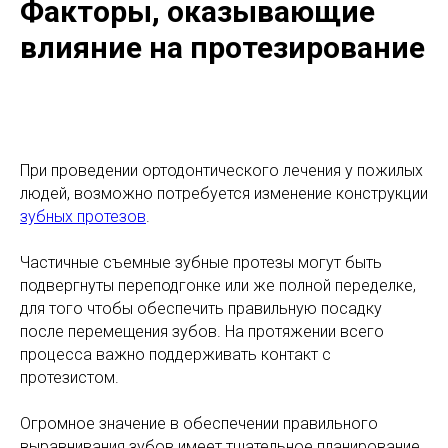
Факторы, оказывающие
влияние на протезирование
При проведении ортодонтического лечения у пожилых
людей, возможно потребуется изменение конструкции
зубных протезов
.
Частичные съемные зубные протезы могут быть
подвергнуты переподгонке или же полной переделке,
для того чтобы обеспечить правильную посадку
после перемещения зубов. На протяжении всего
процесса важно поддерживать контакт с
протезистом.
Огромное значение в обеспечении правильного
выравнивания зубов имеет тщательное планирование,