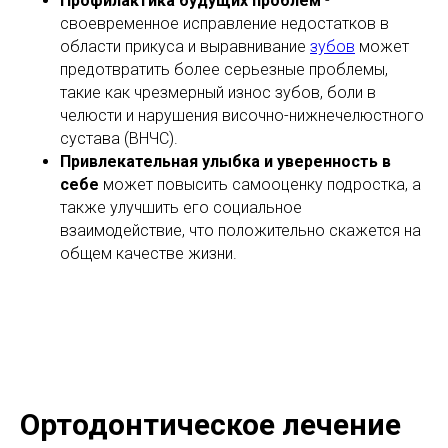
Профилактика будущих проблем
-
своевременное исправление недостатков в
области прикуса и выравнивание
зубов
может
предотвратить более серьезные проблемы,
такие как чрезмерный износ зубов, боли в
челюсти и нарушения височно-нижнечелюстного
сустава (ВНЧС).
Привлекательная улыбка и уверенность в
себе
может повысить самооценку подростка, а
также улучшить его социальное
взаимодействие, что положительно скажется на
общем качестве жизни.
Ортодонтическое лечение