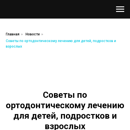
Главная
»
Новости
»
Советы по ортодонтическому лечению для детей, подростков и
взрослых
Советы по
ортодонтическому лечению
для детей, подростков и
взрослых