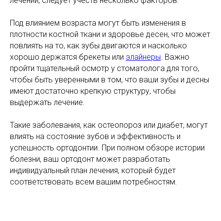
лечении, следует учесть несколько факторов.
Под влиянием возраста могут быть изменения в
плотности костной ткани и здоровье десен, что может
повлиять на то, как зубы двигаются и насколько
хорошо держатся брекеты или
элайнеры
. Важно
пройти тщательный осмотр у стоматолога для того,
чтобы быть уверенными в том, что ваши зубы и десны
имеют достаточно крепкую структуру, чтобы
выдержать лечение.
Такие заболевания, как остеопороз или диабет, могут
влиять на состояние зубов и эффективность и
успешность ортодонтии. При полном обзоре истории
болезни, ваш ортодонт может разработать
индивидуальный план лечения, который будет
соответствовать всем вашим потребностям.