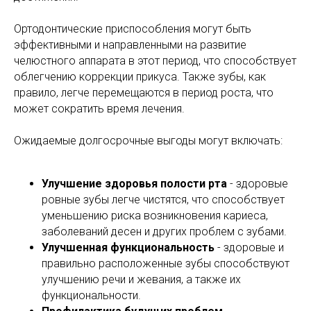
Ортодонтические приспособления могут быть
эффективными и направленными на развитие
челюстного аппарата в этот период, что способствует
облегчению коррекции прикуса. Также зубы, как
правило, легче перемещаются в период роста, что
может сократить время лечения.
Ожидаемые долгосрочные выгоды могут включать:
Улучшение здоровья полости рта
- здоровые
ровные зубы легче чистятся, что способствует
уменьшению риска возникновения кариеса,
заболеваний десен и других проблем с зубами.
Улучшенная функциональность
- здоровые и
правильно расположенные зубы способствуют
улучшению речи и жевания, а также их
функциональности.