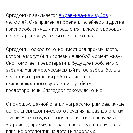
Ортодонтия занимается
выравниванием зубов
и
челюстей. Она применяет брекеты, элайнеры и другие
приспособления для исправления прикуса, здоровья
полости рта и улучшения внешнего вида.
Ортодонтическое лечение имеет ряд преимуществ,
которые могут быть полезны в любой момент жизни.
Оно помогает предотвратить будущие проблемы с
зубами. Например, чрезмерный износ зубов, боль в
челюсти и нарушения работы височно-
нижнечелюстного сустава могут быть
предотвращены благодаря такому лечению.
С помощью данной статьи мы рассмотрим различные
аспекты ортодонтического лечения на разных этапах
жизни. В него будут включены типы используемых
устройств, преимущества раннего вмешательства и
влияние ортодонтии на детей и взрослых.