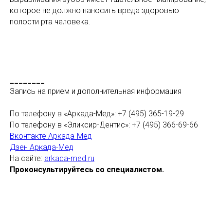
которое не должно наносить вреда здоровью
полости рта человека.
________
Запись на прием и дополнительная информация
По телефону в «Аркада-Мед»: +7 (495) 365-19-29
По телефону в «Эликсир-Дентис»: +7 (495) 366-69-66
Вконтакте Аркада-Мед
Дзен Аркада-Мед
На сайте:
arkada-med.ru
Проконсультируйтесь со специалистом.