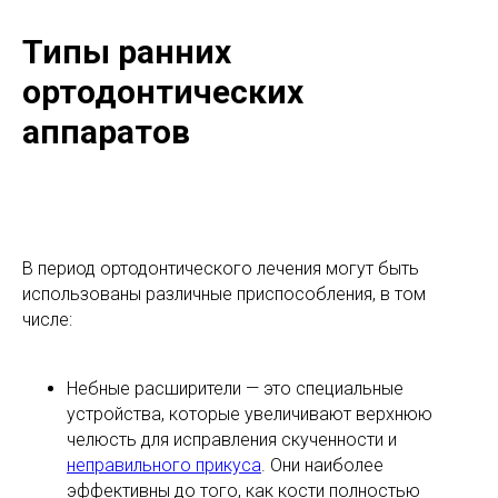
Типы ранних
ортодонтических
аппаратов
В период ортодонтического лечения могут быть
использованы различные приспособления, в том
числе:
Небные расширители — это специальные
устройства, которые увеличивают верхнюю
челюсть для исправления скученности и
неправильного прикуса
. Они наиболее
эффективны до того, как кости полностью