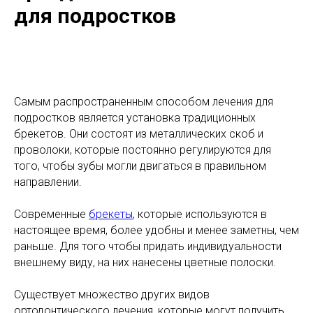
для подростков
Самым распространенным способом лечения для
подростков является установка традиционных
брекетов. Они состоят из металлических скоб и
проволоки, которые постоянно регулируются для
того, чтобы зубы могли двигаться в правильном
направлении.
Современные
брекеты
, которые используются в
настоящее время, более удобны и менее заметны, чем
раньше. Для того чтобы придать индивидуальности
внешнему виду, на них нанесены цветные полоски.
Существует множество других видов
ортодонтического лечения, которые могут получить