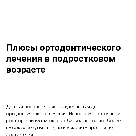
Плюсы ортодонтического
лечения в подростковом
возрасте
Данный возраст является идеальным для
ортодонтического лечения. Используя постоянный
рост организма, можно добиться не только более
высоких результатов, но и ускорить процесс их
достижения.