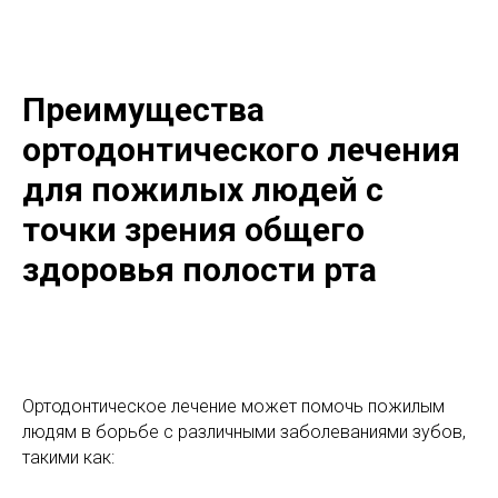
Преимущества
ортодонтического лечения
для пожилых людей с
точки зрения общего
здоровья полости рта
Ортодонтическое лечение может помочь пожилым
людям в борьбе с различными заболеваниями зубов,
такими как: