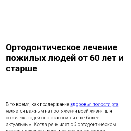
Ортодонтическое лечение
пожилых людей от 60 лет и
старше
В то время, как поддержание
здоровья полости рта
является важным на протяжении всей жизни, для
пожилых людей оно становится еще более
актуальным. Когда речь идет об ортодонтическом