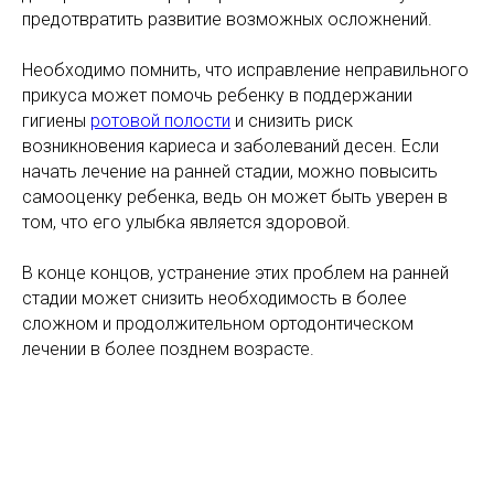
предотвратить развитие возможных осложнений.
Необходимо помнить, что исправление неправильного
прикуса может помочь ребенку в поддержании
гигиены
ротовой полости
и снизить риск
возникновения кариеса и заболеваний десен. Если
начать лечение на ранней стадии, можно повысить
самооценку ребенка, ведь он может быть уверен в
том, что его улыбка является здоровой.
В конце концов, устранение этих проблем на ранней
стадии может снизить необходимость в более
сложном и продолжительном ортодонтическом
лечении в более позднем возрасте.