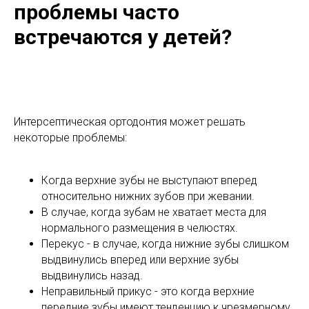
проблемы часто
встречаются у детей?
Интерсептическая ортодонтия может решать
некоторые проблемы:
Когда верхние зубы не выступают вперед
относительно нижних зубов при жевании.
В случае, когда зубам не хватает места для
нормального размещения в челюстях.
Перекус - в случае, когда нижние зубы слишком
выдвинулись вперед или верхние зубы
выдвинулись назад.
Неправильный прикус - это когда верхние
передние зубы имеют тенденцию к чрезмерному