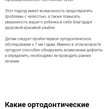
Этот подход имеет возможность предотвратить
проблемы с челюстью, а также повысить
уверенность вашего ребенка в себе благодаря
здоровой красивой улыбке.
Детям следует пройти первое ортодонтическое
обследование к 7-ми годам. Именно в этом возрасте
ортодонт способен обнаружить возможные дефекты
и определить, необходимо ли проводить раннее
лечение.
Какие ортодонтические