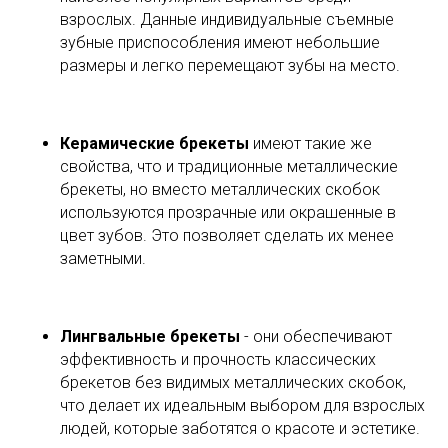
взрослых. Данные индивидуальные съемные
зубные приспособления имеют небольшие
размеры и легко перемещают зубы на место.
Керамические брекеты
имеют такие же
свойства, что и традиционные металлические
брекеты, но вместо металлических скобок
используются прозрачные или окрашенные в
цвет зубов. Это позволяет сделать их менее
заметными.
Лингвальные брекеты
- они обеспечивают
эффективность и прочность классических
брекетов без видимых металлических скобок,
что делает их идеальным выбором для взрослых
людей, которые заботятся о красоте и эстетике.