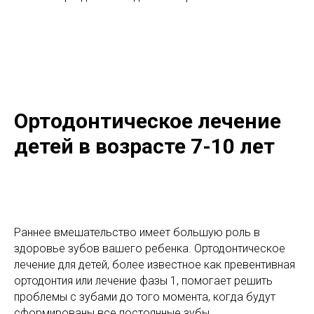
Ортодонтическое лечение
детей в возрасте 7-10 лет
Раннее вмешательство имеет большую роль в
здоровье зубов вашего ребенка. Ортодонтическое
лечение для детей, более известное как превентивная
ортодонтия или лечение фазы 1, помогает решить
проблемы с зубами до того момента, когда будут
сформированы все постоянные зубы.