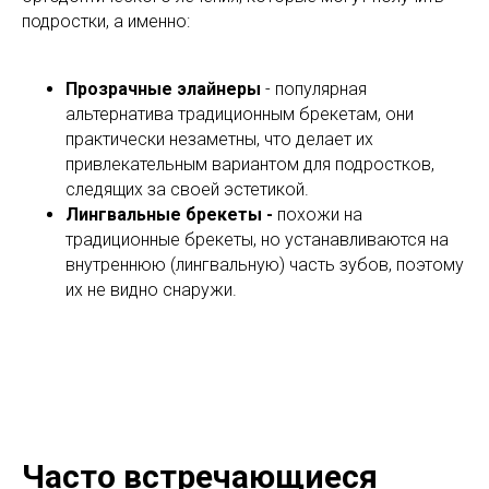
подростки, а именно:
Прозрачные элайнеры
- популярная
альтернатива традиционным брекетам, они
практически незаметны, что делает их
привлекательным вариантом для подростков,
следящих за своей эстетикой.
Лингвальные брекеты -
похожи на
традиционные брекеты, но устанавливаются на
внутреннюю (лингвальную) часть зубов, поэтому
их не видно снаружи.
Часто встречающиеся