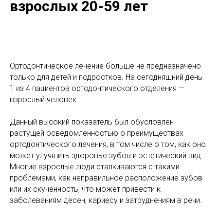
взрослых 20-59 лет
Ортодонтическое лечение больше не предназначено
только для детей и подростков. На сегодняшний день
1 из 4 пациентов ортодонтического отделения —
взрослый человек.
Данный высокий показатель был обусловлен
растущей осведомленностью о преимуществах
ортодонтического лечения, в том числе о том, как оно
может улучшить здоровье зубов и эстетический вид.
Многие взрослые люди сталкиваются с такими
проблемами, как неправильное расположение зубов
или их скученность, что может привести к
заболеваниям десен, кариесу и затруднениям в речи.