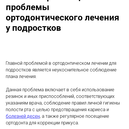
проблемы
ортодонтического лечения
у подростков
Главной проблемой в ортодонтическом лечении для
подростков является неукоснительное соблюдение
плана лечения.
Данная проблема включает в себя использование
резинок и иных приспособлений, соответствующих
указаниям врача, соблюдение правил личной гигиены
полости рта с целью предотвращения кариеса и
болезней десен
, а также регулярное посещение
ортодонта для коррекции прикуса.