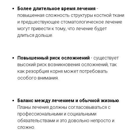
Более длительное время лечения
-
повышенная сложность структуры костной ткани
и предшествующее стоматологическое лечение
могут привести к тому, что лечение будет
длиться дольше.
Повышенный риск осложнений
- существует
высокий риск возникновения осложнений, так
как резорбция корня может потребовать
особого внимания.
Баланс между лечением и обычной жизнью
.
Планы лечения должны согласовываться с
профессиональными и социальными
обязательствами и это довольно непросто и
сложно.