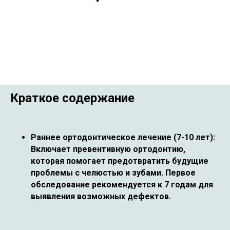
Краткое содержание
Раннее ортодонтическое лечение (7-10 лет):
Включает превентивную ортодонтию,
которая помогает предотвратить будущие
проблемы с челюстью и зубами. Первое
обследование рекомендуется к 7 годам для
выявления возможных дефектов.