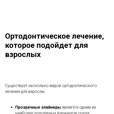
Ортодонтическое лечение,
которое подойдет для
взрослых
Существует несколько видов ортодонтического
лечения для взрослы:
Прозрачные элайнеры
является одним из
наиболее популярных вариантов среди