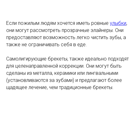
Если пожилым людям хочется иметь ровные
улыбки
,
они могут рассмотреть прозрачные элайнеры. Они
предоставляют возможность легко чистить зубы, а
также не ограничивать себя в еде.
Самолигирующие брекеты, также идеально подходят
для целенаправленной коррекции. Они могут быть
сделаны из металла, керамики или лингвальными
(установливаются за зубами) и предлагают более
щадящее лечение, чем традиционные брекеты.