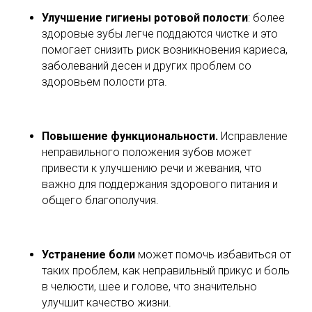
Улучшение гигиены ротовой полости
: более
здоровые зубы легче поддаются чистке и это
помогает снизить риск возникновения кариеса,
заболеваний десен и других проблем со
здоровьем полости рта.
Повышение функциональности.
Исправление
неправильного положения зубов может
привести к улучшению речи и жевания, что
важно для поддержания здорового питания и
общего благополучия.
Устранение боли
может помочь избавиться от
таких проблем, как неправильный прикус и боль
в челюсти, шее и голове, что значительно
улучшит качество жизни.