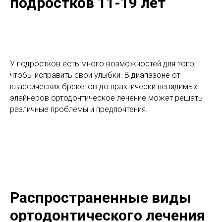
подростков 11-19 лет
У подростков есть много возможностей для того,
чтобы исправить свои улыбки. В диапазоне от
классических брекетов до практически невидимых
элайнеров ортодонтическое лечение может решать
различные проблемы и предпочтения.
Распространенные виды
ортодонтического лечения