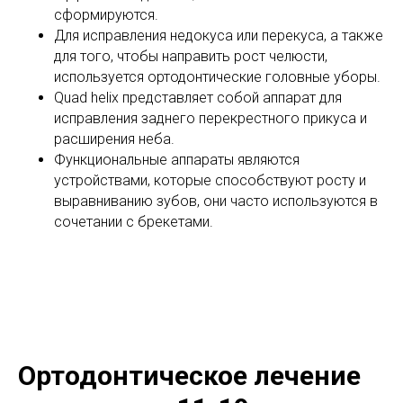
сформируются.
Для исправления недокуса или перекуса, а также
для того, чтобы направить рост челюсти,
используется ортодонтические головные уборы.
Quad helix представляет собой аппарат для
исправления заднего перекрестного прикуса и
расширения неба.
Функциональные аппараты являются
устройствами, которые способствуют росту и
выравниванию зубов, они часто используются в
сочетании с брекетами.
Ортодонтическое лечение