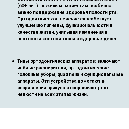
(60+ лет): пожилым пациентам особенно
важно поддержание здоровья полости рта.
Ортодонтическое лечение способствует
улучшению гигиены, функциональности и
качества жизни, учитывая изменения в
плотности костной ткани и здоровье десен.
Типы ортодонтических аппаратов: включают
небные расширители, ортодонтические
головные уборы, quad helix и функциональные
аппараты. Эти устройства помогают в
исправлении прикуса и направляют рост
челюсти на всех этапах жизни.