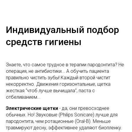
Индивидуальный подбор
средств гигиены
Знаете, что самое трудное в терапии пародонтита? Не
операция, не антибиотики... А обучить пациента
правильно чистить зубы! Каждый второй чистит
некорректно. Движения горизонтальные, щетка
жесткая "чтоб лучше вычищала", паста с
отбеливанием...
Электрические щетки
- да, они превосходнее
обычных. Но! Звуковые (Philips Sonicare) лучше для
пародонтита, чем ротационные (Oral-B). Меньше
травмируют десну, эффективнее удаляют биопленку.