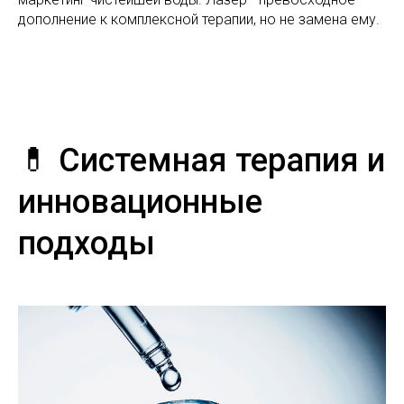
дополнение к комплексной терапии, но не замена ему.
💊 Системная терапия и
инновационные
подходы