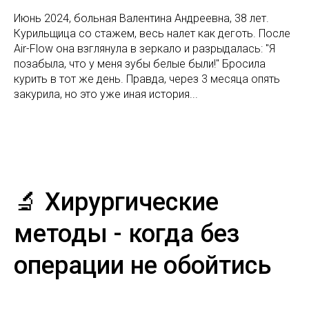
Июнь 2024, больная Валентина Андреевна, 38 лет.
Курильщица со стажем, весь налет как деготь. После
Air-Flow она взглянула в зеркало и разрыдалась: "Я
позабыла, что у меня зубы белые были!" Бросила
курить в тот же день. Правда, через 3 месяца опять
закурила, но это уже иная история...
🔬 Хирургические
методы - когда без
операции не обойтись