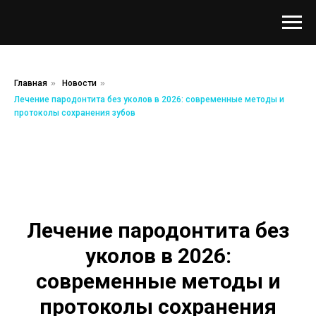
Главная
»
Новости
»
Лечение пародонтита без уколов в 2026: современные методы и
протоколы сохранения зубов
Лечение пародонтита без
уколов в 2026:
современные методы и
протоколы сохранения