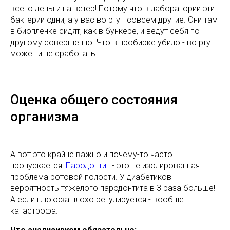
всего деньги на ветер! Потому что в лаборатории эти
бактерии одни, а у вас во рту - совсем другие. Они там
в биопленке сидят, как в бункере, и ведут себя по-
другому совершенно. Что в пробирке убило - во рту
может и не сработать.
Оценка общего состояния
организма
А вот это крайне важно и почему-то часто
пропускается!
Пародонтит
- это не изолированная
проблема ротовой полости. У диабетиков
вероятность тяжелого пародонтита в 3 раза больше!
А если глюкоза плохо регулируется - вообще
катастрофа.