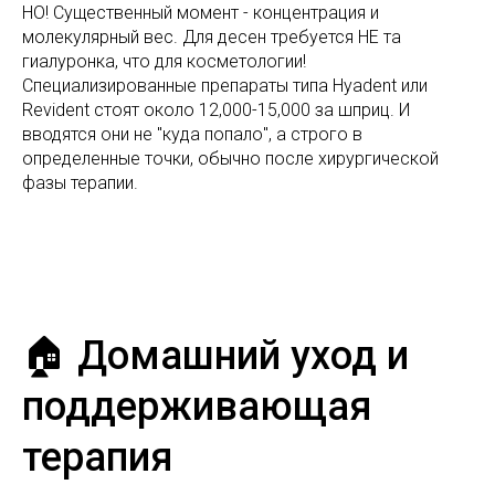
НО! Существенный момент - концентрация и
молекулярный вес. Для десен требуется НЕ та
гиалуронка, что для косметологии!
Специализированные препараты типа Hyadent или
Revident стоят около 12,000-15,000 за шприц. И
вводятся они не "куда попало", а строго в
определенные точки, обычно после хирургической
фазы терапии.
🏠 Домашний уход и
поддерживающая
терапия