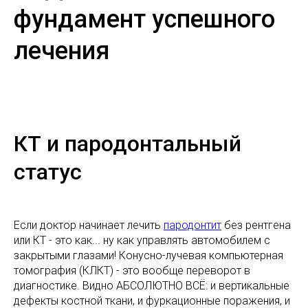
фундамент успешного
лечения
КТ и пародонтальный
статус
Если доктор начинает лечить
пародонтит
без рентгена
или КТ - это как... ну как управлять автомобилем с
закрытыми глазами! Конусно-лучевая компьютерная
томография (КЛКТ) - это вообще переворот в
диагностике. Видно АБСОЛЮТНО ВСЁ: и вертикальные
дефекты костной ткани, и фуркационные поражения, и