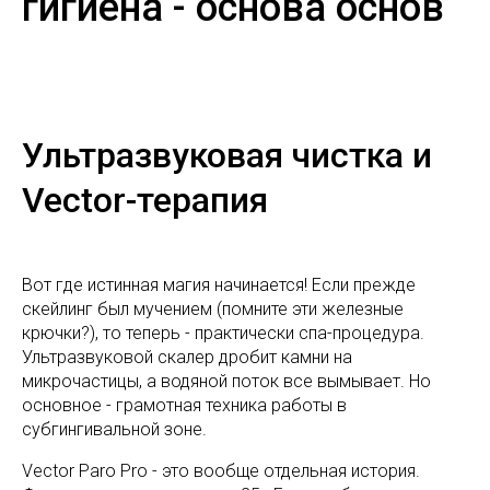
гигиена - основа основ
Ультразвуковая чистка и
Vector-терапия
Вот где истинная магия начинается! Если прежде
скейлинг был мучением (помните эти железные
крючки?), то теперь - практически спа-процедура.
Ультразвуковой скалер дробит камни на
микрочастицы, а водяной поток все вымывает. Но
основное - грамотная техника работы в
субгингивальной зоне.
Vector Paro Pro - это вообще отдельная история.