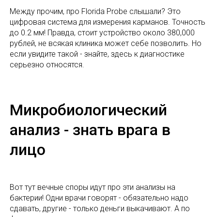
Между прочим, про Florida Probe слышали? Это
цифровая система для измерения карманов. Точность
до 0.2 мм! Правда, стоит устройство около 380,000
рублей, не всякая клиника может себе позволить. Но
если увидите такой - знайте, здесь к диагностике
серьезно относятся.
Микробиологический
анализ - знать врага в
лицо
Вот тут вечные споры идут про эти анализы на
бактерии! Одни врачи говорят - обязательно надо
сдавать, другие - только деньги выкачивают. А по