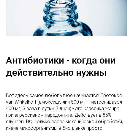
Антибиотики - когда они
действительно нужны
Вот здесь самое любопытное начинается! Протокол
van Winkelhoff (амоксициллин 500 мг + метронидазол
400 мг, 3 раза в сутки, 7 дней) - это классика жанра
при агрессивном пародонтите. Действует в 85%
случаев. НО! Только после механической обработки,
иначе микроорганизмы в биопленке просто