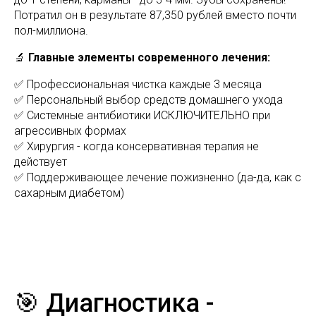
Потратил он в результате 87,350 рублей вместо почти
пол-миллиона.
🔬
Главные элементы современного лечения:
✅ Профессиональная чистка каждые 3 месяца
✅ Персональный выбор средств домашнего ухода
✅ Системные антибиотики ИСКЛЮЧИТЕЛЬНО при
агрессивных формах
✅ Хирургия - когда консервативная терапия не
действует
✅ Поддерживающее лечение пожизненно (да-да, как с
сахарным диабетом)
🎯 Диагностика -