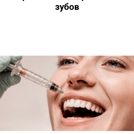
зубов