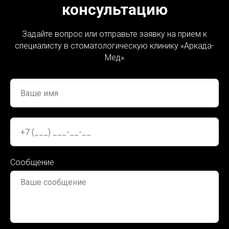
консультацию
Задайте вопрос или отправьте заявку на прием к
специалисту в стоматологическую клинику «
Аркада-
Мед»
Сообщение