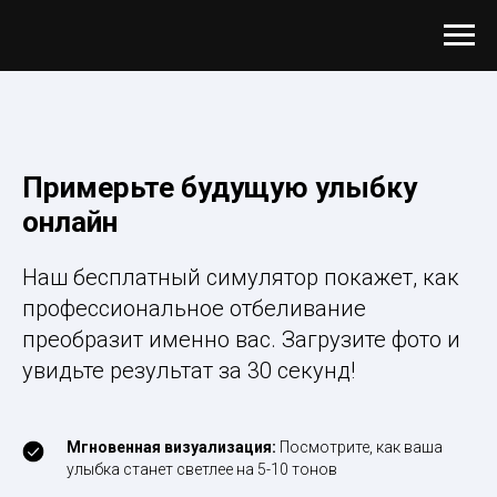
Примерьте будущую улыбку
онлайн
Наш бесплатный симулятор покажет, как
профессиональное отбеливание
преобразит именно вас. Загрузите фото и
увидьте результат за 30 секунд!
Мгновенная визуализация:
Посмотрите, как ваша
улыбка станет светлее на 5-10 тонов