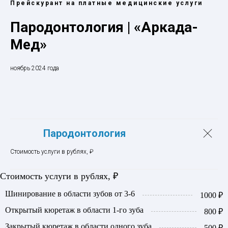
Прейскурант на платные медицинские услуги
Пародонтология |
«Аркада-
Мед»
ноябрь 2024 года
Пародонтология
Стоимость услуги в рублях, ₽
Стоимость услуги в рублях, ₽
Шинирование в области зубов от 3-6
1000 ₽
Открытый кюретаж в области 1-го зуба
800 ₽
Закрытый кюретаж в области одного зуба
500 ₽