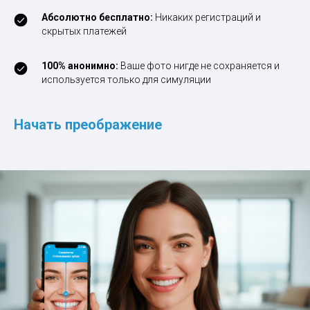
Абсолютно бесплатно:
Никаких регистраций и
скрытых платежей
100% анонимно:
Ваше фото нигде не сохраняется и
используется только для симуляции
Начать преображение