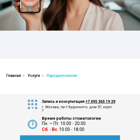
Главная
»
Услуги
»
Пародонтология
Запись и консультация
+7 495 365 19 29
г. Москва, пр-т Буденного, дом 37, корп.
1
Время работы стоматологии
Пн. — Пт. 10.00 - 20.00
Сб
. -
Вс
. 10.00 - 18.00