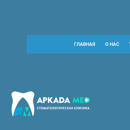
ГЛАВНАЯ
О НАС