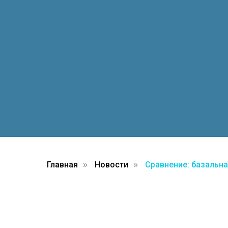
Главная
Новости
Сравнение: базальна
»
»