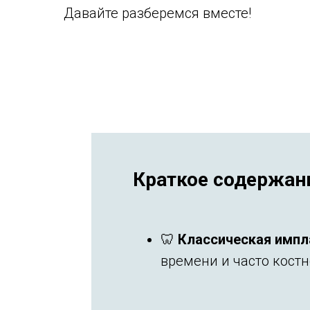
Давайте разберемся вместе!
Краткое содержан
🦷
Классическая импл
времени и часто костн