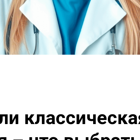
ли классическа