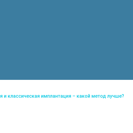
я и классическая имплантация – какой метод лучше?