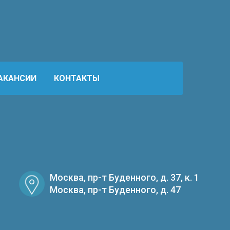
АКАНСИИ
КОНТАКТЫ
Москва, пр-т Буденного, д. 37, к. 1
Москва, пр-т Буденного, д. 47