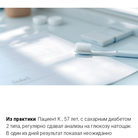
Из практики
: Пациент К., 57 лет, с сахарным диабетом
2 типа, регулярно сдавал анализы на глюкозу натощак.
В один из дней результат показал неожиданно