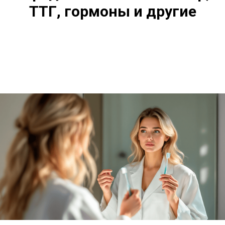
ТТГ, гормоны и другие