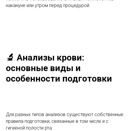
накануне или утром перед процедурой.
🔬 Анализы крови:
основные виды и
особенности подготовки
Для разных типов анализов существуют собственные
правила подготовки, связанные в том числе и с
гигиеной полости рта.