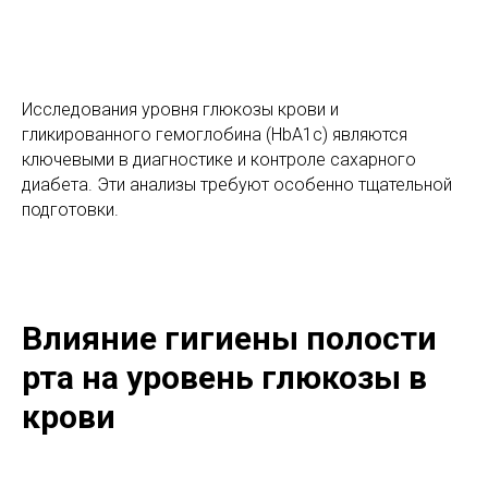
Исследования уровня глюкозы крови и
гликированного гемоглобина (HbA1c) являются
ключевыми в диагностике и контроле сахарного
диабета. Эти анализы требуют особенно тщательной
подготовки.
Влияние гигиены полости
рта на уровень глюкозы в
крови