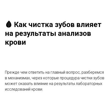
🩸 Как чистка зубов влияет
на результаты анализов
крови
Прежде чем ответить на главный вопрос, разберемся
в механизмах, через которые процедура чистки зубов
может оказать влияние на результаты лабораторных
исследований крови.