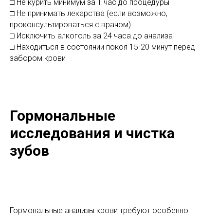
□ Не курить минимум за 1 час до процедуры
□ Не принимать лекарства (если возможно,
проконсультироваться с врачом)
□ Исключить алкоголь за 24 часа до анализа
□ Находиться в состоянии покоя 15-20 минут перед
забором крови
Гормональные
исследования и чистка
зубов
Гормональные анализы крови требуют особенно