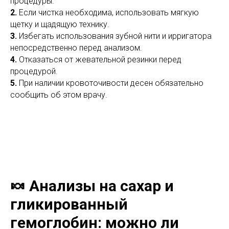
процедуры.
2.
Если чистка необходима, использовать мягкую
щетку и щадящую технику.
3.
Избегать использования зубной нити и ирригатора
непосредственно перед анализом.
4.
Отказаться от жевательной резинки перед
процедурой.
5.
При наличии кровоточивости десен обязательно
сообщить об этом врачу.
🍬 Анализы на сахар и
гликированный
гемоглобин: можно ли