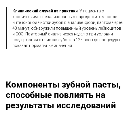
Клинический случай из практики
: У пациента с
хроническим генерализованным пародонтитом после
интенсивной чистки зубов в анализе крови, взятом через
40 минут, обнаружили повышенный уровень лейкоцитов
и СОЭ. Повторный анализ через неделю при условии
воздержания от чистки зубов за 12 часов до процедуры
показал нормальные значения.
Компоненты зубной пасты,
способные повлиять на
результаты исследований