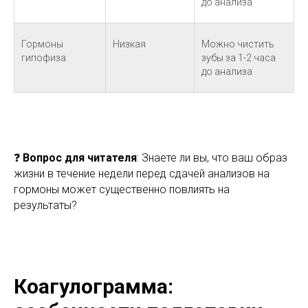
до анализа
Гормоны
Низкая
Можно чистить
гипофиза
зубы за 1-2 часа
до анализа
❓
Вопрос для читателя
: Знаете ли вы, что ваш образ
жизни в течение недели перед сдачей анализов на
гормоны может существенно повлиять на
результаты?
Коагулограмма: