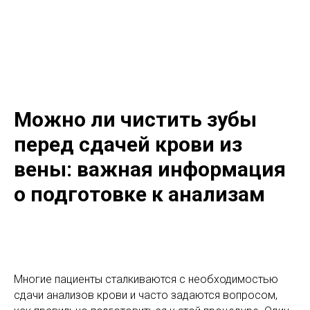
Можно ли чистить зубы
перед сдачей крови из
вены: важная информация
о подготовке к анализам
Многие пациенты сталкиваются с необходимостью
сдачи анализов крови и часто задаются вопросом,