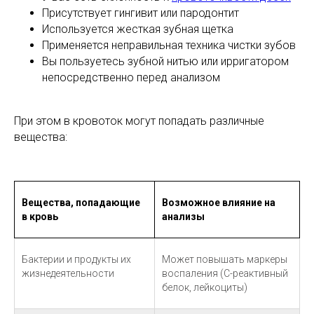
Присутствует гингивит или пародонтит
Используется жесткая зубная щетка
Применяется неправильная техника чистки зубов
Вы пользуетесь зубной нитью или ирригатором
непосредственно перед анализом
При этом в кровоток могут попадать различные
вещества:
Вещества, попадающие
Возможное влияние на
в кровь
анализы
Бактерии и продукты их
Может повышать маркеры
жизнедеятельности
воспаления (С-реактивный
белок, лейкоциты)