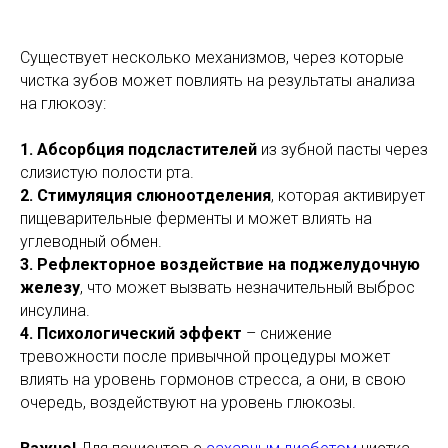
Существует несколько механизмов, через которые
чистка зубов может повлиять на результаты анализа
на глюкозу:
1. Абсорбция подсластителей
из зубной пасты через
слизистую полости рта.
2. Стимуляция слюноотделения
, которая активирует
пищеварительные ферменты и может влиять на
углеводный обмен.
3. Рефлекторное воздействие на поджелудочную
железу
, что может вызвать незначительный выброс
инсулина.
4. Психологический эффект
– снижение
тревожности после привычной процедуры может
влиять на уровень гормонов стресса, а они, в свою
очередь, воздействуют на уровень глюкозы.