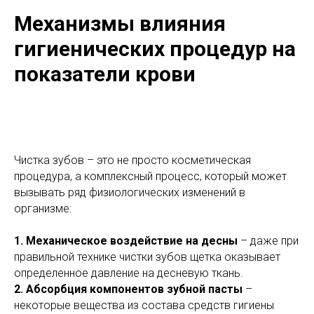
Механизмы влияния
гигиенических процедур на
показатели крови
Чистка зубов – это не просто косметическая
процедура, а комплексный процесс, который может
вызывать ряд физиологических изменений в
организме:
1. Механическое воздействие на десны
– даже при
правильной технике чистки зубов щетка оказывает
определенное давление на десневую ткань.
2. Абсорбция компонентов зубной пасты
–
некоторые вещества из состава средств гигиены