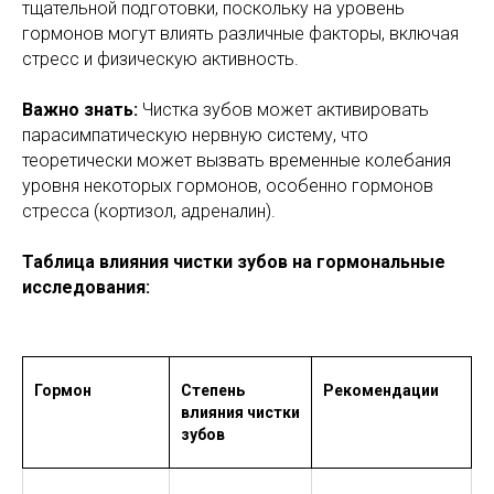
тщательной подготовки, поскольку на уровень
гормонов могут влиять различные факторы, включая
стресс и физическую активность.
Важно знать:
Чистка зубов может активировать
парасимпатическую нервную систему, что
теоретически может вызвать временные колебания
уровня некоторых гормонов, особенно гормонов
стресса (кортизол, адреналин).
Таблица влияния чистки зубов на гормональные
исследования:
Гормон
Степень
Рекомендации
влияния чистки
зубов