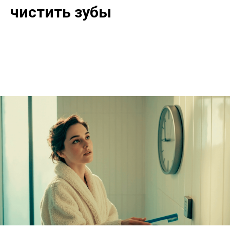
чистить зубы