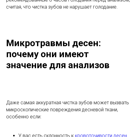
считая, что чистка зубов не нарушает голодание.
Микротравмы десен:
почему они имеют
значение для анализов
Даже самая аккуратная чистка зубов может вызвать
микроскопические повреждения десневой ткани,
особенно если:
У вас есть склонность к
кровоточивости десен