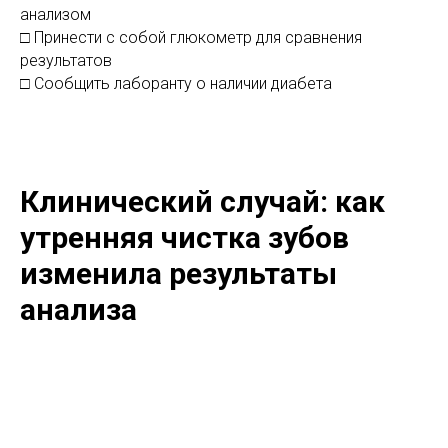
анализом
□ Принести с собой глюкометр для сравнения
результатов
□ Сообщить лаборанту о наличии диабета
Клинический случай: как
утренняя чистка зубов
изменила результаты
анализа