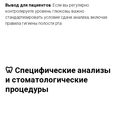
Вывод для пациентов
: Если вы регулярно
контролируете уровень глюкозы, важно
стандартизировать условия сдачи анализа, включая
правила гигиены полости рта.
🦷 Специфические анализы
и стоматологические
процедуры