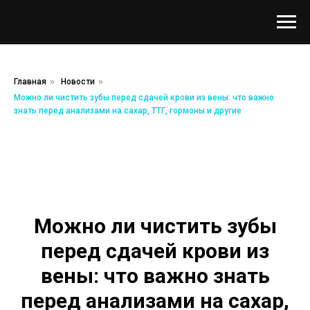
Главная
»
Новости
»
Можно ли чистить зубы перед сдачей крови из вены: что важно
знать перед анализами на сахар, ТТГ, гормоны и другие
Можно ли чистить зубы
перед сдачей крови из
вены: что важно знать
перед анализами на сахар,