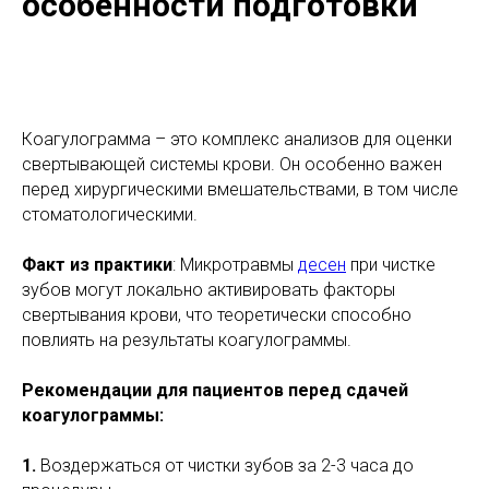
особенности подготовки
Коагулограмма – это комплекс анализов для оценки
свертывающей системы крови. Он особенно важен
перед хирургическими вмешательствами, в том числе
стоматологическими.
Факт из практики
: Микротравмы
десен
при чистке
зубов могут локально активировать факторы
свертывания крови, что теоретически способно
повлиять на результаты коагулограммы.
Рекомендации для пациентов перед сдачей
коагулограммы:
1.
Воздержаться от чистки зубов за 2-3 часа до