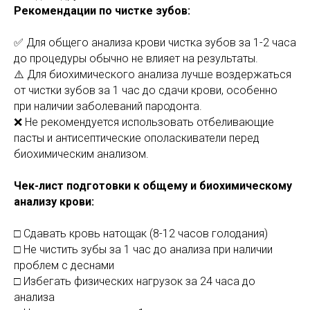
Рекомендации по чистке зубов:
✅ Для общего анализа крови чистка зубов за 1-2 часа
до процедуры обычно не влияет на результаты.
⚠️ Для биохимического анализа лучше воздержаться
от чистки зубов за 1 час до сдачи крови, особенно
при наличии заболеваний пародонта.
❌ Не рекомендуется использовать отбеливающие
пасты и антисептические ополаскиватели перед
биохимическим анализом.
Чек-лист подготовки к общему и биохимическому
анализу крови:
□ Сдавать кровь натощак (8-12 часов голодания)
□ Не чистить зубы за 1 час до анализа при наличии
проблем с деснами
□ Избегать физических нагрузок за 24 часа до
анализа