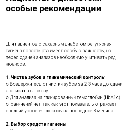
особые рекомендации
Для пациентов с сахарным диабетом регулярная
гигиена полости рта имеет особую важность, но
перед сдачей анализов необходимо учитывать ряд
нюансов:
1. Чистка зубов и гликемический контроль
:
o Воздержитесь от чистки зубов за 2-3 часа до сдачи
анализа на глюкозу
o Для анализа на гликированный гемоглобин (HbA1c)
ограничений нет, так как этот показатель отражает
средний уровень глюкозы за последние 3 месяца
2. Выбор средств гигиены
: