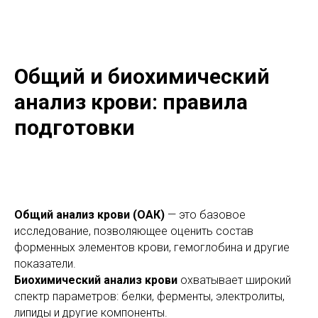
Общий и биохимический
анализ крови: правила
подготовки
Общий анализ крови (ОАК)
— это базовое
исследование, позволяющее оценить состав
форменных элементов крови, гемоглобина и другие
показатели.
Биохимический анализ крови
охватывает широкий
спектр параметров: белки, ферменты, электролиты,
липиды и другие компоненты.