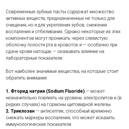
Современные зубные пасты содержат множество
активных веществ, предназначенных не только для
очищения, но и для укрепления зубов, снижения
воспаления и отбеливания. Однако некоторые из этих
компонентов могут проникать через слизистую
оболочку полости рта в кровоток и — особенно при
сдаче крови натощак — оказывать влияние на
лабораторные показатели.
Вот наиболее значимые вещества, на которые стоит
обратить внимание:
1. Фторид натрия (Sodium Fluoride)
— может
незначительно повлиять на уровень электролитов и (в
редких случаях) на гормоны щитовидной железы.
2. Триклозан
— антисептик, способный временно
снижать маркеры воспаления, что может исказить
иммунологические показатели.