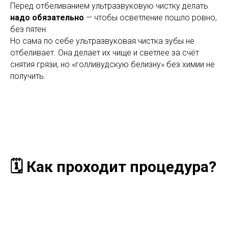
Перед отбеливанием ультразвуковую чистку делать
надо обязательно
— чтобы осветление пошло ровно,
без пятен.
Но сама по себе ультразвуковая чистка зубы не
отбеливает. Она делает их чище и светлее за счёт
снятия грязи, но «голливудскую белизну» без химии не
получить.
🗓️ Как проходит процедура?