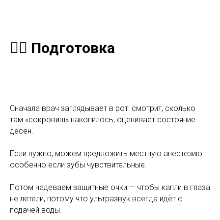
🚶‍♂️ Подготовка
Сначала врач заглядывает в рот: смотрит, сколько
там «сокровищ» накопилось, оценивает состояние
десен.
Если нужно, можем предложить местную анестезию —
особенно если зубы чувствительные.
Потом надеваем защитные очки — чтобы капли в глаза
не летели, потому что ультразвук всегда идёт с
подачей воды.