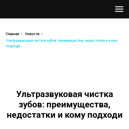
Главная
»
Новости
»
Ультразвуковая чистка зубов: преимущества, недостатки и кому
подходи
Ультразвуковая чистка
зубов: преимущества,
недостатки и кому подходи