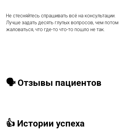
Не стесняйтесь спрашивать всё на консультации.
Лучше задать десять глупых вопросов, чем потом
жаловаться, что где-то что-то пошло не так.
🗣️ Отзывы пациентов
👍 Истории успеха