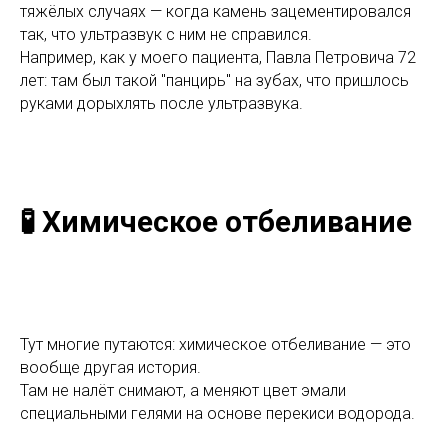
тяжёлых случаях — когда камень зацементировался
так, что ультразвук с ним не справился.
Например, как у моего пациента, Павла Петровича 72
лет: там был такой "панцирь" на зубах, что пришлось
руками дорыхлять после ультразвука.
🧪 Химическое отбеливание
Тут многие путаются: химическое отбеливание — это
вообще другая история.
Там не налёт снимают, а меняют цвет эмали
специальными гелями на основе перекиси водорода.