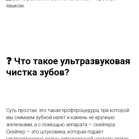
языком.
❓ Что такое ультразвуковая
чистка зубов?
Суть простая: это такая профпроцедура, при которой
мы снимаем зубной налёт и камень не вручную
железками, а с помощью аппарата — скейлера.
Скейлер — это штуковина, которая подаёт
ультразвуковые волны определённой частоты прямо