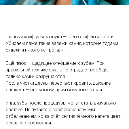
Главный кайф ультразвука — в его эффективности.
Убираем даже такие залежи камня, которые годами
сидели и никого не трогали.
Ещё плюс — щадящее отношение к зубам. При
правильной технике эмаль не страдает вообще,
только камни разрушаются.
После чистки десны перестают кровить, дыхание
свежеет — это многим прям бонусом заходит.
И да, зубы после процедуры могут стать визуально
светлее. Не путайте с профессиональным
отбеливанием, но за счёт снятия тёмного налёта цвет
реально освежается.