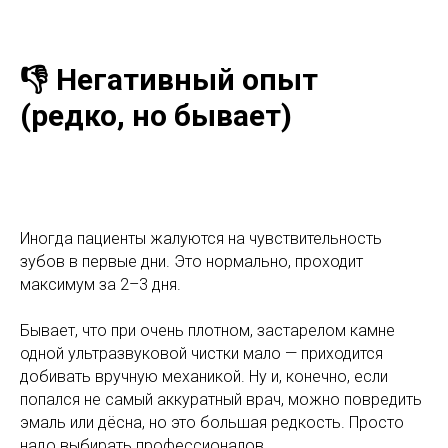
👎 Негативный опыт
(редко, но бывает)
Иногда пациенты жалуются на чувствительность
зубов в первые дни. Это нормально, проходит
максимум за 2–3 дня.
Бывает, что при очень плотном, застарелом камне
одной ультразвуковой чистки мало — приходится
добивать вручную механикой. Ну и, конечно, если
попался не самый аккуратный врач, можно повредить
эмаль или дёсна, но это большая редкость. Просто
надо выбирать профессионалов.