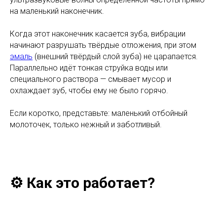
на маленький наконечник.
Когда этот наконечник касается зуба, вибрации
начинают разрушать твёрдые отложения, при этом
эмаль
(внешний твёрдый слой зуба) не царапается.
Параллельно идёт тонкая струйка воды или
специального раствора — смывает мусор и
охлаждает зуб, чтобы ему не было горячо.
Если коротко, представьте: маленький отбойный
молоточек, только нежный и заботливый.
⚙️ Как это работает?