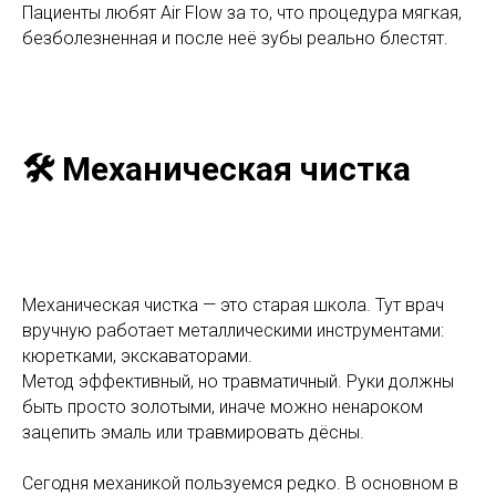
Пациенты любят Air Flow за то, что процедура мягкая,
безболезненная и после неё зубы реально блестят.
🛠️ Механическая чистка
Механическая чистка — это старая школа. Тут врач
вручную работает металлическими инструментами:
кюретками, экскаваторами.
Метод эффективный, но травматичный. Руки должны
быть просто золотыми, иначе можно ненароком
зацепить эмаль или травмировать дёсны.
Сегодня механикой пользуемся редко. В основном в