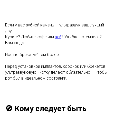
Если у вас зубной камень — ультразвук ваш лучший
друг.
Курите? Любите кофе или
чай
? Улыбка потемнела?
Вам сюда.
Носите брекеты? Тем более.
Перед установкой имплантов, коронок или брекетов
ультразвуковую чистку делают обязательно — чтобы
рот был в идеальном состоянии.
🚫 Кому следует быть