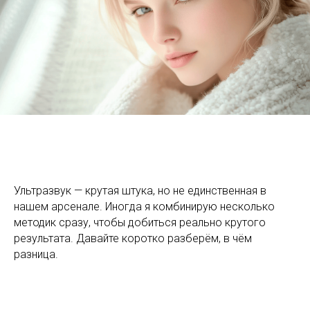
Ультразвук — крутая штука, но не единственная в
нашем арсенале. Иногда я комбинирую несколько
методик сразу, чтобы добиться реально крутого
результата. Давайте коротко разберём, в чём
разница.