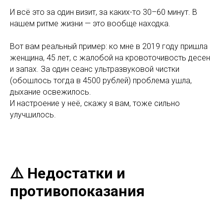
И всё это за один визит, за каких-то 30–60 минут. В
нашем ритме жизни — это вообще находка.
Вот вам реальный пример: ко мне в 2019 году пришла
женщина, 45 лет, с жалобой на кровоточивость десен
и запах. За один сеанс ультразвуковой чистки
(обошлось тогда в 4500 рублей) проблема ушла,
дыхание освежилось.
И настроение у неё, скажу я вам, тоже сильно
улучшилось.
⚠️ Недостатки и
противопоказания