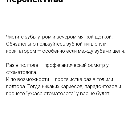
Чистите зубы утром и вечером мягкой щёткой.
Обязательно пользуйтесь зубной нитью или
ирригатором — особенно если между зубами щели.
Раз в полгода — профилактический осмотр у
стоматолога.
И по возможности — профчистка раз в год или
полтора. Тогда никаких кариесов, парадонтозов и
прочего "ужаса стоматолога" у вас не будет.