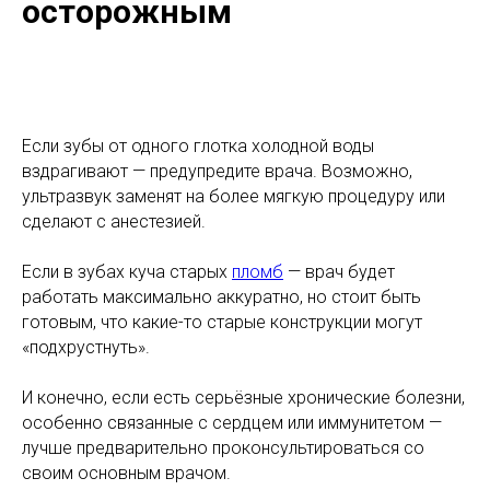
осторожным
Если зубы от одного глотка холодной воды
вздрагивают — предупредите врача. Возможно,
ультразвук заменят на более мягкую процедуру или
сделают с анестезией.
Если в зубах куча старых
пломб
— врач будет
работать максимально аккуратно, но стоит быть
готовым, что какие-то старые конструкции могут
«подхрустнуть».
И конечно, если есть серьёзные хронические болезни,
особенно связанные с сердцем или иммунитетом —
лучше предварительно проконсультироваться со
своим основным врачом.