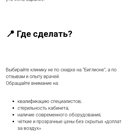
📍 Где сделать?
Выбирайте клинику не по скидке на "Биглионе", а по
отзывам и опыту врачей.
Обращайте внимание на:
квалификацию специалистов;
стерильность кабинета;
наличие современного оборудования;
чёткие и прозрачные цены без скрытых «доплат
за воздух».