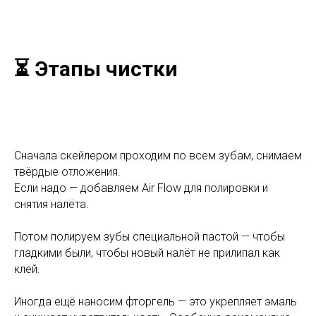
⏳ Этапы чистки
Сначала скейлером проходим по всем зубам, снимаем
твёрдые отложения.
Если надо — добавляем Air Flow для полировки и
снятия налёта.
Потом полируем зубы специальной пастой — чтобы
гладкими были, чтобы новый налёт не прилипал как
клей.
Иногда ещё наносим фторгель — это укрепляет эмаль