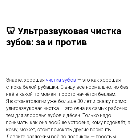
🦷 Ультразвуковая чистка
зубов: за и против
Знаете, хорошая
чистка зубов
— это как хорошая
стирка белой рубашки. С виду всё нормально, но без
неё в какой-то момент просто начнётся бедлам.
Я в стоматологии уже больше 30 лет и скажу прямо:
ультразвуковая чистка — это одна из самых рабочих
тем для здоровья зубов и дёсен. Только надо
понимать, как она вообще устроена, кому подойдёт, а
кому, может, стоит поискать другие варианты.
Давайте разложим всё по полочкам — простым