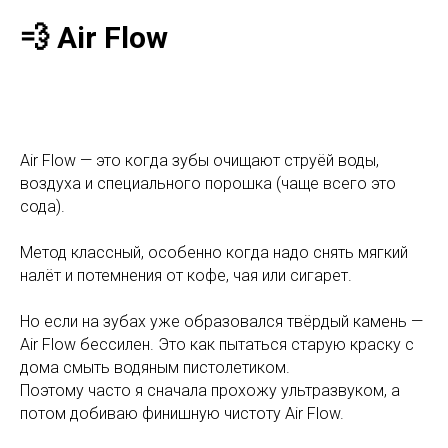
💨 Air Flow
Air Flow — это когда зубы очищают струёй воды,
воздуха и специального порошка (чаще всего это
сода).
Метод классный, особенно когда надо снять мягкий
налёт и потемнения от кофе, чая или сигарет.
Но если на зубах уже образовался твёрдый камень —
Air Flow бессилен. Это как пытаться старую краску с
дома смыть водяным пистолетиком.
Поэтому часто я сначала прохожу ультразвуком, а
потом добиваю финишную чистоту Air Flow.