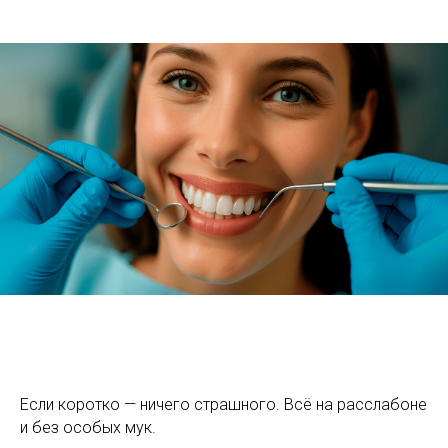
Если коротко — ничего страшного. Всё на расслабоне
и без особых мук.