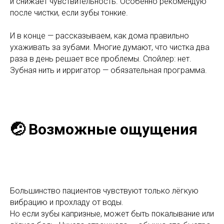
и снижает чувствительность. Особенно рекомендую
после чистки, если зубы тонкие.
И в конце — рассказываем, как дома правильно
ухаживать за зубами. Многие думают, что чистка два
раза в день решает все проблемы. Спойлер: нет.
Зубная нить и ирригатор — обязательная программа.
🤕 Возможные ощущения
Большинство пациентов чувствуют только лёгкую
вибрацию и прохладу от воды.
Но если зубы капризные, может быть покалывание или