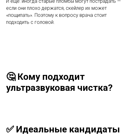
И ещё: иногда старые пломбы могут пострадать —
если они плохо держатся, скейлер их может
«пощипать». Поэтому к вопросу врача стоит
подходить с головой.
🤔 Кому подходит
ультразвуковая чистка?
✅ Идеальные кандидаты