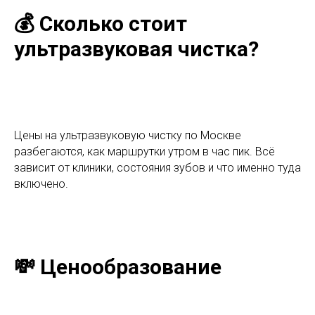
💰 Сколько стоит
ультразвуковая чистка?
Цены на ультразвуковую чистку по Москве
разбегаются, как маршрутки утром в час пик. Всё
зависит от клиники, состояния зубов и что именно туда
включено.
💸 Ценообразование