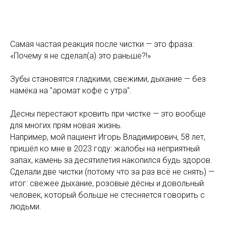
Самая частая реакция после чистки — это фраза:
«Почему я не сделал(а) это раньше?!»
Зубы становятся гладкими, свежими, дыхание — без
намёка на "аромат кофе с утра".
Десны перестают кровить при чистке — это вообще
для многих прям новая жизнь.
Например, мой пациент Игорь Владимирович, 58 лет,
пришёл ко мне в 2023 году: жалобы на неприятный
запах, камень за десятилетия накопился будь здоров.
Сделали две чистки (потому что за раз всё не снять) —
итог: свежее дыхание, розовые дёсны и довольный
человек, который больше не стесняется говорить с
людьми.