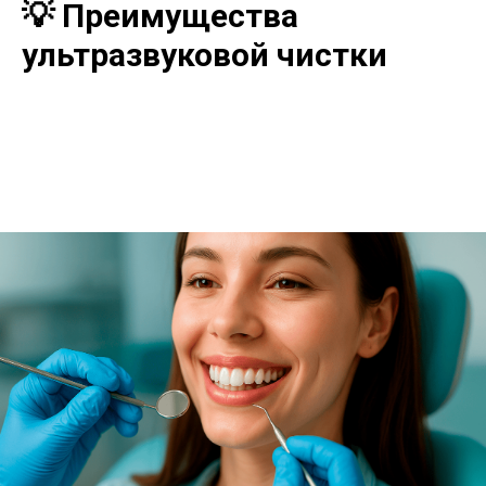
💡 Преимущества
ультразвуковой чистки