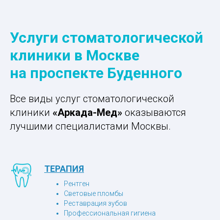
Услуги стоматологической
клиники в Москве
на проспекте Буденного
Все виды услуг стоматологической
клиники
«Аркада-Мед»
оказываются
лучшими специалистами Москвы.
ТЕРАПИЯ
Рентген
Световые пломбы
Реставрация зубов
Профессиональная гигиена