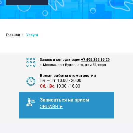
Главная
»
Услуги
Запись и консультация
+7 495 365 19 29
г. Москва, пр-т Буденного, дом 37, корп.
1
Время работы стоматологии
Пн. — Пт. 10.00 - 20.00
Сб
. -
Вс
. 10.00 - 18.00
Записаться на прием
ОНЛАЙН
➤