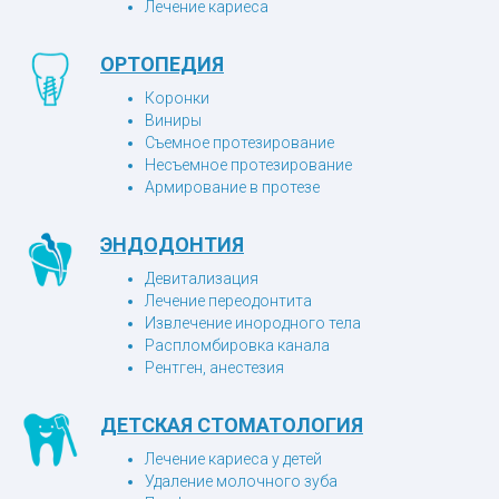
Лечение кариеса
ОРТОПЕДИЯ
Коронки
Виниры
Съемное протезирование
Несъемное протезирование
Армирование в протезе
ЭНДОДОНТИЯ
Девитализация
Лечение переодонтита
Извлечение инородного тела
Распломбировка канала
Рентген, анестезия
ДЕТСКАЯ СТОМАТОЛОГИЯ
Лечение кариеса у детей
Удаление молочного зуба