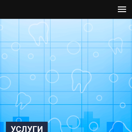
УСЛУГИ