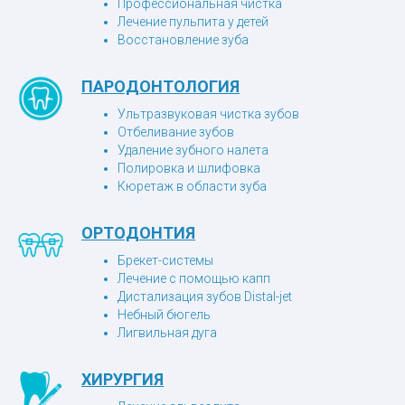
Профессиональная чистка
Лечение пульпита у детей
Восстановление зуба
ПАРОДОНТОЛОГИЯ
Ультразвуковая чистка зубов
Отбеливание зубов
Удаление зубного налета
Полировка и шлифовка
Кюретаж в области зуба
ОРТОДОНТИЯ
Брекет-системы
Лечение с помощью капп
Дистализация зубов Distal-jet
Небный бюгель
Лигвильная дуга
ХИРУРГИЯ