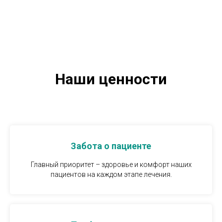
Наши ценности
Забота о пациенте
Главный приоритет – здоровье и комфорт наших
пациентов на каждом этапе лечения.