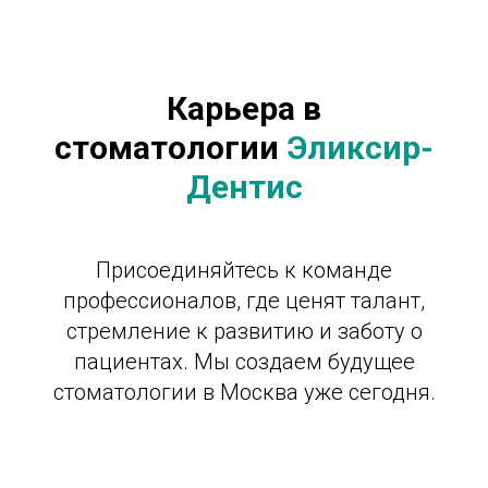
Карьера в
стоматологии
Эликсир-
Дентис
Присоединяйтесь к команде
профессионалов, где ценят талант,
стремление к развитию и заботу о
пациентах. Мы создаем будущее
стоматологии в Москва уже сегодня.