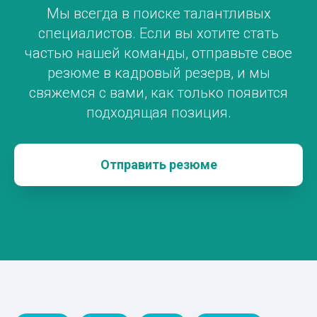
Мы всегда в поиске талантливых
специалистов. Если вы хотите стать
частью нашей команды, отправьте свое
резюме в кадровый резерв, и мы
свяжемся с вами, как только появится
подходящая позиция.
Отправить резюме