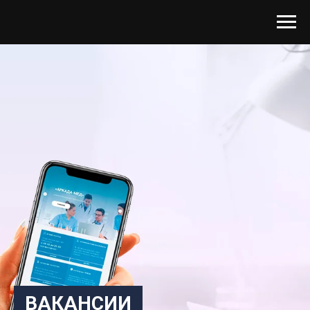
ВАКАНСИИ