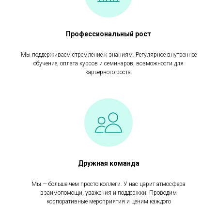
Профессиональный рост
Мы поддерживаем стремление к знаниям. Регулярное внутреннее
обучение, оплата курсов и семинаров, возможности для
карьерного роста.
Дружная команда
Мы — больше чем просто коллеги. У нас царит атмосфера
взаимопомощи, уважения и поддержки. Проводим
корпоративные мероприятия и ценим каждого