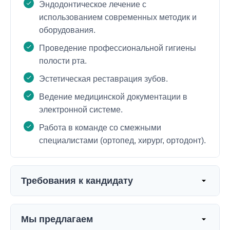
Эндодонтическое лечение с
использованием современных методик и
оборудования.
Проведение профессиональной гигиены
полости рта.
Эстетическая реставрация зубов.
Ведение медицинской документации в
электронной системе.
Работа в команде со смежными
специалистами (ортопед, хирург, ортодонт).
Требования к кандидату
Высшее медицинское образование по
специальности 'Стоматология'.
Мы предлагаем