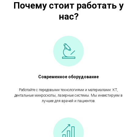
Почему стоит работать у
нас?
Современное оборудование
Работайте с передовыми технологиями и материалами: КТ,
дентальные микроскопы, лазерные системы. Мы инвестируем в
лучшее для врачей и пациентов.