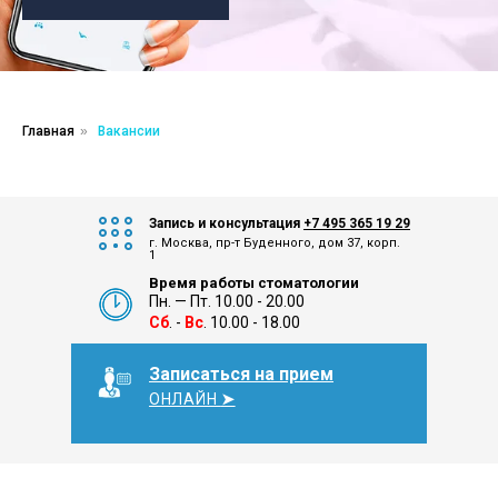
Главная
»
Вакансии
Запись и консультация
+7 495 365 19 29
г. Москва, пр-т Буденного, дом 37, корп.
1
Время работы стоматологии
Пн. — Пт. 10.00 - 20.00
Сб
. -
Вс
. 10.00 - 18.00
Записаться на прием
ОНЛАЙН
➤