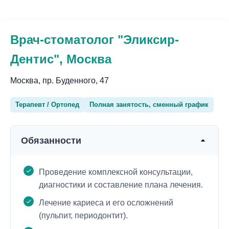
Врач-стоматолог "Эликсир-
Дентис", Москва
Москва, пр. Буденного, 47
Терапевт / Ортопед
Полная занятость, сменный график
Обязанности
Проведение комплексной консультации,
диагностики и составление плана лечения.
Лечение кариеса и его осложнений
(пульпит, периодонтит).