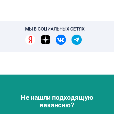
МЫ В СОЦИАЛЬНЫХ СЕТЯХ
Не нашли подходящую
вакансию?