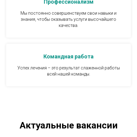
Профессионализм
Мы постоянно совершенствуем свои навыки и
знания, чтобы оказывать услуги высочайшего
качества.
Командная работа
Успех лечения – это результат слаженной работы
всей нашей команды.
Актуальные вакансии