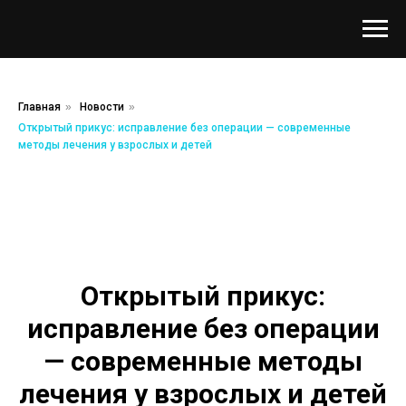
Главная
»
Новости
»
Открытый прикус: исправление без операции — современные
методы лечения у взрослых и детей
Открытый прикус:
исправление без операции
— современные методы
лечения у взрослых и детей