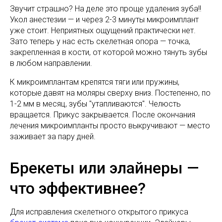
Звучит страшно? На деле это проще удаления зуба!!
Укол анестезии — и через 2-3 минуты микроимплант
уже стоит. Неприятных ощущений практически нет.
Зато теперь у нас есть скелетная опора — точка,
закрепленная в кости, от которой можно тянуть зубы
в любом направлении.
К микроимплантам крепятся тяги или пружины,
которые давят на моляры сверху вниз. Постепенно, по
1-2 мм в месяц, зубы "утапливаются". Челюсть
вращается. Прикус закрывается. После окончания
лечения микроимпланты просто выкручивают — место
заживает за пару дней.
Брекеты или элайнеры —
что эффективнее?
Для исправления скелетного открытого прикуса