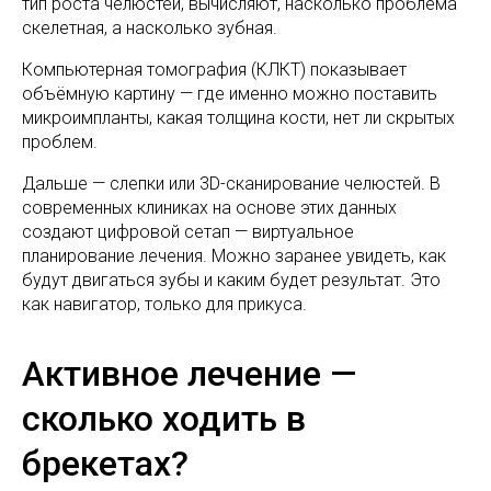
тип роста челюстей, вычисляют, насколько проблема
скелетная, а насколько зубная.
Компьютерная томография (КЛКТ) показывает
объёмную картину — где именно можно поставить
микроимпланты, какая толщина кости, нет ли скрытых
проблем.
Дальше — слепки или 3D-сканирование челюстей. В
современных клиниках на основе этих данных
создают цифровой сетап — виртуальное
планирование лечения. Можно заранее увидеть, как
будут двигаться зубы и каким будет результат. Это
как навигатор, только для прикуса.
Активное лечение —
сколько ходить в
брекетах?