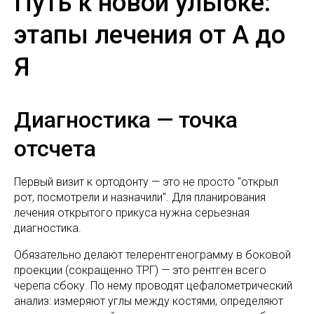
Путь к новой улыбке:
этапы лечения от А до
Я
Диагностика — точка
отсчета
Первый визит к ортодонту — это не просто "открыл
рот, посмотрели и назначили". Для планирования
лечения открытого прикуса нужна серьезная
диагностика.
Обязательно делают телерентгенограмму в боковой
проекции (сокращенно ТРГ) — это рентген всего
черепа сбоку. По нему проводят цефалометрический
анализ: измеряют углы между костями, определяют