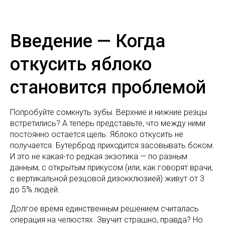
Введение — Когда
откусить яблоко
становится проблемой
Попробуйте сомкнуть зубы. Верхние и нижние резцы
встретились? А теперь представьте, что между ними
постоянно остается щель. Яблоко откусить не
получается. Бутерброд приходится засовывать боком.
И это не какая-то редкая экзотика — по разным
данным, с открытым прикусом (или, как говорят врачи,
с вертикальной резцовой дизокклюзией) живут от 3
до 5% людей.
Долгое время единственным решением считалась
операция на челюстях. Звучит страшно, правда? Но