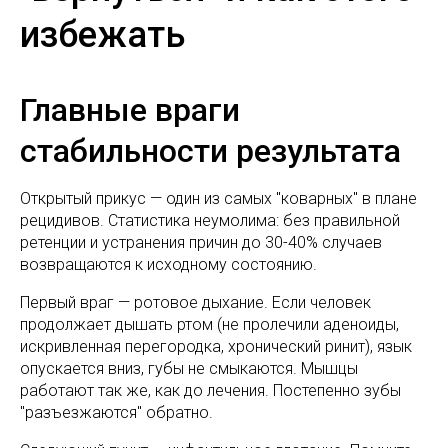
избежать
Главные враги
стабильности результата
Открытый прикус — один из самых "коварных" в плане
рецидивов. Статистика неумолима: без правильной
ретенции и устранения причин до 30-40% случаев
возвращаются к исходному состоянию.
Первый враг — ротовое дыхание. Если человек
продолжает дышать ртом (не пролечили аденоиды,
искривленная перегородка, хронический ринит), язык
опускается вниз, губы не смыкаются. Мышцы
работают так же, как до лечения. Постепенно зубы
"разъезжаются" обратно.