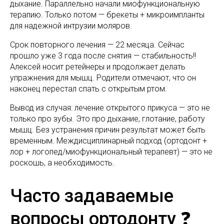
дыхание. Параллельно начали миофункциональную
терапию. Только потом — брекеты + микроимпланты
для надежной интрузии моляров.
Срок повторного лечения — 22 месяца. Сейчас
прошло уже 3 года после снятия — стабильность!!
Алексей носит ретейнеры и продолжает делать
упражнения для мышц. Родители отмечают, что он
наконец перестал спать с открытым ртом.
Вывод из случая: лечение открытого прикуса — это не
только про зубы. Это про дыхание, глотание, работу
мышц. Без устранения причин результат может быть
временным. Междисциплинарный подход (ортодонт +
лор + логопед/миофункциональный терапевт) — это не
роскошь, а необходимость.
Часто задаваемые
вопросы ортодонту ❓