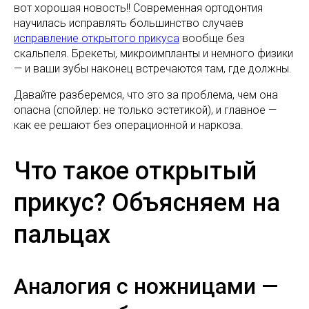
вот хорошая новость!! Современная ортодонтия
научилась исправлять большинство случаев
исправление открытого прикуса
вообще без
скальпеля. Брекеты, микроимпланты и немного физики
— и ваши зубы наконец встречаются там, где должны.
Давайте разберемся, что это за проблема, чем она
опасна (спойлер: не только эстетикой), и главное —
как ее решают без операционной и наркоза.
Что такое открытый
прикус? Объясняем на
пальцах
Аналогия с ножницами —