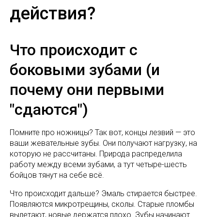
действия?
Что происходит с
боковыми зубами (и
почему они первыми
"сдаются")
Помните про ножницы? Так вот, концы лезвий — это
ваши жевательные зубы. Они получают нагрузку, на
которую не рассчитаны. Природа распределила
работу между всеми зубами, а тут четыре-шесть
бойцов тянут на себе всё.
Что происходит дальше? Эмаль стирается быстрее.
Появляются микротрещины, сколы. Старые пломбы
вылетают, новые держатся плохо. Зубы начинают