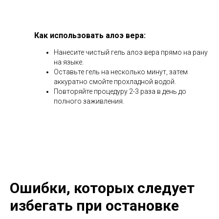
Как использовать алоэ вера:
Нанесите чистый гель алоэ вера прямо на рану
на языке.
Оставьте гель на несколько минут, затем
аккуратно смойте прохладной водой.
Повторяйте процедуру 2-3 раза в день до
полного заживления.
Ошибки, которых следует
избегать при остановке