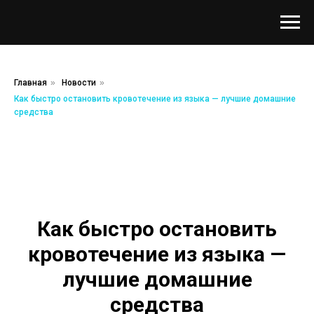
Главная
»
Новости
»
Как быстро остановить кровотечение из языка — лучшие домашние
средства
Как быстро остановить
кровотечение из языка —
лучшие домашние
средства