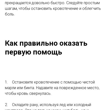
прекращается довольно быстро. Следуйте простым
шагам, чтобы остановить кровотечение и облегчить
боль.
Как правильно оказать
первую помощь
1. Остановите кровотечение с помощью чистой
марли или бинта. Надавите на поврежденное место,
чтобы кровь свернулась.
2. Охладите рану, используя лед или холодный