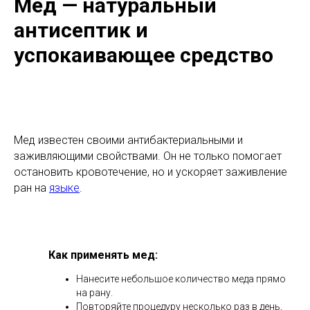
Мед — натуральный
антисептик и
успокаивающее средство
Мед известен своими антибактериальными и
заживляющими свойствами. Он не только помогает
остановить кровотечение, но и ускоряет заживление
ран на
языке
.
Как применять мед:
Нанесите небольшое количество меда прямо
на рану.
Повторяйте процедуру несколько раз в день,