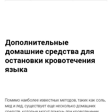
Дополнительные
домашние средства для
остановки кровотечения
языка
Помимо наиболее известных методов, таких как соль,
мед и лед, существует еще несколько домашних
средств, которые могут помочь при кровотечении