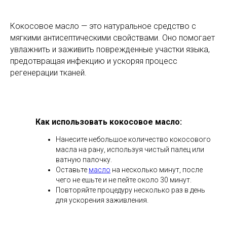
Кокосовое масло — это натуральное средство с
мягкими антисептическими свойствами. Оно помогает
увлажнить и заживить поврежденные участки языка,
предотвращая инфекцию и ускоряя процесс
регенерации тканей.
Как использовать кокосовое масло:
Нанесите небольшое количество кокосового
масла на рану, используя чистый палец или
ватную палочку.
Оставьте
масло
на несколько минут, после
чего не ешьте и не пейте около 30 минут.
Повторяйте процедуру несколько раз в день
для ускорения заживления.