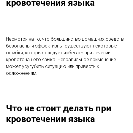
кровотечения языка
Несмотря на то, что большинство домашних средств
безопасны и эффективны, существуют некоторые
ошибки, которых следует избегать при лечении
кровоточащего языка. Неправильное применение
может усугубить ситуацию или привести к
осложнениям.
Что не стоит делать при
кровотечении языка