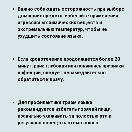
Важно соблюдать осторожность при выборе
домашних средств: избегайте применения
агрессивных химических веществ и
экстремальных температур, чтобы не
ухудшить состояние языка.
Если кровотечение продолжается более 20
минут, рана глубокая или появились признаки
инфекции, следует незамедлительно
обратиться к врачу.
Для профилактики травм языка
рекомендуется избегать горячей пищи,
правильно ухаживать за полостью рта и
регулярно посещать стоматолога.