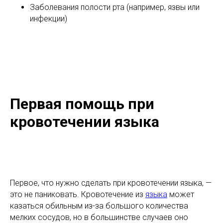
Заболевания полости рта (например, язвы или
инфекции)
Первая помощь при
кровотечении языка
Первое, что нужно сделать при кровотечении языка, —
это не паниковать. Кровотечение из
языка
может
казаться обильным из-за большого количества
мелких сосудов, но в большинстве случаев оно