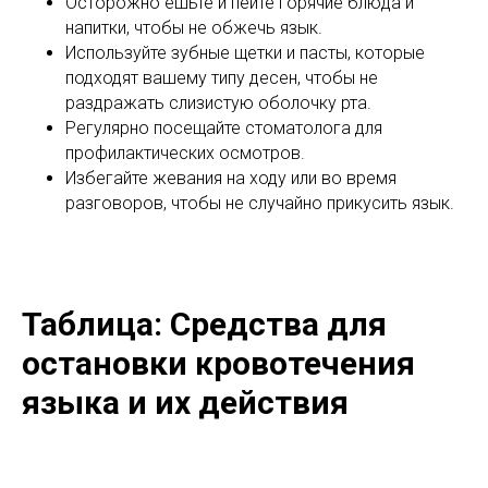
Осторожно ешьте и пейте горячие блюда и
напитки, чтобы не обжечь язык.
Используйте зубные щетки и пасты, которые
подходят вашему типу десен, чтобы не
раздражать слизистую оболочку рта.
Регулярно посещайте стоматолога для
профилактических осмотров.
Избегайте жевания на ходу или во время
разговоров, чтобы не случайно прикусить язык.
Таблица: Средства для
остановки кровотечения
языка и их действия