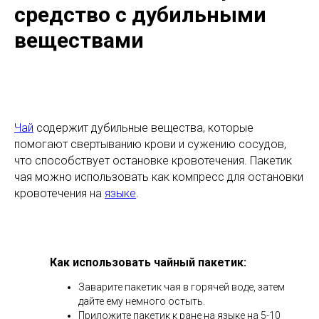
средство с дубильными
веществами
Чай
содержит дубильные вещества, которые
помогают свертыванию крови и сужению сосудов,
что способствует остановке кровотечения. Пакетик
чая можно использовать как компресс для остановки
кровотечения на
языке
.
Как использовать чайный пакетик:
Заварите пакетик чая в горячей воде, затем
дайте ему немного остыть.
Приложите пакетик к ране на языке на 5-10