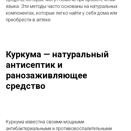
языка. Эти методы часто основаны на натуральных
компонентах, которые легко найти у себя дома или
приобрести в аптеке.
Куркума — натуральный
антисептик и
ранозаживляющее
средство
Куркума известна своими мощными
антибактериальными и противовоспалительными