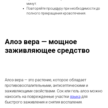
минут.
Повторяйте процедуру при необходимости до
полного прекращения кровотечения.
Алоэ вера — мощное
заживляющее средство
Алоэ вера — это растение, которое обладает
противовоспалительными, антисептическими и
заживляющими свойствами. Сок или гель алоэ можно
наносить на поврежденные участки
языка
для
быстрого заживления и снятия воспаления.