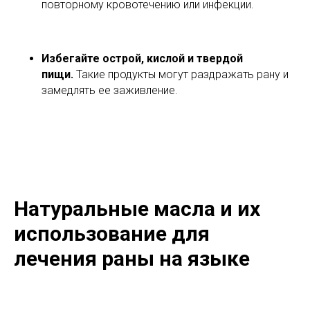
повторному кровотечению или инфекции.
Избегайте острой, кислой и твердой
пищи.
Такие продукты могут раздражать рану и
замедлять ее заживление.
Натуральные масла и их
использование для
лечения раны на языке