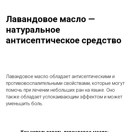
Лавандовое масло —
натуральное
антисептическое средство
Лавандовое масло обладает антисептическими и
противовоспалительными свойствами, которые могут
помочь при лечении небольших ран на языке. Оно
также обладает успокаивающим эффектом и может
уменьшить боль.