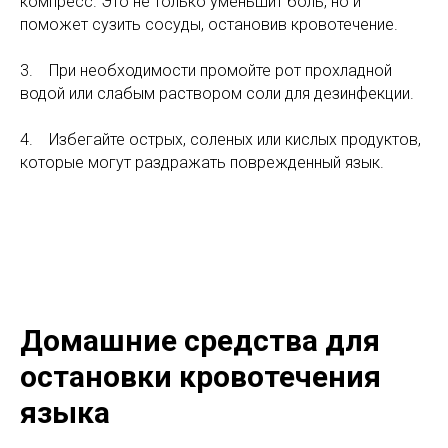
компресс. Это не только уменьшит боль, но и
поможет сузить сосуды, остановив кровотечение.
3. При необходимости промойте рот прохладной
водой или слабым раствором соли для дезинфекции.
4. Избегайте острых, соленых или кислых продуктов,
которые могут раздражать поврежденный язык.
Домашние средства для
остановки кровотечения
языка