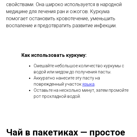
свойствами. Она широко используется в народной
медицине для лечения ран и ожогов. Куркума
помогает остановить кровотечение, уменьшить
воспаление и предотвратить развитие инфекции.
Как использовать куркуму:
Смешайте небольшое количество куркумы с
водой или медом до получения пасты.
Аккуратно нанесите эту пасту на
поврежденный участок
языка
.
Оставьте на несколько минут, затем промойте
рот прохладной водой.
Чай в пакетиках — простое