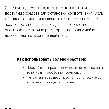
Соленая вода — это одно из самых простых и
доступных средств для остановки кровотечения. Соль
обладает антисептическими свойствами и помогает
предотвратить инфекцию. Для приготовления
раствора достаточно растворить половину чайной
ложки соли в стакане теплой воды.
Как использовать солевой раствор:
Промойте рот раствором соли несколько раз в
течение дня, особенно после еды.
Не глотайте раствор, просто прополощите рот
в течение 30 секунд и сплюньте.