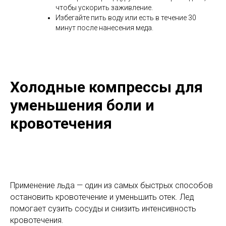
чтобы ускорить заживление.
Избегайте пить воду или есть в течение 30
минут после нанесения меда.
Холодные компрессы для
уменьшения боли и
кровотечения
Применение льда — один из самых быстрых способов
остановить кровотечение и уменьшить отек. Лед
помогает сузить сосуды и снизить интенсивность
кровотечения.