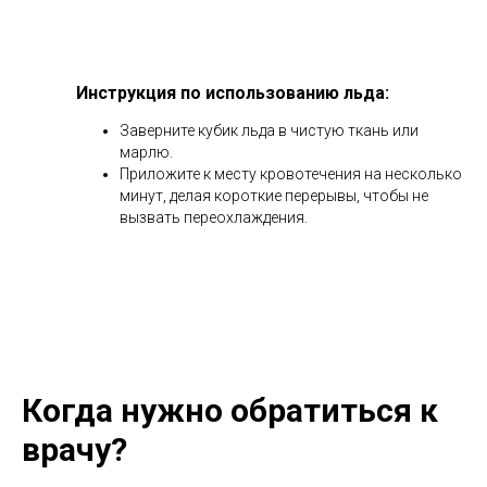
Инструкция по использованию льда:
Заверните кубик льда в чистую ткань или
марлю.
Приложите к месту кровотечения на несколько
минут, делая короткие перерывы, чтобы не
вызвать переохлаждения.
Когда нужно обратиться к
врачу?