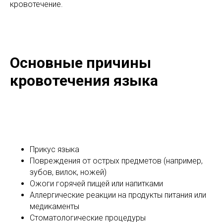
кровотечение.
Основные причины
кровотечения языка
Прикус языка
Повреждения от острых предметов (например,
зубов, вилок, ножей)
Ожоги горячей пищей или напитками
Аллергические реакции на продукты питания или
медикаменты
Стоматологические процедуры