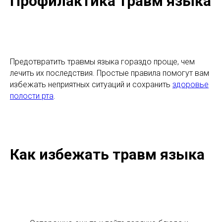
Профилактика травм языка
Предотвратить травмы языка гораздо проще, чем
лечить их последствия. Простые правила помогут вам
избежать неприятных ситуаций и сохранить
здоровье
полости рта
.
Как избежать травм языка