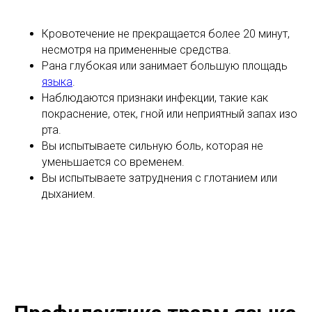
Кровотечение не прекращается более 20 минут,
несмотря на примененные средства.
Рана глубокая или занимает большую площадь
языка
.
Наблюдаются признаки инфекции, такие как
покраснение, отек, гной или неприятный запах изо
рта.
Вы испытываете сильную боль, которая не
уменьшается со временем.
Вы испытываете затруднения с глотанием или
дыханием.