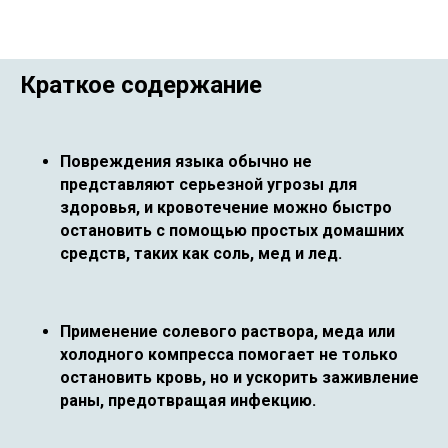
Краткое содержание
Повреждения языка обычно не
представляют серьезной угрозы для
здоровья, и кровотечение можно быстро
остановить с помощью простых домашних
средств, таких как соль, мед и лед.
Применение солевого раствора, меда или
холодного компресса помогает не только
остановить кровь, но и ускорить заживление
раны, предотвращая инфекцию.