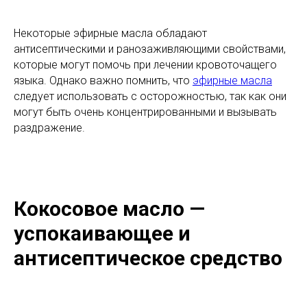
Некоторые эфирные масла обладают
антисептическими и ранозаживляющими свойствами,
которые могут помочь при лечении кровоточащего
языка. Однако важно помнить, что
эфирные масла
следует использовать с осторожностью, так как они
могут быть очень концентрированными и вызывать
раздражение.
Кокосовое масло —
успокаивающее и
антисептическое средство