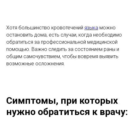
Хотя большинство кровотечений
языка
можно
остановить дома, есть случаи, когда необходимо
обратиться за профессиональной медицинской
помощью. Важно следить за состоянием раны и
общим самочувствием, чтобы вовремя выявить
возможные осложнения.
Симптомы, при которых
нужно обратиться к врачу: