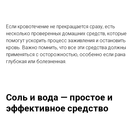
Если кровотечение не прекращается сразу, есть
несколько проверенных домашних средств, которые
помогут ускорить процесс заживления и остановить
кровь. Важно помнить, что все эти средства должны
применяться с осторожностью, особенно если рана
глубокая или болезненная.
Соль и вода — простое и
эффективное средство