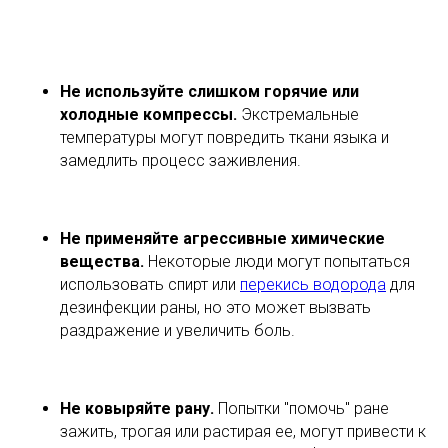
Не используйте слишком горячие или
холодные компрессы.
Экстремальные
температуры могут повредить ткани языка и
замедлить процесс заживления.
Не применяйте агрессивные химические
вещества.
Некоторые люди могут попытаться
использовать спирт или
перекись водорода
для
дезинфекции раны, но это может вызвать
раздражение и увеличить боль.
Не ковыряйте рану.
Попытки "помочь" ране
зажить, трогая или растирая ее, могут привести к