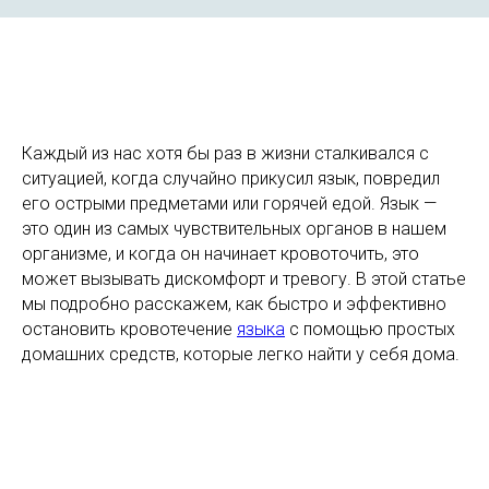
Каждый из нас хотя бы раз в жизни сталкивался с
ситуацией, когда случайно прикусил язык, повредил
его острыми предметами или горячей едой. Язык —
это один из самых чувствительных органов в нашем
организме, и когда он начинает кровоточить, это
может вызывать дискомфорт и тревогу. В этой статье
мы подробно расскажем, как быстро и эффективно
остановить кровотечение
языка
с помощью простых
домашних средств, которые легко найти у себя дома.