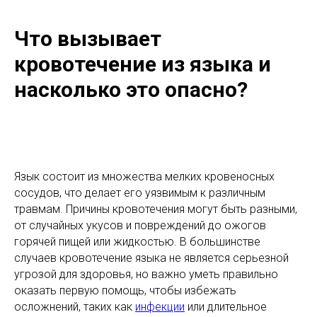
Что вызывает
кровотечение из языка и
насколько это опасно?
Язык состоит из множества мелких кровеносных
сосудов, что делает его уязвимым к различным
травмам. Причины кровотечения могут быть разными,
от случайных укусов и повреждений до ожогов
горячей пищей или жидкостью. В большинстве
случаев кровотечение языка не является серьезной
угрозой для здоровья, но важно уметь правильно
оказать первую помощь, чтобы избежать
осложнений, таких как
инфекции
или длительное